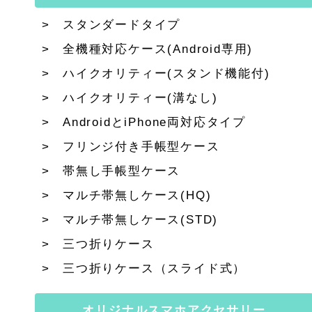
スタンダードタイプ
全機種対応ケース(Android専用)
ハイクオリティー(スタンド機能付)
ハイクオリティー(溝なし)
AndroidとiPhone両対応タイプ
フリンジ付き手帳型ケース
帯無し手帳型ケース
マルチ帯無しケース(HQ)
マルチ帯無しケース(STD)
三つ折りケース
三つ折りケース（スライド式）
オリジナルスマホアクセサリー