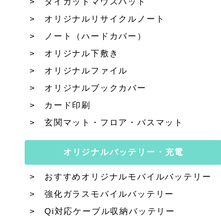
ダイカットマウスパッド
オリジナルリサイクルノート
ノート（ハードカバー）
オリジナル下敷き
オリジナルファイル
オリジナルブックカバー
カード印刷
玄関マット・フロア・バスマット
オリジナルバッテリー・充電
おすすめオリジナルモバイルバッテリー
強化ガラスモバイルバッテリー
Qi対応ケーブル収納バッテリー