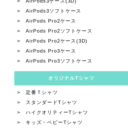
AirPods3ケース(3D)
AirPods3ソフトケース
AirPods Pro2ケース
AirPods Pro2ソフトケース
AirPods Pro2ケース(3D)
AirPods Pro3ケース
AirPods Pro3ソフトケース
オリジナルTシャツ
定番Ｔシャツ
スタンダードTシャツ
ハイクオリティーTシャツ
キッズ・ベビーTシャツ