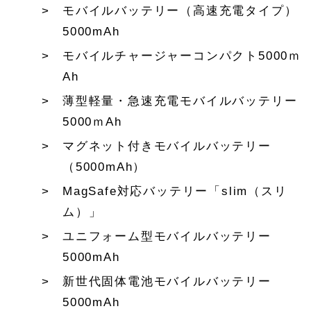
モバイルバッテリー（高速充電タイプ）
5000mAh
モバイルチャージャーコンパクト5000ｍ
Ah
薄型軽量・急速充電モバイルバッテリー
5000ｍAh
マグネット付きモバイルバッテリー
（5000mAh）
MagSafe対応バッテリー「slim（スリ
ム）」
ユニフォーム型モバイルバッテリー
5000mAh
新世代固体電池モバイルバッテリー
5000mAh