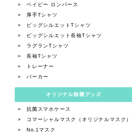
ベイビー ロンパース
厚手Tシャツ
ビッグシルエットTシャツ
ビッグシルエット長袖Tシャツ
ラグランTシャツ
長袖Tシャツ
トレーナー
パーカー
オリジナル除菌グッズ
抗菌スマホケース
コマーシャルマスク（オリジナルマスク）
No.1マスク