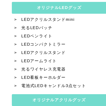
オリジナルLEDグッズ
LEDアクリルスタンドmini
光るLEDバッチ
LEDペンライト
LEDコンパクトミラー
LEDアクリルスタンド
LEDアームライト
光るワイヤレス充電器
LED看板キーホルダー
電池式LEDキャンドル3点セット
オリジナルアクリルグッズ