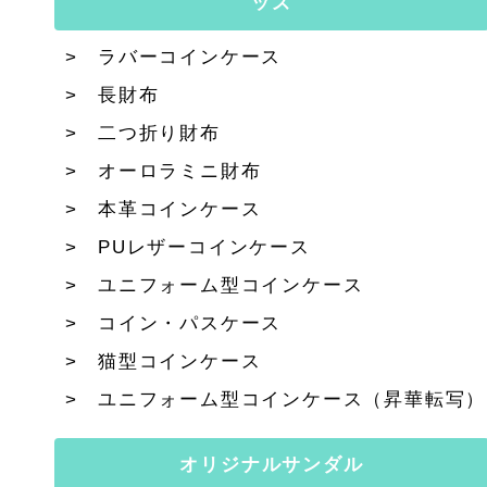
ッズ
ラバーコインケース
長財布
二つ折り財布
オーロラミニ財布
本革コインケース
PUレザーコインケース
ユニフォーム型コインケース
コイン・パスケース
猫型コインケース
ユニフォーム型コインケース（昇華転写）
オリジナルサンダル