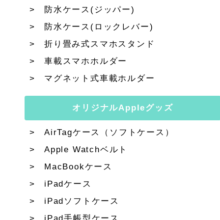
防水ケース(ジッパー)
防水ケース(ロックレバー)
折り畳み式スマホスタンド
車載スマホホルダー
マグネット式車載ホルダー
オリジナルAppleグッズ
AirTagケース（ソフトケース）
Apple Watchベルト
MacBookケース
iPadケース
iPadソフトケース
iPad手帳型ケース