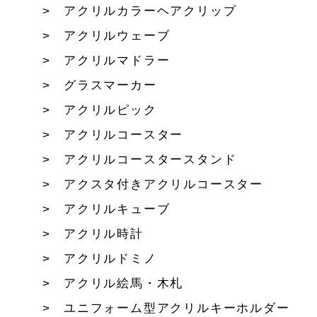
アクリルカラーヘアクリップ
アクリルウェーブ
アクリルマドラー
グラスマーカー
アクリルピック
アクリルコースター
アクリルコースタースタンド
アクスタ付きアクリルコースター
アクリルキューブ
アクリル時計
アクリルドミノ
アクリル絵馬・木札
ユニフォーム型アクリルキーホルダー