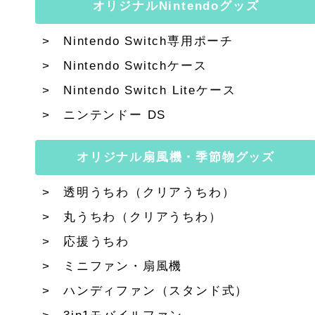
オリジナルNintendoグッズ
Nintendo Switch専用ポーチ
Nintendo Switchケース
Nintendo Switch Liteケース
ニンテンドー DS
オリジナル扇風機・季節物グッズ
透明うちわ（クリアうちわ）
丸うちわ（クリアうちわ）
応援うちわ
ミニファン・扇風機
ハンディファン（スタンド式）