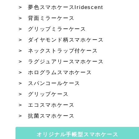
夢色スマホケースIridescent
背面ミラーケース
グリップミラーケース
ダイヤモンド柄スマホケース
ネックストラップ付ケース
ラグジュアリースマホケース
ホログラムスマホケース
スパンコールケース
グリップケース
エコスマホケース
抗菌スマホケース
オリジナル手帳型スマホケース