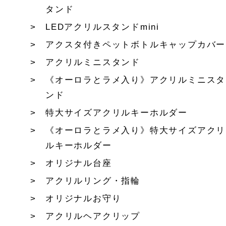
タンド
LEDアクリルスタンドmini
アクスタ付きペットボトルキャップカバー
アクリルミニスタンド
《オーロラとラメ入り》アクリルミニスタ
ンド
特大サイズアクリルキーホルダー
《オーロラとラメ入り》特大サイズアクリ
ルキーホルダー
オリジナル台座
アクリルリング・指輪
オリジナルお守り
アクリルヘアクリップ