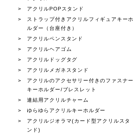
アクリルPOPスタンド
ストラップ付きアクリルフィギュアキーホ
ルダー（台座付き）
アクリルペンスタンド
アクリルヘアゴム
アクリルドッグタグ
アクリルメガネスタンド
アクリルのアクセサリー付きのファスナー
キーホルダー/ブレスレット
連結用アクリルチャーム
ゆらゆらアクリルキーホルダー
アクリルジオラマ(カード型アクリルスタ
ンド)