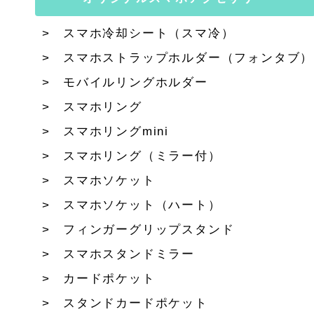
スマホ冷却シート（スマ冷）
スマホストラップホルダー（フォンタブ）
モバイルリングホルダー
スマホリング
スマホリングmini
スマホリング（ミラー付）
スマホソケット
スマホソケット（ハート）
フィンガーグリップスタンド
スマホスタンドミラー
カードポケット
スタンドカードポケット