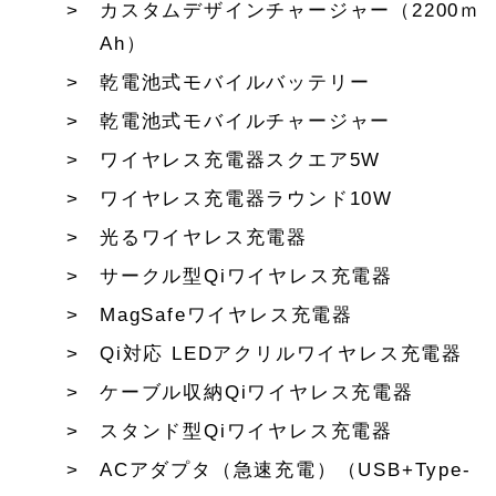
カスタムデザインチャージャー（2200ｍ
Ah）
乾電池式モバイルバッテリー
乾電池式モバイルチャージャー
ワイヤレス充電器スクエア5W
ワイヤレス充電器ラウンド10W
光るワイヤレス充電器
サークル型Qiワイヤレス充電器
MagSafeワイヤレス充電器
Qi対応 LEDアクリルワイヤレス充電器
ケーブル収納Qiワイヤレス充電器
スタンド型Qiワイヤレス充電器
ACアダプタ（急速充電）（USB+Type-