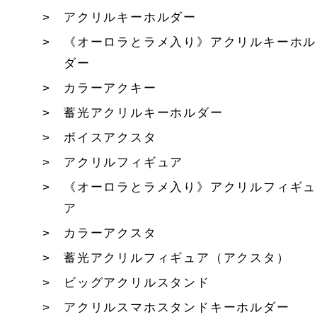
アクリルキーホルダー
《オーロラとラメ入り》アクリルキーホル
ダー
カラーアクキー
蓄光アクリルキーホルダー
ボイスアクスタ
アクリルフィギュア
《オーロラとラメ入り》アクリルフィギュ
ア
カラーアクスタ
蓄光アクリルフィギュア（アクスタ）
ビッグアクリルスタンド
アクリルスマホスタンドキーホルダー