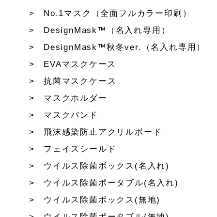
No.1マスク（全面フルカラー印刷）
DesignMask™（名入れ専用）
DesignMask™秋冬ver.（名入れ専用）
EVAマスクケース
抗菌マスクケース
マスクホルダー
マスクバンド
飛沫感染防止アクリルボード
フェイスシールド
ウイルス除菌ボックス(名入れ)
ウイルス除菌ポータブル(名入れ)
ウイルス除菌ボックス(無地)
ウイルス除菌ポータブル(無地)