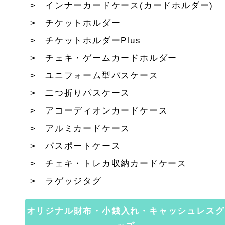
インナーカードケース(カードホルダー)
チケットホルダー
チケットホルダーPlus
チェキ・ゲームカードホルダー
ユニフォーム型パスケース
二つ折りパスケース
アコーディオンカードケース
アルミカードケース
パスポートケース
チェキ・トレカ収納カードケース
ラゲッジタグ
オリジナル財布・小銭入れ・キャッシュレスグ