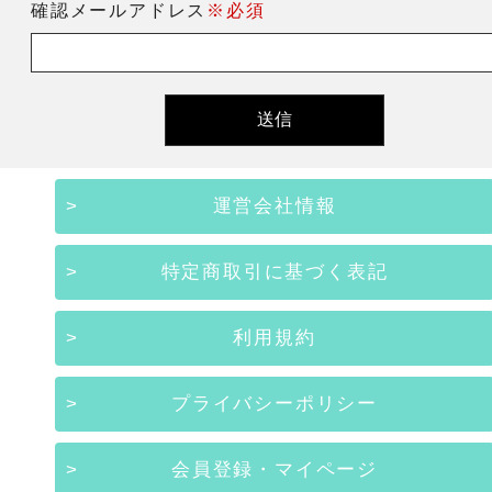
確認メールアドレス
※必須
運営会社情報
特定商取引に基づく表記
利用規約
プライバシーポリシー
会員登録・マイページ