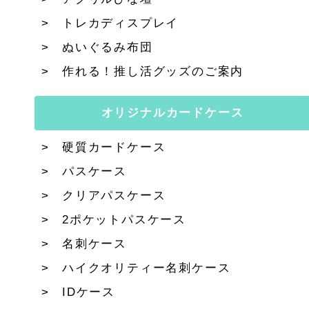
トレカディスプレイ
ぬいぐるみ布団
作れる！推し活グッズのご案内
オリジナルカードケース
硬質カードケース
パスケース
クリアパスケース
2ポケットパスケース
名刺ケース
ハイクオリティー名刺ケース
IDケース