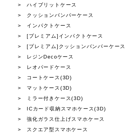
ハイブリットケース
クッションバンパーケース
インパクトケース
[プレミアム]インパクトケース
[プレミアム]クッションバンパーケース
レジンDecoケース
レオパードケース
コートケース(3D)
マットケース(3D)
ミラー付きケース(3D)
ICカード収納スマホケース(3D)
強化ガラス仕上げスマホケース
スクエア型スマホケース