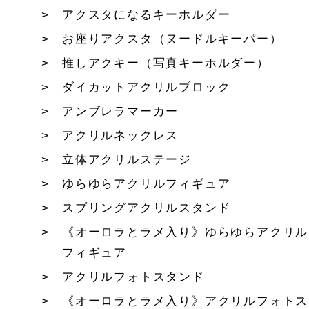
アクスタになるキーホルダー
お座りアクスタ（ヌードルキーパー）
推しアクキー（写真キーホルダー）
ダイカットアクリルブロック
アンブレラマーカー
アクリルネックレス
立体アクリルステージ
ゆらゆらアクリルフィギュア
スプリングアクリルスタンド
《オーロラとラメ入り》ゆらゆらアクリル
フィギュア
アクリルフォトスタンド
《オーロラとラメ入り》アクリルフォトス