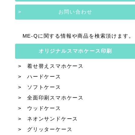
お問い合わせ
ME-Qに関する情報や商品を検索頂けます。
オリジナルスマホケース印刷
着せ替えスマホケース
ハードケース
ソフトケース
全面印刷スマホケース
ウッドケース
ネオンサンドケース
グリッターケース