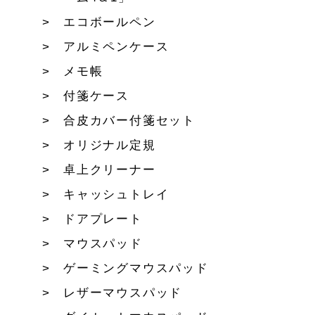
エコボールペン
アルミペンケース
メモ帳
付箋ケース
合皮カバー付箋セット
オリジナル定規
卓上クリーナー
キャッシュトレイ
ドアプレート
マウスパッド
ゲーミングマウスパッド
レザーマウスパッド