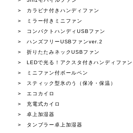
3in1モバイルファン
カラビナ付きハンディファン
ミラー付きミニファン
コンパクトハンディUSBファン
ハンズフリーUSBファンver.2
折りたたみネックUSBファン
LEDで光る！アクスタ付きハンディファン
ミニファン付ボールペン
スティック型氷のう（保冷・保温）
エコカイロ
充電式カイロ
卓上加湿器
タンブラー卓上加湿器