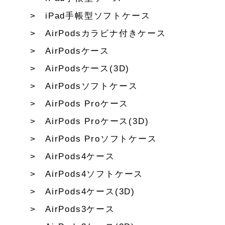
iPad手帳型ソフトケース
AirPodsカラビナ付きケース
AirPodsケース
AirPodsケース(3D)
AirPodsソフトケース
AirPods Proケース
AirPods Proケース(3D)
AirPods Proソフトケース
AirPods4ケース
AirPods4ソフトケース
AirPods4ケース(3D)
AirPods3ケース