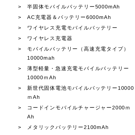
半固体モバイルバッテリー5000mAh
AC充電器＆バッテリー6000mAh
ワイヤレス充電モバイルバッテリー
ワイヤレス充電器
モバイルバッテリー（高速充電タイプ）
10000mah
薄型軽量・急速充電モバイルバッテリー
10000ｍAh
新世代固体電池モバイルバッテリー10000
ｍAh
コードインモバイルチャージャー2000ｍ
Ah
メタリックバッテリー2100mAh