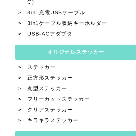
C）
3in1充電USBケーブル
3in1ケーブル収納キーホルダー
USB-ACアダプタ
オリジナルステッカー
ステッカー
正方形ステッカー
丸型ステッカー
フリーカットステッカー
クリアステッカー
キラキラステッカー