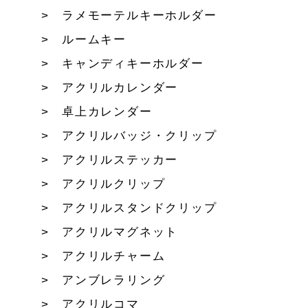
ラメモーテルキーホルダー
ルームキー
キャンディキーホルダー
アクリルカレンダー
卓上カレンダー
アクリルバッジ・クリップ
アクリルステッカー
アクリルクリップ
アクリルスタンドクリップ
アクリルマグネット
アクリルチャーム
アンブレラリング
アクリルコマ