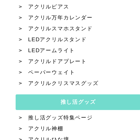
アクリルピアス
アクリル万年カレンダー
アクリルスマホスタンド
LEDアクリルスタンド
LEDアームライト
アクリルドアプレート
ペーパーウェイト
アクリルクリスマスグッズ
推し活グッズ
推し活グッズ特集ページ
アクリル神棚
アクリルひな壇