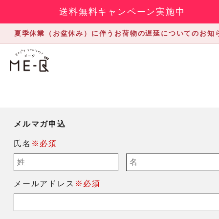
送料無料キャンペーン実施中
夏季休業（お盆休み）に伴うお荷物の遅延についてのお知
メルマガ申込
氏名
※必須
メールアドレス
※必須