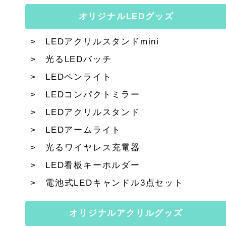
オリジナルLEDグッズ
LEDアクリルスタンドmini
光るLEDバッチ
LEDペンライト
LEDコンパクトミラー
LEDアクリルスタンド
LEDアームライト
光るワイヤレス充電器
LED看板キーホルダー
電池式LEDキャンドル3点セット
オリジナルアクリルグッズ