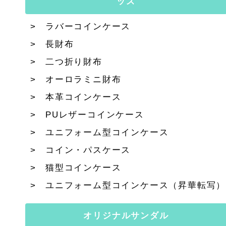
ッズ
ラバーコインケース
長財布
二つ折り財布
オーロラミニ財布
本革コインケース
PUレザーコインケース
ユニフォーム型コインケース
コイン・パスケース
猫型コインケース
ユニフォーム型コインケース（昇華転写）
オリジナルサンダル