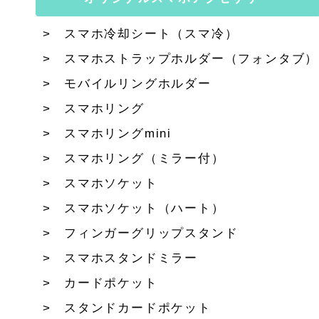
スマホ冷却シート（スマ冷）
スマホストラップホルダー（フォンタブ）
モバイルリングホルダー
スマホリング
スマホリングmini
スマホリング（ミラー付）
スマホソケット
スマホソケット（ハート）
フィンガーグリップスタンド
スマホスタンドミラー
カードポケット
スタンドカードポケット