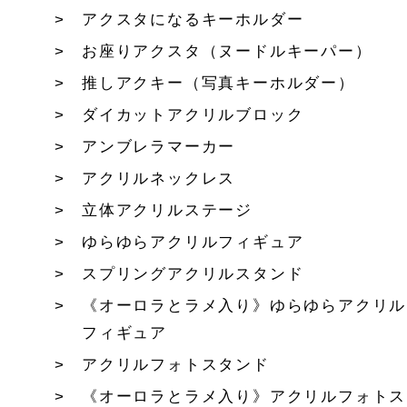
アクスタになるキーホルダー
お座りアクスタ（ヌードルキーパー）
推しアクキー（写真キーホルダー）
ダイカットアクリルブロック
アンブレラマーカー
アクリルネックレス
立体アクリルステージ
ゆらゆらアクリルフィギュア
スプリングアクリルスタンド
《オーロラとラメ入り》ゆらゆらアクリル
フィギュア
アクリルフォトスタンド
《オーロラとラメ入り》アクリルフォトス