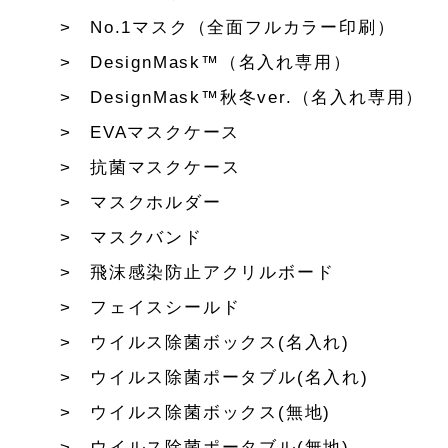
No.1マスク（全面フルカラー印刷）
DesignMask™（名入れ専用）
DesignMask™秋冬ver.（名入れ専用）
EVAマスクケース
抗菌マスクケース
マスクホルダー
マスクバンド
飛沫感染防止アクリルボード
フェイスシールド
ウイルス除菌ボックス(名入れ)
ウイルス除菌ポータブル(名入れ)
ウイルス除菌ボックス(無地)
ウイルス除菌ポータブル(無地)