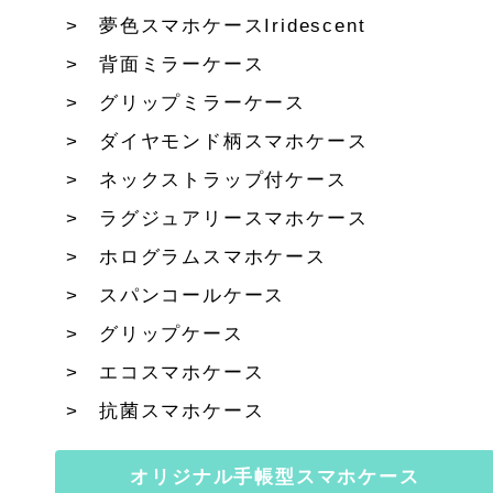
夢色スマホケースIridescent
背面ミラーケース
グリップミラーケース
ダイヤモンド柄スマホケース
ネックストラップ付ケース
ラグジュアリースマホケース
ホログラムスマホケース
スパンコールケース
グリップケース
エコスマホケース
抗菌スマホケース
オリジナル手帳型スマホケース