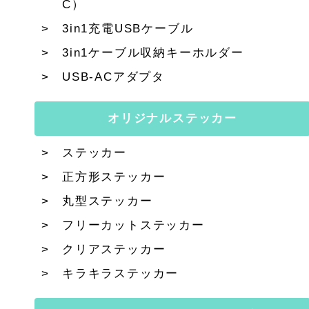
C）
3in1充電USBケーブル
3in1ケーブル収納キーホルダー
USB-ACアダプタ
オリジナルステッカー
ステッカー
正方形ステッカー
丸型ステッカー
フリーカットステッカー
クリアステッカー
キラキラステッカー