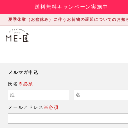
送料無料キャンペーン実施中
夏季休業（お盆休み）に伴うお荷物の遅延についてのお知
メルマガ申込
氏名
※必須
メールアドレス
※必須