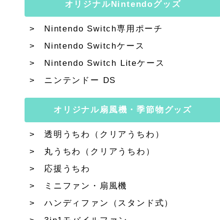
オリジナルNintendoグッズ
Nintendo Switch専用ポーチ
Nintendo Switchケース
Nintendo Switch Liteケース
ニンテンドー DS
オリジナル扇風機・季節物グッズ
透明うちわ（クリアうちわ）
丸うちわ（クリアうちわ）
応援うちわ
ミニファン・扇風機
ハンディファン（スタンド式）