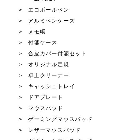
エコボールペン
アルミペンケース
メモ帳
付箋ケース
合皮カバー付箋セット
オリジナル定規
卓上クリーナー
キャッシュトレイ
ドアプレート
マウスパッド
ゲーミングマウスパッド
レザーマウスパッド