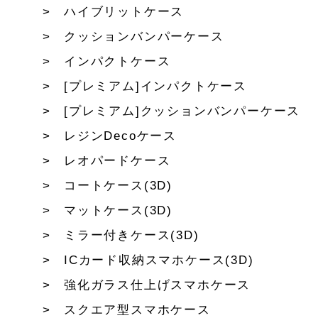
ハイブリットケース
クッションバンパーケース
インパクトケース
[プレミアム]インパクトケース
[プレミアム]クッションバンパーケース
レジンDecoケース
レオパードケース
コートケース(3D)
マットケース(3D)
ミラー付きケース(3D)
ICカード収納スマホケース(3D)
強化ガラス仕上げスマホケース
スクエア型スマホケース