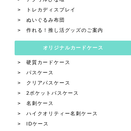
トレカディスプレイ
ぬいぐるみ布団
作れる！推し活グッズのご案内
オリジナルカードケース
硬質カードケース
パスケース
クリアパスケース
2ポケットパスケース
名刺ケース
ハイクオリティー名刺ケース
IDケース