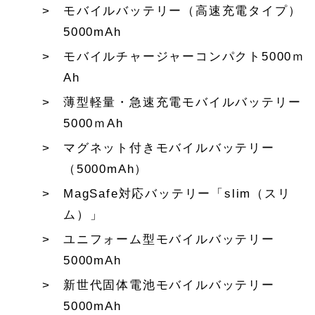
モバイルバッテリー（高速充電タイプ）
5000mAh
モバイルチャージャーコンパクト5000ｍ
Ah
薄型軽量・急速充電モバイルバッテリー
5000ｍAh
マグネット付きモバイルバッテリー
（5000mAh）
MagSafe対応バッテリー「slim（スリ
ム）」
ユニフォーム型モバイルバッテリー
5000mAh
新世代固体電池モバイルバッテリー
5000mAh