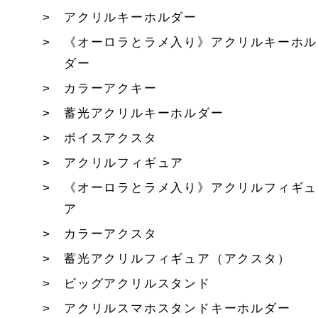
アクリルキーホルダー
《オーロラとラメ入り》アクリルキーホル
ダー
カラーアクキー
蓄光アクリルキーホルダー
ボイスアクスタ
アクリルフィギュア
《オーロラとラメ入り》アクリルフィギュ
ア
カラーアクスタ
蓄光アクリルフィギュア（アクスタ）
ビッグアクリルスタンド
アクリルスマホスタンドキーホルダー