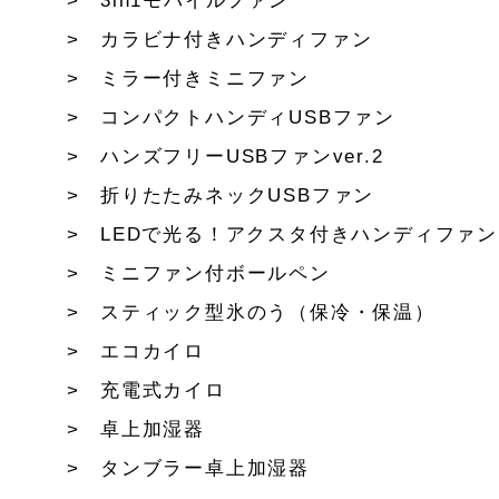
3in1モバイルファン
カラビナ付きハンディファン
ミラー付きミニファン
コンパクトハンディUSBファン
ハンズフリーUSBファンver.2
折りたたみネックUSBファン
LEDで光る！アクスタ付きハンディファン
ミニファン付ボールペン
スティック型氷のう（保冷・保温）
エコカイロ
充電式カイロ
卓上加湿器
タンブラー卓上加湿器