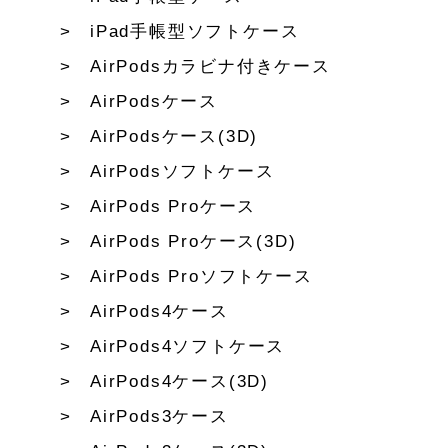
iPad手帳型ソフトケース
AirPodsカラビナ付きケース
AirPodsケース
AirPodsケース(3D)
AirPodsソフトケース
AirPods Proケース
AirPods Proケース(3D)
AirPods Proソフトケース
AirPods4ケース
AirPods4ソフトケース
AirPods4ケース(3D)
AirPods3ケース