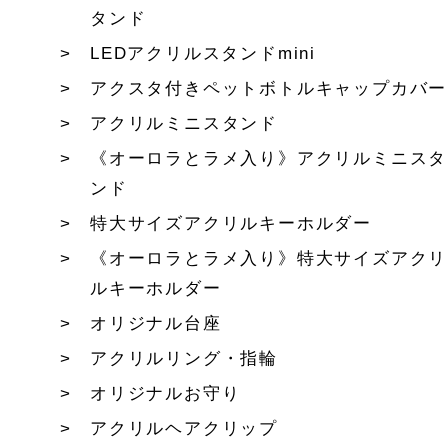
タンド
LEDアクリルスタンドmini
アクスタ付きペットボトルキャップカバー
アクリルミニスタンド
《オーロラとラメ入り》アクリルミニスタ
ンド
特大サイズアクリルキーホルダー
《オーロラとラメ入り》特大サイズアクリ
ルキーホルダー
オリジナル台座
アクリルリング・指輪
オリジナルお守り
アクリルヘアクリップ