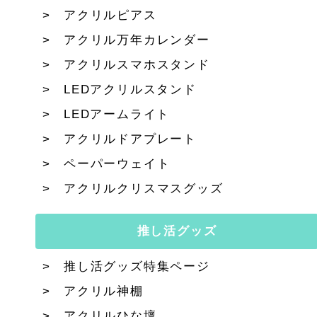
アクリルピアス
アクリル万年カレンダー
アクリルスマホスタンド
LEDアクリルスタンド
LEDアームライト
アクリルドアプレート
ペーパーウェイト
アクリルクリスマスグッズ
推し活グッズ
推し活グッズ特集ページ
アクリル神棚
アクリルひな壇