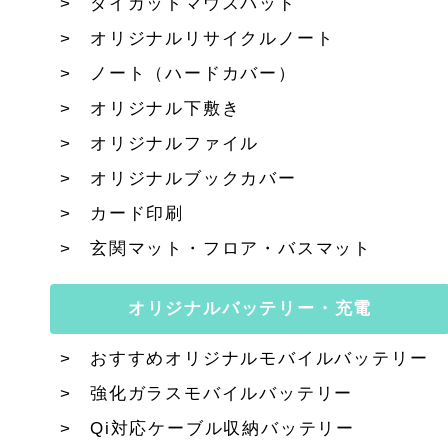
ダイカットマウスパッド
オリジナルリサイクルノート
ノート（ハードカバー）
オリジナル下敷き
オリジナルファイル
オリジナルブックカバー
カード印刷
玄関マット・フロア・バスマット
オリジナルバッテリー・充電
おすすめオリジナルモバイルバッテリー
強化ガラスモバイルバッテリー
Qi対応ケーブル収納バッテリー