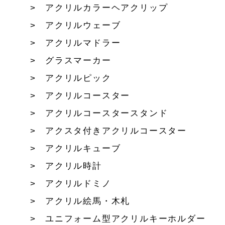
アクリルカラーヘアクリップ
アクリルウェーブ
アクリルマドラー
グラスマーカー
アクリルピック
アクリルコースター
アクリルコースタースタンド
アクスタ付きアクリルコースター
アクリルキューブ
アクリル時計
アクリルドミノ
アクリル絵馬・木札
ユニフォーム型アクリルキーホルダー