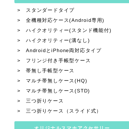
スタンダードタイプ
全機種対応ケース(Android専用)
ハイクオリティー(スタンド機能付)
ハイクオリティー(溝なし)
AndroidとiPhone両対応タイプ
フリンジ付き手帳型ケース
帯無し手帳型ケース
マルチ帯無しケース(HQ)
マルチ帯無しケース(STD)
三つ折りケース
三つ折りケース（スライド式）
オリジナルスマホアクセサリー