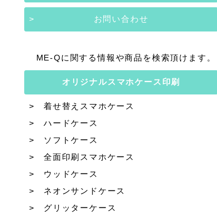
お問い合わせ
ME-Qに関する情報や商品を検索頂けます。
オリジナルスマホケース印刷
着せ替えスマホケース
ハードケース
ソフトケース
全面印刷スマホケース
ウッドケース
ネオンサンドケース
グリッターケース