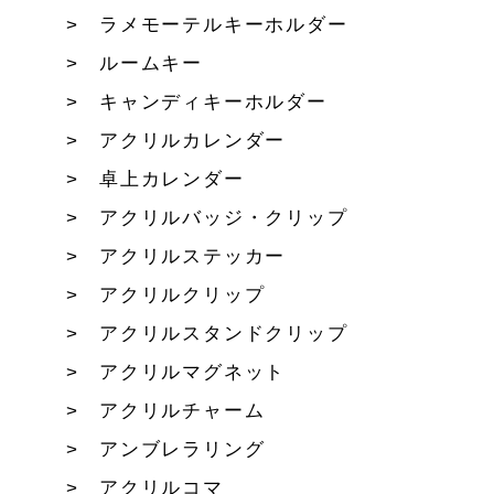
ラメモーテルキーホルダー
ルームキー
キャンディキーホルダー
アクリルカレンダー
卓上カレンダー
アクリルバッジ・クリップ
アクリルステッカー
アクリルクリップ
アクリルスタンドクリップ
アクリルマグネット
アクリルチャーム
アンブレラリング
アクリルコマ