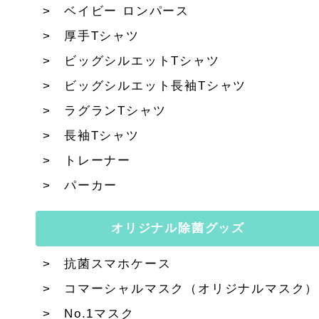
ベイビー ロンパース
厚手Tシャツ
ビッグシルエットTシャツ
ビッグシルエット長袖Tシャツ
ラグランTシャツ
長袖Tシャツ
トレーナー
パーカー
オリジナル除菌グッズ
抗菌スマホケース
コマーシャルマスク（オリジナルマスク）
No.1マスク