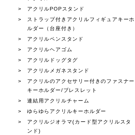
アクリルPOPスタンド
ストラップ付きアクリルフィギュアキーホ
ルダー（台座付き）
アクリルペンスタンド
アクリルヘアゴム
アクリルドッグタグ
アクリルメガネスタンド
アクリルのアクセサリー付きのファスナー
キーホルダー/ブレスレット
連結用アクリルチャーム
ゆらゆらアクリルキーホルダー
アクリルジオラマ(カード型アクリルスタ
ンド)