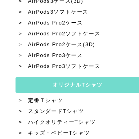
AirPods3ケース(3D)
AirPods3ソフトケース
AirPods Pro2ケース
AirPods Pro2ソフトケース
AirPods Pro2ケース(3D)
AirPods Pro3ケース
AirPods Pro3ソフトケース
オリジナルTシャツ
定番Ｔシャツ
スタンダードTシャツ
ハイクオリティーTシャツ
キッズ・ベビーTシャツ