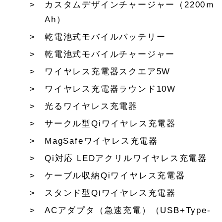
カスタムデザインチャージャー（2200ｍ
Ah）
乾電池式モバイルバッテリー
乾電池式モバイルチャージャー
ワイヤレス充電器スクエア5W
ワイヤレス充電器ラウンド10W
光るワイヤレス充電器
サークル型Qiワイヤレス充電器
MagSafeワイヤレス充電器
Qi対応 LEDアクリルワイヤレス充電器
ケーブル収納Qiワイヤレス充電器
スタンド型Qiワイヤレス充電器
ACアダプタ（急速充電）（USB+Type-