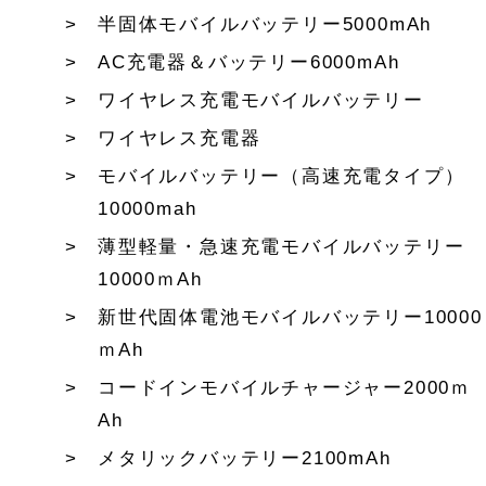
半固体モバイルバッテリー5000mAh
AC充電器＆バッテリー6000mAh
ワイヤレス充電モバイルバッテリー
ワイヤレス充電器
モバイルバッテリー（高速充電タイプ）
10000mah
薄型軽量・急速充電モバイルバッテリー
10000ｍAh
新世代固体電池モバイルバッテリー10000
ｍAh
コードインモバイルチャージャー2000ｍ
Ah
メタリックバッテリー2100mAh