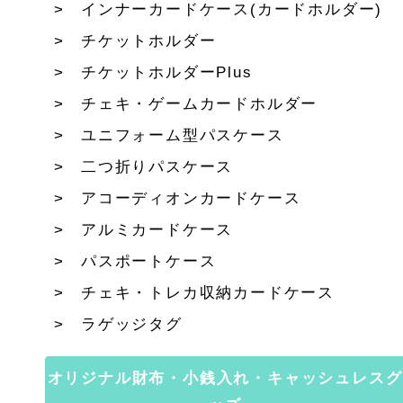
インナーカードケース(カードホルダー)
チケットホルダー
チケットホルダーPlus
チェキ・ゲームカードホルダー
ユニフォーム型パスケース
二つ折りパスケース
アコーディオンカードケース
アルミカードケース
パスポートケース
チェキ・トレカ収納カードケース
ラゲッジタグ
オリジナル財布・小銭入れ・キャッシュレスグ