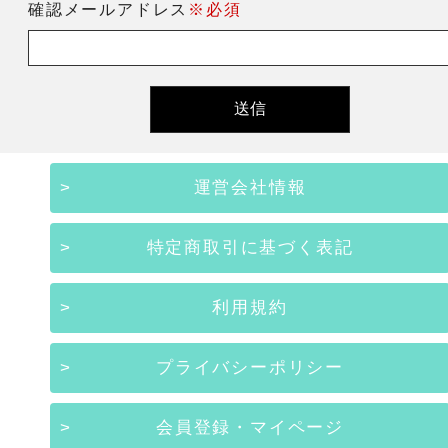
確認メールアドレス
※必須
運営会社情報
特定商取引に基づく表記
利用規約
プライバシーポリシー
会員登録・マイページ