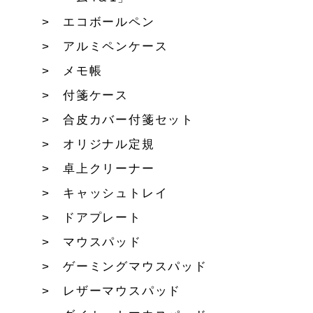
エコボールペン
アルミペンケース
メモ帳
付箋ケース
合皮カバー付箋セット
オリジナル定規
卓上クリーナー
キャッシュトレイ
ドアプレート
マウスパッド
ゲーミングマウスパッド
レザーマウスパッド