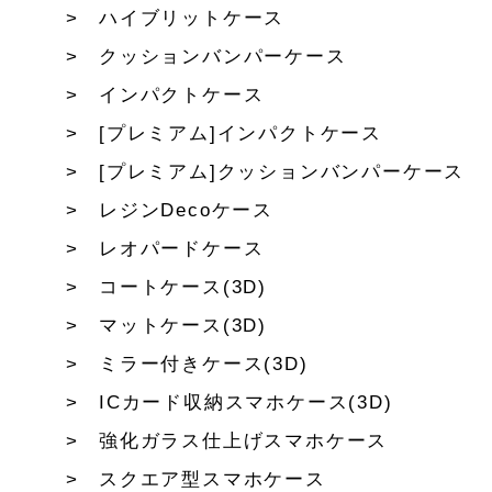
ハイブリットケース
クッションバンパーケース
インパクトケース
[プレミアム]インパクトケース
[プレミアム]クッションバンパーケース
レジンDecoケース
レオパードケース
コートケース(3D)
マットケース(3D)
ミラー付きケース(3D)
ICカード収納スマホケース(3D)
強化ガラス仕上げスマホケース
スクエア型スマホケース