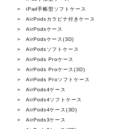
iPad手帳型ソフトケース
AirPodsカラビナ付きケース
AirPodsケース
AirPodsケース(3D)
AirPodsソフトケース
AirPods Proケース
AirPods Proケース(3D)
AirPods Proソフトケース
AirPods4ケース
AirPods4ソフトケース
AirPods4ケース(3D)
AirPods3ケース