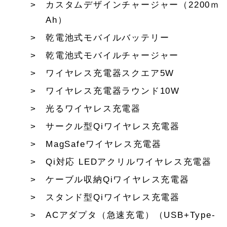
カスタムデザインチャージャー（2200ｍ
Ah）
乾電池式モバイルバッテリー
乾電池式モバイルチャージャー
ワイヤレス充電器スクエア5W
ワイヤレス充電器ラウンド10W
光るワイヤレス充電器
サークル型Qiワイヤレス充電器
MagSafeワイヤレス充電器
Qi対応 LEDアクリルワイヤレス充電器
ケーブル収納Qiワイヤレス充電器
スタンド型Qiワイヤレス充電器
ACアダプタ（急速充電）（USB+Type-