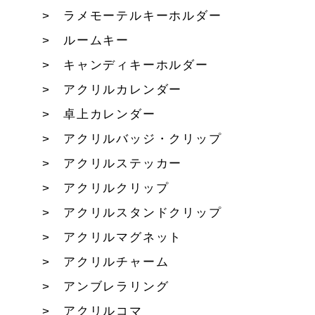
ラメモーテルキーホルダー
ルームキー
キャンディキーホルダー
アクリルカレンダー
卓上カレンダー
アクリルバッジ・クリップ
アクリルステッカー
アクリルクリップ
アクリルスタンドクリップ
アクリルマグネット
アクリルチャーム
アンブレラリング
アクリルコマ