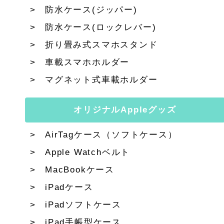
防水ケース(ジッパー)
防水ケース(ロックレバー)
折り畳み式スマホスタンド
車載スマホホルダー
マグネット式車載ホルダー
オリジナルAppleグッズ
AirTagケース（ソフトケース）
Apple Watchベルト
MacBookケース
iPadケース
iPadソフトケース
iPad手帳型ケース