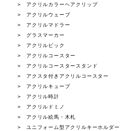
アクリルカラーヘアクリップ
アクリルウェーブ
アクリルマドラー
グラスマーカー
アクリルピック
アクリルコースター
アクリルコースタースタンド
アクスタ付きアクリルコースター
アクリルキューブ
アクリル時計
アクリルドミノ
アクリル絵馬・木札
ユニフォーム型アクリルキーホルダー