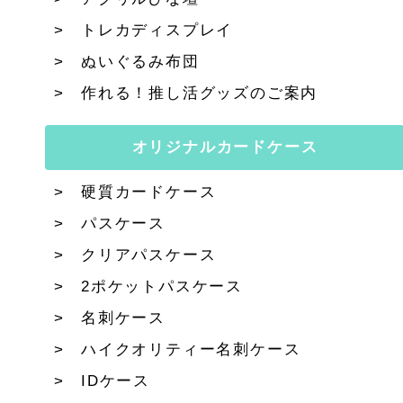
トレカディスプレイ
ぬいぐるみ布団
作れる！推し活グッズのご案内
オリジナルカードケース
硬質カードケース
パスケース
クリアパスケース
2ポケットパスケース
名刺ケース
ハイクオリティー名刺ケース
IDケース