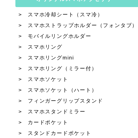
スマホ冷却シート（スマ冷）
スマホストラップホルダー（フォンタブ）
モバイルリングホルダー
スマホリング
スマホリングmini
スマホリング（ミラー付）
スマホソケット
スマホソケット（ハート）
フィンガーグリップスタンド
スマホスタンドミラー
カードポケット
スタンドカードポケット