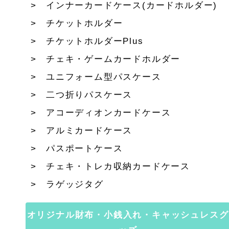
インナーカードケース(カードホルダー)
チケットホルダー
チケットホルダーPlus
チェキ・ゲームカードホルダー
ユニフォーム型パスケース
二つ折りパスケース
アコーディオンカードケース
アルミカードケース
パスポートケース
チェキ・トレカ収納カードケース
ラゲッジタグ
オリジナル財布・小銭入れ・キャッシュレスグ