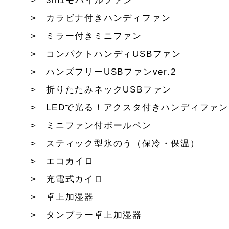
3in1モバイルファン
カラビナ付きハンディファン
ミラー付きミニファン
コンパクトハンディUSBファン
ハンズフリーUSBファンver.2
折りたたみネックUSBファン
LEDで光る！アクスタ付きハンディファン
ミニファン付ボールペン
スティック型氷のう（保冷・保温）
エコカイロ
充電式カイロ
卓上加湿器
タンブラー卓上加湿器