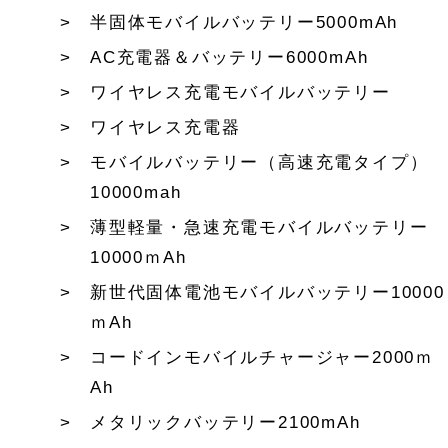
半固体モバイルバッテリー5000mAh
AC充電器＆バッテリー6000mAh
ワイヤレス充電モバイルバッテリー
ワイヤレス充電器
モバイルバッテリー（高速充電タイプ）
10000mah
薄型軽量・急速充電モバイルバッテリー
10000ｍAh
新世代固体電池モバイルバッテリー10000
ｍAh
コードインモバイルチャージャー2000ｍ
Ah
メタリックバッテリー2100mAh