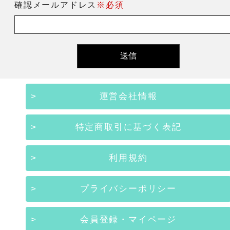
確認メールアドレス
※必須
運営会社情報
特定商取引に基づく表記
利用規約
プライバシーポリシー
会員登録・マイページ