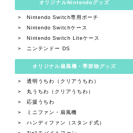
オリジナルNintendoグッズ
Nintendo Switch専用ポーチ
Nintendo Switchケース
Nintendo Switch Liteケース
ニンテンドー DS
オリジナル扇風機・季節物グッズ
透明うちわ（クリアうちわ）
丸うちわ（クリアうちわ）
応援うちわ
ミニファン・扇風機
ハンディファン（スタンド式）