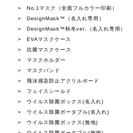
No.1マスク（全面フルカラー印刷）
DesignMask™（名入れ専用）
DesignMask™秋冬ver.（名入れ専用）
EVAマスクケース
抗菌マスクケース
マスクホルダー
マスクバンド
飛沫感染防止アクリルボード
フェイスシールド
ウイルス除菌ボックス(名入れ)
ウイルス除菌ポータブル(名入れ)
ウイルス除菌ボックス(無地)
ウイルス除菌ポータブル(無地)