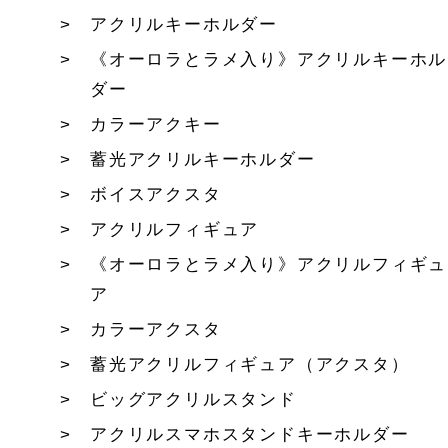
アクリルキーホルダー
《オーロラとラメ入り》アクリルキーホル
ダー
カラーアクキー
蓄光アクリルキーホルダー
ボイスアクスタ
アクリルフィギュア
《オーロラとラメ入り》アクリルフィギュ
ア
カラーアクスタ
蓄光アクリルフィギュア（アクスタ）
ビッグアクリルスタンド
アクリルスマホスタンドキーホルダー