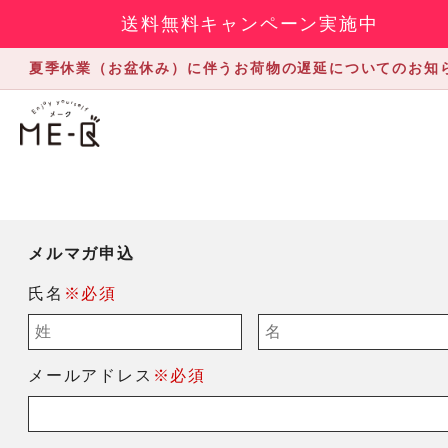
送料無料キャンペーン実施中
夏季休業（お盆休み）に伴うお荷物の遅延についてのお知
メルマガ申込
氏名
※必須
メールアドレス
※必須