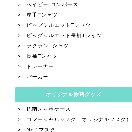
ベイビー ロンパース
厚手Tシャツ
ビッグシルエットTシャツ
ビッグシルエット長袖Tシャツ
ラグランTシャツ
長袖Tシャツ
トレーナー
パーカー
オリジナル除菌グッズ
抗菌スマホケース
コマーシャルマスク（オリジナルマスク）
No.1マスク