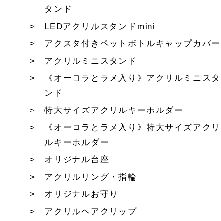
タンド
LEDアクリルスタンドmini
アクスタ付きペットボトルキャップカバー
アクリルミニスタンド
《オーロラとラメ入り》アクリルミニスタ
ンド
特大サイズアクリルキーホルダー
《オーロラとラメ入り》特大サイズアクリ
ルキーホルダー
オリジナル台座
アクリルリング・指輪
オリジナルお守り
アクリルヘアクリップ