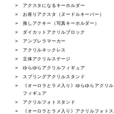
アクスタになるキーホルダー
お座りアクスタ（ヌードルキーパー）
推しアクキー（写真キーホルダー）
ダイカットアクリルブロック
アンブレラマーカー
アクリルネックレス
立体アクリルステージ
ゆらゆらアクリルフィギュア
スプリングアクリルスタンド
《オーロラとラメ入り》ゆらゆらアクリル
フィギュア
アクリルフォトスタンド
《オーロラとラメ入り》アクリルフォトス