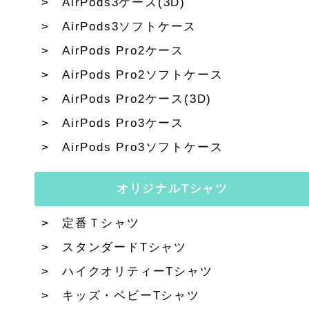
AirPods3ケース(3D)
AirPods3ソフトケース
AirPods Pro2ケース
AirPods Pro2ソフトケース
AirPods Pro2ケース(3D)
AirPods Pro3ケース
AirPods Pro3ソフトケース
オリジナルTシャツ
定番Ｔシャツ
スタンダードTシャツ
ハイクオリティーTシャツ
キッズ・ベビーTシャツ