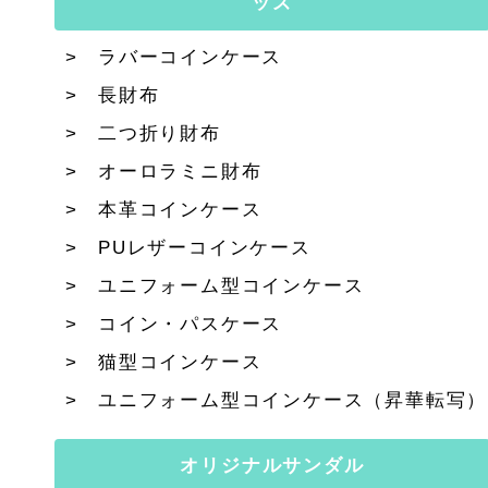
ッズ
ラバーコインケース
長財布
二つ折り財布
オーロラミニ財布
本革コインケース
PUレザーコインケース
ユニフォーム型コインケース
コイン・パスケース
猫型コインケース
ユニフォーム型コインケース（昇華転写）
オリジナルサンダル