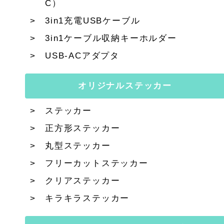
C）
3in1充電USBケーブル
3in1ケーブル収納キーホルダー
USB-ACアダプタ
オリジナルステッカー
ステッカー
正方形ステッカー
丸型ステッカー
フリーカットステッカー
クリアステッカー
キラキラステッカー