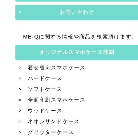
お問い合わせ
ME-Qに関する情報や商品を検索頂けます。
オリジナルスマホケース印刷
着せ替えスマホケース
ハードケース
ソフトケース
全面印刷スマホケース
ウッドケース
ネオンサンドケース
グリッターケース