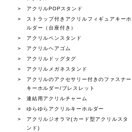
アクリルPOPスタンド
ストラップ付きアクリルフィギュアキーホ
ルダー（台座付き）
アクリルペンスタンド
アクリルヘアゴム
アクリルドッグタグ
アクリルメガネスタンド
アクリルのアクセサリー付きのファスナー
キーホルダー/ブレスレット
連結用アクリルチャーム
ゆらゆらアクリルキーホルダー
アクリルジオラマ(カード型アクリルスタ
ンド)