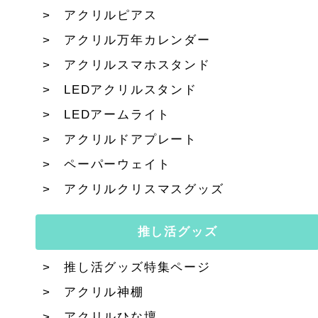
アクリルピアス
アクリル万年カレンダー
アクリルスマホスタンド
LEDアクリルスタンド
LEDアームライト
アクリルドアプレート
ペーパーウェイト
アクリルクリスマスグッズ
推し活グッズ
推し活グッズ特集ページ
アクリル神棚
アクリルひな壇