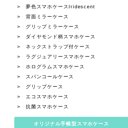
夢色スマホケースIridescent
背面ミラーケース
グリップミラーケース
ダイヤモンド柄スマホケース
ネックストラップ付ケース
ラグジュアリースマホケース
ホログラムスマホケース
スパンコールケース
グリップケース
エコスマホケース
抗菌スマホケース
オリジナル手帳型スマホケース