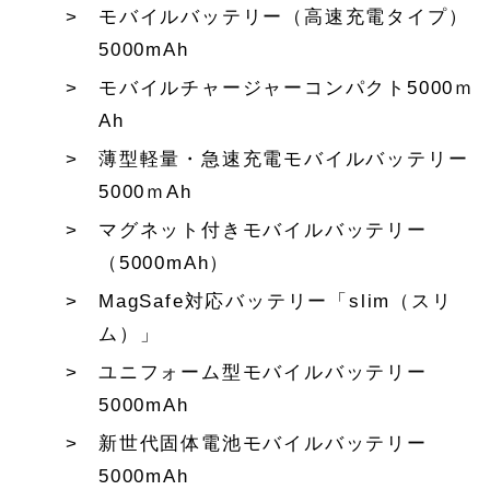
モバイルバッテリー（高速充電タイプ）
5000mAh
モバイルチャージャーコンパクト5000ｍ
Ah
薄型軽量・急速充電モバイルバッテリー
5000ｍAh
マグネット付きモバイルバッテリー
（5000mAh）
MagSafe対応バッテリー「slim（スリ
ム）」
ユニフォーム型モバイルバッテリー
5000mAh
新世代固体電池モバイルバッテリー
5000mAh