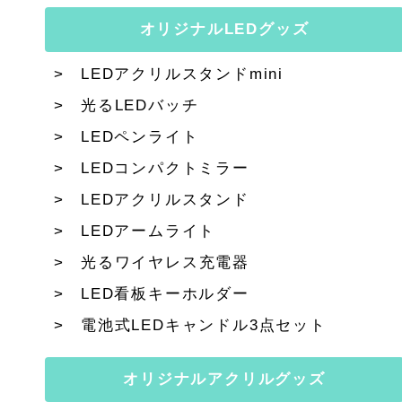
オリジナルLEDグッズ
LEDアクリルスタンドmini
光るLEDバッチ
LEDペンライト
LEDコンパクトミラー
LEDアクリルスタンド
LEDアームライト
光るワイヤレス充電器
LED看板キーホルダー
電池式LEDキャンドル3点セット
オリジナルアクリルグッズ