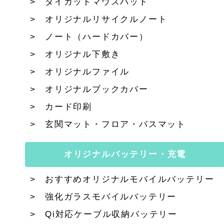
ダイカットマウスパッド
オリジナルリサイクルノート
ノート（ハードカバー）
オリジナル下敷き
オリジナルファイル
オリジナルブックカバー
カード印刷
玄関マット・フロア・バスマット
オリジナルバッテリー・充電
おすすめオリジナルモバイルバッテリー
強化ガラスモバイルバッテリー
Qi対応ケーブル収納バッテリー