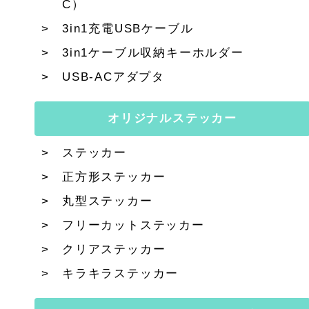
C）
3in1充電USBケーブル
3in1ケーブル収納キーホルダー
USB-ACアダプタ
オリジナルステッカー
ステッカー
正方形ステッカー
丸型ステッカー
フリーカットステッカー
クリアステッカー
キラキラステッカー