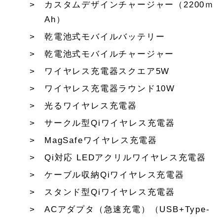
カスタムデザインチャージャー（2200ｍ
Ah）
乾電池式モバイルバッテリー
乾電池式モバイルチャージャー
ワイヤレス充電器スクエア5W
ワイヤレス充電器ラウンド10W
光るワイヤレス充電器
サークル型Qiワイヤレス充電器
MagSafeワイヤレス充電器
Qi対応 LEDアクリルワイヤレス充電器
ケーブル収納Qiワイヤレス充電器
スタンド型Qiワイヤレス充電器
ACアダプタ（急速充電）（USB+Type-