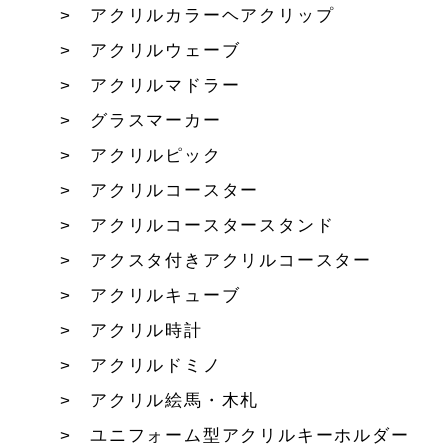
アクリルカラーヘアクリップ
アクリルウェーブ
アクリルマドラー
グラスマーカー
アクリルピック
アクリルコースター
アクリルコースタースタンド
アクスタ付きアクリルコースター
アクリルキューブ
アクリル時計
アクリルドミノ
アクリル絵馬・木札
ユニフォーム型アクリルキーホルダー