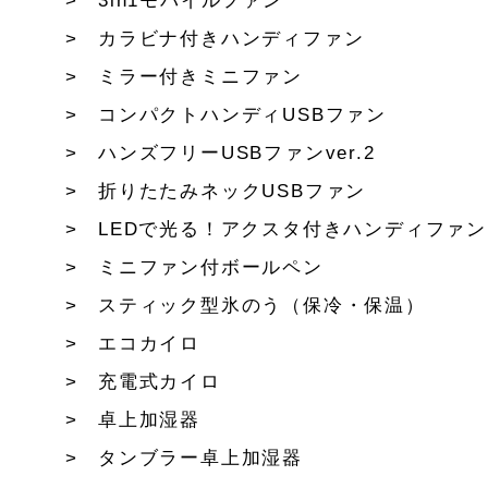
3in1モバイルファン
カラビナ付きハンディファン
ミラー付きミニファン
コンパクトハンディUSBファン
ハンズフリーUSBファンver.2
折りたたみネックUSBファン
LEDで光る！アクスタ付きハンディファン
ミニファン付ボールペン
スティック型氷のう（保冷・保温）
エコカイロ
充電式カイロ
卓上加湿器
タンブラー卓上加湿器