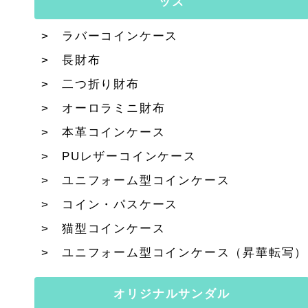
ッズ
ラバーコインケース
長財布
二つ折り財布
オーロラミニ財布
本革コインケース
PUレザーコインケース
ユニフォーム型コインケース
コイン・パスケース
猫型コインケース
ユニフォーム型コインケース（昇華転写）
オリジナルサンダル