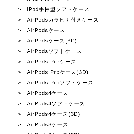
iPad手帳型ソフトケース
AirPodsカラビナ付きケース
AirPodsケース
AirPodsケース(3D)
AirPodsソフトケース
AirPods Proケース
AirPods Proケース(3D)
AirPods Proソフトケース
AirPods4ケース
AirPods4ソフトケース
AirPods4ケース(3D)
AirPods3ケース