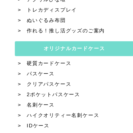
トレカディスプレイ
ぬいぐるみ布団
作れる！推し活グッズのご案内
オリジナルカードケース
硬質カードケース
パスケース
クリアパスケース
2ポケットパスケース
名刺ケース
ハイクオリティー名刺ケース
IDケース