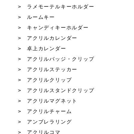
ラメモーテルキーホルダー
ルームキー
キャンディキーホルダー
アクリルカレンダー
卓上カレンダー
アクリルバッジ・クリップ
アクリルステッカー
アクリルクリップ
アクリルスタンドクリップ
アクリルマグネット
アクリルチャーム
アンブレラリング
アクリルコマ