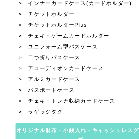
インナーカードケース(カードホルダー)
チケットホルダー
チケットホルダーPlus
チェキ・ゲームカードホルダー
ユニフォーム型パスケース
二つ折りパスケース
アコーディオンカードケース
アルミカードケース
パスポートケース
チェキ・トレカ収納カードケース
ラゲッジタグ
オリジナル財布・小銭入れ・キャッシュレスグ