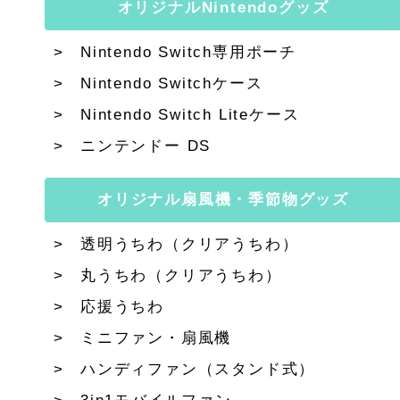
オリジナルNintendoグッズ
Nintendo Switch専用ポーチ
Nintendo Switchケース
Nintendo Switch Liteケース
ニンテンドー DS
オリジナル扇風機・季節物グッズ
透明うちわ（クリアうちわ）
丸うちわ（クリアうちわ）
応援うちわ
ミニファン・扇風機
ハンディファン（スタンド式）