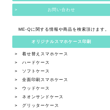
お問い合わせ
ME-Qに関する情報や商品を検索頂けます。
オリジナルスマホケース印刷
着せ替えスマホケース
ハードケース
ソフトケース
全面印刷スマホケース
ウッドケース
ネオンサンドケース
グリッターケース