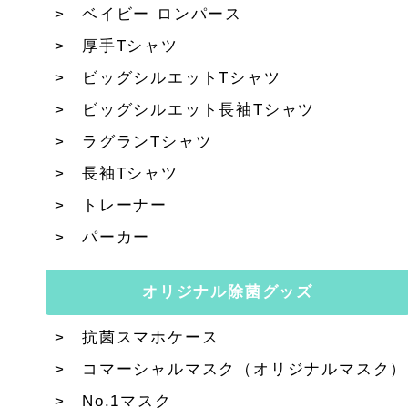
ベイビー ロンパース
厚手Tシャツ
ビッグシルエットTシャツ
ビッグシルエット長袖Tシャツ
ラグランTシャツ
長袖Tシャツ
トレーナー
パーカー
オリジナル除菌グッズ
抗菌スマホケース
コマーシャルマスク（オリジナルマスク）
No.1マスク