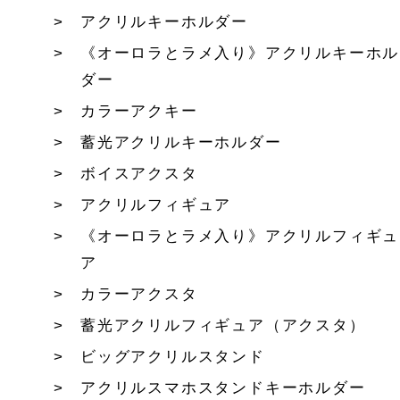
アクリルキーホルダー
《オーロラとラメ入り》アクリルキーホル
ダー
カラーアクキー
蓄光アクリルキーホルダー
ボイスアクスタ
アクリルフィギュア
《オーロラとラメ入り》アクリルフィギュ
ア
カラーアクスタ
蓄光アクリルフィギュア（アクスタ）
ビッグアクリルスタンド
アクリルスマホスタンドキーホルダー