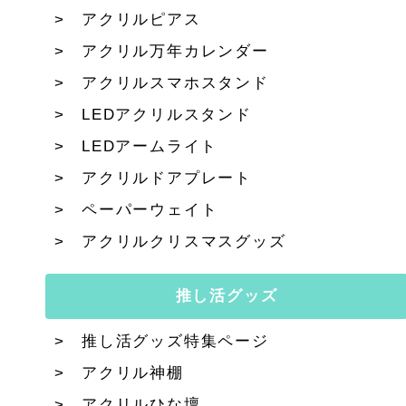
アクリルピアス
アクリル万年カレンダー
アクリルスマホスタンド
LEDアクリルスタンド
LEDアームライト
アクリルドアプレート
ペーパーウェイト
アクリルクリスマスグッズ
推し活グッズ
推し活グッズ特集ページ
アクリル神棚
アクリルひな壇