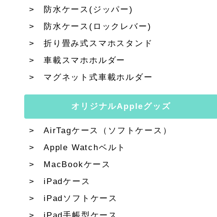
防水ケース(ジッパー)
防水ケース(ロックレバー)
折り畳み式スマホスタンド
車載スマホホルダー
マグネット式車載ホルダー
オリジナルAppleグッズ
AirTagケース（ソフトケース）
Apple Watchベルト
MacBookケース
iPadケース
iPadソフトケース
iPad手帳型ケース