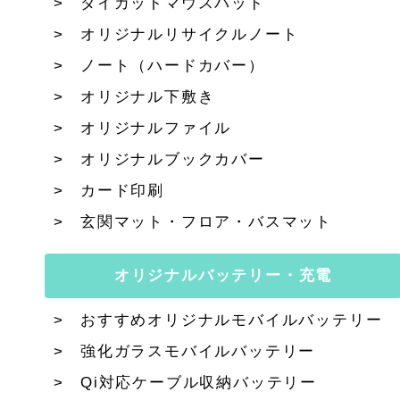
ダイカットマウスパッド
オリジナルリサイクルノート
ノート（ハードカバー）
オリジナル下敷き
オリジナルファイル
オリジナルブックカバー
カード印刷
玄関マット・フロア・バスマット
オリジナルバッテリー・充電
おすすめオリジナルモバイルバッテリー
強化ガラスモバイルバッテリー
Qi対応ケーブル収納バッテリー