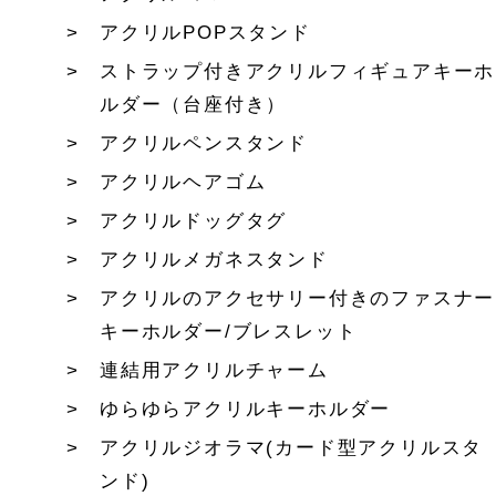
アクリルPOPスタンド
ストラップ付きアクリルフィギュアキーホ
ルダー（台座付き）
アクリルペンスタンド
アクリルヘアゴム
アクリルドッグタグ
アクリルメガネスタンド
アクリルのアクセサリー付きのファスナー
キーホルダー/ブレスレット
連結用アクリルチャーム
ゆらゆらアクリルキーホルダー
アクリルジオラマ(カード型アクリルスタ
ンド)