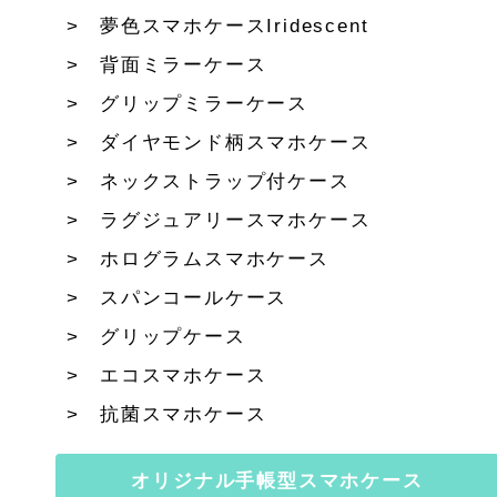
夢色スマホケースIridescent
背面ミラーケース
グリップミラーケース
ダイヤモンド柄スマホケース
ネックストラップ付ケース
ラグジュアリースマホケース
ホログラムスマホケース
スパンコールケース
グリップケース
エコスマホケース
抗菌スマホケース
オリジナル手帳型スマホケース