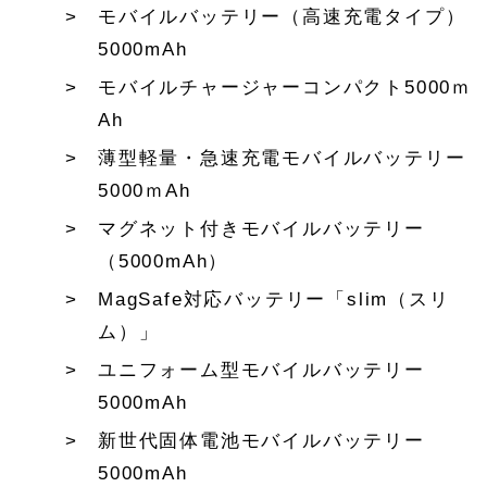
モバイルバッテリー（高速充電タイプ）
5000mAh
モバイルチャージャーコンパクト5000ｍ
Ah
薄型軽量・急速充電モバイルバッテリー
5000ｍAh
マグネット付きモバイルバッテリー
（5000mAh）
MagSafe対応バッテリー「slim（スリ
ム）」
ユニフォーム型モバイルバッテリー
5000mAh
新世代固体電池モバイルバッテリー
5000mAh