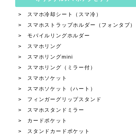
スマホ冷却シート（スマ冷）
スマホストラップホルダー（フォンタブ）
モバイルリングホルダー
スマホリング
スマホリングmini
スマホリング（ミラー付）
スマホソケット
スマホソケット（ハート）
フィンガーグリップスタンド
スマホスタンドミラー
カードポケット
スタンドカードポケット