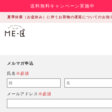
送料無料キャンペーン実施中
夏季休業（お盆休み）に伴うお荷物の遅延についてのお知
メルマガ申込
氏名
※必須
メールアドレス
※必須