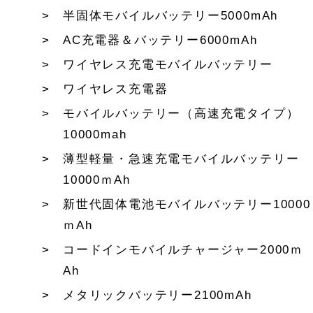
半固体モバイルバッテリー5000mAh
AC充電器＆バッテリー6000mAh
ワイヤレス充電モバイルバッテリー
ワイヤレス充電器
モバイルバッテリー（高速充電タイプ）
10000mah
薄型軽量・急速充電モバイルバッテリー
10000ｍAh
新世代固体電池モバイルバッテリー10000
ｍAh
コードインモバイルチャージャー2000ｍ
Ah
メタリックバッテリー2100mAh