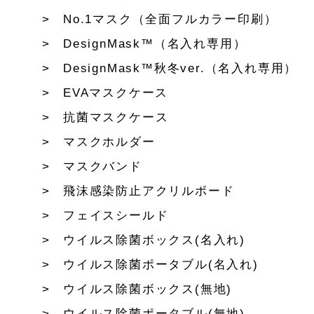
No.1マスク（全面フルカラー印刷）
DesignMask™（名入れ専用）
DesignMask™秋冬ver.（名入れ専用）
EVAマスクケース
抗菌マスクケース
マスクホルダー
マスクバンド
飛沫感染防止アクリルボード
フェイスシールド
ウイルス除菌ボックス(名入れ)
ウイルス除菌ポータブル(名入れ)
ウイルス除菌ボックス(無地)
ウイルス除菌ポータブル(無地)