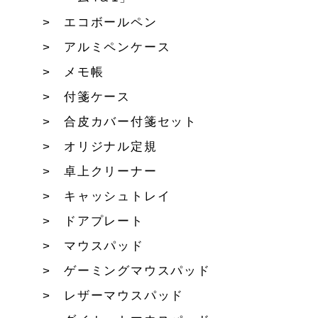
エコボールペン
アルミペンケース
メモ帳
付箋ケース
合皮カバー付箋セット
オリジナル定規
卓上クリーナー
キャッシュトレイ
ドアプレート
マウスパッド
ゲーミングマウスパッド
レザーマウスパッド