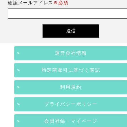
確認メールアドレス
※必須
運営会社情報
特定商取引に基づく表記
利用規約
プライバシーポリシー
会員登録・マイページ