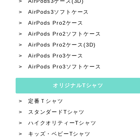
AirPods3ケース(3D)
AirPods3ソフトケース
AirPods Pro2ケース
AirPods Pro2ソフトケース
AirPods Pro2ケース(3D)
AirPods Pro3ケース
AirPods Pro3ソフトケース
オリジナルTシャツ
定番Ｔシャツ
スタンダードTシャツ
ハイクオリティーTシャツ
キッズ・ベビーTシャツ