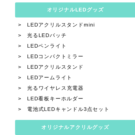
オリジナルLEDグッズ
LEDアクリルスタンドmini
光るLEDバッチ
LEDペンライト
LEDコンパクトミラー
LEDアクリルスタンド
LEDアームライト
光るワイヤレス充電器
LED看板キーホルダー
電池式LEDキャンドル3点セット
オリジナルアクリルグッズ