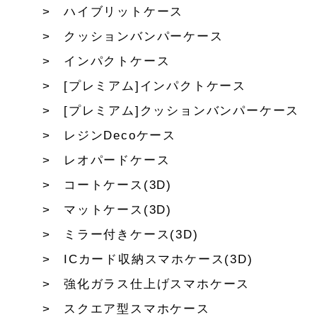
ハイブリットケース
クッションバンパーケース
インパクトケース
[プレミアム]インパクトケース
[プレミアム]クッションバンパーケース
レジンDecoケース
レオパードケース
コートケース(3D)
マットケース(3D)
ミラー付きケース(3D)
ICカード収納スマホケース(3D)
強化ガラス仕上げスマホケース
スクエア型スマホケース