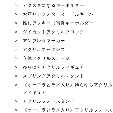
アクスタになるキーホルダー
お座りアクスタ（ヌードルキーパー）
推しアクキー（写真キーホルダー）
ダイカットアクリルブロック
アンブレラマーカー
アクリルネックレス
立体アクリルステージ
ゆらゆらアクリルフィギュア
スプリングアクリルスタンド
《オーロラとラメ入り》ゆらゆらアクリル
フィギュア
アクリルフォトスタンド
《オーロラとラメ入り》アクリルフォトス