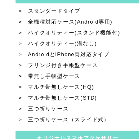
スタンダードタイプ
全機種対応ケース(Android専用)
ハイクオリティー(スタンド機能付)
ハイクオリティー(溝なし)
AndroidとiPhone両対応タイプ
フリンジ付き手帳型ケース
帯無し手帳型ケース
マルチ帯無しケース(HQ)
マルチ帯無しケース(STD)
三つ折りケース
三つ折りケース（スライド式）
オリジナルスマホアクセサリー