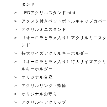
タンド
LEDアクリルスタンドmini
アクスタ付きペットボトルキャップカバー
アクリルミニスタンド
《オーロラとラメ入り》アクリルミニスタ
ンド
特大サイズアクリルキーホルダー
《オーロラとラメ入り》特大サイズアクリ
ルキーホルダー
オリジナル台座
アクリルリング・指輪
オリジナルお守り
アクリルヘアクリップ