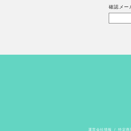
確認メー
運営会社情報
/
特定商