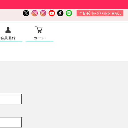
会員登録
カート