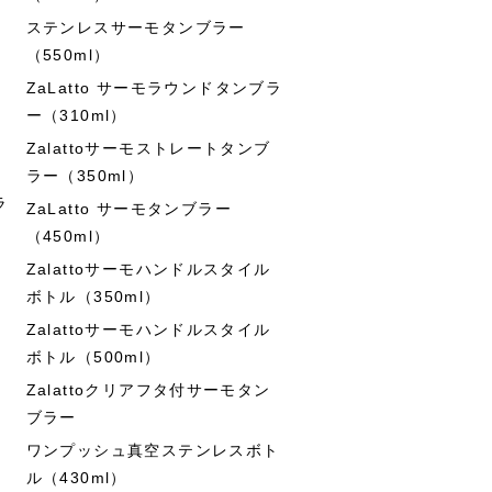
ステンレスサーモタンブラー
（550ml）
ZaLatto サーモラウンドタンブラ
ー（310ml）
Zalattoサーモストレートタンブ
ラー（350ml）
ラ
ZaLatto サーモタンブラー
（450ml）
Zalattoサーモハンドルスタイル
ボトル（350ml）
Zalattoサーモハンドルスタイル
ボトル（500ml）
Zalattoクリアフタ付サーモタン
ブラー
ワンプッシュ真空ステンレスボト
ル（430ml）