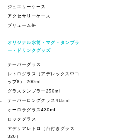
ジュエリーケース
アクセサリーケース
ブリューム缶
オリジナル水筒・マグ・タンブラ
ー・ドリンクグッズ
テーパーグラス
レトログラス（アデレックス中コ
ップ8） 200ml
グラスタンブラー250ml
テーパーロンググラス415ml
ー
オーロラグラス430ml
ロックグラス
アデリアレトロ（台付きグラス
320）