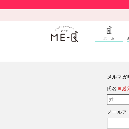
ホーム
メルマガ
氏名
※必
メールア