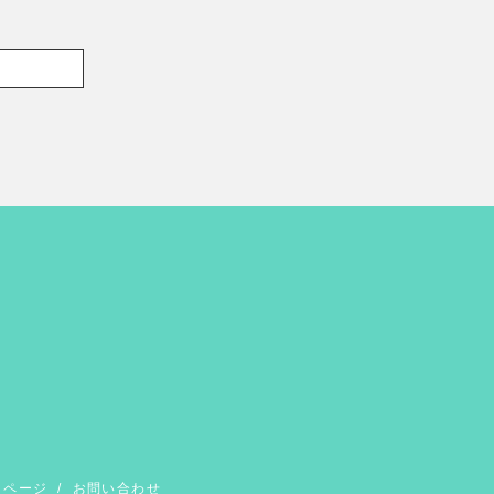
イページ
/
お問い合わせ