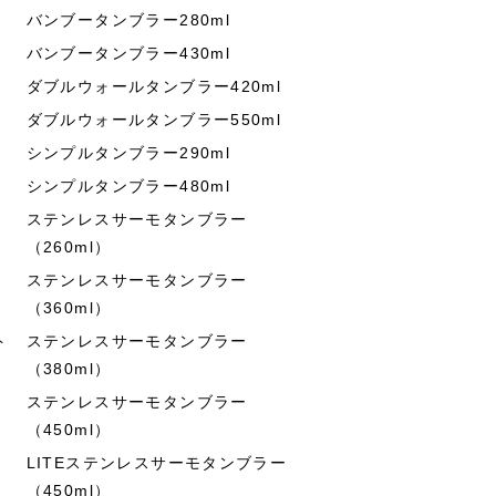
バンブータンブラー280ml
バンブータンブラー430ml
ダブルウォールタンブラー420ml
ダブルウォールタンブラー550ml
シンプルタンブラー290ml
シンプルタンブラー480ml
ステンレスサーモタンブラー
（260ml）
ステンレスサーモタンブラー
（360ml）
ト
ステンレスサーモタンブラー
（380ml）
ステンレスサーモタンブラー
（450ml）
LITEステンレスサーモタンブラー
（450ml）