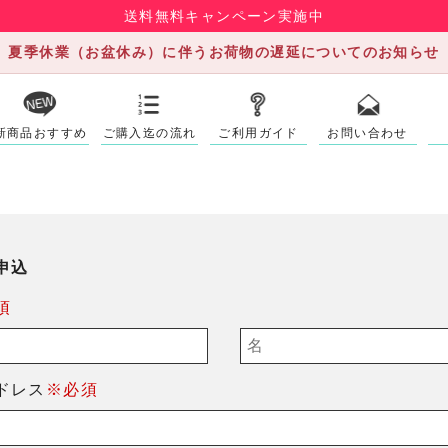
送料無料キャンペーン実施中
夏季休業（お盆休み）に伴うお荷物の遅延についてのお知らせ
新商品おすすめ
ご購入迄の流れ
ご利用ガイド
お問い合わせ
申込
須
ドレス
※必須