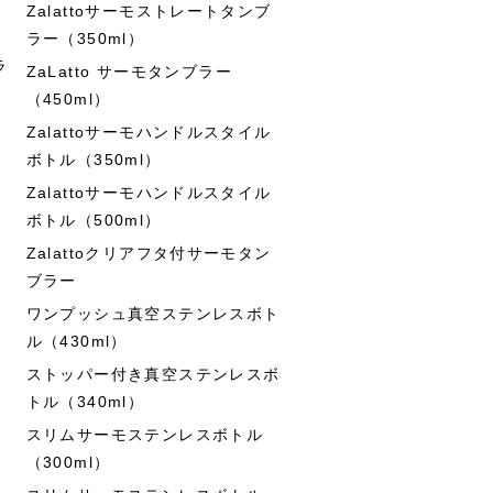
Zalattoサーモストレートタンブ
ラー（350ml）
ラ
ZaLatto サーモタンブラー
（450ml）
Zalattoサーモハンドルスタイル
ボトル（350ml）
Zalattoサーモハンドルスタイル
ボトル（500ml）
Zalattoクリアフタ付サーモタン
ブラー
ワンプッシュ真空ステンレスボト
ル（430ml）
ストッパー付き真空ステンレスボ
トル（340ml）
スリムサーモステンレスボトル
（300ml）