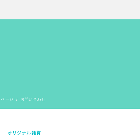
イページ
/
お問い合わせ
オリジナル雑貨