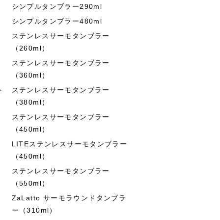
シンプルタンブラー290ml
シンプルタンブラー480ml
ステンレスサーモタンブラー
（260ml）
ステンレスサーモタンブラー
（360ml）
ト
ステンレスサーモタンブラー
（380ml）
ステンレスサーモタンブラー
（450ml）
LITEステンレスサーモタンブラー
（450ml）
ステンレスサーモタンブラー
（550ml）
ZaLatto サーモラウンドタンブラ
ー（310ml）