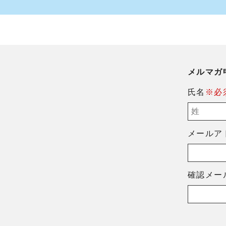
メルマガ
氏名
※必
メールア
確認メー