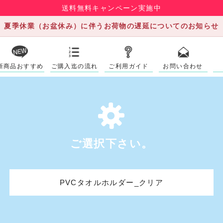
送料無料キャンペーン実施中
夏季休業（お盆休み）に伴うお荷物の遅延についてのお知らせ
新商品おすすめ
ご購入迄の流れ
ご利用ガイド
お問い合わせ
ご選択下さい。
PVCタオルホルダー_クリア