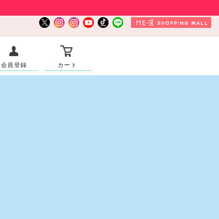
会員登録
カート