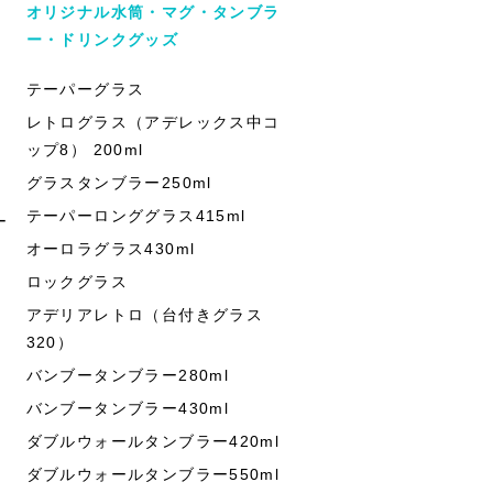
オリジナル水筒・マグ・タンブラ
ー・ドリンクグッズ
テーパーグラス
レトログラス（アデレックス中コ
ップ8） 200ml
グラスタンブラー250ml
テーパーロンググラス415ml
ー
オーロラグラス430ml
ロックグラス
アデリアレトロ（台付きグラス
320）
バンブータンブラー280ml
バンブータンブラー430ml
ダブルウォールタンブラー420ml
ダブルウォールタンブラー550ml