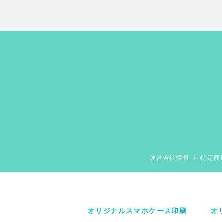
運営会社情報
/
特定商
オリジナルスマホケース印刷
オ