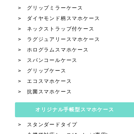
グリップミラーケース
ダイヤモンド柄スマホケース
ネックストラップ付ケース
ラグジュアリースマホケース
ホログラムスマホケース
スパンコールケース
グリップケース
エコスマホケース
抗菌スマホケース
オリジナル手帳型スマホケース
スタンダードタイプ