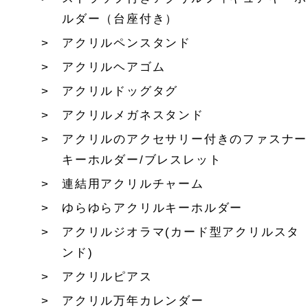
ルダー（台座付き）
アクリルペンスタンド
アクリルヘアゴム
アクリルドッグタグ
アクリルメガネスタンド
アクリルのアクセサリー付きのファスナー
キーホルダー/ブレスレット
連結用アクリルチャーム
ゆらゆらアクリルキーホルダー
アクリルジオラマ(カード型アクリルスタ
ンド)
アクリルピアス
アクリル万年カレンダー