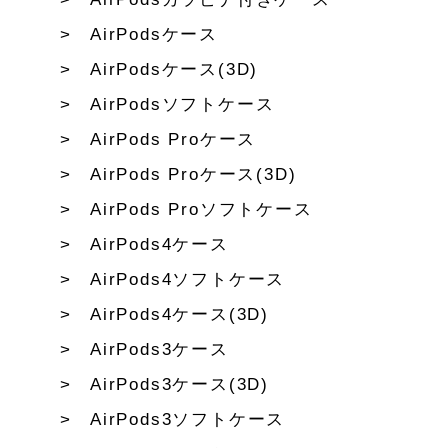
AirPodsケース
AirPodsケース(3D)
AirPodsソフトケース
AirPods Proケース
AirPods Proケース(3D)
AirPods Proソフトケース
AirPods4ケース
AirPods4ソフトケース
AirPods4ケース(3D)
AirPods3ケース
AirPods3ケース(3D)
AirPods3ソフトケース