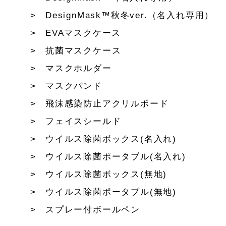
DesignMask™秋冬ver.（名入れ専用）
EVAマスクケース
抗菌マスクケース
マスクホルダー
マスクバンド
飛沫感染防止アクリルボード
フェイスシールド
ウイルス除菌ボックス(名入れ)
ウイルス除菌ポータブル(名入れ)
ウイルス除菌ボックス(無地)
ウイルス除菌ポータブル(無地)
スプレー付ボールペン