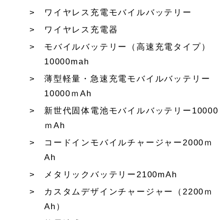
ワイヤレス充電モバイルバッテリー
ワイヤレス充電器
モバイルバッテリー（高速充電タイプ）
10000mah
薄型軽量・急速充電モバイルバッテリー
10000ｍAh
新世代固体電池モバイルバッテリー10000
ｍAh
コードインモバイルチャージャー2000ｍ
Ah
メタリックバッテリー2100mAh
カスタムデザインチャージャー（2200ｍ
Ah）