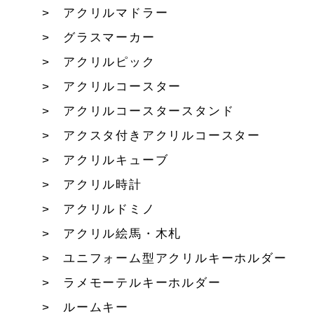
アクリルマドラー
グラスマーカー
アクリルピック
アクリルコースター
アクリルコースタースタンド
アクスタ付きアクリルコースター
アクリルキューブ
アクリル時計
アクリルドミノ
アクリル絵馬・木札
ユニフォーム型アクリルキーホルダー
ラメモーテルキーホルダー
ルームキー