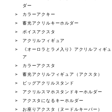
ダー
カラーアクキー
蓄光アクリルキーホルダー
ボイスアクスタ
アクリルフィギュア
《オーロラとラメ入り》アクリルフィギュ
ア
カラーアクスタ
蓄光アクリルフィギュア（アクスタ）
ビッグアクリルスタンド
アクリルスマホスタンドキーホルダー
アクスタになるキーホルダー
お座りアクスタ（ヌードルキーパー）