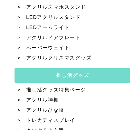
アクリルスマホスタンド
LEDアクリルスタンド
LEDアームライト
アクリルドアプレート
ペーパーウェイト
アクリルクリスマスグッズ
推し活グッズ
推し活グッズ特集ページ
アクリル神棚
アクリルひな壇
トレカディスプレイ