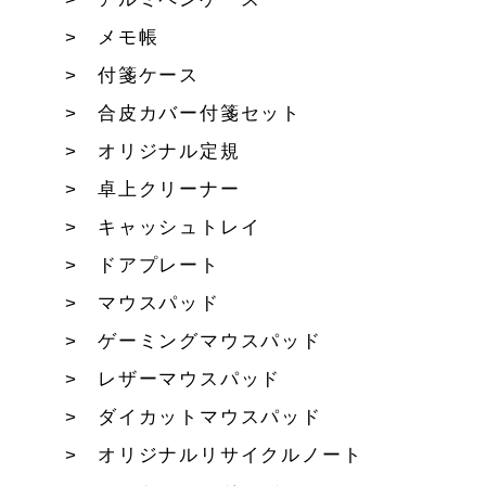
メモ帳
付箋ケース
合皮カバー付箋セット
オリジナル定規
卓上クリーナー
キャッシュトレイ
ドアプレート
マウスパッド
ゲーミングマウスパッド
レザーマウスパッド
ダイカットマウスパッド
オリジナルリサイクルノート