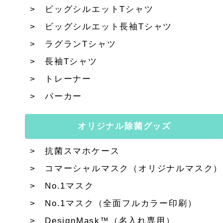
ビッグシルエットTシャツ
ビッグシルエット長袖Tシャツ
ラグランTシャツ
長袖Tシャツ
トレーナー
パーカー
オリジナル除菌グッズ
抗菌スマホケース
コマーシャルマスク（オリジナルマスク）
No.1マスク
No.1マスク（全面フルカラー印刷）
DesignMask™（名入れ専用）