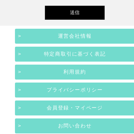
運営会社情報
特定商取引に基づく表記
利用規約
プライバシーポリシー
会員登録・マイページ
お問い合わせ