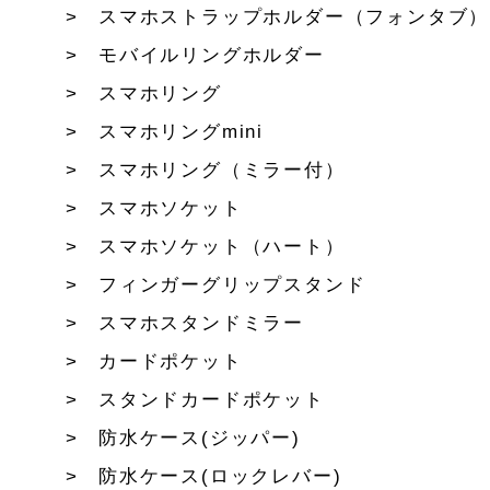
スマホストラップホルダー（フォンタブ）
モバイルリングホルダー
スマホリング
スマホリングmini
スマホリング（ミラー付）
スマホソケット
スマホソケット（ハート）
フィンガーグリップスタンド
スマホスタンドミラー
カードポケット
スタンドカードポケット
防水ケース(ジッパー)
防水ケース(ロックレバー)