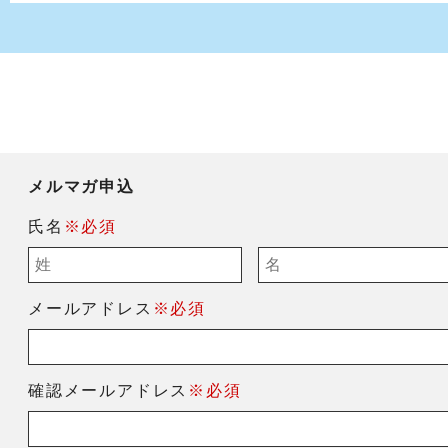
メルマガ申込
氏名
※必須
メールアドレス
※必須
確認メールアドレス
※必須