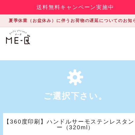
送料無料キャンペーン実施中
夏季休業（お盆休み）に伴うお荷物の遅延についてのお知
ご選択下さい。
【360度印刷】ハンドルサーモステンレスタン
ー（320ml）