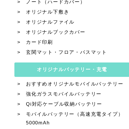
ノート（ハードカバー）
オリジナル下敷き
オリジナルファイル
オリジナルブックカバー
カード印刷
玄関マット・フロア・バスマット
オリジナルバッテリー・充電
おすすめオリジナルモバイルバッテリー
強化ガラスモバイルバッテリー
Qi対応ケーブル収納バッテリー
モバイルバッテリー（高速充電タイプ）
5000mAh