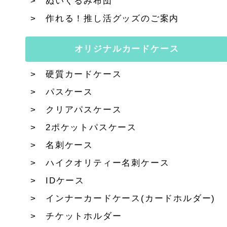
ぬいぐるみ布団
作れる！推し活グッズのご案内
オリジナルカードケース
硬質カードケース
パスケース
クリアパスケース
2ポケットパスケース
名刺ケース
ハイクオリティー名刺ケース
IDケース
インナーカードケース(カードホルダー)
チケットホルダー