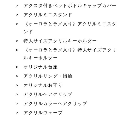
アクスタ付きペットボトルキャップカバー
アクリルミニスタンド
《オーロラとラメ入り》アクリルミニスタ
ンド
特大サイズアクリルキーホルダー
《オーロラとラメ入り》特大サイズアクリ
ルキーホルダー
オリジナル台座
アクリルリング・指輪
オリジナルお守り
アクリルヘアクリップ
アクリルカラーヘアクリップ
アクリルウェーブ