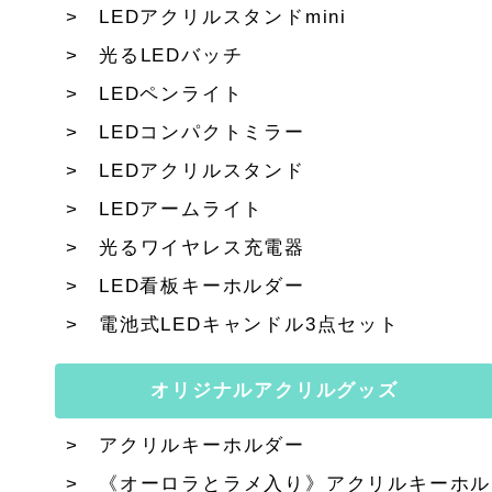
LEDアクリルスタンドmini
光るLEDバッチ
LEDペンライト
LEDコンパクトミラー
LEDアクリルスタンド
LEDアームライト
光るワイヤレス充電器
LED看板キーホルダー
電池式LEDキャンドル3点セット
オリジナルアクリルグッズ
アクリルキーホルダー
《オーロラとラメ入り》アクリルキーホル