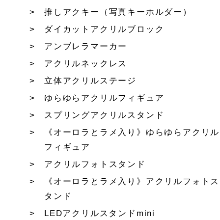
推しアクキー（写真キーホルダー）
ダイカットアクリルブロック
アンブレラマーカー
アクリルネックレス
立体アクリルステージ
ゆらゆらアクリルフィギュア
スプリングアクリルスタンド
《オーロラとラメ入り》ゆらゆらアクリル
フィギュア
アクリルフォトスタンド
《オーロラとラメ入り》アクリルフォトス
タンド
LEDアクリルスタンドmini