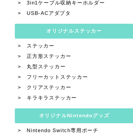
3in1ケーブル収納キーホルダー
USB-ACアダプタ
オリジナルステッカー
ステッカー
正方形ステッカー
丸型ステッカー
フリーカットステッカー
クリアステッカー
キラキラステッカー
オリジナルNintendoグッズ
Nintendo Switch専用ポーチ