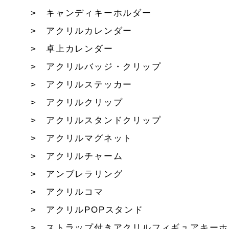
キャンディキーホルダー
アクリルカレンダー
卓上カレンダー
アクリルバッジ・クリップ
アクリルステッカー
アクリルクリップ
アクリルスタンドクリップ
アクリルマグネット
アクリルチャーム
アンブレラリング
アクリルコマ
アクリルPOPスタンド
ストラップ付きアクリルフィギュアキーホ