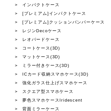
インパクトケース
[プレミアム]インパクトケース
[プレミアム]クッションバンパーケース
レジンDecoケース
レオパードケース
コートケース(3D)
マットケース(3D)
ミラー付きケース(3D)
ICカード収納スマホケース(3D)
強化ガラス仕上げスマホケース
スクエア型スマホケース
夢色スマホケースIridescent
背面ミラーケース