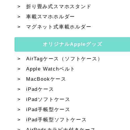
折り畳み式スマホスタンド
車載スマホホルダー
マグネット式車載ホルダー
オリジナルAppleグッズ
AirTagケース（ソフトケース）
Apple Watchベルト
MacBookケース
iPadケース
iPadソフトケース
iPad手帳型ケース
iPad手帳型ソフトケース
AirPodsカラビナ付きケース