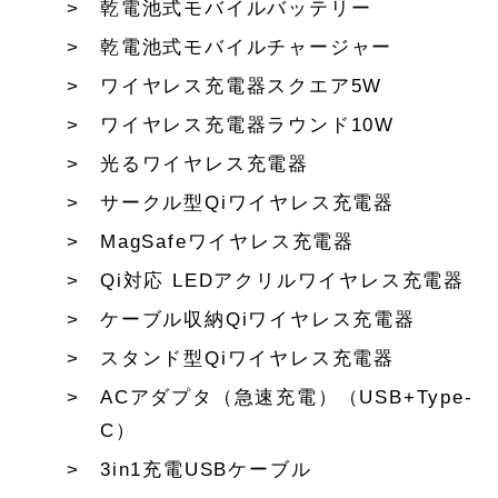
乾電池式モバイルバッテリー
乾電池式モバイルチャージャー
ワイヤレス充電器スクエア5W
ワイヤレス充電器ラウンド10W
光るワイヤレス充電器
サークル型Qiワイヤレス充電器
MagSafeワイヤレス充電器
Qi対応 LEDアクリルワイヤレス充電器
ケーブル収納Qiワイヤレス充電器
スタンド型Qiワイヤレス充電器
ACアダプタ（急速充電）（USB+Type-
C）
3in1充電USBケーブル