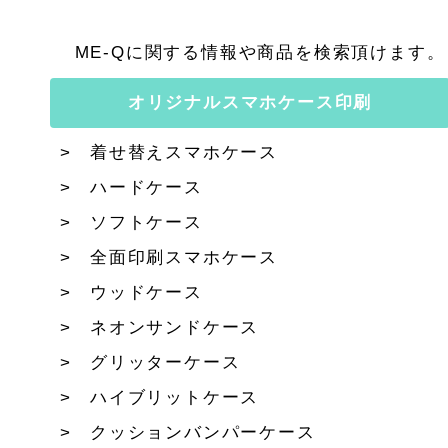
ME-Qに関する情報や商品を検索頂けます。
オリジナルスマホケース印刷
着せ替えスマホケース
ハードケース
ソフトケース
全面印刷スマホケース
ウッドケース
ネオンサンドケース
グリッターケース
ハイブリットケース
クッションバンパーケース