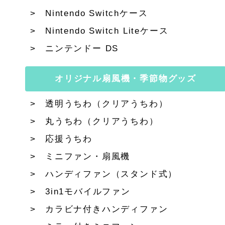
Nintendo Switchケース
Nintendo Switch Liteケース
ニンテンドー DS
オリジナル扇風機・季節物グッズ
透明うちわ（クリアうちわ）
丸うちわ（クリアうちわ）
応援うちわ
ミニファン・扇風機
ハンディファン（スタンド式）
3in1モバイルファン
カラビナ付きハンディファン