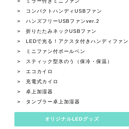
ミラー付きミニファン
コンパクトハンディUSBファン
ハンズフリーUSBファンver.2
折りたたみネックUSBファン
LEDで光る！アクスタ付きハンディファン
ミニファン付ボールペン
スティック型氷のう（保冷・保温）
エコカイロ
充電式カイロ
卓上加湿器
タンブラー卓上加湿器
オリジナルLEDグッズ