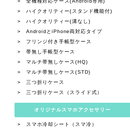
全機種対応ケース(Android専用)
ハイクオリティー(スタンド機能付)
ハイクオリティー(溝なし)
AndroidとiPhone両対応タイプ
フリンジ付き手帳型ケース
帯無し手帳型ケース
マルチ帯無しケース(HQ)
マルチ帯無しケース(STD)
三つ折りケース
三つ折りケース（スライド式）
オリジナルスマホアクセサリー
スマホ冷却シート（スマ冷）