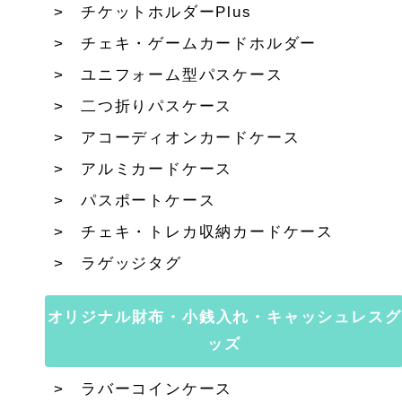
チケットホルダーPlus
チェキ・ゲームカードホルダー
ユニフォーム型パスケース
二つ折りパスケース
アコーディオンカードケース
アルミカードケース
パスポートケース
チェキ・トレカ収納カードケース
ラゲッジタグ
オリジナル財布・小銭入れ・キャッシュレスグ
ッズ
ラバーコインケース