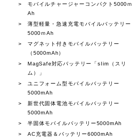
モバイルチャージャーコンパクト5000ｍ
Ah
薄型軽量・急速充電モバイルバッテリー
5000ｍAh
マグネット付きモバイルバッテリー
（5000mAh）
MagSafe対応バッテリー「slim（スリ
ム）」
ユニフォーム型モバイルバッテリー
5000mAh
新世代固体電池モバイルバッテリー
5000mAh
半固体モバイルバッテリー5000mAh
AC充電器＆バッテリー6000mAh