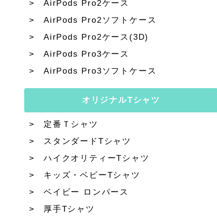
AirPods Pro2ケース
AirPods Pro2ソフトケース
AirPods Pro2ケース(3D)
AirPods Pro3ケース
AirPods Pro3ソフトケース
オリジナルTシャツ
定番Ｔシャツ
スタンダードTシャツ
ハイクオリティーTシャツ
キッズ・ベビーTシャツ
ベイビー ロンパース
厚手Tシャツ