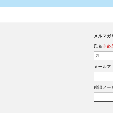
メルマガ
氏名
※必
メールア
確認メー