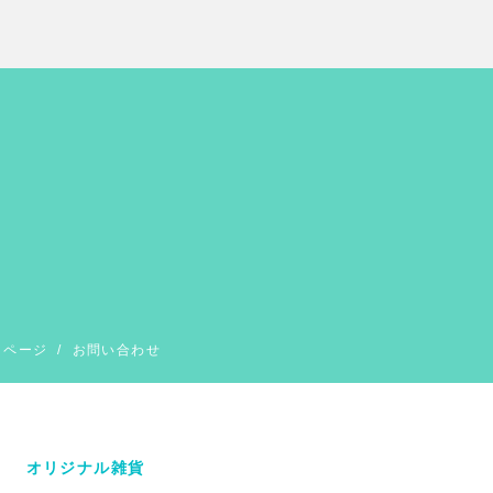
イページ
/
お問い合わせ
オリジナル雑貨