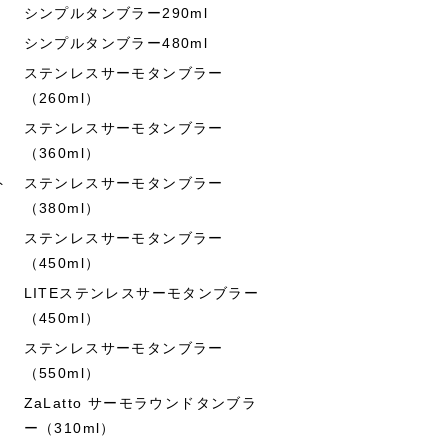
シンプルタンブラー290ml
シンプルタンブラー480ml
ステンレスサーモタンブラー
（260ml）
ステンレスサーモタンブラー
（360ml）
ト
ステンレスサーモタンブラー
（380ml）
ステンレスサーモタンブラー
（450ml）
LITEステンレスサーモタンブラー
（450ml）
ステンレスサーモタンブラー
（550ml）
ZaLatto サーモラウンドタンブラ
ー（310ml）