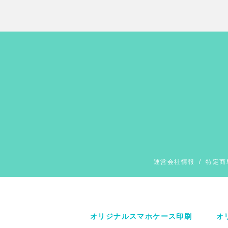
運営会社情報
/
特定商
オリジナルスマホケース印刷
オ