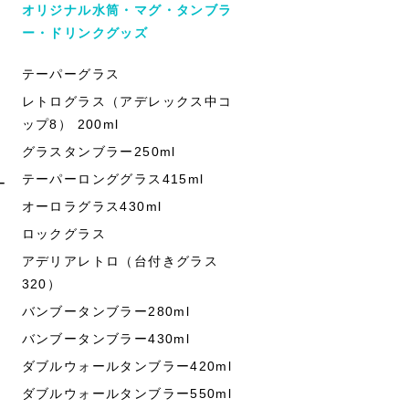
オリジナル水筒・マグ・タンブラ
ー・ドリンクグッズ
テーパーグラス
レトログラス（アデレックス中コ
ップ8） 200ml
グラスタンブラー250ml
テーパーロンググラス415ml
ー
オーロラグラス430ml
ロックグラス
アデリアレトロ（台付きグラス
320）
バンブータンブラー280ml
バンブータンブラー430ml
ダブルウォールタンブラー420ml
ダブルウォールタンブラー550ml