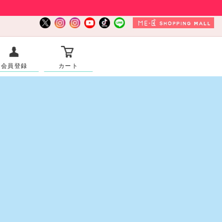
会員登録
カート