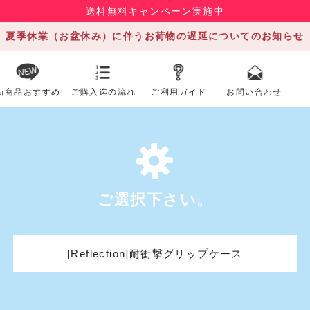
送料無料キャンペーン実施中
夏季休業（お盆休み）に伴うお荷物の遅延についてのお知らせ
新商品おすすめ
ご購入迄の流れ
ご利用ガイド
お問い合わせ
ご選択下さい。
[Reflection]耐衝撃グリップケース