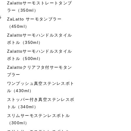
Zalattoサーモストレートタンブ
ラー（350ml）
ラ
ZaLatto サーモタンブラー
（450ml）
Zalattoサーモハンドルスタイル
ボトル（350ml）
Zalattoサーモハンドルスタイル
ボトル（500ml）
Zalattoクリアフタ付サーモタン
ブラー
ワンプッシュ真空ステンレスボト
ル（430ml）
ストッパー付き真空ステンレスボ
トル（340ml）
スリムサーモステンレスボトル
（300ml）