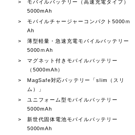
モバイルバッテリー（高速充電タイプ）
5000mAh
モバイルチャージャーコンパクト5000ｍ
Ah
薄型軽量・急速充電モバイルバッテリー
5000ｍAh
マグネット付きモバイルバッテリー
（5000mAh）
MagSafe対応バッテリー「slim（スリ
ム）」
ユニフォーム型モバイルバッテリー
5000mAh
新世代固体電池モバイルバッテリー
5000mAh