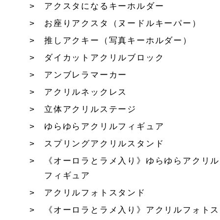
アクスタになるキーホルダー
お座りアクスタ（ヌードルキーパー）
推しアクキー（写真キーホルダー）
ダイカットアクリルブロック
アンブレラマーカー
アクリルネックレス
立体アクリルステージ
ゆらゆらアクリルフィギュア
スプリングアクリルスタンド
《オーロラとラメ入り》ゆらゆらアクリル
フィギュア
アクリルフォトスタンド
《オーロラとラメ入り》アクリルフォトス