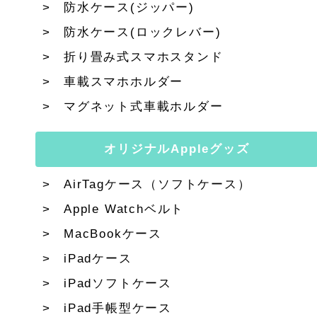
防水ケース(ジッパー)
防水ケース(ロックレバー)
折り畳み式スマホスタンド
車載スマホホルダー
マグネット式車載ホルダー
オリジナルAppleグッズ
AirTagケース（ソフトケース）
Apple Watchベルト
MacBookケース
iPadケース
iPadソフトケース
iPad手帳型ケース