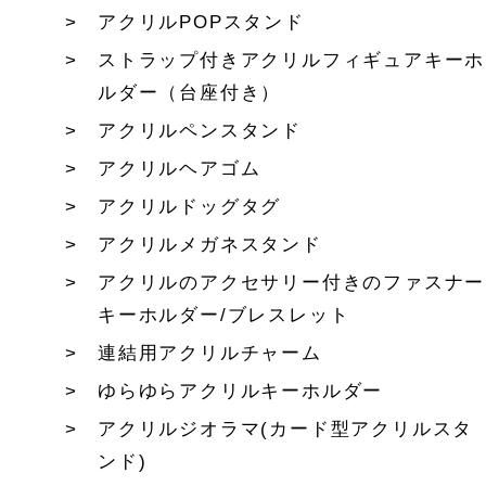
アクリルPOPスタンド
ストラップ付きアクリルフィギュアキーホ
ルダー（台座付き）
アクリルペンスタンド
アクリルヘアゴム
アクリルドッグタグ
アクリルメガネスタンド
アクリルのアクセサリー付きのファスナー
キーホルダー/ブレスレット
連結用アクリルチャーム
ゆらゆらアクリルキーホルダー
アクリルジオラマ(カード型アクリルスタ
ンド)