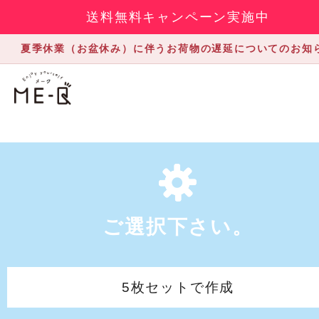
送料無料キャンペーン実施中
夏季休業（お盆休み）に伴うお荷物の遅延についてのお知
ご選択下さい。
5枚セットで作成