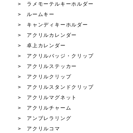
ラメモーテルキーホルダー
ルームキー
キャンディキーホルダー
アクリルカレンダー
卓上カレンダー
アクリルバッジ・クリップ
アクリルステッカー
アクリルクリップ
アクリルスタンドクリップ
アクリルマグネット
アクリルチャーム
アンブレラリング
アクリルコマ