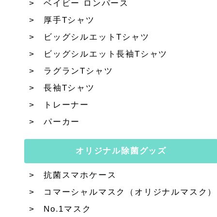
ベイビー ロンパース
厚手Tシャツ
ビッグシルエットTシャツ
ビッグシルエット長袖Tシャツ
ラグランTシャツ
長袖Tシャツ
トレーナー
パーカー
オリジナル除菌グッズ
抗菌スマホケース
コマーシャルマスク（オリジナルマスク）
No.1マスク