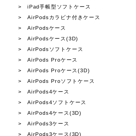
iPad手帳型ソフトケース
AirPodsカラビナ付きケース
AirPodsケース
AirPodsケース(3D)
AirPodsソフトケース
AirPods Proケース
AirPods Proケース(3D)
AirPods Proソフトケース
AirPods4ケース
AirPods4ソフトケース
AirPods4ケース(3D)
AirPods3ケース
AirPods3ケース(3D)