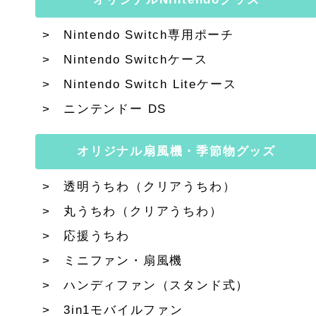
Nintendo Switch専用ポーチ
Nintendo Switchケース
Nintendo Switch Liteケース
ニンテンドー DS
オリジナル扇風機・季節物グッズ
透明うちわ（クリアうちわ）
丸うちわ（クリアうちわ）
応援うちわ
ミニファン・扇風機
ハンディファン（スタンド式）
3in1モバイルファン