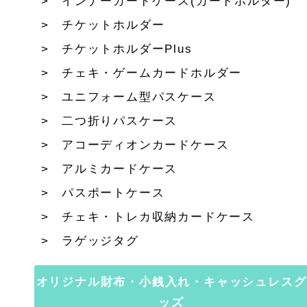
インナーカードケース(カードホルダー)
チケットホルダー
チケットホルダーPlus
チェキ・ゲームカードホルダー
ユニフォーム型パスケース
二つ折りパスケース
アコーディオンカードケース
アルミカードケース
パスポートケース
チェキ・トレカ収納カードケース
ラゲッジタグ
オリジナル財布・小銭入れ・キャッシュレスグ
ッズ