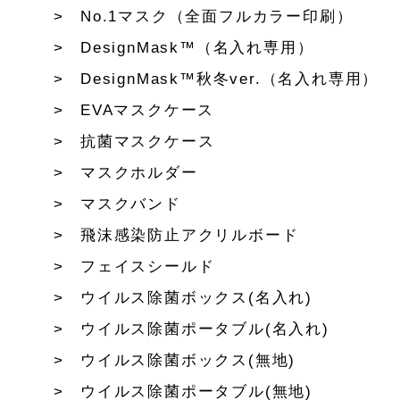
No.1マスク（全面フルカラー印刷）
DesignMask™（名入れ専用）
DesignMask™秋冬ver.（名入れ専用）
EVAマスクケース
抗菌マスクケース
マスクホルダー
マスクバンド
飛沫感染防止アクリルボード
フェイスシールド
ウイルス除菌ボックス(名入れ)
ウイルス除菌ポータブル(名入れ)
ウイルス除菌ボックス(無地)
ウイルス除菌ポータブル(無地)