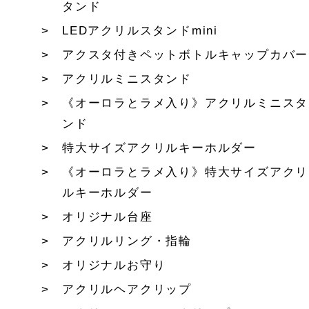
タンド
LEDアクリルスタンドmini
アクスタ付きペットボトルキャップカバー
アクリルミニスタンド
《オーロラとラメ入り》アクリルミニスタ
ンド
特大サイズアクリルキーホルダー
《オーロラとラメ入り》特大サイズアクリ
ルキーホルダー
オリジナル台座
アクリルリング・指輪
オリジナルお守り
アクリルヘアクリップ