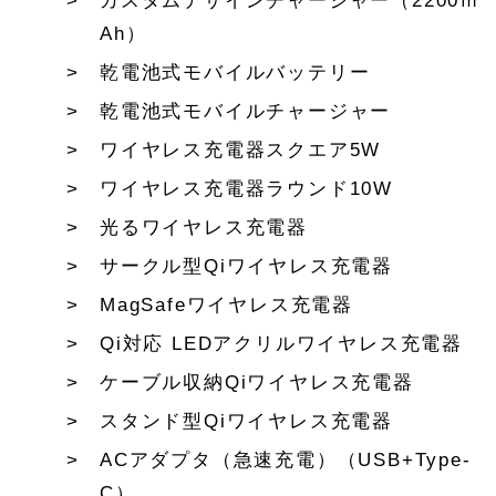
カスタムデザインチャージャー（2200ｍ
Ah）
乾電池式モバイルバッテリー
乾電池式モバイルチャージャー
ワイヤレス充電器スクエア5W
ワイヤレス充電器ラウンド10W
光るワイヤレス充電器
サークル型Qiワイヤレス充電器
MagSafeワイヤレス充電器
Qi対応 LEDアクリルワイヤレス充電器
ケーブル収納Qiワイヤレス充電器
スタンド型Qiワイヤレス充電器
ACアダプタ（急速充電）（USB+Type-
C）