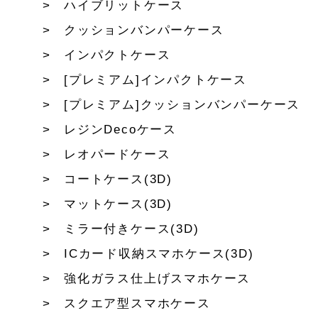
ハイブリットケース
クッションバンパーケース
インパクトケース
[プレミアム]インパクトケース
[プレミアム]クッションバンパーケース
レジンDecoケース
レオパードケース
コートケース(3D)
マットケース(3D)
ミラー付きケース(3D)
ICカード収納スマホケース(3D)
強化ガラス仕上げスマホケース
スクエア型スマホケース