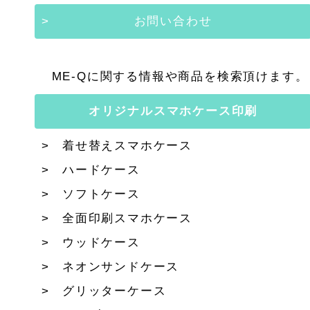
お問い合わせ
ME-Qに関する情報や商品を検索頂けます。
オリジナルスマホケース印刷
着せ替えスマホケース
ハードケース
ソフトケース
全面印刷スマホケース
ウッドケース
ネオンサンドケース
グリッターケース