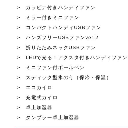
カラビナ付きハンディファン
ミラー付きミニファン
コンパクトハンディUSBファン
ハンズフリーUSBファンver.2
折りたたみネックUSBファン
LEDで光る！アクスタ付きハンディファン
ミニファン付ボールペン
スティック型氷のう（保冷・保温）
エコカイロ
充電式カイロ
卓上加湿器
タンブラー卓上加湿器