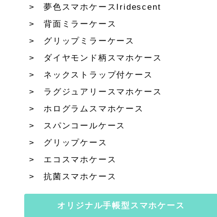
夢色スマホケースIridescent
背面ミラーケース
グリップミラーケース
ダイヤモンド柄スマホケース
ネックストラップ付ケース
ラグジュアリースマホケース
ホログラムスマホケース
スパンコールケース
グリップケース
エコスマホケース
抗菌スマホケース
オリジナル手帳型スマホケース