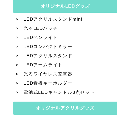
オリジナルLEDグッズ
LEDアクリルスタンドmini
光るLEDバッチ
LEDペンライト
LEDコンパクトミラー
LEDアクリルスタンド
LEDアームライト
光るワイヤレス充電器
LED看板キーホルダー
電池式LEDキャンドル3点セット
オリジナルアクリルグッズ