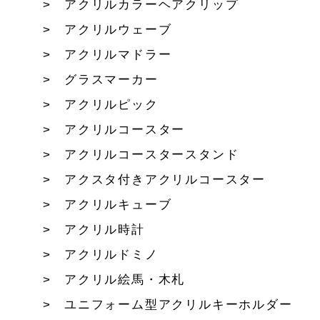
アクリルカラーヘアクリップ
アクリルウェーブ
アクリルマドラー
グラスマーカー
アクリルピック
アクリルコースター
アクリルコースタースタンド
アクスタ付きアクリルコースター
アクリルキューブ
アクリル時計
アクリルドミノ
アクリル絵馬・木札
ユニフォーム型アクリルキーホルダー