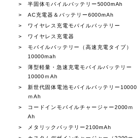
半固体モバイルバッテリー5000mAh
AC充電器＆バッテリー6000mAh
ワイヤレス充電モバイルバッテリー
ワイヤレス充電器
モバイルバッテリー（高速充電タイプ）
10000mah
薄型軽量・急速充電モバイルバッテリー
10000ｍAh
新世代固体電池モバイルバッテリー10000
ｍAh
コードインモバイルチャージャー2000ｍ
Ah
メタリックバッテリー2100mAh