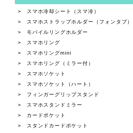
スマホ冷却シート（スマ冷）
スマホストラップホルダー（フォンタブ）
モバイルリングホルダー
スマホリング
スマホリングmini
スマホリング（ミラー付）
スマホソケット
スマホソケット（ハート）
フィンガーグリップスタンド
スマホスタンドミラー
カードポケット
スタンドカードポケット