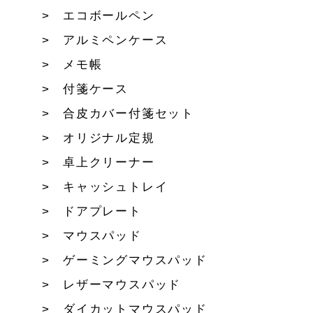
エコボールペン
アルミペンケース
メモ帳
付箋ケース
合皮カバー付箋セット
オリジナル定規
卓上クリーナー
キャッシュトレイ
ドアプレート
マウスパッド
ゲーミングマウスパッド
レザーマウスパッド
ダイカットマウスパッド