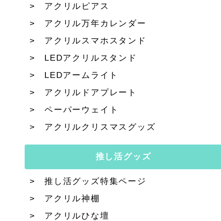
アクリルピアス
アクリル万年カレンダー
アクリルスマホスタンド
LEDアクリルスタンド
LEDアームライト
アクリルドアプレート
ペーパーウェイト
アクリルクリスマスグッズ
推し活グッズ
推し活グッズ特集ページ
アクリル神棚
アクリルひな壇