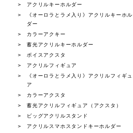
アクリルキーホルダー
《オーロラとラメ入り》アクリルキーホル
ダー
カラーアクキー
蓄光アクリルキーホルダー
ボイスアクスタ
アクリルフィギュア
《オーロラとラメ入り》アクリルフィギュ
ア
カラーアクスタ
蓄光アクリルフィギュア（アクスタ）
ビッグアクリルスタンド
アクリルスマホスタンドキーホルダー