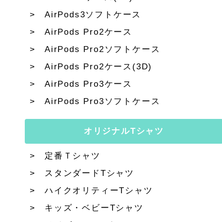
AirPods3ソフトケース
AirPods Pro2ケース
AirPods Pro2ソフトケース
AirPods Pro2ケース(3D)
AirPods Pro3ケース
AirPods Pro3ソフトケース
オリジナルTシャツ
定番Ｔシャツ
スタンダードTシャツ
ハイクオリティーTシャツ
キッズ・ベビーTシャツ