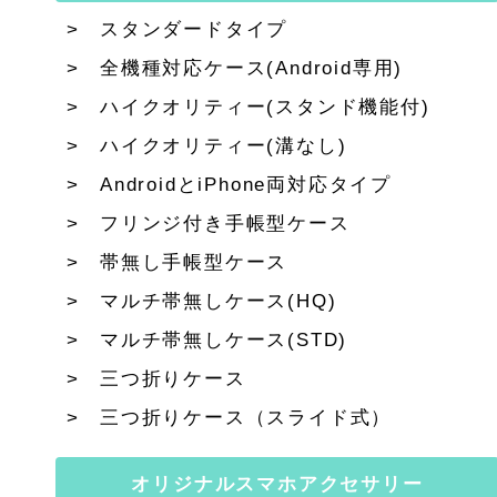
スタンダードタイプ
全機種対応ケース(Android専用)
ハイクオリティー(スタンド機能付)
ハイクオリティー(溝なし)
AndroidとiPhone両対応タイプ
フリンジ付き手帳型ケース
帯無し手帳型ケース
マルチ帯無しケース(HQ)
マルチ帯無しケース(STD)
三つ折りケース
三つ折りケース（スライド式）
オリジナルスマホアクセサリー