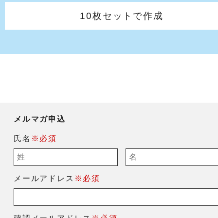
10枚セットで作成
メルマガ申込
氏名
※必須
メールアドレス
※必須