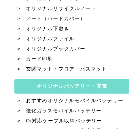
オリジナルリサイクルノート
ノート（ハードカバー）
オリジナル下敷き
オリジナルファイル
オリジナルブックカバー
カード印刷
玄関マット・フロア・バスマット
オリジナルバッテリー・充電
おすすめオリジナルモバイルバッテリー
強化ガラスモバイルバッテリー
Qi対応ケーブル収納バッテリー