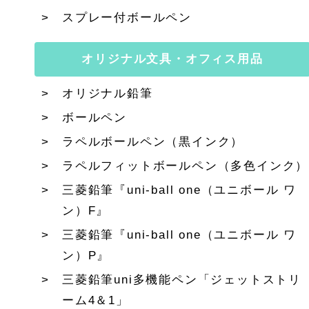
スプレー付ボールペン
オリジナル文具・オフィス用品
オリジナル鉛筆
ボールペン
ラペルボールペン（黒インク）
ラペルフィットボールペン（多色インク）
三菱鉛筆『uni-ball one（ユニボール ワ
ン）F』
三菱鉛筆『uni-ball one（ユニボール ワ
ン）P』
三菱鉛筆uni多機能ペン「ジェットストリ
ーム4＆1」