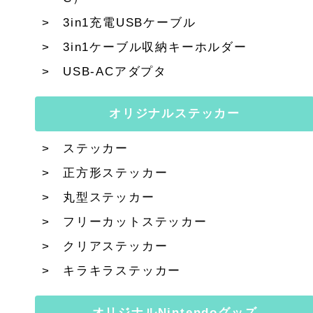
3in1充電USBケーブル
3in1ケーブル収納キーホルダー
USB-ACアダプタ
オリジナルステッカー
ステッカー
正方形ステッカー
丸型ステッカー
フリーカットステッカー
クリアステッカー
キラキラステッカー
オリジナルNintendoグッズ