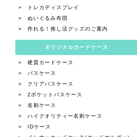
トレカディスプレイ
ぬいぐるみ布団
作れる！推し活グッズのご案内
オリジナルカードケース
硬質カードケース
パスケース
クリアパスケース
2ポケットパスケース
名刺ケース
ハイクオリティー名刺ケース
IDケース