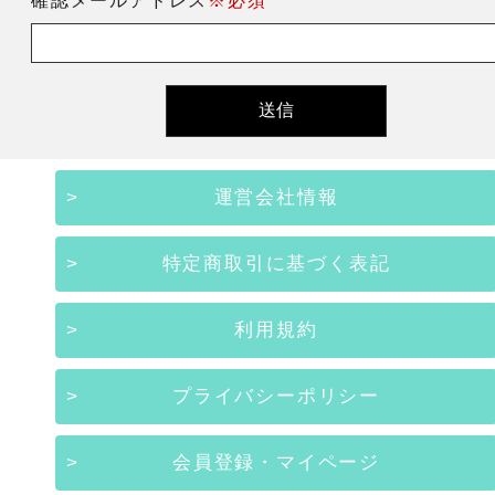
確認メールアドレス
※必須
運営会社情報
特定商取引に基づく表記
利用規約
プライバシーポリシー
会員登録・マイページ