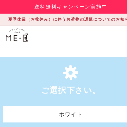
送料無料キャンペーン実施中
夏季休業（お盆休み）に伴うお荷物の遅延についてのお知
ご選択下さい。
ホワイト