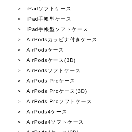
iPadソフトケース
iPad手帳型ケース
iPad手帳型ソフトケース
AirPodsカラビナ付きケース
AirPodsケース
AirPodsケース(3D)
AirPodsソフトケース
AirPods Proケース
AirPods Proケース(3D)
AirPods Proソフトケース
AirPods4ケース
AirPods4ソフトケース