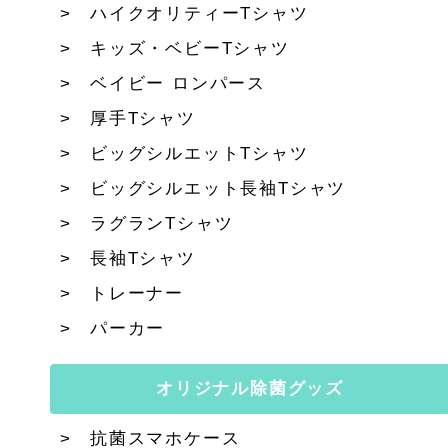
ハイクオリティーTシャツ
キッズ・ベビーTシャツ
ベイビー ロンパース
厚手Tシャツ
ビッグシルエットTシャツ
ビッグシルエット長袖Tシャツ
ラグランTシャツ
長袖Tシャツ
トレーナー
パーカー
オリジナル除菌グッズ
抗菌スマホケース