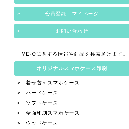
会員登録・マイページ
お問い合わせ
ME-Qに関する情報や商品を検索頂けます。
オリジナルスマホケース印刷
着せ替えスマホケース
ハードケース
ソフトケース
全面印刷スマホケース
ウッドケース