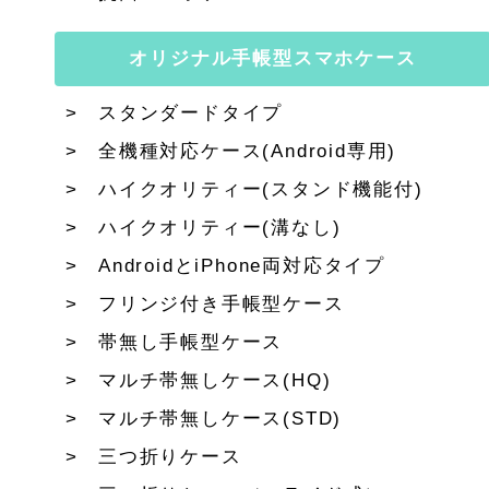
オリジナル手帳型スマホケース
スタンダードタイプ
全機種対応ケース(Android専用)
ハイクオリティー(スタンド機能付)
ハイクオリティー(溝なし)
AndroidとiPhone両対応タイプ
フリンジ付き手帳型ケース
帯無し手帳型ケース
マルチ帯無しケース(HQ)
マルチ帯無しケース(STD)
三つ折りケース