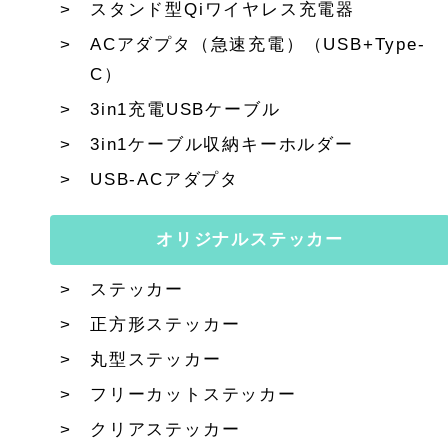
スタンド型Qiワイヤレス充電器
ACアダプタ（急速充電）（USB+Type-
C）
3in1充電USBケーブル
3in1ケーブル収納キーホルダー
USB-ACアダプタ
オリジナルステッカー
ステッカー
正方形ステッカー
丸型ステッカー
フリーカットステッカー
クリアステッカー