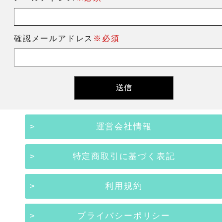
確認メールアドレス
※必須
運営会社情報
特定商取引に基づく表記
利用規約
プライバシーポリシー