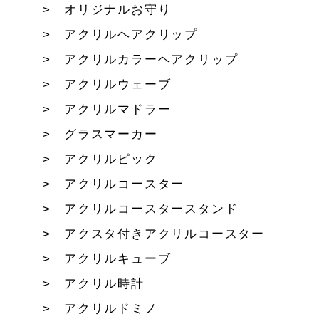
オリジナルお守り
アクリルヘアクリップ
アクリルカラーヘアクリップ
アクリルウェーブ
アクリルマドラー
グラスマーカー
アクリルピック
アクリルコースター
アクリルコースタースタンド
アクスタ付きアクリルコースター
アクリルキューブ
アクリル時計
アクリルドミノ