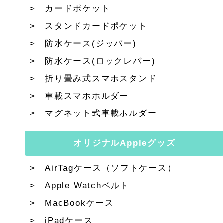
カードポケット
スタンドカードポケット
防水ケース(ジッパー)
防水ケース(ロックレバー)
折り畳み式スマホスタンド
車載スマホホルダー
マグネット式車載ホルダー
オリジナルAppleグッズ
AirTagケース（ソフトケース）
Apple Watchベルト
MacBookケース
iPadケース