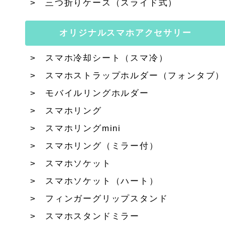
三つ折りケース（スライド式）
オリジナルスマホアクセサリー
スマホ冷却シート（スマ冷）
スマホストラップホルダー（フォンタブ）
モバイルリングホルダー
スマホリング
スマホリングmini
スマホリング（ミラー付）
スマホソケット
スマホソケット（ハート）
フィンガーグリップスタンド
スマホスタンドミラー