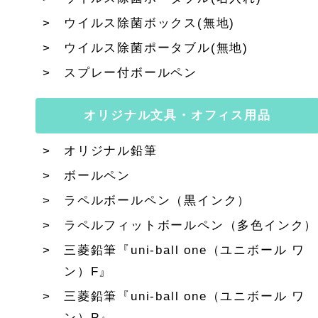
ウイルス除菌ボックス(無地)
ウイルス除菌ポータブル(無地)
スプレー付ボールペン
オリジナル文具・オフィス用品
オリジナル鉛筆
ボールペン
ラペルボールペン（黒インク）
ラペルフィットボールペン（多色インク）
三菱鉛筆『uni-ball one（ユニボール ワ
ン）F』
三菱鉛筆『uni-ball one（ユニボール ワ
ン）P』