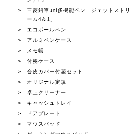
三菱鉛筆uni多機能ペン「ジェットストリ
ーム4＆1」
エコボールペン
アルミペンケース
メモ帳
付箋ケース
合皮カバー付箋セット
オリジナル定規
卓上クリーナー
キャッシュトレイ
ドアプレート
マウスパッド