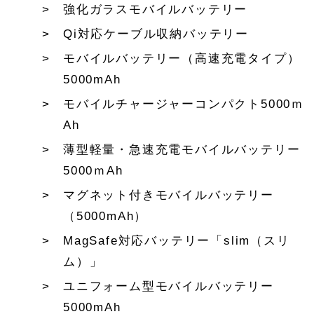
強化ガラスモバイルバッテリー
Qi対応ケーブル収納バッテリー
モバイルバッテリー（高速充電タイプ）
5000mAh
モバイルチャージャーコンパクト5000ｍ
Ah
薄型軽量・急速充電モバイルバッテリー
5000ｍAh
マグネット付きモバイルバッテリー
（5000mAh）
MagSafe対応バッテリー「slim（スリ
ム）」
ユニフォーム型モバイルバッテリー
5000mAh