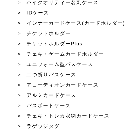
ハイクオリティー名刺ケース
IDケース
インナーカードケース(カードホルダー)
チケットホルダー
チケットホルダーPlus
チェキ・ゲームカードホルダー
ユニフォーム型パスケース
二つ折りパスケース
アコーディオンカードケース
アルミカードケース
パスポートケース
チェキ・トレカ収納カードケース
ラゲッジタグ