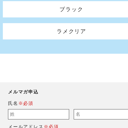
ブラック
ラメクリア
メルマガ申込
氏名
※必須
メールアドレス
※必須