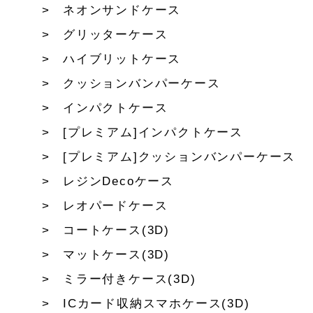
ネオンサンドケース
グリッターケース
ハイブリットケース
クッションバンパーケース
インパクトケース
[プレミアム]インパクトケース
[プレミアム]クッションバンパーケース
レジンDecoケース
レオパードケース
コートケース(3D)
マットケース(3D)
ミラー付きケース(3D)
ICカード収納スマホケース(3D)