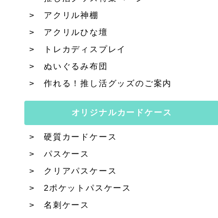
アクリル神棚
アクリルひな壇
トレカディスプレイ
ぬいぐるみ布団
作れる！推し活グッズのご案内
オリジナルカードケース
硬質カードケース
パスケース
クリアパスケース
2ポケットパスケース
名刺ケース