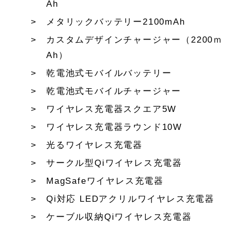
Ah
メタリックバッテリー2100mAh
カスタムデザインチャージャー（2200ｍ
Ah）
乾電池式モバイルバッテリー
乾電池式モバイルチャージャー
ワイヤレス充電器スクエア5W
ワイヤレス充電器ラウンド10W
光るワイヤレス充電器
サークル型Qiワイヤレス充電器
MagSafeワイヤレス充電器
Qi対応 LEDアクリルワイヤレス充電器
ケーブル収納Qiワイヤレス充電器