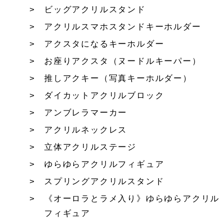
ビッグアクリルスタンド
アクリルスマホスタンドキーホルダー
アクスタになるキーホルダー
お座りアクスタ（ヌードルキーパー）
推しアクキー（写真キーホルダー）
ダイカットアクリルブロック
アンブレラマーカー
アクリルネックレス
立体アクリルステージ
ゆらゆらアクリルフィギュア
スプリングアクリルスタンド
《オーロラとラメ入り》ゆらゆらアクリル
フィギュア