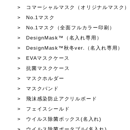
コマーシャルマスク（オリジナルマスク）
No.1マスク
No.1マスク（全面フルカラー印刷）
DesignMask™（名入れ専用）
DesignMask™秋冬ver.（名入れ専用）
EVAマスクケース
抗菌マスクケース
マスクホルダー
マスクバンド
飛沫感染防止アクリルボード
フェイスシールド
ウイルス除菌ボックス(名入れ)
ウイルス除菌ポータブル(名入れ)