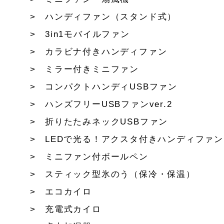
ハンディファン（スタンド式）
3in1モバイルファン
カラビナ付きハンディファン
ミラー付きミニファン
コンパクトハンディUSBファン
ハンズフリーUSBファンver.2
折りたたみネックUSBファン
LEDで光る！アクスタ付きハンディファン
ミニファン付ボールペン
スティック型氷のう（保冷・保温）
エコカイロ
充電式カイロ