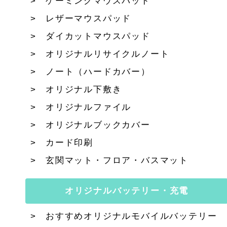
ゲーミングマウスパッド
レザーマウスパッド
ダイカットマウスパッド
オリジナルリサイクルノート
ノート（ハードカバー）
オリジナル下敷き
オリジナルファイル
オリジナルブックカバー
カード印刷
玄関マット・フロア・バスマット
オリジナルバッテリー・充電
おすすめオリジナルモバイルバッテリー