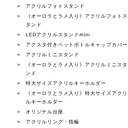
アクリルフォトスタンド
《オーロラとラメ入り》アクリルフォトス
タンド
LEDアクリルスタンドmini
アクスタ付きペットボトルキャップカバー
アクリルミニスタンド
《オーロラとラメ入り》アクリルミニスタ
ンド
特大サイズアクリルキーホルダー
《オーロラとラメ入り》特大サイズアクリ
ルキーホルダー
オリジナル台座
アクリルリング・指輪