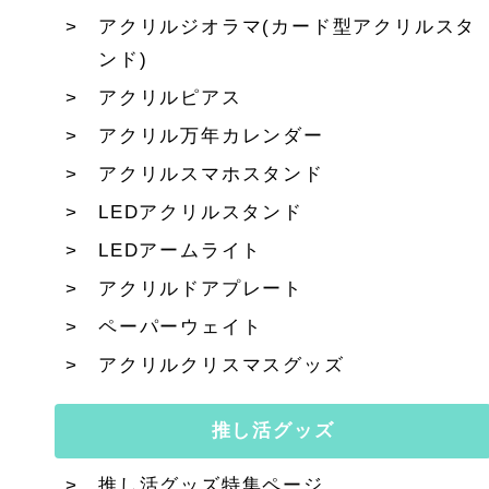
アクリルジオラマ(カード型アクリルスタ
ンド)
アクリルピアス
アクリル万年カレンダー
アクリルスマホスタンド
LEDアクリルスタンド
LEDアームライト
アクリルドアプレート
ペーパーウェイト
アクリルクリスマスグッズ
推し活グッズ
推し活グッズ特集ページ