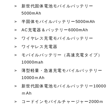
新世代固体電池モバイルバッテリー
5000mAh
半固体モバイルバッテリー5000mAh
AC充電器＆バッテリー6000mAh
ワイヤレス充電モバイルバッテリー
ワイヤレス充電器
モバイルバッテリー（高速充電タイプ）
10000mah
薄型軽量・急速充電モバイルバッテリー
10000ｍAh
新世代固体電池モバイルバッテリー10000
ｍAh
コードインモバイルチャージャー2000ｍ