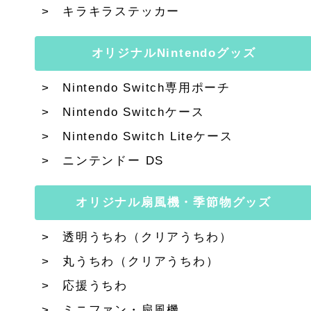
キラキラステッカー
オリジナルNintendoグッズ
Nintendo Switch専用ポーチ
Nintendo Switchケース
Nintendo Switch Liteケース
ニンテンドー DS
オリジナル扇風機・季節物グッズ
透明うちわ（クリアうちわ）
丸うちわ（クリアうちわ）
応援うちわ
ミニファン・扇風機