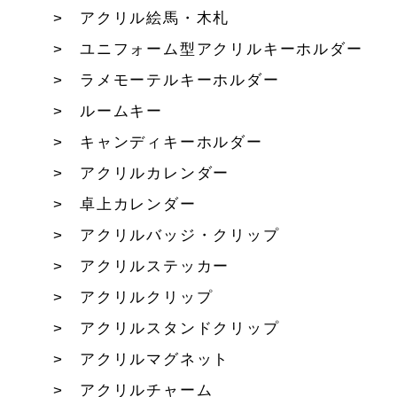
アクリル絵馬・木札
ユニフォーム型アクリルキーホルダー
ラメモーテルキーホルダー
ルームキー
キャンディキーホルダー
アクリルカレンダー
卓上カレンダー
アクリルバッジ・クリップ
アクリルステッカー
アクリルクリップ
アクリルスタンドクリップ
アクリルマグネット
アクリルチャーム