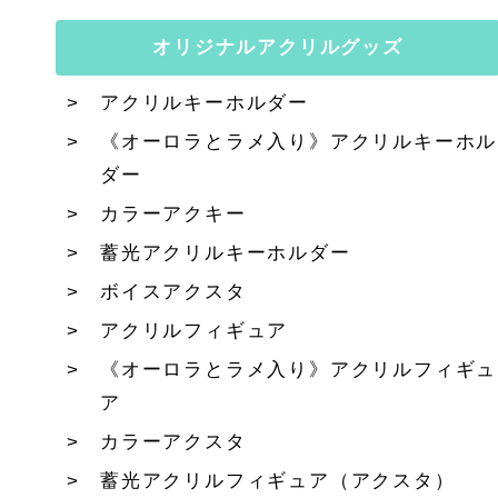
オリジナルアクリルグッズ
アクリルキーホルダー
《オーロラとラメ入り》アクリルキーホル
ダー
カラーアクキー
蓄光アクリルキーホルダー
ボイスアクスタ
アクリルフィギュア
《オーロラとラメ入り》アクリルフィギュ
ア
カラーアクスタ
蓄光アクリルフィギュア（アクスタ）