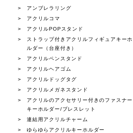
アンブレラリング
アクリルコマ
アクリルPOPスタンド
ストラップ付きアクリルフィギュアキーホ
ルダー（台座付き）
アクリルペンスタンド
アクリルヘアゴム
アクリルドッグタグ
アクリルメガネスタンド
アクリルのアクセサリー付きのファスナー
キーホルダー/ブレスレット
連結用アクリルチャーム
ゆらゆらアクリルキーホルダー