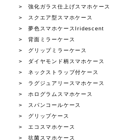
強化ガラス仕上げスマホケース
スクエア型スマホケース
夢色スマホケースIridescent
背面ミラーケース
グリップミラーケース
ダイヤモンド柄スマホケース
ネックストラップ付ケース
ラグジュアリースマホケース
ホログラムスマホケース
スパンコールケース
グリップケース
エコスマホケース
抗菌スマホケース