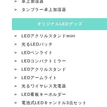
卓上加湿器
タンブラー卓上加湿器
オリジナルLEDグッズ
LEDアクリルスタンドmini
光るLEDバッチ
LEDペンライト
LEDコンパクトミラー
LEDアクリルスタンド
LEDアームライト
光るワイヤレス充電器
LED看板キーホルダー
電池式LEDキャンドル3点セット