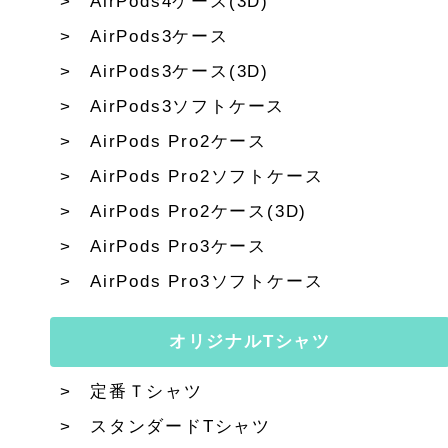
AirPods4ケース(3D)
AirPods3ケース
AirPods3ケース(3D)
AirPods3ソフトケース
AirPods Pro2ケース
AirPods Pro2ソフトケース
AirPods Pro2ケース(3D)
AirPods Pro3ケース
AirPods Pro3ソフトケース
オリジナルTシャツ
定番Ｔシャツ
スタンダードTシャツ