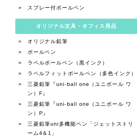
スプレー付ボールペン
オリジナル文具・オフィス用品
オリジナル鉛筆
ボールペン
ラペルボールペン（黒インク）
ラペルフィットボールペン（多色インク）
三菱鉛筆『uni-ball one（ユニボール ワ
ン）F』
三菱鉛筆『uni-ball one（ユニボール ワ
ン）P』
三菱鉛筆uni多機能ペン「ジェットストリ
ーム4＆1」