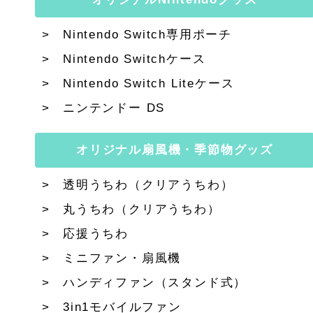
Nintendo Switch専用ポーチ
Nintendo Switchケース
Nintendo Switch Liteケース
ニンテンドー DS
オリジナル扇風機・季節物グッズ
透明うちわ（クリアうちわ）
丸うちわ（クリアうちわ）
応援うちわ
ミニファン・扇風機
ハンディファン（スタンド式）
3in1モバイルファン