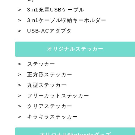
3in1充電USBケーブル
3in1ケーブル収納キーホルダー
USB-ACアダプタ
オリジナルステッカー
ステッカー
正方形ステッカー
丸型ステッカー
フリーカットステッカー
クリアステッカー
キラキラステッカー
オリジナルNintendoグッズ