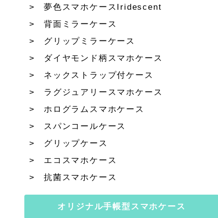
夢色スマホケースIridescent
背面ミラーケース
グリップミラーケース
ダイヤモンド柄スマホケース
ネックストラップ付ケース
ラグジュアリースマホケース
ホログラムスマホケース
スパンコールケース
グリップケース
エコスマホケース
抗菌スマホケース
オリジナル手帳型スマホケース