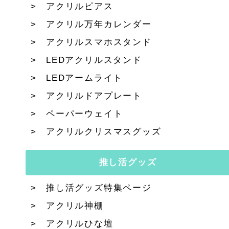
アクリルピアス
アクリル万年カレンダー
アクリルスマホスタンド
LEDアクリルスタンド
LEDアームライト
アクリルドアプレート
ペーパーウェイト
アクリルクリスマスグッズ
推し活グッズ
推し活グッズ特集ページ
アクリル神棚
アクリルひな壇