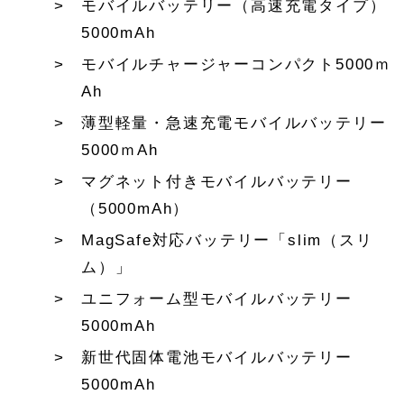
モバイルバッテリー（高速充電タイプ）
5000mAh
モバイルチャージャーコンパクト5000ｍ
Ah
薄型軽量・急速充電モバイルバッテリー
5000ｍAh
マグネット付きモバイルバッテリー
（5000mAh）
MagSafe対応バッテリー「slim（スリ
ム）」
ユニフォーム型モバイルバッテリー
5000mAh
新世代固体電池モバイルバッテリー
5000mAh