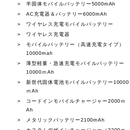
半固体モバイルバッテリー5000mAh
AC充電器＆バッテリー6000mAh
ワイヤレス充電モバイルバッテリー
ワイヤレス充電器
モバイルバッテリー（高速充電タイプ）
10000mah
薄型軽量・急速充電モバイルバッテリー
10000ｍAh
新世代固体電池モバイルバッテリー10000
ｍAh
コードインモバイルチャージャー2000ｍ
Ah
メタリックバッテリー2100mAh