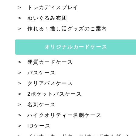
トレカディスプレイ
ぬいぐるみ布団
作れる！推し活グッズのご案内
オリジナルカードケース
硬質カードケース
パスケース
クリアパスケース
2ポケットパスケース
名刺ケース
ハイクオリティー名刺ケース
IDケース