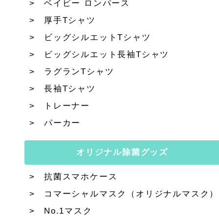
ベイビー ロンパース
厚手Tシャツ
ビッグシルエットTシャツ
ビッグシルエット長袖Tシャツ
ラグランTシャツ
長袖Tシャツ
トレーナー
パーカー
オリジナル除菌グッズ
抗菌スマホケース
コマーシャルマスク（オリジナルマスク）
No.1マスク