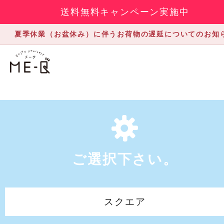
送料無料キャンペーン実施中
夏季休業（お盆休み）に伴うお荷物の遅延についてのお知
ご選択下さい。
スクエア