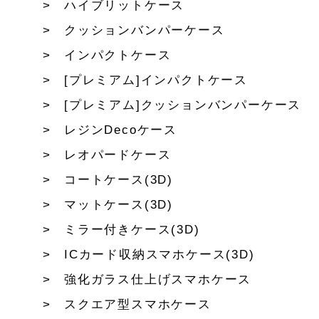
ハイブリットケース
クッションバンパーケース
インパクトケース
[プレミアム]インパクトケース
[プレミアム]クッションバンパーケース
レジンDecoケース
レオパードケース
コートケース(3D)
マットケース(3D)
ミラー付きケース(3D)
ICカード収納スマホケース(3D)
強化ガラス仕上げスマホケース
スクエア型スマホケース