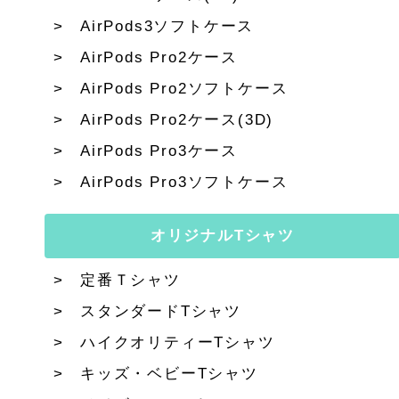
AirPods3ソフトケース
AirPods Pro2ケース
AirPods Pro2ソフトケース
AirPods Pro2ケース(3D)
AirPods Pro3ケース
AirPods Pro3ソフトケース
オリジナルTシャツ
定番Ｔシャツ
スタンダードTシャツ
ハイクオリティーTシャツ
キッズ・ベビーTシャツ