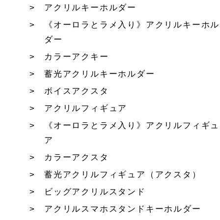
アクリルキーホルダー
《オーロラとラメ入り》アクリルキーホル
ダー
カラーアクキー
蓄光アクリルキーホルダー
ボイスアクスタ
アクリルフィギュア
《オーロラとラメ入り》アクリルフィギュ
ア
カラーアクスタ
蓄光アクリルフィギュア（アクスタ）
ビッグアクリルスタンド
アクリルスマホスタンドキーホルダー