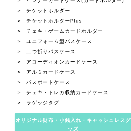
インナーカードケース(カードホルダー)
チケットホルダー
チケットホルダーPlus
チェキ・ゲームカードホルダー
ユニフォーム型パスケース
二つ折りパスケース
アコーディオンカードケース
アルミカードケース
パスポートケース
チェキ・トレカ収納カードケース
ラゲッジタグ
オリジナル財布・小銭入れ・キャッシュレスグ
ッズ