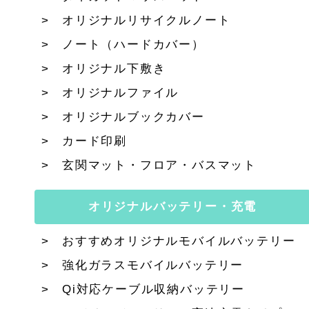
オリジナルリサイクルノート
ノート（ハードカバー）
オリジナル下敷き
オリジナルファイル
オリジナルブックカバー
カード印刷
玄関マット・フロア・バスマット
オリジナルバッテリー・充電
おすすめオリジナルモバイルバッテリー
強化ガラスモバイルバッテリー
Qi対応ケーブル収納バッテリー