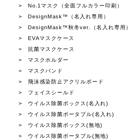
No.1マスク（全面フルカラー印刷）
DesignMask™（名入れ専用）
DesignMask™秋冬ver.（名入れ専用）
EVAマスクケース
抗菌マスクケース
マスクホルダー
マスクバンド
飛沫感染防止アクリルボード
フェイスシールド
ウイルス除菌ボックス(名入れ)
ウイルス除菌ポータブル(名入れ)
ウイルス除菌ボックス(無地)
ウイルス除菌ポータブル(無地)