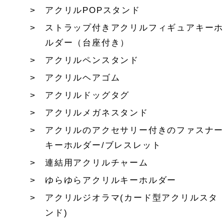
アクリルPOPスタンド
ストラップ付きアクリルフィギュアキーホ
ルダー（台座付き）
アクリルペンスタンド
アクリルヘアゴム
アクリルドッグタグ
アクリルメガネスタンド
アクリルのアクセサリー付きのファスナー
キーホルダー/ブレスレット
連結用アクリルチャーム
ゆらゆらアクリルキーホルダー
アクリルジオラマ(カード型アクリルスタ
ンド)