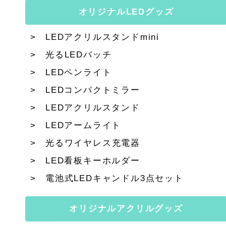
オリジナルLEDグッズ
LEDアクリルスタンドmini
光るLEDバッチ
LEDペンライト
LEDコンパクトミラー
LEDアクリルスタンド
LEDアームライト
光るワイヤレス充電器
LED看板キーホルダー
電池式LEDキャンドル3点セット
オリジナルアクリルグッズ