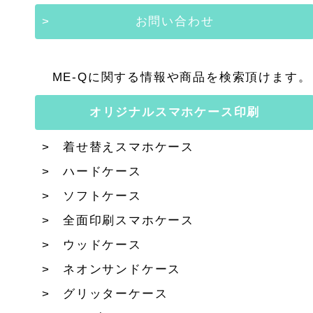
お問い合わせ
ME-Qに関する情報や商品を検索頂けます。
オリジナルスマホケース印刷
着せ替えスマホケース
ハードケース
ソフトケース
全面印刷スマホケース
ウッドケース
ネオンサンドケース
グリッターケース