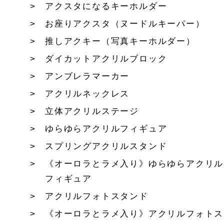
アクスタになるキーホルダー
お座りアクスタ（ヌードルキーパー）
推しアクキー（写真キーホルダー）
ダイカットアクリルブロック
アンブレラマーカー
アクリルネックレス
立体アクリルステージ
ゆらゆらアクリルフィギュア
スプリングアクリルスタンド
《オーロラとラメ入り》ゆらゆらアクリル
フィギュア
アクリルフォトスタンド
《オーロラとラメ入り》アクリルフォトス