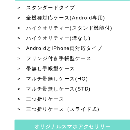
スタンダードタイプ
全機種対応ケース(Android専用)
ハイクオリティー(スタンド機能付)
ハイクオリティー(溝なし)
AndroidとiPhone両対応タイプ
フリンジ付き手帳型ケース
帯無し手帳型ケース
マルチ帯無しケース(HQ)
マルチ帯無しケース(STD)
三つ折りケース
三つ折りケース（スライド式）
オリジナルスマホアクセサリー