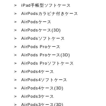
iPad手帳型ソフトケース
AirPodsカラビナ付きケース
AirPodsケース
AirPodsケース(3D)
AirPodsソフトケース
AirPods Proケース
AirPods Proケース(3D)
AirPods Proソフトケース
AirPods4ケース
AirPods4ソフトケース
AirPods4ケース(3D)
AirPods3ケース
AirPods3ケース(3D)