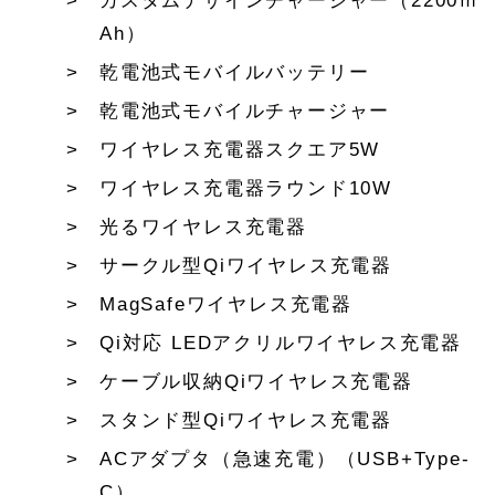
カスタムデザインチャージャー（2200ｍ
Ah）
乾電池式モバイルバッテリー
乾電池式モバイルチャージャー
ワイヤレス充電器スクエア5W
ワイヤレス充電器ラウンド10W
光るワイヤレス充電器
サークル型Qiワイヤレス充電器
MagSafeワイヤレス充電器
Qi対応 LEDアクリルワイヤレス充電器
ケーブル収納Qiワイヤレス充電器
スタンド型Qiワイヤレス充電器
ACアダプタ（急速充電）（USB+Type-
C）