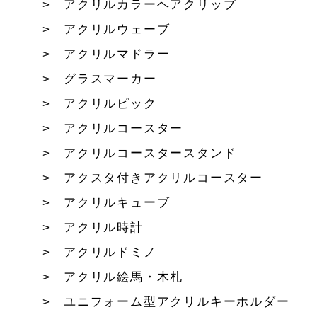
アクリルカラーヘアクリップ
アクリルウェーブ
アクリルマドラー
グラスマーカー
アクリルピック
アクリルコースター
アクリルコースタースタンド
アクスタ付きアクリルコースター
アクリルキューブ
アクリル時計
アクリルドミノ
アクリル絵馬・木札
ユニフォーム型アクリルキーホルダー