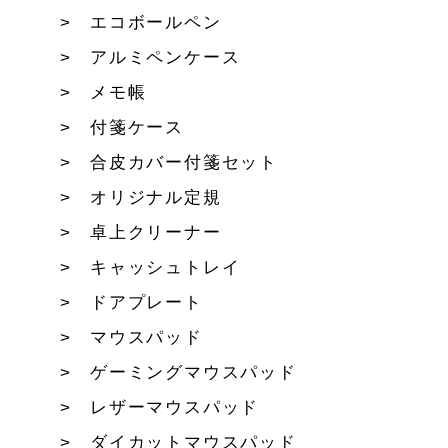
エコボールペン
アルミペンケース
メモ帳
付箋ケース
合皮カバー付箋セット
オリジナル定規
卓上クリーナー
キャッシュトレイ
ドアプレート
マウスパッド
ゲーミングマウスパッド
レザーマウスパッド
ダイカットマウスパッド