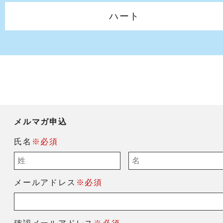
ハート
メルマガ申込
氏名
※必須
メールアドレス
※必須