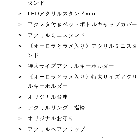
タンド
LEDアクリルスタンドmini
アクスタ付きペットボトルキャップカバー
アクリルミニスタンド
《オーロラとラメ入り》アクリルミニスタ
ンド
特大サイズアクリルキーホルダー
《オーロラとラメ入り》特大サイズアクリ
ルキーホルダー
オリジナル台座
アクリルリング・指輪
オリジナルお守り
アクリルヘアクリップ