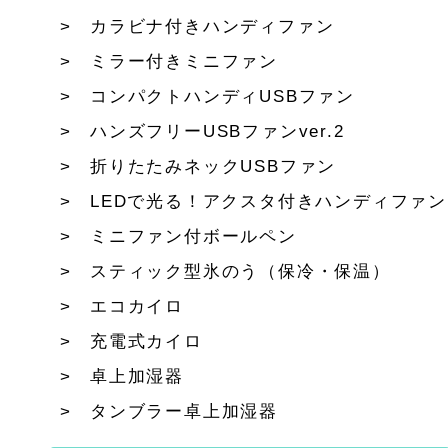
カラビナ付きハンディファン
ミラー付きミニファン
コンパクトハンディUSBファン
ハンズフリーUSBファンver.2
折りたたみネックUSBファン
LEDで光る！アクスタ付きハンディファン
ミニファン付ボールペン
スティック型氷のう（保冷・保温）
エコカイロ
充電式カイロ
卓上加湿器
タンブラー卓上加湿器