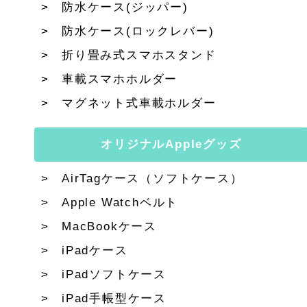
防水ケース(ジッパー)
防水ケース(ロックレバー)
折り畳み式スマホスタンド
車載スマホホルダー
マグネット式車載ホルダー
オリジナルAppleグッズ
AirTagケース（ソフトケース）
Apple Watchベルト
MacBookケース
iPadケース
iPadソフトケース
iPad手帳型ケース