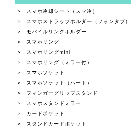
スマホ冷却シート（スマ冷）
スマホストラップホルダー（フォンタブ）
モバイルリングホルダー
スマホリング
スマホリングmini
スマホリング（ミラー付）
スマホソケット
スマホソケット（ハート）
フィンガーグリップスタンド
スマホスタンドミラー
カードポケット
スタンドカードポケット