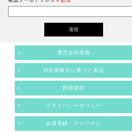
確認メールアドレス
※必須
運営会社情報
特定商取引に基づく表記
利用規約
プライバシーポリシー
会員登録・マイページ