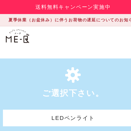
送料無料キャンペーン実施中
夏季休業（お盆休み）に伴うお荷物の遅延についてのお知
ご選択下さい。
LEDペンライト