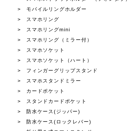
モバイルリングホルダー
スマホリング
スマホリングmini
スマホリング（ミラー付）
スマホソケット
スマホソケット（ハート）
フィンガーグリップスタンド
スマホスタンドミラー
カードポケット
スタンドカードポケット
防水ケース(ジッパー)
防水ケース(ロックレバー)