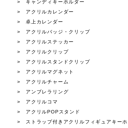
キャンディキーホルダー
アクリルカレンダー
卓上カレンダー
アクリルバッジ・クリップ
アクリルステッカー
アクリルクリップ
アクリルスタンドクリップ
アクリルマグネット
アクリルチャーム
アンブレラリング
アクリルコマ
アクリルPOPスタンド
ストラップ付きアクリルフィギュアキーホ