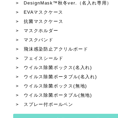
DesignMask™秋冬ver.（名入れ専用）
EVAマスクケース
抗菌マスクケース
マスクホルダー
マスクバンド
飛沫感染防止アクリルボード
フェイスシールド
ウイルス除菌ボックス(名入れ)
ウイルス除菌ポータブル(名入れ)
ウイルス除菌ボックス(無地)
ウイルス除菌ポータブル(無地)
スプレー付ボールペン