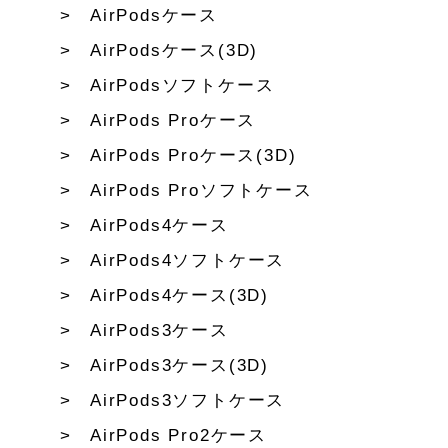
AirPodsケース
AirPodsケース(3D)
AirPodsソフトケース
AirPods Proケース
AirPods Proケース(3D)
AirPods Proソフトケース
AirPods4ケース
AirPods4ソフトケース
AirPods4ケース(3D)
AirPods3ケース
AirPods3ケース(3D)
AirPods3ソフトケース
AirPods Pro2ケース