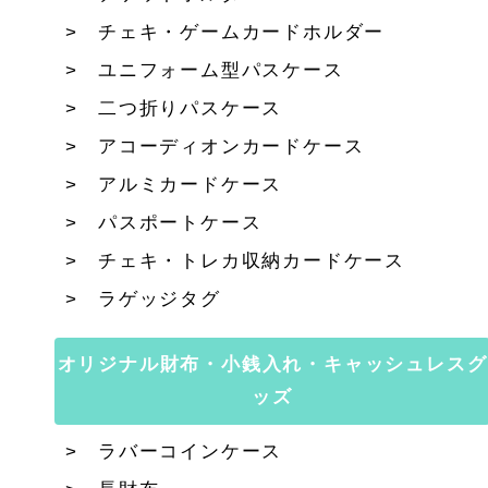
チェキ・ゲームカードホルダー
ユニフォーム型パスケース
二つ折りパスケース
アコーディオンカードケース
アルミカードケース
パスポートケース
チェキ・トレカ収納カードケース
ラゲッジタグ
オリジナル財布・小銭入れ・キャッシュレスグ
ッズ
ラバーコインケース