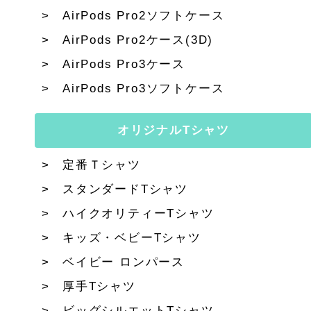
AirPods Pro2ソフトケース
AirPods Pro2ケース(3D)
AirPods Pro3ケース
AirPods Pro3ソフトケース
オリジナルTシャツ
定番Ｔシャツ
スタンダードTシャツ
ハイクオリティーTシャツ
キッズ・ベビーTシャツ
ベイビー ロンパース
厚手Tシャツ
ビッグシルエットTシャツ