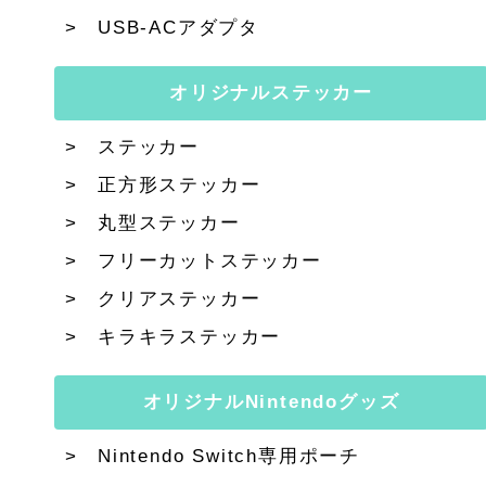
USB-ACアダプタ
オリジナルステッカー
ステッカー
正方形ステッカー
丸型ステッカー
フリーカットステッカー
クリアステッカー
キラキラステッカー
オリジナルNintendoグッズ
Nintendo Switch専用ポーチ