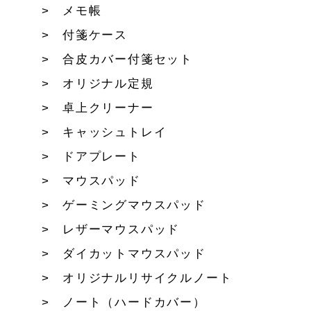
メモ帳
付箋ケース
合皮カバー付箋セット
オリジナル定規
卓上クリーナー
キャッシュトレイ
ドアプレート
マウスパッド
ゲーミングマウスパッド
レザーマウスパッド
ダイカットマウスパッド
オリジナルリサイクルノート
ノート（ハードカバー）