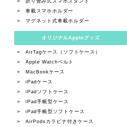
折り畳み式スマホスタンド
車載スマホホルダー
マグネット式車載ホルダー
オリジナルAppleグッズ
AirTagケース（ソフトケース）
Apple Watchベルト
MacBookケース
iPadケース
iPadソフトケース
iPad手帳型ケース
iPad手帳型ソフトケース
AirPodsカラビナ付きケース