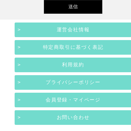
運営会社情報
特定商取引に基づく表記
利用規約
プライバシーポリシー
会員登録・マイページ
お問い合わせ