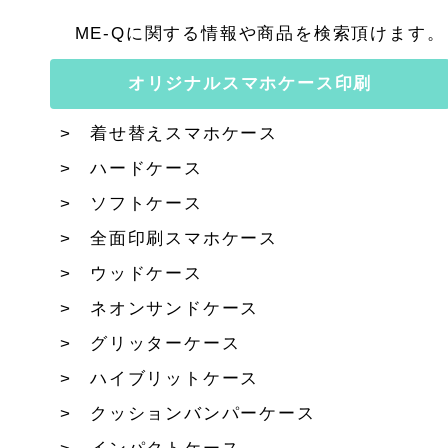
ME-Qに関する情報や商品を検索頂けます。
オリジナルスマホケース印刷
着せ替えスマホケース
ハードケース
ソフトケース
全面印刷スマホケース
ウッドケース
ネオンサンドケース
グリッターケース
ハイブリットケース
クッションバンパーケース