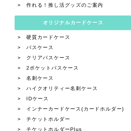
作れる！推し活グッズのご案内
オリジナルカードケース
硬質カードケース
パスケース
クリアパスケース
2ポケットパスケース
名刺ケース
ハイクオリティー名刺ケース
IDケース
インナーカードケース(カードホルダー)
チケットホルダー
チケットホルダーPlus