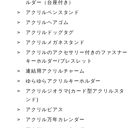
ルダー（台座付き）
アクリルペンスタンド
アクリルヘアゴム
アクリルドッグタグ
アクリルメガネスタンド
アクリルのアクセサリー付きのファスナー
キーホルダー/ブレスレット
連結用アクリルチャーム
ゆらゆらアクリルキーホルダー
アクリルジオラマ(カード型アクリルスタ
ンド)
アクリルピアス
アクリル万年カレンダー