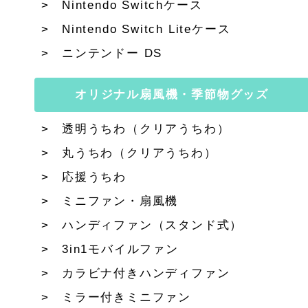
Nintendo Switchケース
Nintendo Switch Liteケース
ニンテンドー DS
オリジナル扇風機・季節物グッズ
透明うちわ（クリアうちわ）
丸うちわ（クリアうちわ）
応援うちわ
ミニファン・扇風機
ハンディファン（スタンド式）
3in1モバイルファン
カラビナ付きハンディファン
ミラー付きミニファン