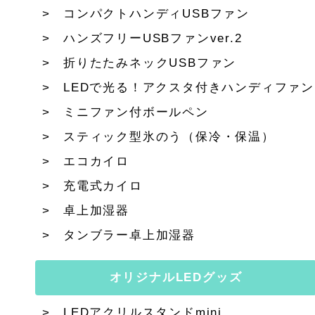
コンパクトハンディUSBファン
ハンズフリーUSBファンver.2
折りたたみネックUSBファン
LEDで光る！アクスタ付きハンディファン
ミニファン付ボールペン
スティック型氷のう（保冷・保温）
エコカイロ
充電式カイロ
卓上加湿器
タンブラー卓上加湿器
オリジナルLEDグッズ
LEDアクリルスタンドmini