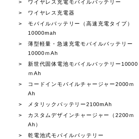
ワイヤレス充電モバイルバッテリー
ワイヤレス充電器
モバイルバッテリー（高速充電タイプ）
10000mah
薄型軽量・急速充電モバイルバッテリー
10000ｍAh
新世代固体電池モバイルバッテリー10000
ｍAh
コードインモバイルチャージャー2000ｍ
Ah
メタリックバッテリー2100mAh
カスタムデザインチャージャー（2200ｍ
Ah）
乾電池式モバイルバッテリー