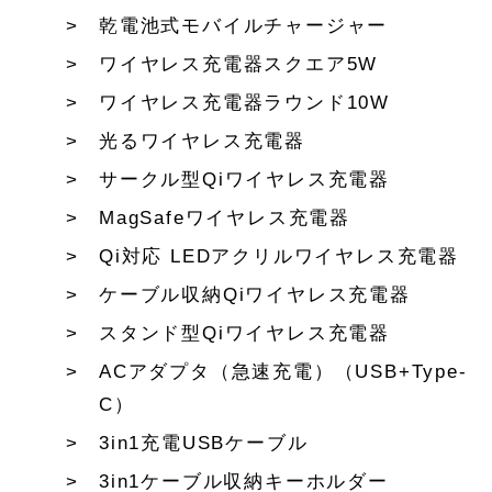
乾電池式モバイルチャージャー
ワイヤレス充電器スクエア5W
ワイヤレス充電器ラウンド10W
光るワイヤレス充電器
サークル型Qiワイヤレス充電器
MagSafeワイヤレス充電器
Qi対応 LEDアクリルワイヤレス充電器
ケーブル収納Qiワイヤレス充電器
スタンド型Qiワイヤレス充電器
ACアダプタ（急速充電）（USB+Type-
C）
3in1充電USBケーブル
3in1ケーブル収納キーホルダー