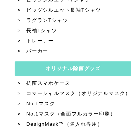
ビッグシルエット長袖Tシャツ
ラグランTシャツ
長袖Tシャツ
トレーナー
パーカー
オリジナル除菌グッズ
抗菌スマホケース
コマーシャルマスク（オリジナルマスク）
No.1マスク
No.1マスク（全面フルカラー印刷）
DesignMask™（名入れ専用）