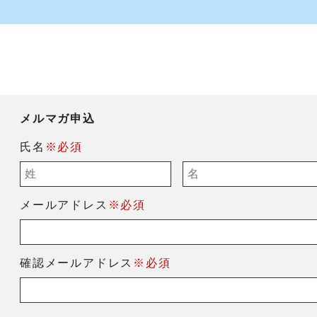
メルマガ申込
氏名
※必須
メールアドレス
※必須
確認メールアドレス
※必須