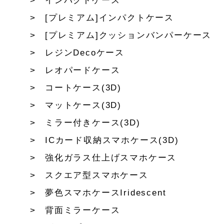
インパクトケース
[プレミアム]インパクトケース
[プレミアム]クッションバンパーケース
レジンDecoケース
レオパードケース
コートケース(3D)
マットケース(3D)
ミラー付きケース(3D)
ICカード収納スマホケース(3D)
強化ガラス仕上げスマホケース
スクエア型スマホケース
夢色スマホケースIridescent
背面ミラーケース