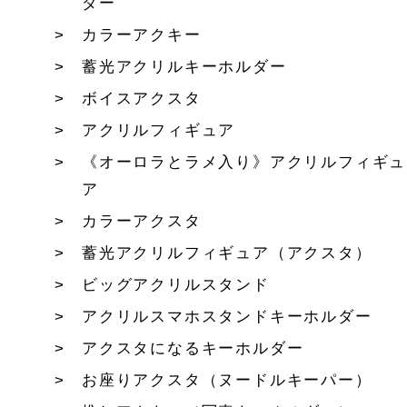
ダー
カラーアクキー
蓄光アクリルキーホルダー
ボイスアクスタ
アクリルフィギュア
《オーロラとラメ入り》アクリルフィギュ
ア
カラーアクスタ
蓄光アクリルフィギュア（アクスタ）
ビッグアクリルスタンド
アクリルスマホスタンドキーホルダー
アクスタになるキーホルダー
お座りアクスタ（ヌードルキーパー）