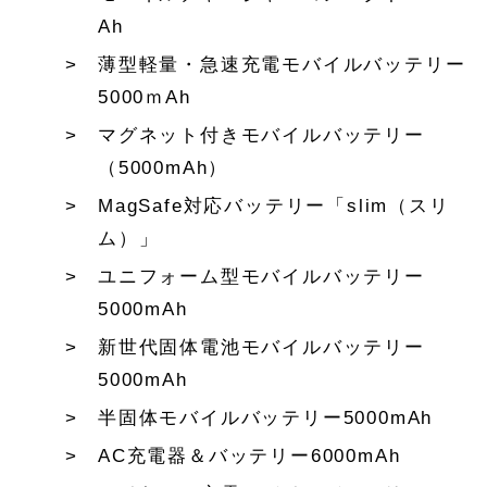
Ah
薄型軽量・急速充電モバイルバッテリー
5000ｍAh
マグネット付きモバイルバッテリー
（5000mAh）
MagSafe対応バッテリー「slim（スリ
ム）」
ユニフォーム型モバイルバッテリー
5000mAh
新世代固体電池モバイルバッテリー
5000mAh
半固体モバイルバッテリー5000mAh
AC充電器＆バッテリー6000mAh