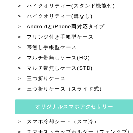
ハイクオリティー(スタンド機能付)
ハイクオリティー(溝なし)
AndroidとiPhone両対応タイプ
フリンジ付き手帳型ケース
帯無し手帳型ケース
マルチ帯無しケース(HQ)
マルチ帯無しケース(STD)
三つ折りケース
三つ折りケース（スライド式）
オリジナルスマホアクセサリー
スマホ冷却シート（スマ冷）
スマホストラップホルダー（フォンタブ）