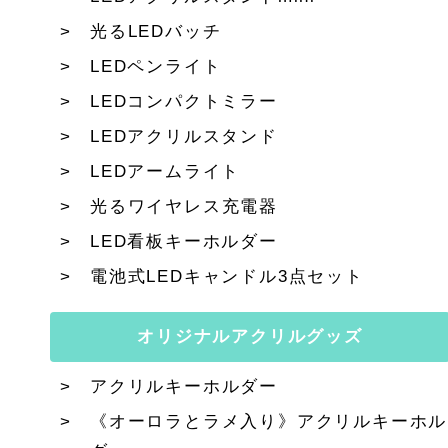
光るLEDバッチ
LEDペンライト
LEDコンパクトミラー
LEDアクリルスタンド
LEDアームライト
光るワイヤレス充電器
LED看板キーホルダー
電池式LEDキャンドル3点セット
オリジナルアクリルグッズ
アクリルキーホルダー
《オーロラとラメ入り》アクリルキーホル