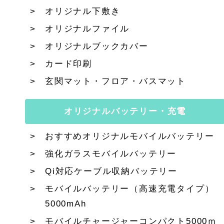
オリジナル下敷き
オリジナルファイル
オリジナルブックカバー
カード印刷
玄関マット・フロア・バスマット
オリジナルバッテリー・充電
おすすめオリジナルモバイルバッテリー
強化ガラスモバイルバッテリー
Qi対応ケーブル収納バッテリー
モバイルバッテリー（高速充電タイプ）
5000mAh
モバイルチャージャーコンパクト5000ｍ