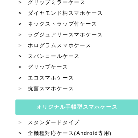
グリップミラーケース
ダイヤモンド柄スマホケース
ネックストラップ付ケース
ラグジュアリースマホケース
ホログラムスマホケース
スパンコールケース
グリップケース
エコスマホケース
抗菌スマホケース
オリジナル手帳型スマホケース
スタンダードタイプ
全機種対応ケース(Android専用)