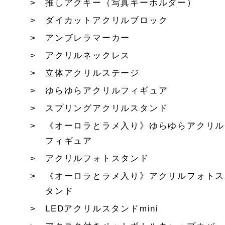
推しアクキー（写真キーホルダー）
ダイカットアクリルブロック
アンブレラマーカー
アクリルネックレス
立体アクリルステージ
ゆらゆらアクリルフィギュア
スプリングアクリルスタンド
《オーロラとラメ入り》ゆらゆらアクリル
フィギュア
アクリルフォトスタンド
《オーロラとラメ入り》アクリルフォトス
タンド
LEDアクリルスタンドmini