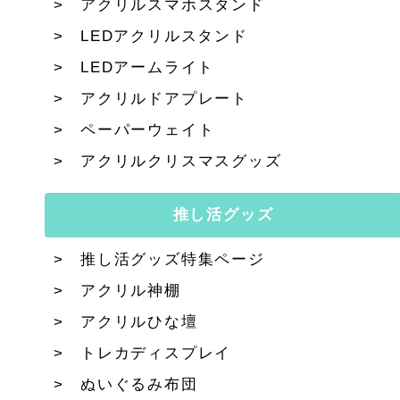
アクリルスマホスタンド
LEDアクリルスタンド
LEDアームライト
アクリルドアプレート
ペーパーウェイト
アクリルクリスマスグッズ
推し活グッズ
推し活グッズ特集ページ
アクリル神棚
アクリルひな壇
トレカディスプレイ
ぬいぐるみ布団