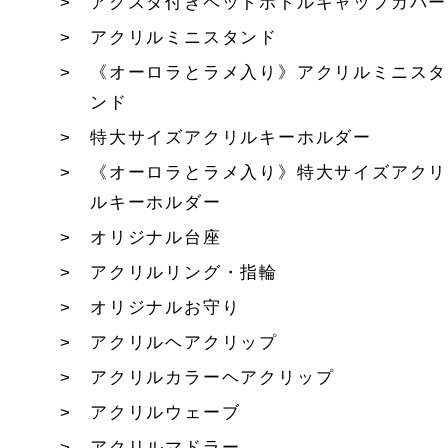
アクスタ付きペットボトルキャップカバー
アクリルミニスタンド
《オーロラとラメ入り》アクリルミニスタ
ンド
特大サイズアクリルキーホルダー
《オーロラとラメ入り》特大サイズアクリ
ルキーホルダー
オリジナル台座
アクリルリング・指輪
オリジナルお守り
アクリルヘアクリップ
アクリルカラーヘアクリップ
アクリルウェーブ
アクリルマドラー