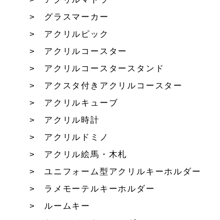
グラスマーカー
アクリルピック
アクリルコースター
アクリルコースタースタンド
アクスタ付きアクリルコースター
アクリルキューブ
アクリル時計
アクリルドミノ
アクリル絵馬・木札
ユニフォーム型アクリルキーホルダー
ラメモーテルキーホルダー
ルームキー