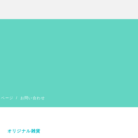
イページ
/
お問い合わせ
オリジナル雑貨