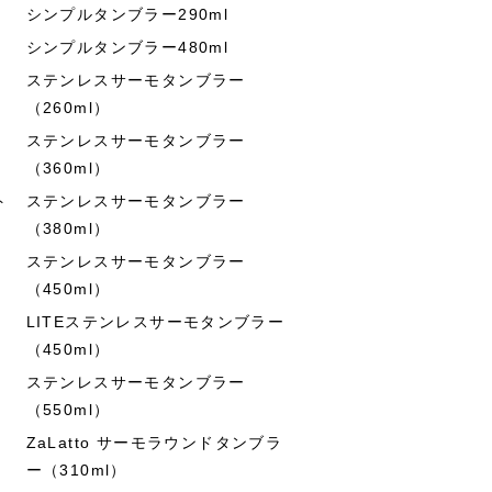
シンプルタンブラー290ml
シンプルタンブラー480ml
ステンレスサーモタンブラー
（260ml）
ステンレスサーモタンブラー
（360ml）
ト
ステンレスサーモタンブラー
（380ml）
ステンレスサーモタンブラー
（450ml）
LITEステンレスサーモタンブラー
（450ml）
ステンレスサーモタンブラー
（550ml）
ZaLatto サーモラウンドタンブラ
ー（310ml）