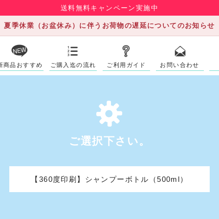
送料無料キャンペーン実施中
夏季休業（お盆休み）に伴うお荷物の遅延についてのお知らせ
新商品おすすめ
ご購入迄の流れ
ご利用ガイド
お問い合わせ
ご選択下さい。
【360度印刷】シャンプーボトル（500ml）