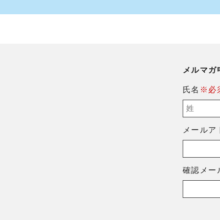
メルマガ
氏名
※必
メールア
確認メー