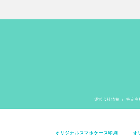
運営会社情報
/
特定商
オリジナルスマホケース印刷
オ