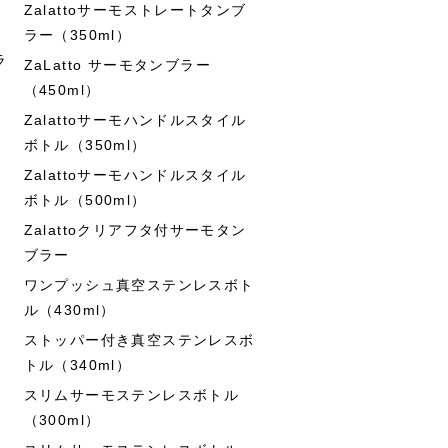
Zalattoサーモストレートタンブ
ラー（350ml）
ラ
ZaLatto サーモタンブラー
（450ml）
Zalattoサーモハンドルスタイル
ボトル（350ml）
Zalattoサーモハンドルスタイル
ボトル（500ml）
Zalattoクリアフタ付サーモタン
ブラー
ワンプッシュ真空ステンレスボト
ル（430ml）
ストッパー付き真空ステンレスボ
トル（340ml）
スリムサーモステンレスボトル
（300ml）