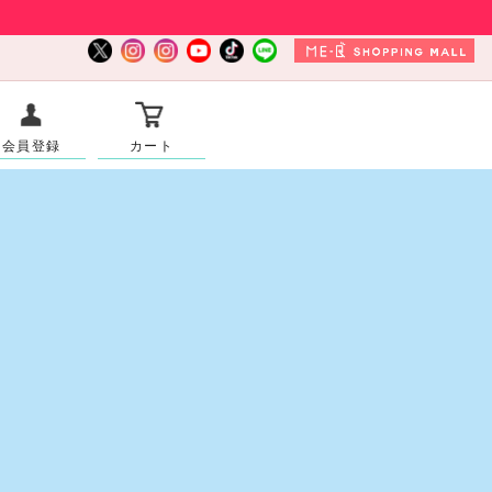
会員登録
カート