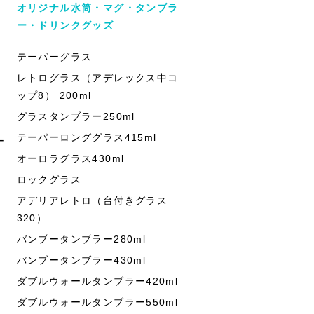
オリジナル水筒・マグ・タンブラ
ー・ドリンクグッズ
テーパーグラス
レトログラス（アデレックス中コ
ップ8） 200ml
グラスタンブラー250ml
テーパーロンググラス415ml
ー
オーロラグラス430ml
ロックグラス
アデリアレトロ（台付きグラス
320）
バンブータンブラー280ml
バンブータンブラー430ml
ダブルウォールタンブラー420ml
ダブルウォールタンブラー550ml