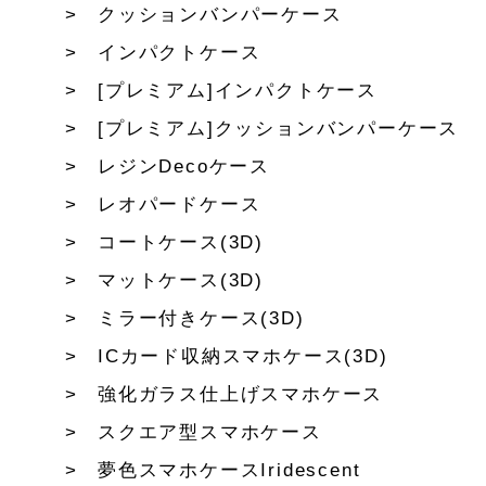
クッションバンパーケース
インパクトケース
[プレミアム]インパクトケース
[プレミアム]クッションバンパーケース
レジンDecoケース
レオパードケース
コートケース(3D)
マットケース(3D)
ミラー付きケース(3D)
ICカード収納スマホケース(3D)
強化ガラス仕上げスマホケース
スクエア型スマホケース
夢色スマホケースIridescent