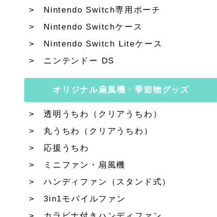
Nintendo Switch専用ポーチ
Nintendo Switchケース
Nintendo Switch Liteケース
ニンテンドー DS
オリジナル扇風機・季節物グッズ
透明うちわ（クリアうちわ）
丸うちわ（クリアうちわ）
応援うちわ
ミニファン・扇風機
ハンディファン（スタンド式）
3in1モバイルファン
カラビナ付きハンディファン