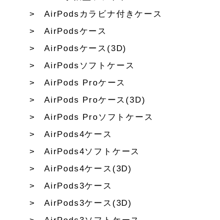
AirPodsカラビナ付きケース
AirPodsケース
AirPodsケース(3D)
AirPodsソフトケース
AirPods Proケース
AirPods Proケース(3D)
AirPods Proソフトケース
AirPods4ケース
AirPods4ソフトケース
AirPods4ケース(3D)
AirPods3ケース
AirPods3ケース(3D)