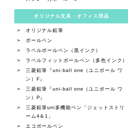
オリジナル文具・オフィス用品
オリジナル鉛筆
ボールペン
ラペルボールペン（黒インク）
ラペルフィットボールペン（多色インク）
三菱鉛筆『uni-ball one（ユニボール ワ
ン）F』
三菱鉛筆『uni-ball one（ユニボール ワ
ン）P』
三菱鉛筆uni多機能ペン「ジェットストリ
ーム4＆1」
エコボールペン