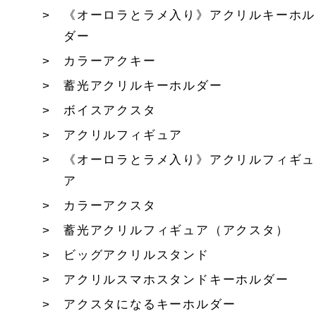
《オーロラとラメ入り》アクリルキーホル
ダー
カラーアクキー
蓄光アクリルキーホルダー
ボイスアクスタ
アクリルフィギュア
《オーロラとラメ入り》アクリルフィギュ
ア
カラーアクスタ
蓄光アクリルフィギュア（アクスタ）
ビッグアクリルスタンド
アクリルスマホスタンドキーホルダー
アクスタになるキーホルダー