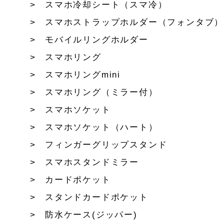
スマホ冷却シート（スマ冷）
スマホストラップホルダー（フォンタブ）
モバイルリングホルダー
スマホリング
スマホリングmini
スマホリング（ミラー付）
スマホソケット
スマホソケット（ハート）
フィンガーグリップスタンド
スマホスタンドミラー
カードポケット
スタンドカードポケット
防水ケース(ジッパー)