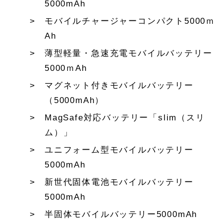
5000mAh
モバイルチャージャーコンパクト5000ｍ
Ah
薄型軽量・急速充電モバイルバッテリー
5000ｍAh
マグネット付きモバイルバッテリー
（5000mAh）
MagSafe対応バッテリー「slim（スリ
ム）」
ユニフォーム型モバイルバッテリー
5000mAh
新世代固体電池モバイルバッテリー
5000mAh
半固体モバイルバッテリー5000mAh