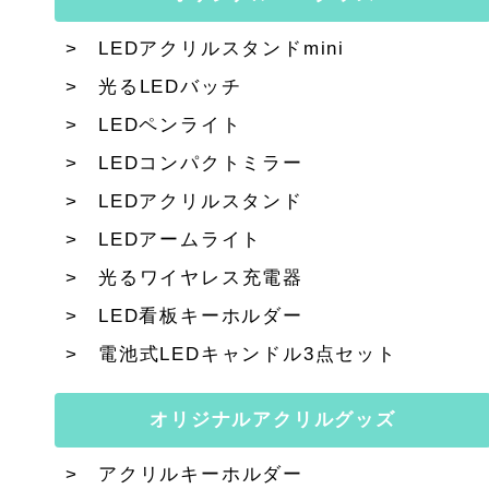
LEDアクリルスタンドmini
光るLEDバッチ
LEDペンライト
LEDコンパクトミラー
LEDアクリルスタンド
LEDアームライト
光るワイヤレス充電器
LED看板キーホルダー
電池式LEDキャンドル3点セット
オリジナルアクリルグッズ
アクリルキーホルダー