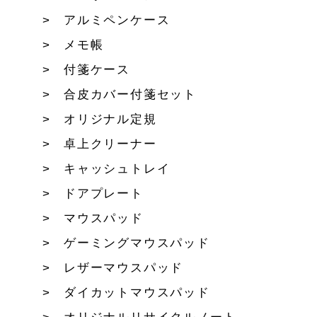
アルミペンケース
メモ帳
付箋ケース
合皮カバー付箋セット
オリジナル定規
卓上クリーナー
キャッシュトレイ
ドアプレート
マウスパッド
ゲーミングマウスパッド
レザーマウスパッド
ダイカットマウスパッド