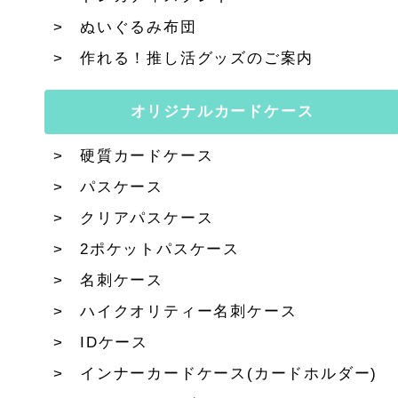
ぬいぐるみ布団
作れる！推し活グッズのご案内
オリジナルカードケース
硬質カードケース
パスケース
クリアパスケース
2ポケットパスケース
名刺ケース
ハイクオリティー名刺ケース
IDケース
インナーカードケース(カードホルダー)