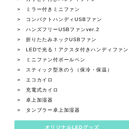
ミラー付きミニファン
コンパクトハンディUSBファン
ハンズフリーUSBファンver.2
折りたたみネックUSBファン
LEDで光る！アクスタ付きハンディファン
ミニファン付ボールペン
スティック型氷のう（保冷・保温）
エコカイロ
充電式カイロ
卓上加湿器
タンブラー卓上加湿器
オリジナルLEDグッズ