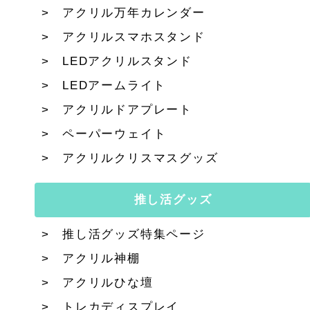
アクリル万年カレンダー
アクリルスマホスタンド
LEDアクリルスタンド
LEDアームライト
アクリルドアプレート
ペーパーウェイト
アクリルクリスマスグッズ
推し活グッズ
推し活グッズ特集ページ
アクリル神棚
アクリルひな壇
トレカディスプレイ