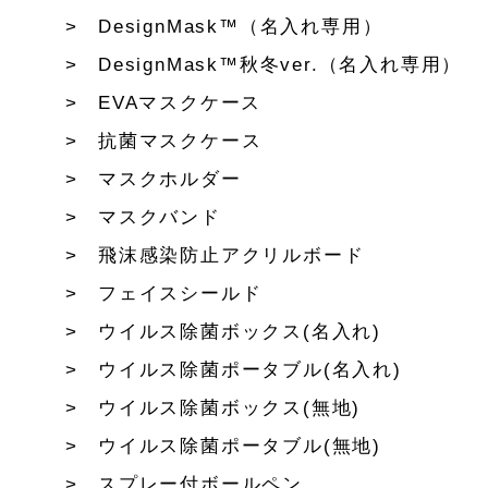
DesignMask™（名入れ専用）
DesignMask™秋冬ver.（名入れ専用）
EVAマスクケース
抗菌マスクケース
マスクホルダー
マスクバンド
飛沫感染防止アクリルボード
フェイスシールド
ウイルス除菌ボックス(名入れ)
ウイルス除菌ポータブル(名入れ)
ウイルス除菌ボックス(無地)
ウイルス除菌ポータブル(無地)
スプレー付ボールペン