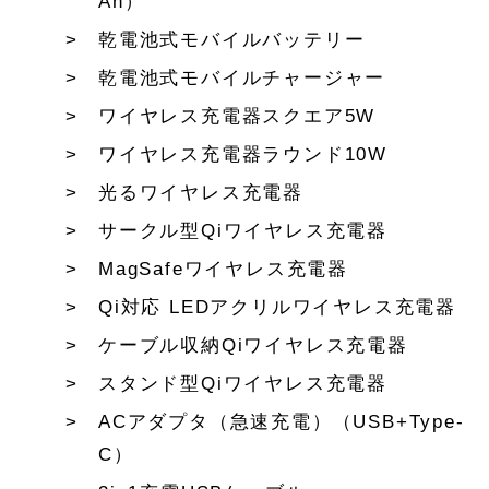
Ah）
乾電池式モバイルバッテリー
乾電池式モバイルチャージャー
ワイヤレス充電器スクエア5W
ワイヤレス充電器ラウンド10W
光るワイヤレス充電器
サークル型Qiワイヤレス充電器
MagSafeワイヤレス充電器
Qi対応 LEDアクリルワイヤレス充電器
ケーブル収納Qiワイヤレス充電器
スタンド型Qiワイヤレス充電器
ACアダプタ（急速充電）（USB+Type-
C）