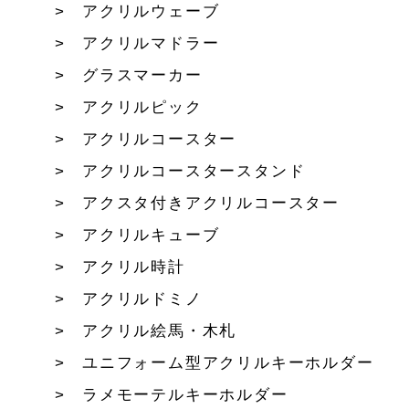
アクリルウェーブ
アクリルマドラー
グラスマーカー
アクリルピック
アクリルコースター
アクリルコースタースタンド
アクスタ付きアクリルコースター
アクリルキューブ
アクリル時計
アクリルドミノ
アクリル絵馬・木札
ユニフォーム型アクリルキーホルダー
ラメモーテルキーホルダー