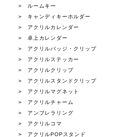
ルームキー
キャンディキーホルダー
アクリルカレンダー
卓上カレンダー
アクリルバッジ・クリップ
アクリルステッカー
アクリルクリップ
アクリルスタンドクリップ
アクリルマグネット
アクリルチャーム
アンブレラリング
アクリルコマ
アクリルPOPスタンド