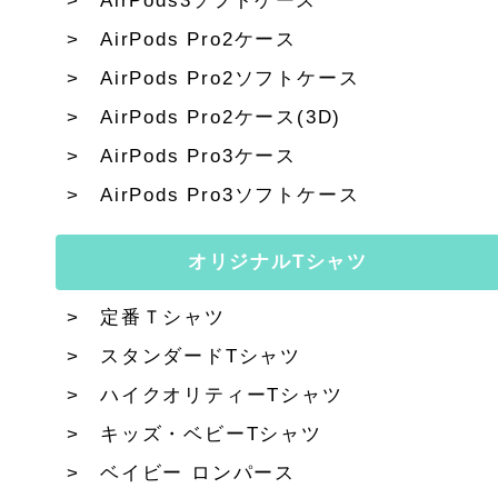
AirPods3ソフトケース
AirPods Pro2ケース
AirPods Pro2ソフトケース
AirPods Pro2ケース(3D)
AirPods Pro3ケース
AirPods Pro3ソフトケース
オリジナルTシャツ
定番Ｔシャツ
スタンダードTシャツ
ハイクオリティーTシャツ
キッズ・ベビーTシャツ
ベイビー ロンパース