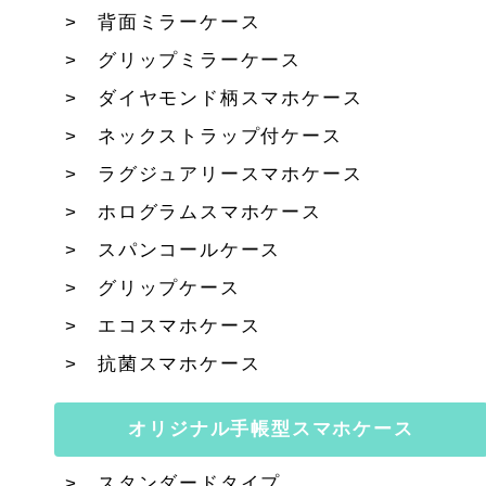
背面ミラーケース
グリップミラーケース
ダイヤモンド柄スマホケース
ネックストラップ付ケース
ラグジュアリースマホケース
ホログラムスマホケース
スパンコールケース
グリップケース
エコスマホケース
抗菌スマホケース
オリジナル手帳型スマホケース
スタンダードタイプ