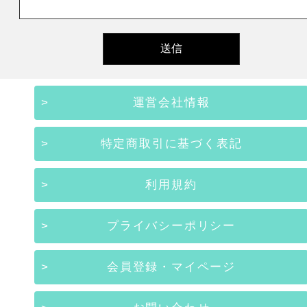
運営会社情報
特定商取引に基づく表記
利用規約
プライバシーポリシー
会員登録・マイページ