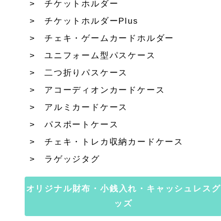
チケットホルダー
チケットホルダーPlus
チェキ・ゲームカードホルダー
ユニフォーム型パスケース
二つ折りパスケース
アコーディオンカードケース
アルミカードケース
パスポートケース
チェキ・トレカ収納カードケース
ラゲッジタグ
オリジナル財布・小銭入れ・キャッシュレスグ
ッズ