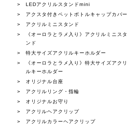
LEDアクリルスタンドmini
アクスタ付きペットボトルキャップカバー
アクリルミニスタンド
《オーロラとラメ入り》アクリルミニスタ
ンド
特大サイズアクリルキーホルダー
《オーロラとラメ入り》特大サイズアクリ
ルキーホルダー
オリジナル台座
アクリルリング・指輪
オリジナルお守り
アクリルヘアクリップ
アクリルカラーヘアクリップ