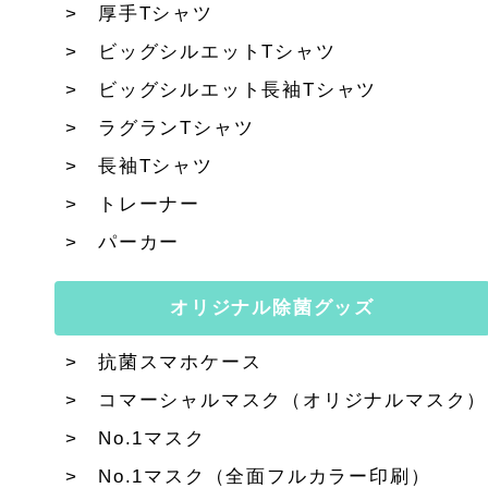
厚手Tシャツ
ビッグシルエットTシャツ
ビッグシルエット長袖Tシャツ
ラグランTシャツ
長袖Tシャツ
トレーナー
パーカー
オリジナル除菌グッズ
抗菌スマホケース
コマーシャルマスク（オリジナルマスク）
No.1マスク
No.1マスク（全面フルカラー印刷）