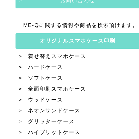
お問い合わせ
ME-Qに関する情報や商品を検索頂けます。
オリジナルスマホケース印刷
着せ替えスマホケース
ハードケース
ソフトケース
全面印刷スマホケース
ウッドケース
ネオンサンドケース
グリッターケース
ハイブリットケース