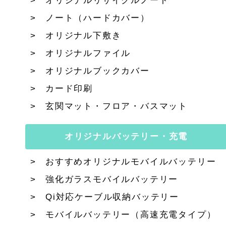
オリジナルリサイクルノート
ノート（ハードカバー）
オリジナル下敷き
オリジナルファイル
オリジナルブックカバー
カード印刷
玄関マット・フロア・バスマット
オリジナルバッテリー・充電
おすすめオリジナルモバイルバッテリー
強化ガラスモバイルバッテリー
Qi対応ケーブル収納バッテリー
モバイルバッテリー（高速充電タイプ）