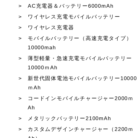
AC充電器＆バッテリー6000mAh
ワイヤレス充電モバイルバッテリー
ワイヤレス充電器
モバイルバッテリー（高速充電タイプ）
10000mah
薄型軽量・急速充電モバイルバッテリー
10000ｍAh
新世代固体電池モバイルバッテリー10000
ｍAh
コードインモバイルチャージャー2000ｍ
Ah
メタリックバッテリー2100mAh
カスタムデザインチャージャー（2200ｍ