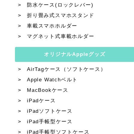
防水ケース(ロックレバー)
折り畳み式スマホスタンド
車載スマホホルダー
マグネット式車載ホルダー
オリジナルAppleグッズ
AirTagケース（ソフトケース）
Apple Watchベルト
MacBookケース
iPadケース
iPadソフトケース
iPad手帳型ケース
iPad手帳型ソフトケース