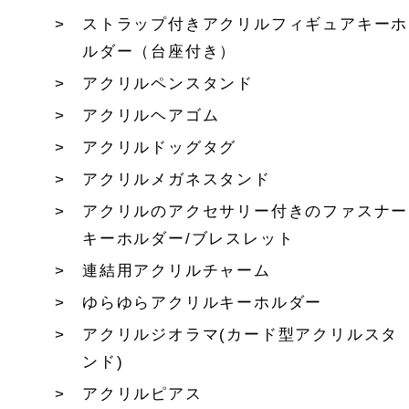
ストラップ付きアクリルフィギュアキーホ
ルダー（台座付き）
アクリルペンスタンド
アクリルヘアゴム
アクリルドッグタグ
アクリルメガネスタンド
アクリルのアクセサリー付きのファスナー
キーホルダー/ブレスレット
連結用アクリルチャーム
ゆらゆらアクリルキーホルダー
アクリルジオラマ(カード型アクリルスタ
ンド)
アクリルピアス