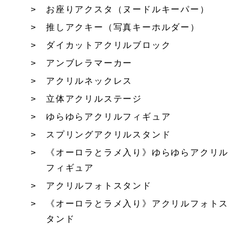
お座りアクスタ（ヌードルキーパー）
推しアクキー（写真キーホルダー）
ダイカットアクリルブロック
アンブレラマーカー
アクリルネックレス
立体アクリルステージ
ゆらゆらアクリルフィギュア
スプリングアクリルスタンド
《オーロラとラメ入り》ゆらゆらアクリル
フィギュア
アクリルフォトスタンド
《オーロラとラメ入り》アクリルフォトス
タンド