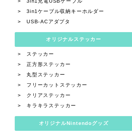
3in1充電USBケーブル
3in1ケーブル収納キーホルダー
USB-ACアダプタ
オリジナルステッカー
ステッカー
正方形ステッカー
丸型ステッカー
フリーカットステッカー
クリアステッカー
キラキラステッカー
オリジナルNintendoグッズ