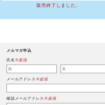
販売終了しました。
メルマガ申込
氏名
※必須
メールアドレス
※必須
確認メールアドレス
※必須