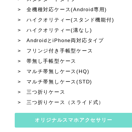
全機種対応ケース(Android専用)
ハイクオリティー(スタンド機能付)
ハイクオリティー(溝なし)
AndroidとiPhone両対応タイプ
フリンジ付き手帳型ケース
帯無し手帳型ケース
マルチ帯無しケース(HQ)
マルチ帯無しケース(STD)
三つ折りケース
三つ折りケース（スライド式）
オリジナルスマホアクセサリー