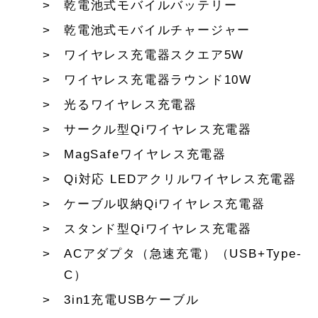
乾電池式モバイルバッテリー
乾電池式モバイルチャージャー
ワイヤレス充電器スクエア5W
ワイヤレス充電器ラウンド10W
光るワイヤレス充電器
サークル型Qiワイヤレス充電器
MagSafeワイヤレス充電器
Qi対応 LEDアクリルワイヤレス充電器
ケーブル収納Qiワイヤレス充電器
スタンド型Qiワイヤレス充電器
ACアダプタ（急速充電）（USB+Type-
C）
3in1充電USBケーブル