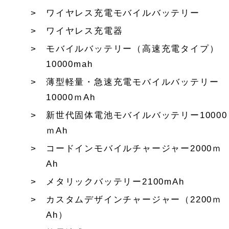
ワイヤレス充電モバイルバッテリー
ワイヤレス充電器
モバイルバッテリー（高速充電タイプ）
10000mah
薄型軽量・急速充電モバイルバッテリー
10000ｍAh
新世代固体電池モバイルバッテリー10000
ｍAh
コードインモバイルチャージャー2000ｍ
Ah
メタリックバッテリー2100mAh
カスタムデザインチャージャー（2200ｍ
Ah）