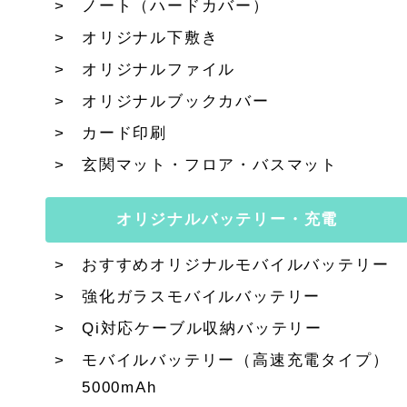
ノート（ハードカバー）
オリジナル下敷き
オリジナルファイル
オリジナルブックカバー
カード印刷
玄関マット・フロア・バスマット
オリジナルバッテリー・充電
おすすめオリジナルモバイルバッテリー
強化ガラスモバイルバッテリー
Qi対応ケーブル収納バッテリー
モバイルバッテリー（高速充電タイプ）
5000mAh