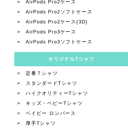
AirPods Pro2ケース
AirPods Pro2ソフトケース
AirPods Pro2ケース(3D)
AirPods Pro3ケース
AirPods Pro3ソフトケース
オリジナルTシャツ
定番Ｔシャツ
スタンダードTシャツ
ハイクオリティーTシャツ
キッズ・ベビーTシャツ
ベイビー ロンパース
厚手Tシャツ