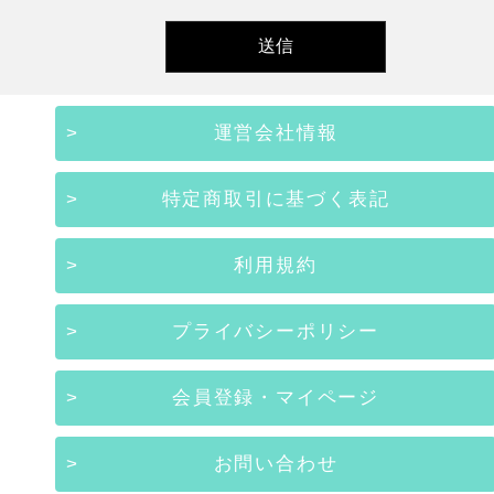
運営会社情報
特定商取引に基づく表記
利用規約
プライバシーポリシー
会員登録・マイページ
お問い合わせ