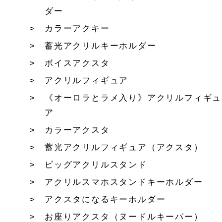
ダー
カラーアクキー
蓄光アクリルキーホルダー
ボイスアクスタ
アクリルフィギュア
《オーロラとラメ入り》アクリルフィギュ
ア
カラーアクスタ
蓄光アクリルフィギュア（アクスタ）
ビッグアクリルスタンド
アクリルスマホスタンドキーホルダー
アクスタになるキーホルダー
お座りアクスタ（ヌードルキーパー）