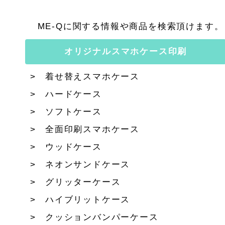
ME-Qに関する情報や商品を検索頂けます。
オリジナルスマホケース印刷
着せ替えスマホケース
ハードケース
ソフトケース
全面印刷スマホケース
ウッドケース
ネオンサンドケース
グリッターケース
ハイブリットケース
クッションバンパーケース