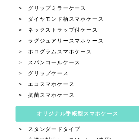
グリップミラーケース
ダイヤモンド柄スマホケース
ネックストラップ付ケース
ラグジュアリースマホケース
ホログラムスマホケース
スパンコールケース
グリップケース
エコスマホケース
抗菌スマホケース
オリジナル手帳型スマホケース
スタンダードタイプ