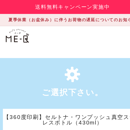
送料無料キャンペーン実施中
夏季休業（お盆休み）に伴うお荷物の遅延についてのお知
ご選択下さい。
【360度印刷】セルトナ・ワンプッシュ真空ス
レスボトル（430ml）