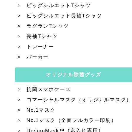
ビッグシルエットTシャツ
ビッグシルエット長袖Tシャツ
ラグランTシャツ
長袖Tシャツ
トレーナー
パーカー
オリジナル除菌グッズ
抗菌スマホケース
コマーシャルマスク（オリジナルマスク）
No.1マスク
No.1マスク（全面フルカラー印刷）
DesignMask™（名入れ専用）