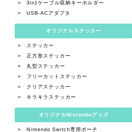
3in1ケーブル収納キーホルダー
USB-ACアダプタ
オリジナルステッカー
ステッカー
正方形ステッカー
丸型ステッカー
フリーカットステッカー
クリアステッカー
キラキラステッカー
オリジナルNintendoグッズ
Nintendo Switch専用ポーチ