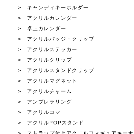
キャンディキーホルダー
アクリルカレンダー
卓上カレンダー
アクリルバッジ・クリップ
アクリルステッカー
アクリルクリップ
アクリルスタンドクリップ
アクリルマグネット
アクリルチャーム
アンブレラリング
アクリルコマ
アクリルPOPスタンド
ストラップ付きアクリルフィギュアキーホ