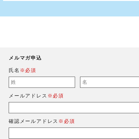
メルマガ申込
氏名
※必須
メールアドレス
※必須
確認メールアドレス
※必須