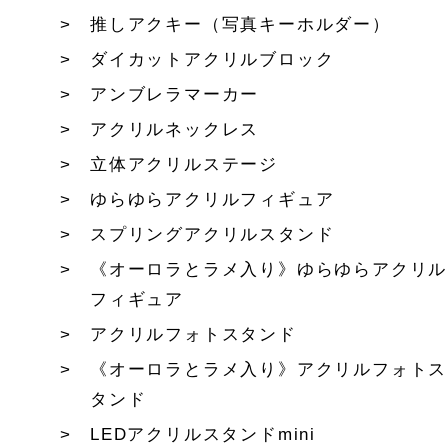
推しアクキー（写真キーホルダー）
ダイカットアクリルブロック
アンブレラマーカー
アクリルネックレス
立体アクリルステージ
ゆらゆらアクリルフィギュア
スプリングアクリルスタンド
《オーロラとラメ入り》ゆらゆらアクリル
フィギュア
アクリルフォトスタンド
《オーロラとラメ入り》アクリルフォトス
タンド
LEDアクリルスタンドmini