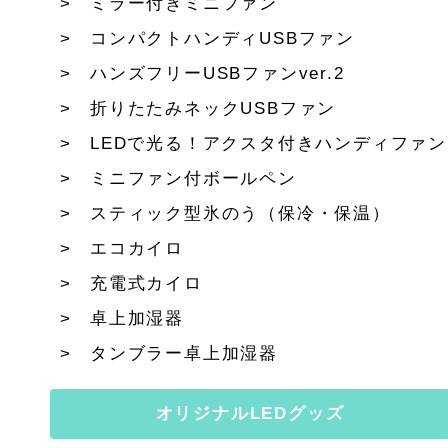
ミラー付きミニファン
コンパクトハンディUSBファン
ハンズフリーUSBファンver.2
折りたたみネックUSBファン
LEDで光る！アクスタ付きハンディファン
ミニファン付ボールペン
スティック型氷のう（保冷・保温）
エコカイロ
充電式カイロ
卓上加湿器
タンブラー卓上加湿器
オリジナルLEDグッズ