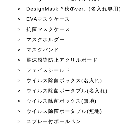
DesignMask™秋冬ver.（名入れ専用）
EVAマスクケース
抗菌マスクケース
マスクホルダー
マスクバンド
飛沫感染防止アクリルボード
フェイスシールド
ウイルス除菌ボックス(名入れ)
ウイルス除菌ポータブル(名入れ)
ウイルス除菌ボックス(無地)
ウイルス除菌ポータブル(無地)
スプレー付ボールペン