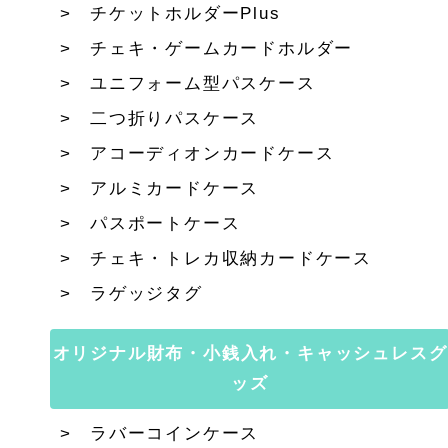
チケットホルダーPlus
チェキ・ゲームカードホルダー
ユニフォーム型パスケース
二つ折りパスケース
アコーディオンカードケース
アルミカードケース
パスポートケース
チェキ・トレカ収納カードケース
ラゲッジタグ
オリジナル財布・小銭入れ・キャッシュレスグ
ッズ
ラバーコインケース