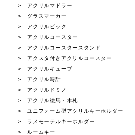
アクリルマドラー
グラスマーカー
アクリルピック
アクリルコースター
アクリルコースタースタンド
アクスタ付きアクリルコースター
アクリルキューブ
アクリル時計
アクリルドミノ
アクリル絵馬・木札
ユニフォーム型アクリルキーホルダー
ラメモーテルキーホルダー
ルームキー