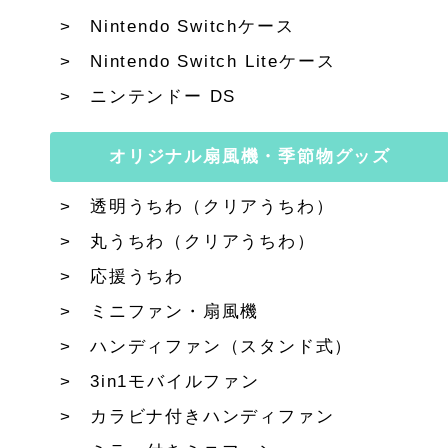
Nintendo Switchケース
Nintendo Switch Liteケース
ニンテンドー DS
オリジナル扇風機・季節物グッズ
透明うちわ（クリアうちわ）
丸うちわ（クリアうちわ）
応援うちわ
ミニファン・扇風機
ハンディファン（スタンド式）
3in1モバイルファン
カラビナ付きハンディファン