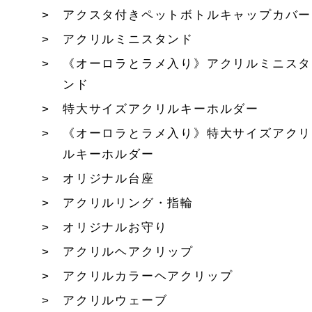
アクスタ付きペットボトルキャップカバー
アクリルミニスタンド
《オーロラとラメ入り》アクリルミニスタ
ンド
特大サイズアクリルキーホルダー
《オーロラとラメ入り》特大サイズアクリ
ルキーホルダー
オリジナル台座
アクリルリング・指輪
オリジナルお守り
アクリルヘアクリップ
アクリルカラーヘアクリップ
アクリルウェーブ