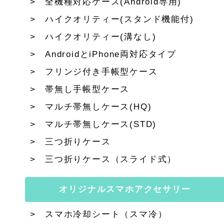
全機種対応ケース(Android専用)
ハイクオリティー(スタンド機能付)
ハイクオリティー(溝なし)
AndroidとiPhone両対応タイプ
フリンジ付き手帳型ケース
帯無し手帳型ケース
マルチ帯無しケース(HQ)
マルチ帯無しケース(STD)
三つ折りケース
三つ折りケース（スライド式）
オリジナルスマホアクセサリー
スマホ冷却シート（スマ冷）