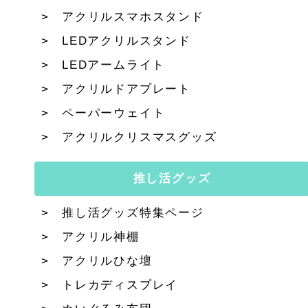
アクリルスマホスタンド
LEDアクリルスタンド
LEDアームライト
アクリルドアプレート
ペーパーウェイト
アクリルクリスマスグッズ
推し活グッズ
推し活グッズ特集ページ
アクリル神棚
アクリルひな壇
トレカディスプレイ