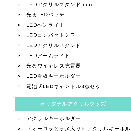
LEDアクリルスタンドmini
光るLEDバッチ
LEDペンライト
LEDコンパクトミラー
LEDアクリルスタンド
LEDアームライト
光るワイヤレス充電器
LED看板キーホルダー
電池式LEDキャンドル3点セット
オリジナルアクリルグッズ
アクリルキーホルダー
《オーロラとラメ入り》アクリルキーホル