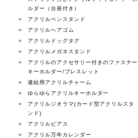
ルダー（台座付き）
アクリルペンスタンド
アクリルヘアゴム
アクリルドッグタグ
アクリルメガネスタンド
アクリルのアクセサリー付きのファスナー
キーホルダー/ブレスレット
連結用アクリルチャーム
ゆらゆらアクリルキーホルダー
アクリルジオラマ(カード型アクリルスタ
ンド)
アクリルピアス
アクリル万年カレンダー