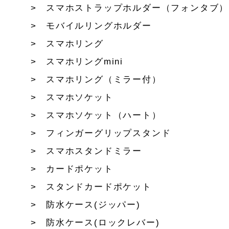
スマホストラップホルダー（フォンタブ）
モバイルリングホルダー
スマホリング
スマホリングmini
スマホリング（ミラー付）
スマホソケット
スマホソケット（ハート）
フィンガーグリップスタンド
スマホスタンドミラー
カードポケット
スタンドカードポケット
防水ケース(ジッパー)
防水ケース(ロックレバー)