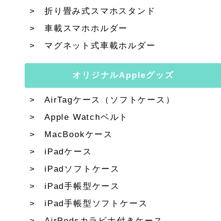
折り畳み式スマホスタンド
車載スマホホルダー
マグネット式車載ホルダー
オリジナルAppleグッズ
AirTagケース（ソフトケース）
Apple Watchベルト
MacBookケース
iPadケース
iPadソフトケース
iPad手帳型ケース
iPad手帳型ソフトケース
AirPodsカラビナ付きケース