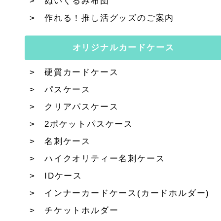
ぬいぐるみ布団
作れる！推し活グッズのご案内
オリジナルカードケース
硬質カードケース
パスケース
クリアパスケース
2ポケットパスケース
名刺ケース
ハイクオリティー名刺ケース
IDケース
インナーカードケース(カードホルダー)
チケットホルダー