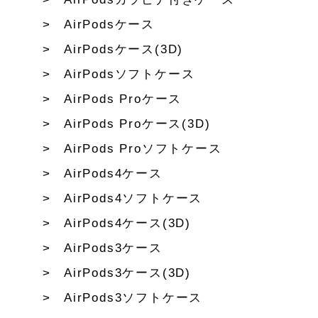
AirPodsケース
AirPodsケース(3D)
AirPodsソフトケース
AirPods Proケース
AirPods Proケース(3D)
AirPods Proソフトケース
AirPods4ケース
AirPods4ソフトケース
AirPods4ケース(3D)
AirPods3ケース
AirPods3ケース(3D)
AirPods3ソフトケース