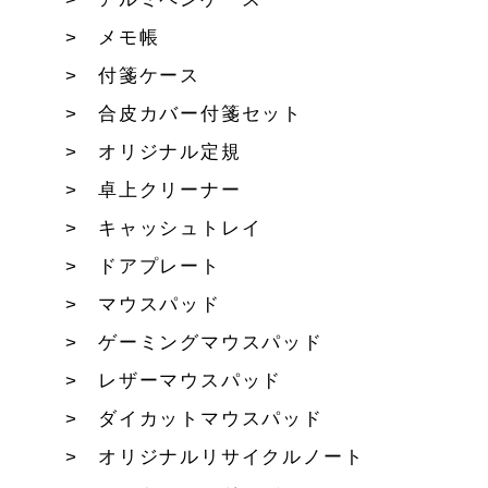
メモ帳
付箋ケース
合皮カバー付箋セット
オリジナル定規
卓上クリーナー
キャッシュトレイ
ドアプレート
マウスパッド
ゲーミングマウスパッド
レザーマウスパッド
ダイカットマウスパッド
オリジナルリサイクルノート