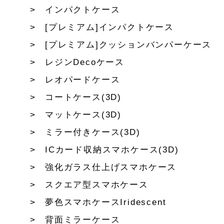
インパクトケース
[プレミアム]インパクトケース
[プレミアム]クッションバンパーケース
レジンDecoケース
レオパードケース
コートケース(3D)
マットケース(3D)
ミラー付きケース(3D)
ICカード収納スマホケース(3D)
強化ガラス仕上げスマホケース
スクエア型スマホケース
夢色スマホケースIridescent
背面ミラーケース