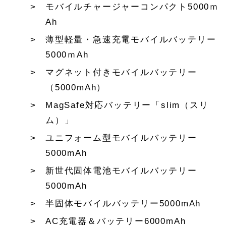
モバイルチャージャーコンパクト5000ｍ
Ah
薄型軽量・急速充電モバイルバッテリー
5000ｍAh
マグネット付きモバイルバッテリー
（5000mAh）
MagSafe対応バッテリー「slim（スリ
ム）」
ユニフォーム型モバイルバッテリー
5000mAh
新世代固体電池モバイルバッテリー
5000mAh
半固体モバイルバッテリー5000mAh
AC充電器＆バッテリー6000mAh