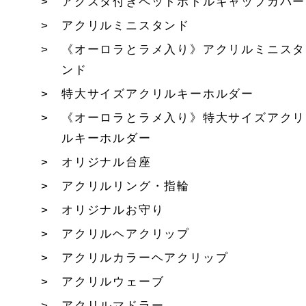
アクスタ付きペットボトルキャップカバー
アクリルミニスタンド
《オーロラとラメ入り》アクリルミニスタ
ンド
特大サイズアクリルキーホルダー
《オーロラとラメ入り》特大サイズアクリ
ルキーホルダー
オリジナル台座
アクリルリング・指輪
オリジナルお守り
アクリルヘアクリップ
アクリルカラーヘアクリップ
アクリルウェーブ
アクリルマドラー