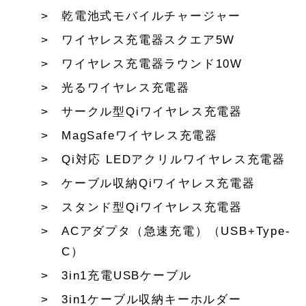
乾電池式モバイルチャージャー
ワイヤレス充電器スクエア5W
ワイヤレス充電器ラウンド10W
光るワイヤレス充電器
サークル型Qiワイヤレス充電器
MagSafeワイヤレス充電器
Qi対応 LEDアクリルワイヤレス充電器
ケーブル収納Qiワイヤレス充電器
スタンド型Qiワイヤレス充電器
ACアダプタ（急速充電）（USB+Type-
C）
3in1充電USBケーブル
3in1ケーブル収納キーホルダー