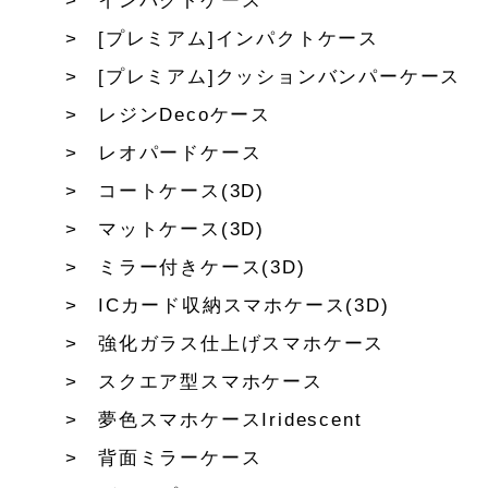
インパクトケース
[プレミアム]インパクトケース
[プレミアム]クッションバンパーケース
レジンDecoケース
レオパードケース
コートケース(3D)
マットケース(3D)
ミラー付きケース(3D)
ICカード収納スマホケース(3D)
強化ガラス仕上げスマホケース
スクエア型スマホケース
夢色スマホケースIridescent
背面ミラーケース