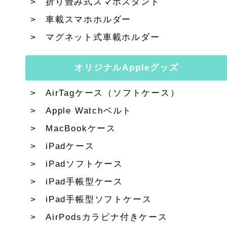
折り畳み式スマホスタンド
車載スマホホルダー
マグネット式車載ホルダー
オリジナルAppleグッズ
AirTagケース（ソフトケース）
Apple Watchベルト
MacBookケース
iPadケース
iPadソフトケース
iPad手帳型ケース
iPad手帳型ソフトケース
AirPodsカラビナ付きケース