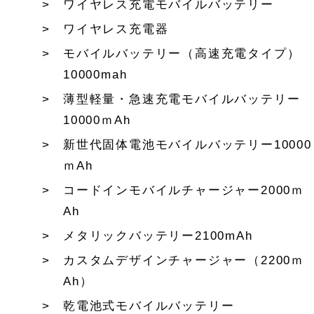
ワイヤレス充電モバイルバッテリー
ワイヤレス充電器
モバイルバッテリー（高速充電タイプ）
10000mah
薄型軽量・急速充電モバイルバッテリー
10000ｍAh
新世代固体電池モバイルバッテリー10000
ｍAh
コードインモバイルチャージャー2000ｍ
Ah
メタリックバッテリー2100mAh
カスタムデザインチャージャー（2200ｍ
Ah）
乾電池式モバイルバッテリー