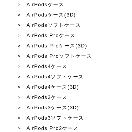
AirPodsケース
AirPodsケース(3D)
AirPodsソフトケース
AirPods Proケース
AirPods Proケース(3D)
AirPods Proソフトケース
AirPods4ケース
AirPods4ソフトケース
AirPods4ケース(3D)
AirPods3ケース
AirPods3ケース(3D)
AirPods3ソフトケース
AirPods Pro2ケース