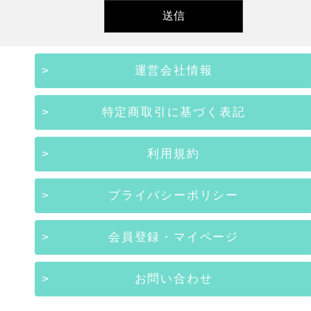
運営会社情報
特定商取引に基づく表記
利用規約
プライバシーポリシー
会員登録・マイページ
お問い合わせ