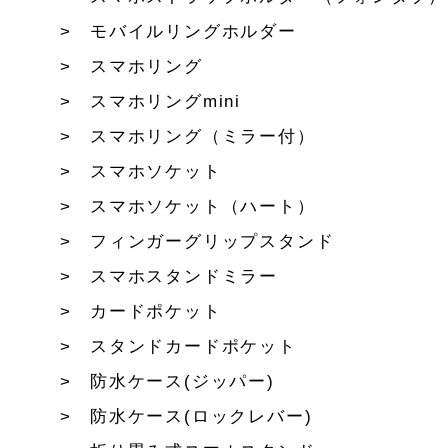
モバイルリングホルダー
スマホリング
スマホリングmini
スマホリング（ミラー付）
スマホソケット
スマホソケット（ハート）
フィンガーグリップスタンド
スマホスタンドミラー
カードポケット
スタンドカードポケット
防水ケース(ジッパー)
防水ケース(ロックレバー)