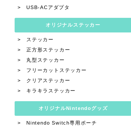
USB-ACアダプタ
オリジナルステッカー
ステッカー
正方形ステッカー
丸型ステッカー
フリーカットステッカー
クリアステッカー
キラキラステッカー
オリジナルNintendoグッズ
Nintendo Switch専用ポーチ