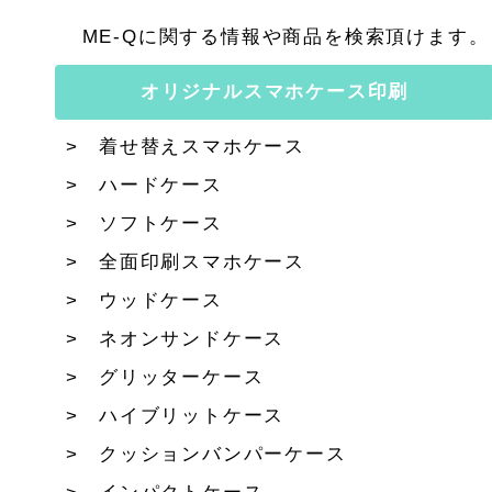
ME-Qに関する情報や商品を検索頂けます。
オリジナルスマホケース印刷
着せ替えスマホケース
ハードケース
ソフトケース
全面印刷スマホケース
ウッドケース
ネオンサンドケース
グリッターケース
ハイブリットケース
クッションバンパーケース