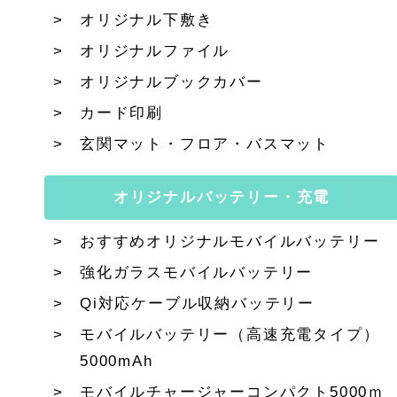
オリジナル下敷き
オリジナルファイル
オリジナルブックカバー
カード印刷
玄関マット・フロア・バスマット
オリジナルバッテリー・充電
おすすめオリジナルモバイルバッテリー
強化ガラスモバイルバッテリー
Qi対応ケーブル収納バッテリー
モバイルバッテリー（高速充電タイプ）
5000mAh
モバイルチャージャーコンパクト5000ｍ