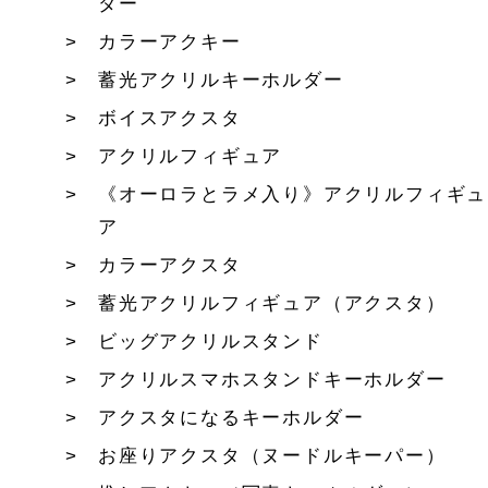
ダー
カラーアクキー
蓄光アクリルキーホルダー
ボイスアクスタ
アクリルフィギュア
《オーロラとラメ入り》アクリルフィギュ
ア
カラーアクスタ
蓄光アクリルフィギュア（アクスタ）
ビッグアクリルスタンド
アクリルスマホスタンドキーホルダー
アクスタになるキーホルダー
お座りアクスタ（ヌードルキーパー）