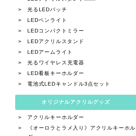
光るLEDバッチ
LEDペンライト
LEDコンパクトミラー
LEDアクリルスタンド
LEDアームライト
光るワイヤレス充電器
LED看板キーホルダー
電池式LEDキャンドル3点セット
オリジナルアクリルグッズ
アクリルキーホルダー
《オーロラとラメ入り》アクリルキーホル