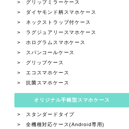
グリップミラーケース
ダイヤモンド柄スマホケース
ネックストラップ付ケース
ラグジュアリースマホケース
ホログラムスマホケース
スパンコールケース
グリップケース
エコスマホケース
抗菌スマホケース
オリジナル手帳型スマホケース
スタンダードタイプ
全機種対応ケース(Android専用)