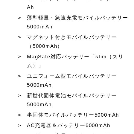
Ah
薄型軽量・急速充電モバイルバッテリー
5000ｍAh
マグネット付きモバイルバッテリー
（5000mAh）
MagSafe対応バッテリー「slim（スリ
ム）」
ユニフォーム型モバイルバッテリー
5000mAh
新世代固体電池モバイルバッテリー
5000mAh
半固体モバイルバッテリー5000mAh
AC充電器＆バッテリー6000mAh