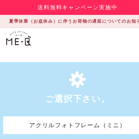
送料無料キャンペーン実施中
夏季休業（お盆休み）に伴うお荷物の遅延についてのお知
ご選択下さい。
アクリルフォトフレーム（ミニ）