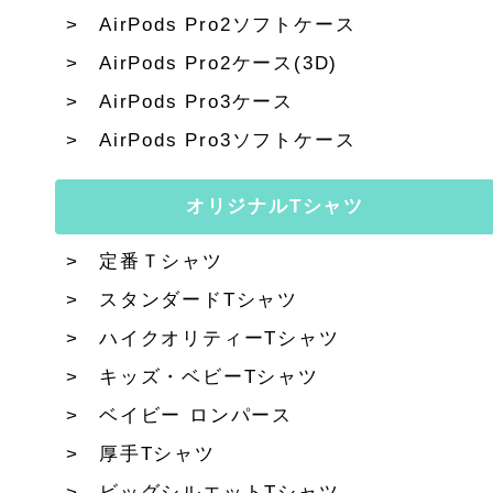
AirPods Pro2ソフトケース
AirPods Pro2ケース(3D)
AirPods Pro3ケース
AirPods Pro3ソフトケース
オリジナルTシャツ
定番Ｔシャツ
スタンダードTシャツ
ハイクオリティーTシャツ
キッズ・ベビーTシャツ
ベイビー ロンパース
厚手Tシャツ
ビッグシルエットTシャツ