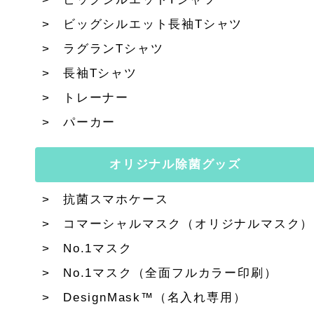
ビッグシルエット長袖Tシャツ
ラグランTシャツ
長袖Tシャツ
トレーナー
パーカー
オリジナル除菌グッズ
抗菌スマホケース
コマーシャルマスク（オリジナルマスク）
No.1マスク
No.1マスク（全面フルカラー印刷）
DesignMask™（名入れ専用）