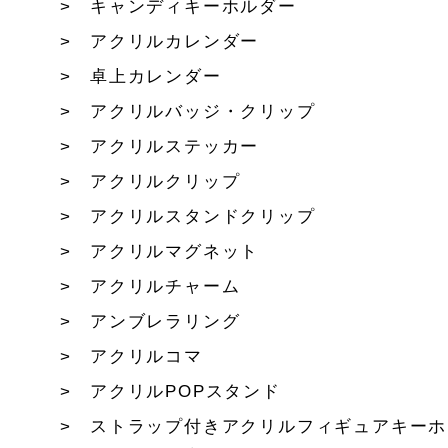
キャンディキーホルダー
アクリルカレンダー
卓上カレンダー
アクリルバッジ・クリップ
アクリルステッカー
アクリルクリップ
アクリルスタンドクリップ
アクリルマグネット
アクリルチャーム
アンブレラリング
アクリルコマ
アクリルPOPスタンド
ストラップ付きアクリルフィギュアキーホ