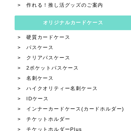
作れる！推し活グッズのご案内
オリジナルカードケース
硬質カードケース
パスケース
クリアパスケース
2ポケットパスケース
名刺ケース
ハイクオリティー名刺ケース
IDケース
インナーカードケース(カードホルダー)
チケットホルダー
チケットホルダーPlus