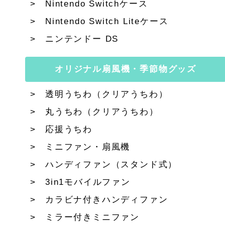
Nintendo Switchケース
Nintendo Switch Liteケース
ニンテンドー DS
オリジナル扇風機・季節物グッズ
透明うちわ（クリアうちわ）
丸うちわ（クリアうちわ）
応援うちわ
ミニファン・扇風機
ハンディファン（スタンド式）
3in1モバイルファン
カラビナ付きハンディファン
ミラー付きミニファン