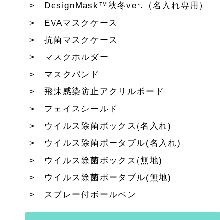
DesignMask™秋冬ver.（名入れ専用）
EVAマスクケース
抗菌マスクケース
マスクホルダー
マスクバンド
飛沫感染防止アクリルボード
フェイスシールド
ウイルス除菌ボックス(名入れ)
ウイルス除菌ポータブル(名入れ)
ウイルス除菌ボックス(無地)
ウイルス除菌ポータブル(無地)
スプレー付ボールペン