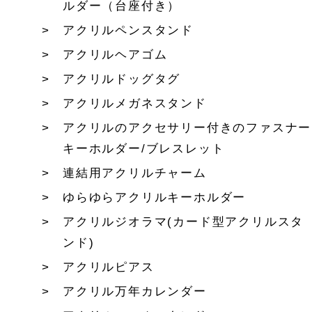
ルダー（台座付き）
アクリルペンスタンド
アクリルヘアゴム
アクリルドッグタグ
アクリルメガネスタンド
アクリルのアクセサリー付きのファスナー
キーホルダー/ブレスレット
連結用アクリルチャーム
ゆらゆらアクリルキーホルダー
アクリルジオラマ(カード型アクリルスタ
ンド)
アクリルピアス
アクリル万年カレンダー