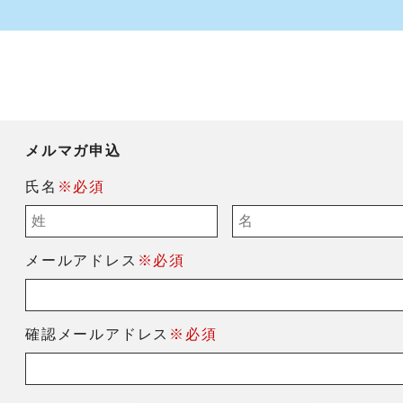
メルマガ申込
氏名
※必須
メールアドレス
※必須
確認メールアドレス
※必須