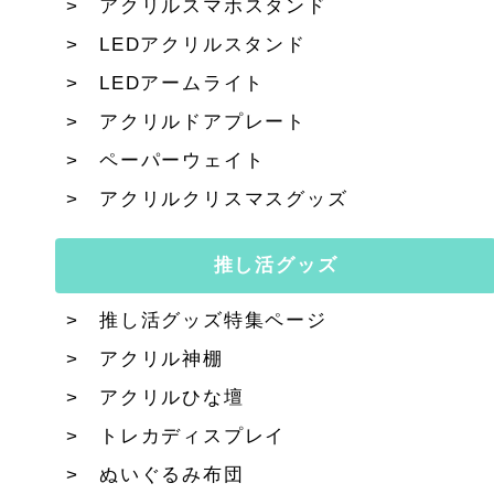
アクリルスマホスタンド
LEDアクリルスタンド
LEDアームライト
アクリルドアプレート
ペーパーウェイト
アクリルクリスマスグッズ
推し活グッズ
推し活グッズ特集ページ
アクリル神棚
アクリルひな壇
トレカディスプレイ
ぬいぐるみ布団