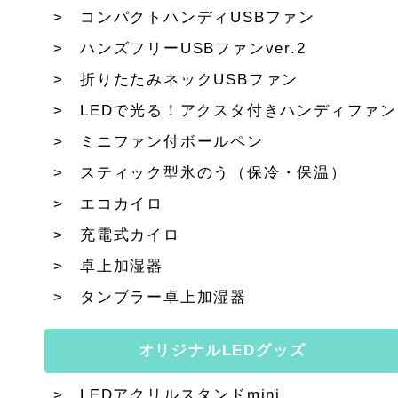
コンパクトハンディUSBファン
ハンズフリーUSBファンver.2
折りたたみネックUSBファン
LEDで光る！アクスタ付きハンディファン
ミニファン付ボールペン
スティック型氷のう（保冷・保温）
エコカイロ
充電式カイロ
卓上加湿器
タンブラー卓上加湿器
オリジナルLEDグッズ
LEDアクリルスタンドmini