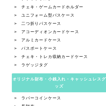
チェキ・ゲームカードホルダー
ユニフォーム型パスケース
二つ折りパスケース
アコーディオンカードケース
アルミカードケース
パスポートケース
チェキ・トレカ収納カードケース
ラゲッジタグ
オリジナル財布・小銭入れ・キャッシュレスグ
ッズ
ラバーコインケース