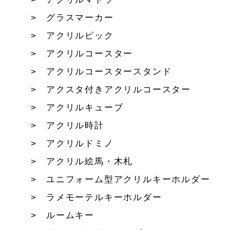
グラスマーカー
アクリルピック
アクリルコースター
アクリルコースタースタンド
アクスタ付きアクリルコースター
アクリルキューブ
アクリル時計
アクリルドミノ
アクリル絵馬・木札
ユニフォーム型アクリルキーホルダー
ラメモーテルキーホルダー
ルームキー