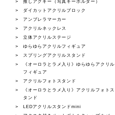
推しアクキー（写真キーホルダー）
ダイカットアクリルブロック
アンブレラマーカー
アクリルネックレス
立体アクリルステージ
ゆらゆらアクリルフィギュア
スプリングアクリルスタンド
《オーロラとラメ入り》ゆらゆらアクリル
フィギュア
アクリルフォトスタンド
《オーロラとラメ入り》アクリルフォトス
タンド
LEDアクリルスタンドmini