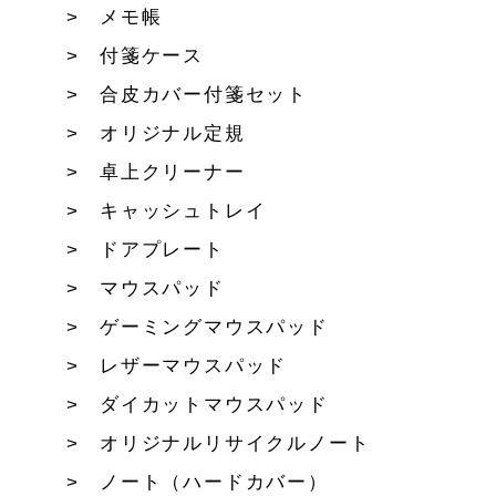
メモ帳
付箋ケース
合皮カバー付箋セット
オリジナル定規
卓上クリーナー
キャッシュトレイ
ドアプレート
マウスパッド
ゲーミングマウスパッド
レザーマウスパッド
ダイカットマウスパッド
オリジナルリサイクルノート
ノート（ハードカバー）