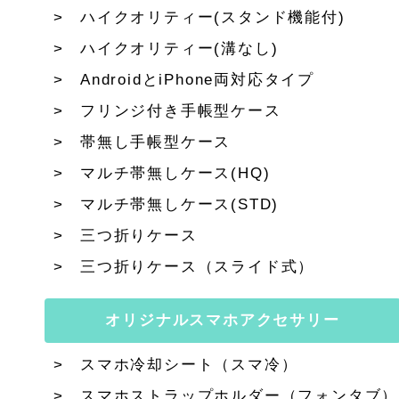
ハイクオリティー(スタンド機能付)
ハイクオリティー(溝なし)
AndroidとiPhone両対応タイプ
フリンジ付き手帳型ケース
帯無し手帳型ケース
マルチ帯無しケース(HQ)
マルチ帯無しケース(STD)
三つ折りケース
三つ折りケース（スライド式）
オリジナルスマホアクセサリー
スマホ冷却シート（スマ冷）
スマホストラップホルダー（フォンタブ）