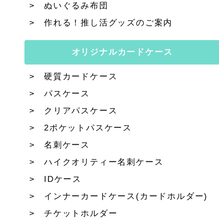
ぬいぐるみ布団
作れる！推し活グッズのご案内
オリジナルカードケース
硬質カードケース
パスケース
クリアパスケース
2ポケットパスケース
名刺ケース
ハイクオリティー名刺ケース
IDケース
インナーカードケース(カードホルダー)
チケットホルダー