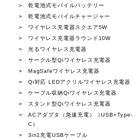
乾電池式モバイルバッテリー
乾電池式モバイルチャージャー
ワイヤレス充電器スクエア5W
ワイヤレス充電器ラウンド10W
光るワイヤレス充電器
サークル型Qiワイヤレス充電器
MagSafeワイヤレス充電器
Qi対応 LEDアクリルワイヤレス充電器
ケーブル収納Qiワイヤレス充電器
スタンド型Qiワイヤレス充電器
ACアダプタ（急速充電）（USB+Type-
C）
3in1充電USBケーブル