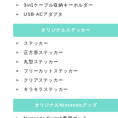
3in1ケーブル収納キーホルダー
USB-ACアダプタ
オリジナルステッカー
ステッカー
正方形ステッカー
丸型ステッカー
フリーカットステッカー
クリアステッカー
キラキラステッカー
オリジナルNintendoグッズ