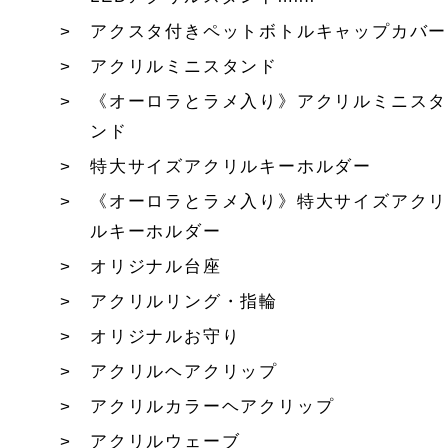
アクスタ付きペットボトルキャップカバー
アクリルミニスタンド
《オーロラとラメ入り》アクリルミニスタ
ンド
特大サイズアクリルキーホルダー
《オーロラとラメ入り》特大サイズアクリ
ルキーホルダー
オリジナル台座
アクリルリング・指輪
オリジナルお守り
アクリルヘアクリップ
アクリルカラーヘアクリップ
アクリルウェーブ