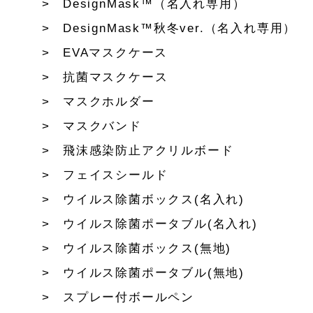
DesignMask™（名入れ専用）
DesignMask™秋冬ver.（名入れ専用）
EVAマスクケース
抗菌マスクケース
マスクホルダー
マスクバンド
飛沫感染防止アクリルボード
フェイスシールド
ウイルス除菌ボックス(名入れ)
ウイルス除菌ポータブル(名入れ)
ウイルス除菌ボックス(無地)
ウイルス除菌ポータブル(無地)
スプレー付ボールペン