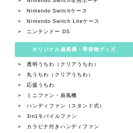
Nintendo Switch専用ポーチ
Nintendo Switchケース
Nintendo Switch Liteケース
ニンテンドー DS
オリジナル扇風機・季節物グッズ
透明うちわ（クリアうちわ）
丸うちわ（クリアうちわ）
応援うちわ
ミニファン・扇風機
ハンディファン（スタンド式）
3in1モバイルファン
カラビナ付きハンディファン