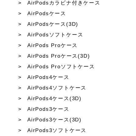
AirPodsカラビナ付きケース
AirPodsケース
AirPodsケース(3D)
AirPodsソフトケース
AirPods Proケース
AirPods Proケース(3D)
AirPods Proソフトケース
AirPods4ケース
AirPods4ソフトケース
AirPods4ケース(3D)
AirPods3ケース
AirPods3ケース(3D)
AirPods3ソフトケース