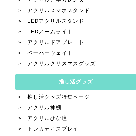
アクリルスマホスタンド
LEDアクリルスタンド
LEDアームライト
アクリルドアプレート
ペーパーウェイト
アクリルクリスマスグッズ
推し活グッズ
推し活グッズ特集ページ
アクリル神棚
アクリルひな壇
トレカディスプレイ