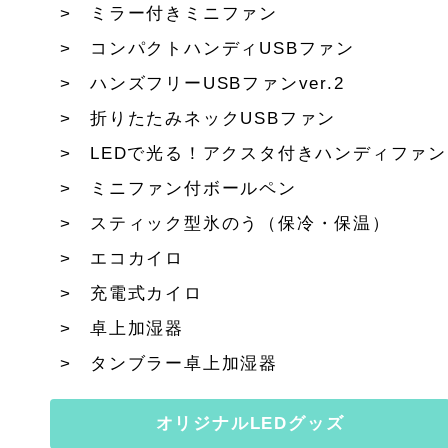
ミラー付きミニファン
コンパクトハンディUSBファン
ハンズフリーUSBファンver.2
折りたたみネックUSBファン
LEDで光る！アクスタ付きハンディファン
ミニファン付ボールペン
スティック型氷のう（保冷・保温）
エコカイロ
充電式カイロ
卓上加湿器
タンブラー卓上加湿器
オリジナルLEDグッズ