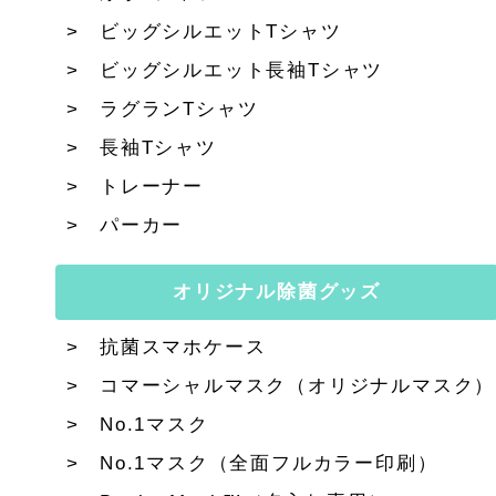
ビッグシルエットTシャツ
ビッグシルエット長袖Tシャツ
ラグランTシャツ
長袖Tシャツ
トレーナー
パーカー
オリジナル除菌グッズ
抗菌スマホケース
コマーシャルマスク（オリジナルマスク）
No.1マスク
No.1マスク（全面フルカラー印刷）