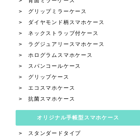
背面ミラーケース
グリップミラーケース
ダイヤモンド柄スマホケース
ネックストラップ付ケース
ラグジュアリースマホケース
ホログラムスマホケース
スパンコールケース
グリップケース
エコスマホケース
抗菌スマホケース
オリジナル手帳型スマホケース
スタンダードタイプ