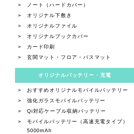
ノート（ハードカバー）
オリジナル下敷き
オリジナルファイル
オリジナルブックカバー
カード印刷
玄関マット・フロア・バスマット
オリジナルバッテリー・充電
おすすめオリジナルモバイルバッテリー
強化ガラスモバイルバッテリー
Qi対応ケーブル収納バッテリー
モバイルバッテリー（高速充電タイプ）
5000mAh