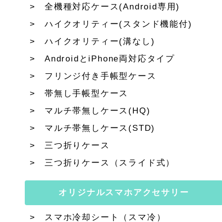
全機種対応ケース(Android専用)
ハイクオリティー(スタンド機能付)
ハイクオリティー(溝なし)
AndroidとiPhone両対応タイプ
フリンジ付き手帳型ケース
帯無し手帳型ケース
マルチ帯無しケース(HQ)
マルチ帯無しケース(STD)
三つ折りケース
三つ折りケース（スライド式）
オリジナルスマホアクセサリー
スマホ冷却シート（スマ冷）