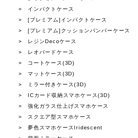
インパクトケース
[プレミアム]インパクトケース
[プレミアム]クッションバンパーケース
レジンDecoケース
レオパードケース
コートケース(3D)
マットケース(3D)
ミラー付きケース(3D)
ICカード収納スマホケース(3D)
強化ガラス仕上げスマホケース
スクエア型スマホケース
夢色スマホケースIridescent