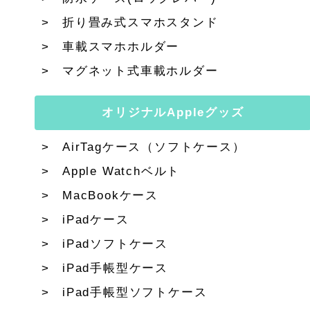
折り畳み式スマホスタンド
車載スマホホルダー
マグネット式車載ホルダー
オリジナルAppleグッズ
AirTagケース（ソフトケース）
Apple Watchベルト
MacBookケース
iPadケース
iPadソフトケース
iPad手帳型ケース
iPad手帳型ソフトケース