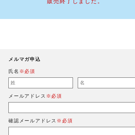
販売終了しました。
メルマガ申込
氏名
※必須
メールアドレス
※必須
確認メールアドレス
※必須