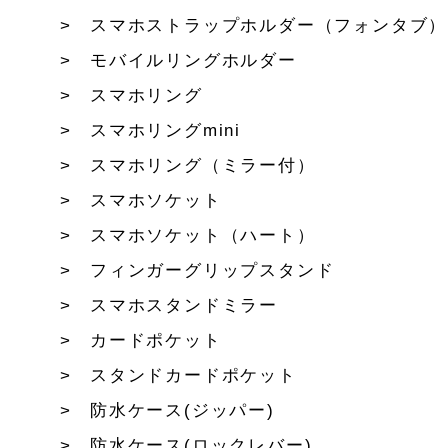
スマホストラップホルダー（フォンタブ）
モバイルリングホルダー
スマホリング
スマホリングmini
スマホリング（ミラー付）
スマホソケット
スマホソケット（ハート）
フィンガーグリップスタンド
スマホスタンドミラー
カードポケット
スタンドカードポケット
防水ケース(ジッパー)
防水ケース(ロックレバー)