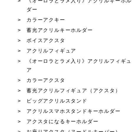
《オーロラとラメ入り》アクリルキーホル
ダー
カラーアクキー
蓄光アクリルキーホルダー
ボイスアクスタ
アクリルフィギュア
《オーロラとラメ入り》アクリルフィギュ
ア
カラーアクスタ
蓄光アクリルフィギュア（アクスタ）
ビッグアクリルスタンド
アクリルスマホスタンドキーホルダー
アクスタになるキーホルダー
お座りアクスタ（ヌードルキーパー）