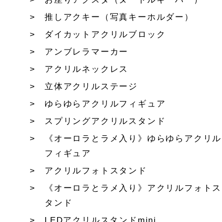
推しアクキー（写真キーホルダー）
ダイカットアクリルブロック
アンブレラマーカー
アクリルネックレス
立体アクリルステージ
ゆらゆらアクリルフィギュア
スプリングアクリルスタンド
《オーロラとラメ入り》ゆらゆらアクリル
フィギュア
アクリルフォトスタンド
《オーロラとラメ入り》アクリルフォトス
タンド
LEDアクリルスタンドmini