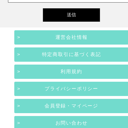
運営会社情報
特定商取引に基づく表記
利用規約
プライバシーポリシー
会員登録・マイページ
お問い合わせ