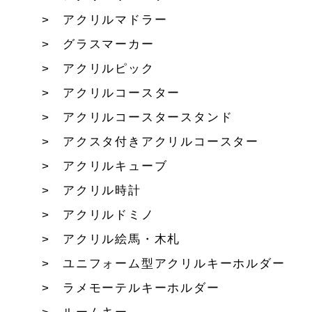
アクリルマドラー
グラスマーカー
アクリルピック
アクリルコースター
アクリルコースタースタンド
アクスタ付きアクリルコースター
アクリルキューブ
アクリル時計
アクリルドミノ
アクリル絵馬・木札
ユニフォーム型アクリルキーホルダー
ラメモーテルキーホルダー