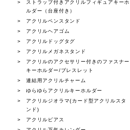
ストラップ付きアクリルフィギュアキーホ
ルダー（台座付き）
アクリルペンスタンド
アクリルヘアゴム
アクリルドッグタグ
アクリルメガネスタンド
アクリルのアクセサリー付きのファスナー
キーホルダー/ブレスレット
連結用アクリルチャーム
ゆらゆらアクリルキーホルダー
アクリルジオラマ(カード型アクリルスタ
ンド)
アクリルピアス
アクリル万年カレンダー