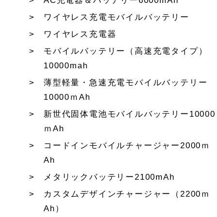
AC充電器＆バッテリー6000mAh
ワイヤレス充電モバイルバッテリー
ワイヤレス充電器
モバイルバッテリー（高速充電タイプ）
10000mah
薄型軽量・急速充電モバイルバッテリー
10000ｍAh
新世代固体電池モバイルバッテリー10000
ｍAh
コードインモバイルチャージャー2000ｍ
Ah
メタリックバッテリー2100mAh
カスタムデザインチャージャー（2200ｍ
Ah）