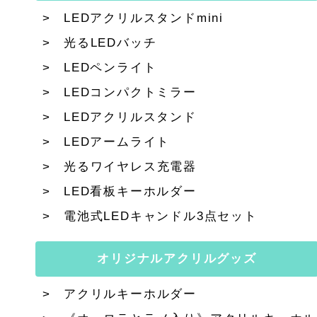
LEDアクリルスタンドmini
光るLEDバッチ
LEDペンライト
LEDコンパクトミラー
LEDアクリルスタンド
LEDアームライト
光るワイヤレス充電器
LED看板キーホルダー
電池式LEDキャンドル3点セット
オリジナルアクリルグッズ
アクリルキーホルダー