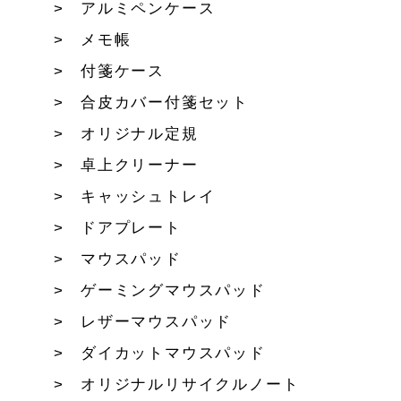
アルミペンケース
メモ帳
付箋ケース
合皮カバー付箋セット
オリジナル定規
卓上クリーナー
キャッシュトレイ
ドアプレート
マウスパッド
ゲーミングマウスパッド
レザーマウスパッド
ダイカットマウスパッド
オリジナルリサイクルノート