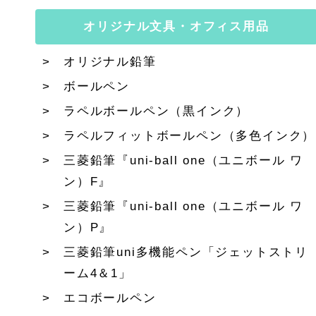
オリジナル文具・オフィス用品
オリジナル鉛筆
ボールペン
ラペルボールペン（黒インク）
ラペルフィットボールペン（多色インク）
三菱鉛筆『uni-ball one（ユニボール ワ
ン）F』
三菱鉛筆『uni-ball one（ユニボール ワ
ン）P』
三菱鉛筆uni多機能ペン「ジェットストリ
ーム4＆1」
エコボールペン