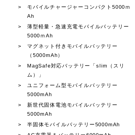
モバイルチャージャーコンパクト5000ｍ
Ah
薄型軽量・急速充電モバイルバッテリー
5000ｍAh
マグネット付きモバイルバッテリー
（5000mAh）
MagSafe対応バッテリー「slim（スリ
ム）」
ユニフォーム型モバイルバッテリー
5000mAh
新世代固体電池モバイルバッテリー
5000mAh
半固体モバイルバッテリー5000mAh