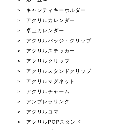
ルームキー
キャンディキーホルダー
アクリルカレンダー
卓上カレンダー
アクリルバッジ・クリップ
アクリルステッカー
アクリルクリップ
アクリルスタンドクリップ
アクリルマグネット
アクリルチャーム
アンブレラリング
アクリルコマ
アクリルPOPスタンド