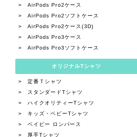
AirPods Pro2ケース
AirPods Pro2ソフトケース
AirPods Pro2ケース(3D)
AirPods Pro3ケース
AirPods Pro3ソフトケース
オリジナルTシャツ
定番Ｔシャツ
スタンダードTシャツ
ハイクオリティーTシャツ
キッズ・ベビーTシャツ
ベイビー ロンパース
厚手Tシャツ