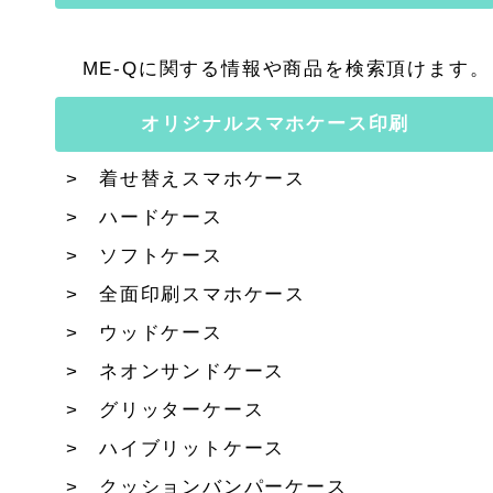
ME-Qに関する情報や商品を検索頂けます。
オリジナルスマホケース印刷
着せ替えスマホケース
ハードケース
ソフトケース
全面印刷スマホケース
ウッドケース
ネオンサンドケース
グリッターケース
ハイブリットケース
クッションバンパーケース