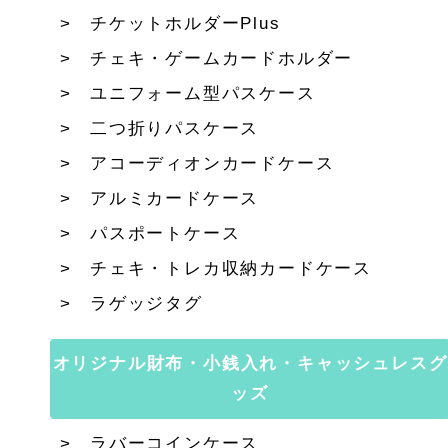
チケットホルダーPlus
チェキ・ゲームカードホルダー
ユニフォーム型パスケース
二つ折りパスケース
アコーディオンカードケース
アルミカードケース
パスポートケース
チェキ・トレカ収納カードケース
ラゲッジタグ
オリジナル財布・小銭入れ・キャッシュレスグ
ッズ
ラバーコインケース