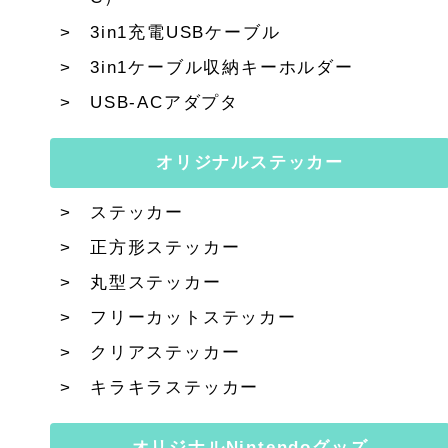
3in1充電USBケーブル
3in1ケーブル収納キーホルダー
USB-ACアダプタ
オリジナルステッカー
ステッカー
正方形ステッカー
丸型ステッカー
フリーカットステッカー
クリアステッカー
キラキラステッカー
オリジナルNintendoグッズ