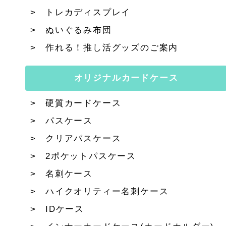
トレカディスプレイ
ぬいぐるみ布団
作れる！推し活グッズのご案内
オリジナルカードケース
硬質カードケース
パスケース
クリアパスケース
2ポケットパスケース
名刺ケース
ハイクオリティー名刺ケース
IDケース