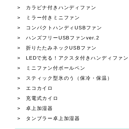
カラビナ付きハンディファン
ミラー付きミニファン
コンパクトハンディUSBファン
ハンズフリーUSBファンver.2
折りたたみネックUSBファン
LEDで光る！アクスタ付きハンディファン
ミニファン付ボールペン
スティック型氷のう（保冷・保温）
エコカイロ
充電式カイロ
卓上加湿器
タンブラー卓上加湿器