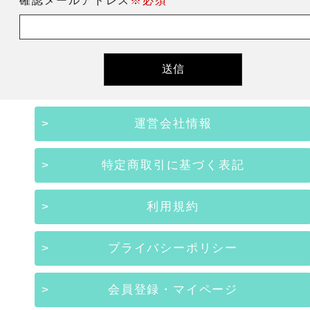
確認メールアドレス
※必須
運営会社情報
特定商取引に基づく表記
利用規約
プライバシーポリシー
会員登録・マイページ