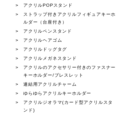
アクリルPOPスタンド
ストラップ付きアクリルフィギュアキーホ
ルダー（台座付き）
アクリルペンスタンド
アクリルヘアゴム
アクリルドッグタグ
アクリルメガネスタンド
アクリルのアクセサリー付きのファスナー
キーホルダー/ブレスレット
連結用アクリルチャーム
ゆらゆらアクリルキーホルダー
アクリルジオラマ(カード型アクリルスタ
ンド)