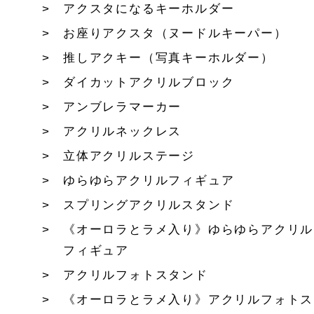
アクスタになるキーホルダー
お座りアクスタ（ヌードルキーパー）
推しアクキー（写真キーホルダー）
ダイカットアクリルブロック
アンブレラマーカー
アクリルネックレス
立体アクリルステージ
ゆらゆらアクリルフィギュア
スプリングアクリルスタンド
《オーロラとラメ入り》ゆらゆらアクリル
フィギュア
アクリルフォトスタンド
《オーロラとラメ入り》アクリルフォトス