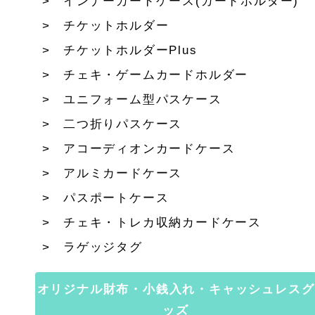
インナーカードケース(カードホルダー)
チケットホルダー
チケットホルダーPlus
チェキ・ゲームカードホルダー
ユニフォーム型パスケース
二つ折りパスケース
アコーディオンカードケース
アルミカードケース
パスポートケース
チェキ・トレカ収納カードケース
ラゲッジタグ
オリジナル財布・小銭入れ・キャッシュレスグ
ッズ