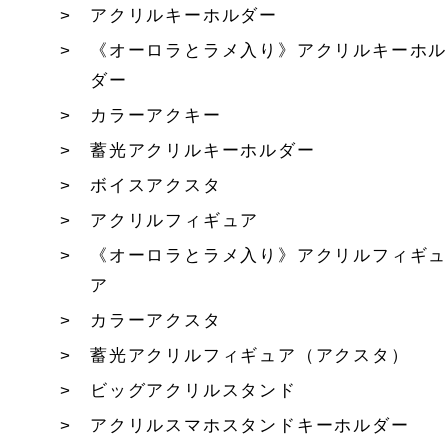
アクリルキーホルダー
《オーロラとラメ入り》アクリルキーホル
ダー
カラーアクキー
蓄光アクリルキーホルダー
ボイスアクスタ
アクリルフィギュア
《オーロラとラメ入り》アクリルフィギュ
ア
カラーアクスタ
蓄光アクリルフィギュア（アクスタ）
ビッグアクリルスタンド
アクリルスマホスタンドキーホルダー