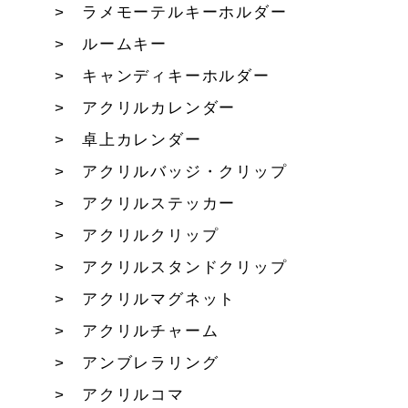
ラメモーテルキーホルダー
ルームキー
キャンディキーホルダー
アクリルカレンダー
卓上カレンダー
アクリルバッジ・クリップ
アクリルステッカー
アクリルクリップ
アクリルスタンドクリップ
アクリルマグネット
アクリルチャーム
アンブレラリング
アクリルコマ