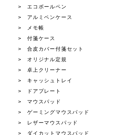
エコボールペン
アルミペンケース
メモ帳
付箋ケース
合皮カバー付箋セット
オリジナル定規
卓上クリーナー
キャッシュトレイ
ドアプレート
マウスパッド
ゲーミングマウスパッド
レザーマウスパッド
ダイカットマウスパッド