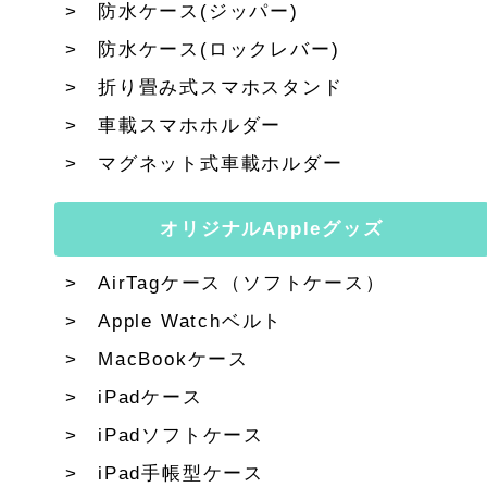
防水ケース(ジッパー)
防水ケース(ロックレバー)
折り畳み式スマホスタンド
車載スマホホルダー
マグネット式車載ホルダー
オリジナルAppleグッズ
AirTagケース（ソフトケース）
Apple Watchベルト
MacBookケース
iPadケース
iPadソフトケース
iPad手帳型ケース