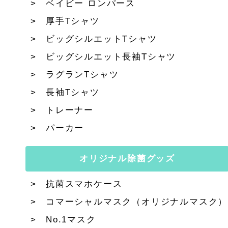
ベイビー ロンパース
厚手Tシャツ
ビッグシルエットTシャツ
ビッグシルエット長袖Tシャツ
ラグランTシャツ
長袖Tシャツ
トレーナー
パーカー
オリジナル除菌グッズ
抗菌スマホケース
コマーシャルマスク（オリジナルマスク）
No.1マスク