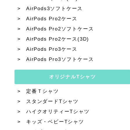
AirPods3ソフトケース
AirPods Pro2ケース
AirPods Pro2ソフトケース
AirPods Pro2ケース(3D)
AirPods Pro3ケース
AirPods Pro3ソフトケース
オリジナルTシャツ
定番Ｔシャツ
スタンダードTシャツ
ハイクオリティーTシャツ
キッズ・ベビーTシャツ