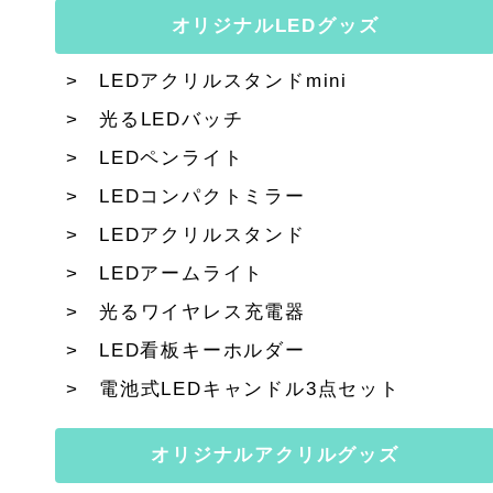
オリジナルLEDグッズ
LEDアクリルスタンドmini
光るLEDバッチ
LEDペンライト
LEDコンパクトミラー
LEDアクリルスタンド
LEDアームライト
光るワイヤレス充電器
LED看板キーホルダー
電池式LEDキャンドル3点セット
オリジナルアクリルグッズ