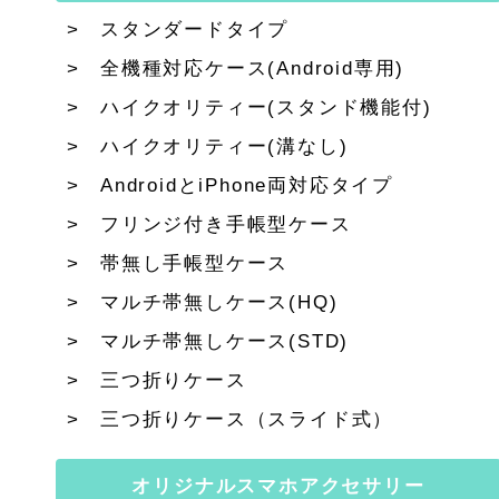
スタンダードタイプ
全機種対応ケース(Android専用)
ハイクオリティー(スタンド機能付)
ハイクオリティー(溝なし)
AndroidとiPhone両対応タイプ
フリンジ付き手帳型ケース
帯無し手帳型ケース
マルチ帯無しケース(HQ)
マルチ帯無しケース(STD)
三つ折りケース
三つ折りケース（スライド式）
オリジナルスマホアクセサリー