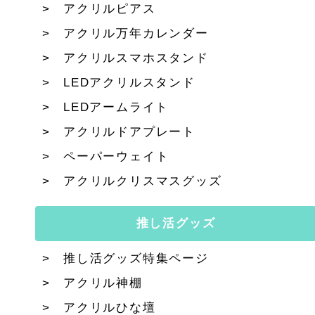
アクリルピアス
アクリル万年カレンダー
アクリルスマホスタンド
LEDアクリルスタンド
LEDアームライト
アクリルドアプレート
ペーパーウェイト
アクリルクリスマスグッズ
推し活グッズ
推し活グッズ特集ページ
アクリル神棚
アクリルひな壇