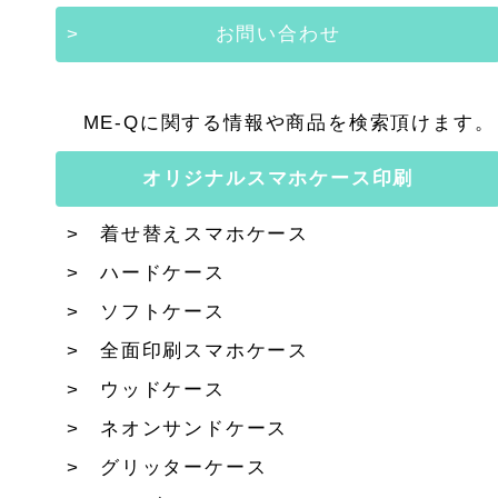
お問い合わせ
ME-Qに関する情報や商品を検索頂けます。
オリジナルスマホケース印刷
着せ替えスマホケース
ハードケース
ソフトケース
全面印刷スマホケース
ウッドケース
ネオンサンドケース
グリッターケース