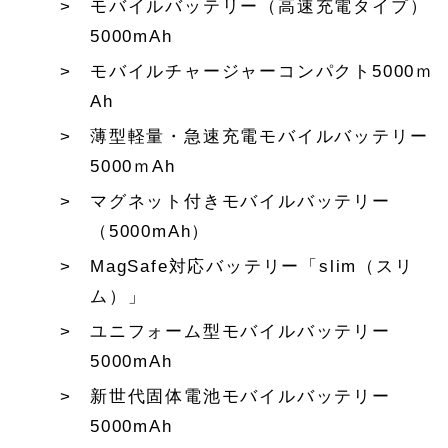
モバイルバッテリー（高速充電タイプ）
5000mAh
モバイルチャージャーコンパクト5000ｍ
Ah
薄型軽量・急速充電モバイルバッテリー
5000ｍAh
マグネット付きモバイルバッテリー
（5000mAh）
MagSafe対応バッテリー「slim（スリ
ム）」
ユニフォーム型モバイルバッテリー
5000mAh
新世代固体電池モバイルバッテリー
5000mAh