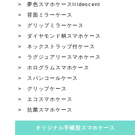
夢色スマホケースIridescent
背面ミラーケース
グリップミラーケース
ダイヤモンド柄スマホケース
ネックストラップ付ケース
ラグジュアリースマホケース
ホログラムスマホケース
スパンコールケース
グリップケース
エコスマホケース
抗菌スマホケース
オリジナル手帳型スマホケース