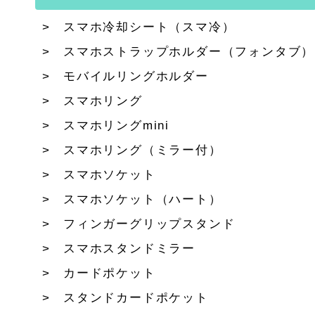
スマホ冷却シート（スマ冷）
スマホストラップホルダー（フォンタブ）
モバイルリングホルダー
スマホリング
スマホリングmini
スマホリング（ミラー付）
スマホソケット
スマホソケット（ハート）
フィンガーグリップスタンド
スマホスタンドミラー
カードポケット
スタンドカードポケット