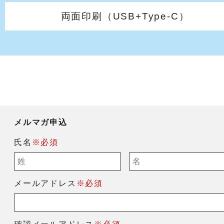
両面印刷（USB+Type-C）
メルマガ申込
氏名
※必須
メールアドレス
※必須