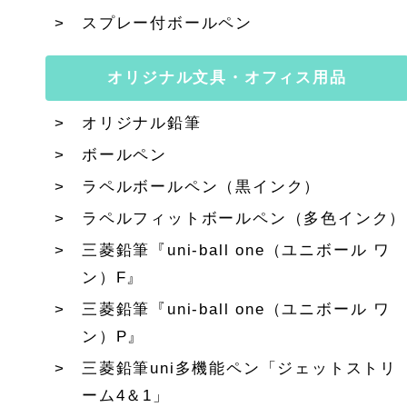
スプレー付ボールペン
オリジナル文具・オフィス用品
オリジナル鉛筆
ボールペン
ラペルボールペン（黒インク）
ラペルフィットボールペン（多色インク）
三菱鉛筆『uni-ball one（ユニボール ワ
ン）F』
三菱鉛筆『uni-ball one（ユニボール ワ
ン）P』
三菱鉛筆uni多機能ペン「ジェットストリ
ーム4＆1」