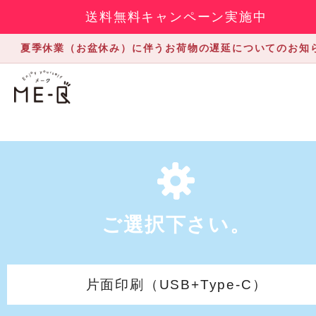
送料無料キャンペーン実施中
夏季休業（お盆休み）に伴うお荷物の遅延についてのお知
ご選択下さい。
片面印刷（USB+Type-C）