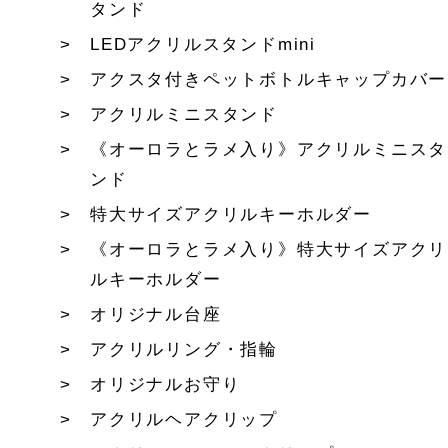
タンド
LEDアクリルスタンドmini
アクスタ付きペットボトルキャップカバー
アクリルミニスタンド
《オーロラとラメ入り》アクリルミニスタ
ンド
特大サイズアクリルキーホルダー
《オーロラとラメ入り》特大サイズアクリ
ルキーホルダー
オリジナル台座
アクリルリング・指輪
オリジナルお守り
アクリルヘアクリップ