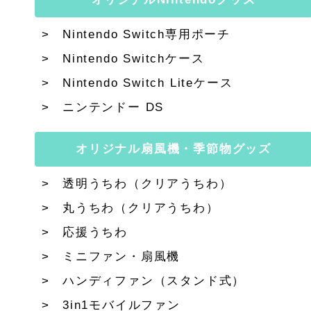
Nintendo Switch専用ポーチ
Nintendo Switchケース
Nintendo Switch Liteケース
ニンテンドー DS
オリジナル扇風機・季節物グッズ
透明うちわ（クリアうちわ）
丸うちわ（クリアうちわ）
応援うちわ
ミニファン・扇風機
ハンディファン（スタンド式）
3in1モバイルファン