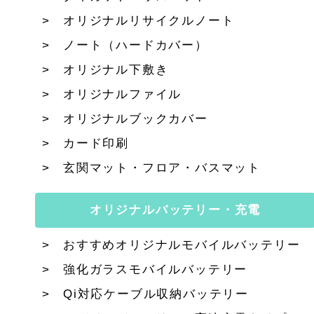
オリジナルリサイクルノート
ノート（ハードカバー）
オリジナル下敷き
オリジナルファイル
オリジナルブックカバー
カード印刷
玄関マット・フロア・バスマット
オリジナルバッテリー・充電
おすすめオリジナルモバイルバッテリー
強化ガラスモバイルバッテリー
Qi対応ケーブル収納バッテリー