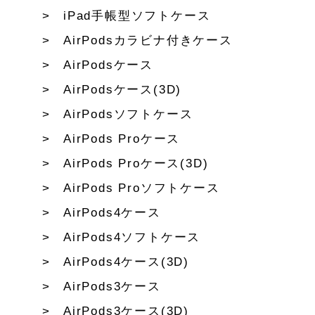
iPad手帳型ソフトケース
AirPodsカラビナ付きケース
AirPodsケース
AirPodsケース(3D)
AirPodsソフトケース
AirPods Proケース
AirPods Proケース(3D)
AirPods Proソフトケース
AirPods4ケース
AirPods4ソフトケース
AirPods4ケース(3D)
AirPods3ケース
AirPods3ケース(3D)