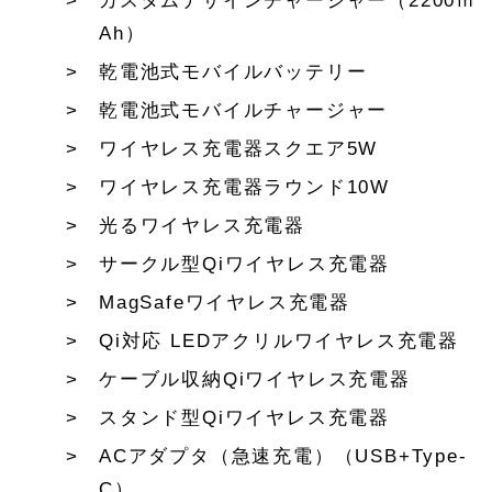
カスタムデザインチャージャー（2200ｍ
Ah）
乾電池式モバイルバッテリー
乾電池式モバイルチャージャー
ワイヤレス充電器スクエア5W
ワイヤレス充電器ラウンド10W
光るワイヤレス充電器
サークル型Qiワイヤレス充電器
MagSafeワイヤレス充電器
Qi対応 LEDアクリルワイヤレス充電器
ケーブル収納Qiワイヤレス充電器
スタンド型Qiワイヤレス充電器
ACアダプタ（急速充電）（USB+Type-
C）