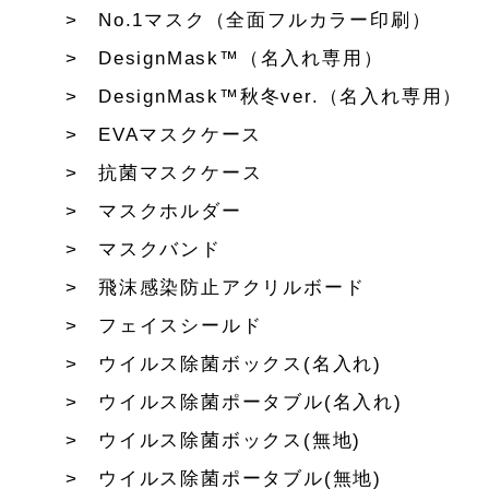
No.1マスク（全面フルカラー印刷）
DesignMask™（名入れ専用）
DesignMask™秋冬ver.（名入れ専用）
EVAマスクケース
抗菌マスクケース
マスクホルダー
マスクバンド
飛沫感染防止アクリルボード
フェイスシールド
ウイルス除菌ボックス(名入れ)
ウイルス除菌ポータブル(名入れ)
ウイルス除菌ボックス(無地)
ウイルス除菌ポータブル(無地)