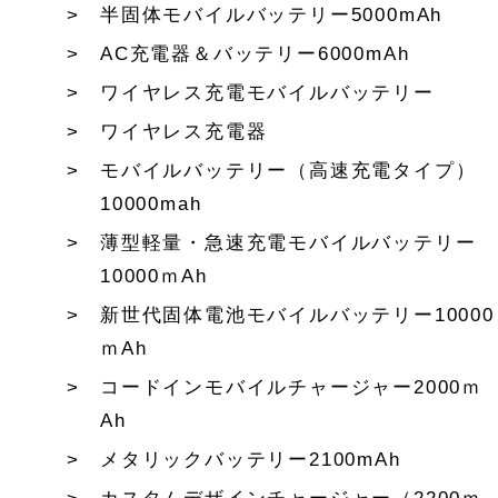
半固体モバイルバッテリー5000mAh
AC充電器＆バッテリー6000mAh
ワイヤレス充電モバイルバッテリー
ワイヤレス充電器
モバイルバッテリー（高速充電タイプ）
10000mah
薄型軽量・急速充電モバイルバッテリー
10000ｍAh
新世代固体電池モバイルバッテリー10000
ｍAh
コードインモバイルチャージャー2000ｍ
Ah
メタリックバッテリー2100mAh