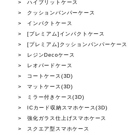
ハイブリットケース
クッションバンパーケース
インパクトケース
[プレミアム]インパクトケース
[プレミアム]クッションバンパーケース
レジンDecoケース
レオパードケース
コートケース(3D)
マットケース(3D)
ミラー付きケース(3D)
ICカード収納スマホケース(3D)
強化ガラス仕上げスマホケース
スクエア型スマホケース