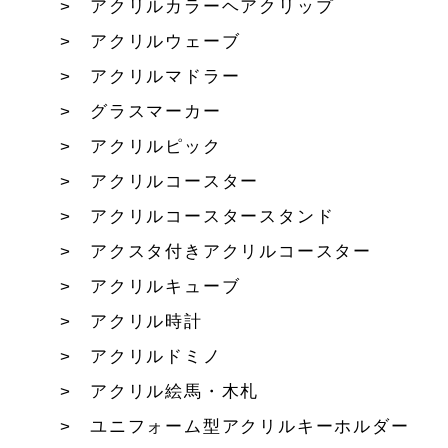
アクリルカラーヘアクリップ
アクリルウェーブ
アクリルマドラー
グラスマーカー
アクリルピック
アクリルコースター
アクリルコースタースタンド
アクスタ付きアクリルコースター
アクリルキューブ
アクリル時計
アクリルドミノ
アクリル絵馬・木札
ユニフォーム型アクリルキーホルダー