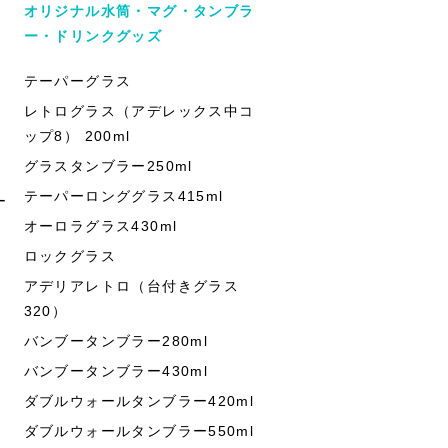
オリジナル水筒・マグ・タンブラ
ー・ドリンクグッズ
テーパーグラス
レトログラス（アデレックス中コ
ップ8） 200ml
グラスタンブラー250ml
テーパーロンググラス415ml
ー
オーロラグラス430ml
ロックグラス
アデリアレトロ（台付きグラス
320）
バンブータンブラー280ml
バンブータンブラー430ml
ダブルウォールタンブラー420ml
ダブルウォールタンブラー550ml