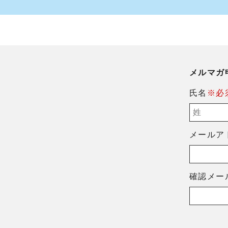
メルマガ
氏名
※必
メールア
確認メー