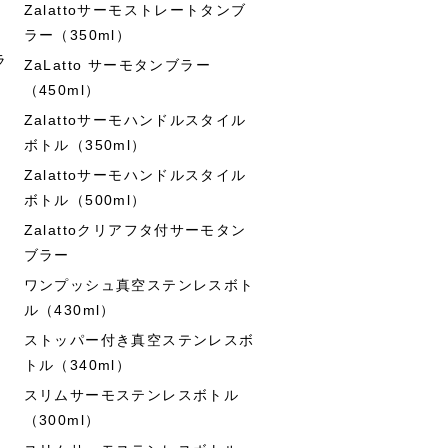
Zalattoサーモストレートタンブ
ラー（350ml）
ラ
ZaLatto サーモタンブラー
（450ml）
Zalattoサーモハンドルスタイル
ボトル（350ml）
Zalattoサーモハンドルスタイル
ボトル（500ml）
Zalattoクリアフタ付サーモタン
ブラー
ワンプッシュ真空ステンレスボト
ル（430ml）
ストッパー付き真空ステンレスボ
トル（340ml）
スリムサーモステンレスボトル
（300ml）