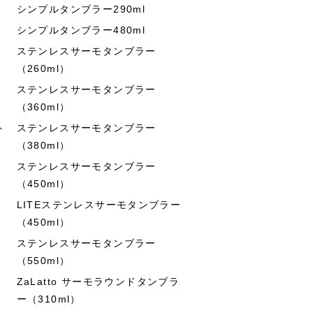
シンプルタンブラー290ml
シンプルタンブラー480ml
ステンレスサーモタンブラー
（260ml）
ステンレスサーモタンブラー
（360ml）
ト
ステンレスサーモタンブラー
（380ml）
ステンレスサーモタンブラー
（450ml）
LITEステンレスサーモタンブラー
（450ml）
ステンレスサーモタンブラー
（550ml）
ZaLatto サーモラウンドタンブラ
ー（310ml）