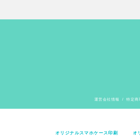
運営会社情報
/
特定商
オリジナルスマホケース印刷
オ