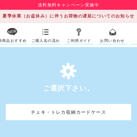
送料無料キャンペーン実施中
夏季休業（お盆休み）に伴うお荷物の遅延についてのお知らせ
新商品おすすめ
ご購入迄の流れ
ご利用ガイド
お問い合わせ
ご選択下さい。
チェキ・トレカ収納カードケース