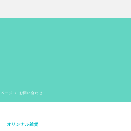
イページ
/
お問い合わせ
オリジナル雑貨