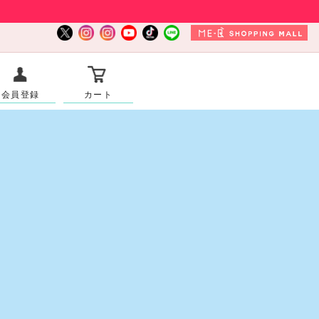
会員登録
カート