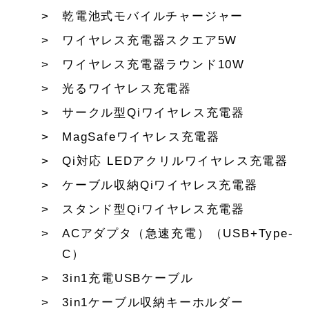
乾電池式モバイルチャージャー
ワイヤレス充電器スクエア5W
ワイヤレス充電器ラウンド10W
光るワイヤレス充電器
サークル型Qiワイヤレス充電器
MagSafeワイヤレス充電器
Qi対応 LEDアクリルワイヤレス充電器
ケーブル収納Qiワイヤレス充電器
スタンド型Qiワイヤレス充電器
ACアダプタ（急速充電）（USB+Type-
C）
3in1充電USBケーブル
3in1ケーブル収納キーホルダー