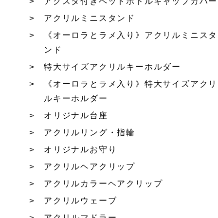
アクスタ付きペットボトルキャップカバー
アクリルミニスタンド
《オーロラとラメ入り》アクリルミニスタ
ンド
特大サイズアクリルキーホルダー
《オーロラとラメ入り》特大サイズアクリ
ルキーホルダー
オリジナル台座
アクリルリング・指輪
オリジナルお守り
アクリルヘアクリップ
アクリルカラーヘアクリップ
アクリルウェーブ
アクリルマドラー