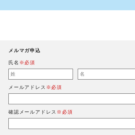
メルマガ申込
氏名
※必須
メールアドレス
※必須
確認メールアドレス
※必須