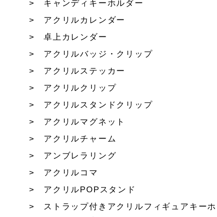
キャンディキーホルダー
アクリルカレンダー
卓上カレンダー
アクリルバッジ・クリップ
アクリルステッカー
アクリルクリップ
アクリルスタンドクリップ
アクリルマグネット
アクリルチャーム
アンブレラリング
アクリルコマ
アクリルPOPスタンド
ストラップ付きアクリルフィギュアキーホ