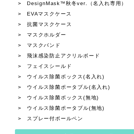
DesignMask™秋冬ver.（名入れ専用）
EVAマスクケース
抗菌マスクケース
マスクホルダー
マスクバンド
飛沫感染防止アクリルボード
フェイスシールド
ウイルス除菌ボックス(名入れ)
ウイルス除菌ポータブル(名入れ)
ウイルス除菌ボックス(無地)
ウイルス除菌ポータブル(無地)
スプレー付ボールペン