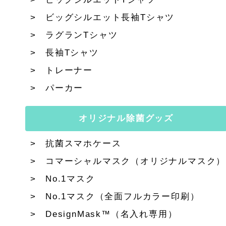
ビッグシルエット長袖Tシャツ
ラグランTシャツ
長袖Tシャツ
トレーナー
パーカー
オリジナル除菌グッズ
抗菌スマホケース
コマーシャルマスク（オリジナルマスク）
No.1マスク
No.1マスク（全面フルカラー印刷）
DesignMask™（名入れ専用）