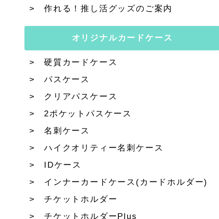
作れる！推し活グッズのご案内
オリジナルカードケース
硬質カードケース
パスケース
クリアパスケース
2ポケットパスケース
名刺ケース
ハイクオリティー名刺ケース
IDケース
インナーカードケース(カードホルダー)
チケットホルダー
チケットホルダーPlus