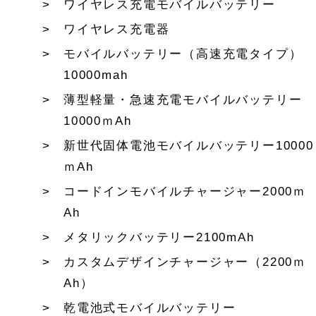
ワイヤレス充電モバイルバッテリー
ワイヤレス充電器
モバイルバッテリー（高速充電タイプ）
10000mah
薄型軽量・急速充電モバイルバッテリー
10000ｍAh
新世代固体電池モバイルバッテリー10000
ｍAh
コードインモバイルチャージャー2000ｍ
Ah
メタリックバッテリー2100mAh
カスタムデザインチャージャー（2200ｍ
Ah）
乾電池式モバイルバッテリー