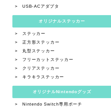
USB-ACアダプタ
オリジナルステッカー
ステッカー
正方形ステッカー
丸型ステッカー
フリーカットステッカー
クリアステッカー
キラキラステッカー
オリジナルNintendoグッズ
Nintendo Switch専用ポーチ