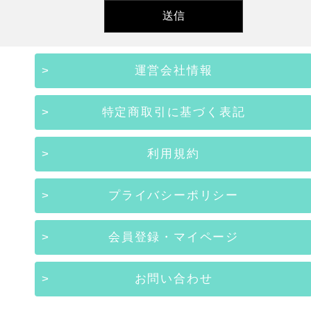
運営会社情報
特定商取引に基づく表記
利用規約
プライバシーポリシー
会員登録・マイページ
お問い合わせ