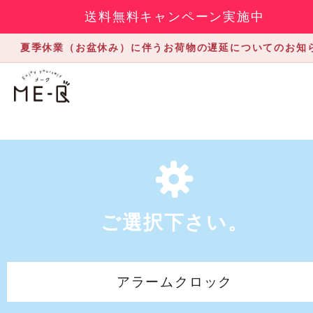
送料無料キャンペーン実施中
夏季休業（お盆休み）に伴うお荷物の遅延についてのお知
ご選択下さい。
アラームクロック