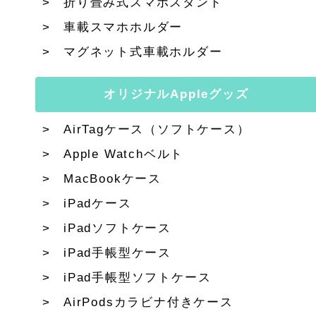
折り畳み式スマホスタンド
車載スマホホルダー
マグネット式車載ホルダー
オリジナルAppleグッズ
AirTagケース（ソフトケース）
Apple Watchベルト
MacBookケース
iPadケース
iPadソフトケース
iPad手帳型ケース
iPad手帳型ソフトケース
AirPodsカラビナ付きケース