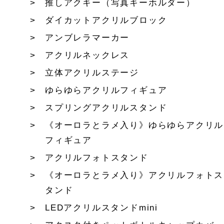
推しアクキー（写真キーホルダー）
ダイカットアクリルブロック
アンブレラマーカー
アクリルネックレス
立体アクリルステージ
ゆらゆらアクリルフィギュア
スプリングアクリルスタンド
《オーロラとラメ入り》ゆらゆらアクリル
フィギュア
アクリルフォトスタンド
《オーロラとラメ入り》アクリルフォトス
タンド
LEDアクリルスタンドmini