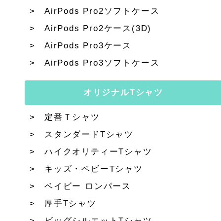
AirPods Pro2ソフトケース
AirPods Pro2ケース(3D)
AirPods Pro3ケース
AirPods Pro3ソフトケース
オリジナルTシャツ
定番Ｔシャツ
スタンダードTシャツ
ハイクオリティーTシャツ
キッズ・ベビーTシャツ
ベイビー ロンパース
厚手Tシャツ
ビッグシルエットTシャツ