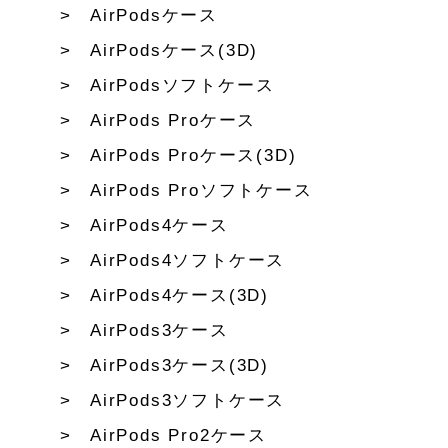
AirPodsケース
AirPodsケース(3D)
AirPodsソフトケース
AirPods Proケース
AirPods Proケース(3D)
AirPods Proソフトケース
AirPods4ケース
AirPods4ソフトケース
AirPods4ケース(3D)
AirPods3ケース
AirPods3ケース(3D)
AirPods3ソフトケース
AirPods Pro2ケース