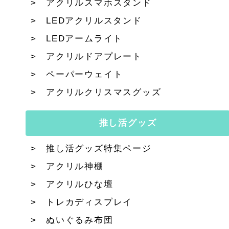
アクリルスマホスタンド
LEDアクリルスタンド
LEDアームライト
アクリルドアプレート
ペーパーウェイト
アクリルクリスマスグッズ
推し活グッズ
推し活グッズ特集ページ
アクリル神棚
アクリルひな壇
トレカディスプレイ
ぬいぐるみ布団