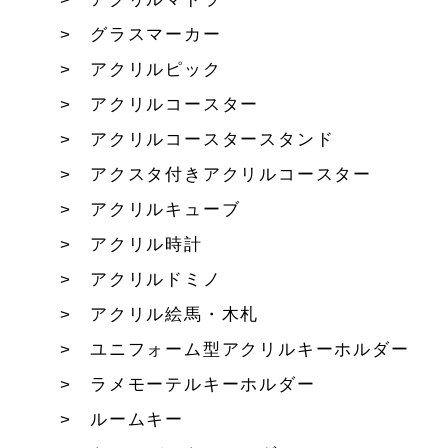
グラスマーカー
アクリルピック
アクリルコースター
アクリルコースタースタンド
アクスタ付きアクリルコースター
アクリルキューブ
アクリル時計
アクリルドミノ
アクリル絵馬・木札
ユニフォーム型アクリルキーホルダー
ラメモーテルキーホルダー
ルームキー