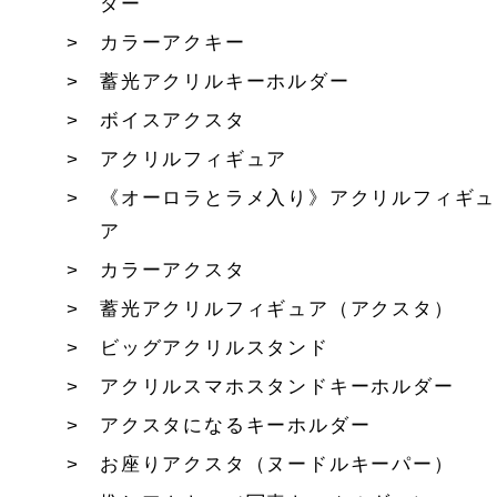
ダー
カラーアクキー
蓄光アクリルキーホルダー
ボイスアクスタ
アクリルフィギュア
《オーロラとラメ入り》アクリルフィギュ
ア
カラーアクスタ
蓄光アクリルフィギュア（アクスタ）
ビッグアクリルスタンド
アクリルスマホスタンドキーホルダー
アクスタになるキーホルダー
お座りアクスタ（ヌードルキーパー）