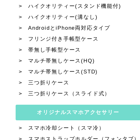
ハイクオリティー(スタンド機能付)
ハイクオリティー(溝なし)
AndroidとiPhone両対応タイプ
フリンジ付き手帳型ケース
帯無し手帳型ケース
マルチ帯無しケース(HQ)
マルチ帯無しケース(STD)
三つ折りケース
三つ折りケース（スライド式）
オリジナルスマホアクセサリー
スマホ冷却シート（スマ冷）
スマホストラップホルダー（フォンタブ）