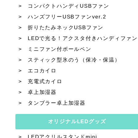
コンパクトハンディUSBファン
ハンズフリーUSBファンver.2
折りたたみネックUSBファン
LEDで光る！アクスタ付きハンディファン
ミニファン付ボールペン
スティック型氷のう（保冷・保温）
エコカイロ
充電式カイロ
卓上加湿器
タンブラー卓上加湿器
オリジナルLEDグッズ
LEDアクリルスタンドmini