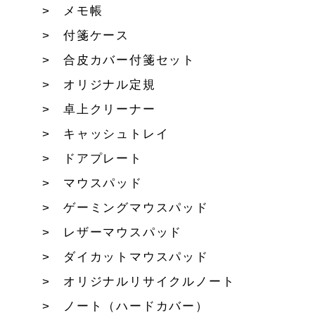
メモ帳
付箋ケース
合皮カバー付箋セット
オリジナル定規
卓上クリーナー
キャッシュトレイ
ドアプレート
マウスパッド
ゲーミングマウスパッド
レザーマウスパッド
ダイカットマウスパッド
オリジナルリサイクルノート
ノート（ハードカバー）