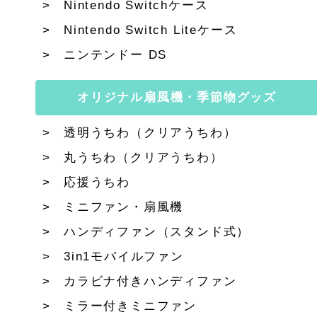
Nintendo Switchケース
Nintendo Switch Liteケース
ニンテンドー DS
オリジナル扇風機・季節物グッズ
透明うちわ（クリアうちわ）
丸うちわ（クリアうちわ）
応援うちわ
ミニファン・扇風機
ハンディファン（スタンド式）
3in1モバイルファン
カラビナ付きハンディファン
ミラー付きミニファン