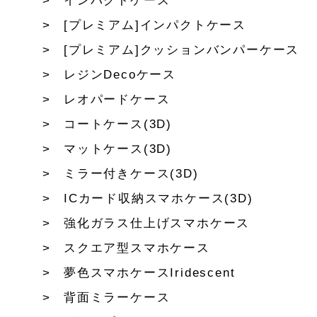
インパクトケース
[プレミアム]インパクトケース
[プレミアム]クッションバンパーケース
レジンDecoケース
レオパードケース
コートケース(3D)
マットケース(3D)
ミラー付きケース(3D)
ICカード収納スマホケース(3D)
強化ガラス仕上げスマホケース
スクエア型スマホケース
夢色スマホケースIridescent
背面ミラーケース