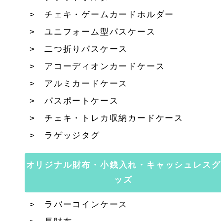
チェキ・ゲームカードホルダー
ユニフォーム型パスケース
二つ折りパスケース
アコーディオンカードケース
アルミカードケース
パスポートケース
チェキ・トレカ収納カードケース
ラゲッジタグ
オリジナル財布・小銭入れ・キャッシュレスグ
ッズ
ラバーコインケース