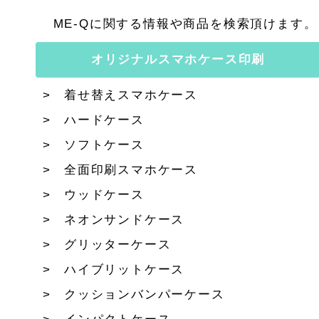
ME-Qに関する情報や商品を検索頂けます。
オリジナルスマホケース印刷
着せ替えスマホケース
ハードケース
ソフトケース
全面印刷スマホケース
ウッドケース
ネオンサンドケース
グリッターケース
ハイブリットケース
クッションバンパーケース