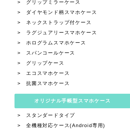
グリップミラーケース
ダイヤモンド柄スマホケース
ネックストラップ付ケース
ラグジュアリースマホケース
ホログラムスマホケース
スパンコールケース
グリップケース
エコスマホケース
抗菌スマホケース
オリジナル手帳型スマホケース
スタンダードタイプ
全機種対応ケース(Android専用)