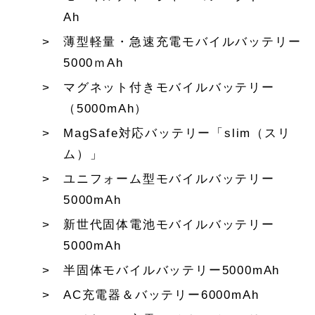
Ah
薄型軽量・急速充電モバイルバッテリー
5000ｍAh
マグネット付きモバイルバッテリー
（5000mAh）
MagSafe対応バッテリー「slim（スリ
ム）」
ユニフォーム型モバイルバッテリー
5000mAh
新世代固体電池モバイルバッテリー
5000mAh
半固体モバイルバッテリー5000mAh
AC充電器＆バッテリー6000mAh