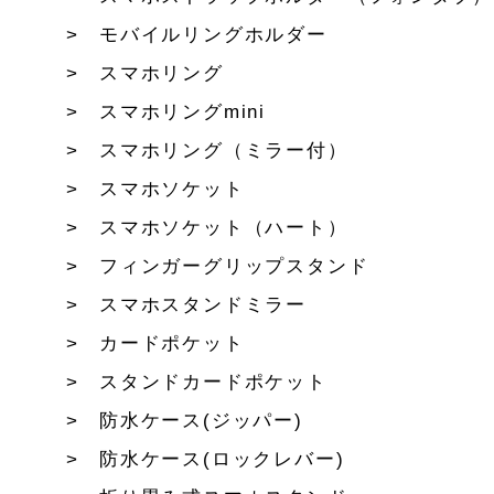
モバイルリングホルダー
スマホリング
スマホリングmini
スマホリング（ミラー付）
スマホソケット
スマホソケット（ハート）
フィンガーグリップスタンド
スマホスタンドミラー
カードポケット
スタンドカードポケット
防水ケース(ジッパー)
防水ケース(ロックレバー)