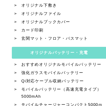
オリジナル下敷き
オリジナルファイル
オリジナルブックカバー
カード印刷
玄関マット・フロア・バスマット
オリジナルバッテリー・充電
おすすめオリジナルモバイルバッテリー
強化ガラスモバイルバッテリー
Qi対応ケーブル収納バッテリー
モバイルバッテリー（高速充電タイプ）
5000mAh
モバイルチャージャーコンパクト5000ｍ