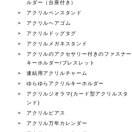
ルダー（台座付き）
アクリルペンスタンド
アクリルヘアゴム
アクリルドッグタグ
アクリルメガネスタンド
アクリルのアクセサリー付きのファスナー
キーホルダー/ブレスレット
連結用アクリルチャーム
ゆらゆらアクリルキーホルダー
アクリルジオラマ(カード型アクリルスタ
ンド)
アクリルピアス
アクリル万年カレンダー