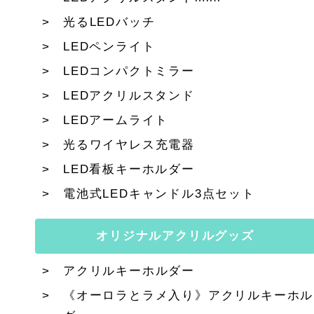
光るLEDバッチ
LEDペンライト
LEDコンパクトミラー
LEDアクリルスタンド
LEDアームライト
光るワイヤレス充電器
LED看板キーホルダー
電池式LEDキャンドル3点セット
オリジナルアクリルグッズ
アクリルキーホルダー
《オーロラとラメ入り》アクリルキーホル