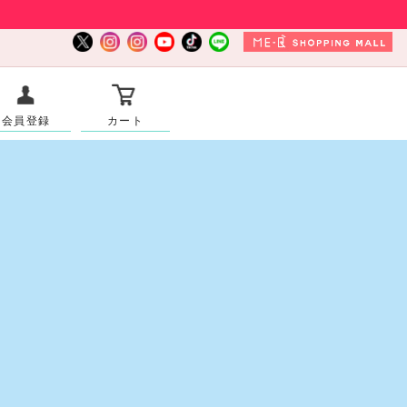
会員登録
カート