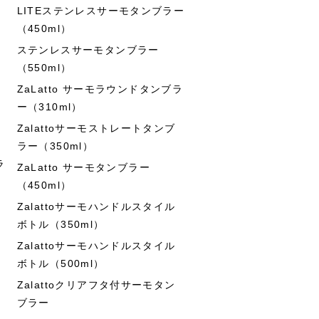
LITEステンレスサーモタンブラー
（450ml）
ステンレスサーモタンブラー
（550ml）
ZaLatto サーモラウンドタンブラ
ー（310ml）
Zalattoサーモストレートタンブ
ラー（350ml）
ラ
ZaLatto サーモタンブラー
（450ml）
Zalattoサーモハンドルスタイル
ボトル（350ml）
Zalattoサーモハンドルスタイル
ボトル（500ml）
Zalattoクリアフタ付サーモタン
ブラー