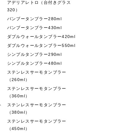
アデリアレトロ（台付きグラス
320）
バンブータンブラー280ml
バンブータンブラー430ml
ダブルウォールタンブラー420ml
ダブルウォールタンブラー550ml
シンプルタンブラー290ml
シンプルタンブラー480ml
ステンレスサーモタンブラー
（260ml）
ステンレスサーモタンブラー
（360ml）
ト
ステンレスサーモタンブラー
（380ml）
ステンレスサーモタンブラー
（450ml）