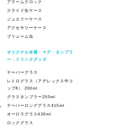
アラームクロック
スライド缶ケース
ジュエリーケース
アクセサリーケース
ブリューム缶
オリジナル水筒・マグ・タンブラ
ー・ドリンクグッズ
テーパーグラス
レトログラス（アデレックス中コ
ップ8） 200ml
グラスタンブラー250ml
テーパーロンググラス415ml
ー
オーロラグラス430ml
ロックグラス