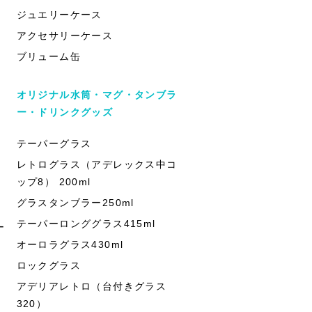
ジュエリーケース
アクセサリーケース
ブリューム缶
オリジナル水筒・マグ・タンブラ
ー・ドリンクグッズ
テーパーグラス
レトログラス（アデレックス中コ
ップ8） 200ml
グラスタンブラー250ml
テーパーロンググラス415ml
ー
オーロラグラス430ml
ロックグラス
アデリアレトロ（台付きグラス
320）