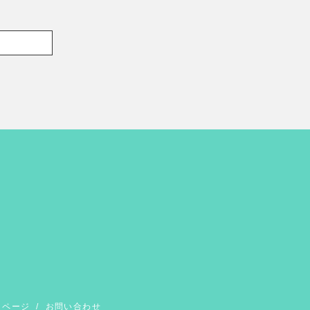
イページ
/
お問い合わせ