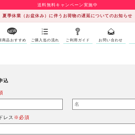
送料無料キャンペーン実施中
夏季休業（お盆休み）に伴うお荷物の遅延についてのお知らせ
新商品おすすめ
ご購入迄の流れ
ご利用ガイド
お問い合わせ
申込
須
ドレス
※必須