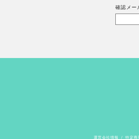
確認メー
運営会社情報
/
特定商