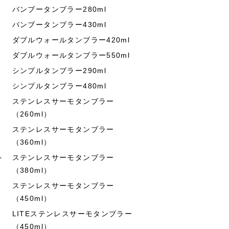
バンブータンブラー280ml
バンブータンブラー430ml
ダブルウォールタンブラー420ml
ダブルウォールタンブラー550ml
シンプルタンブラー290ml
シンプルタンブラー480ml
ステンレスサーモタンブラー
（260ml）
ステンレスサーモタンブラー
（360ml）
ト
ステンレスサーモタンブラー
（380ml）
ステンレスサーモタンブラー
（450ml）
LITEステンレスサーモタンブラー
（450ml）