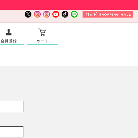
会員登録
カート