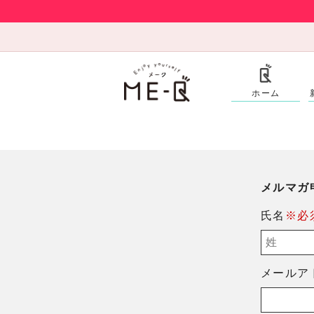
ホーム
メルマガ
氏名
※必
メールア