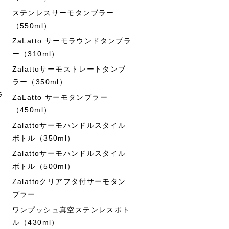
ステンレスサーモタンブラー
（550ml）
ZaLatto サーモラウンドタンブラ
ー（310ml）
Zalattoサーモストレートタンブ
ラー（350ml）
ラ
ZaLatto サーモタンブラー
（450ml）
Zalattoサーモハンドルスタイル
ボトル（350ml）
Zalattoサーモハンドルスタイル
ボトル（500ml）
Zalattoクリアフタ付サーモタン
ブラー
ワンプッシュ真空ステンレスボト
ル（430ml）