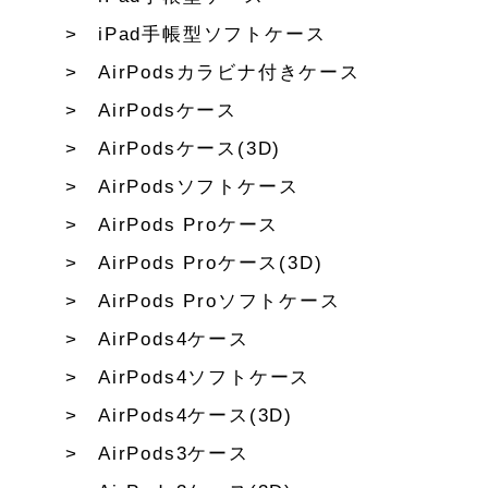
iPad手帳型ソフトケース
AirPodsカラビナ付きケース
AirPodsケース
AirPodsケース(3D)
AirPodsソフトケース
AirPods Proケース
AirPods Proケース(3D)
AirPods Proソフトケース
AirPods4ケース
AirPods4ソフトケース
AirPods4ケース(3D)
AirPods3ケース