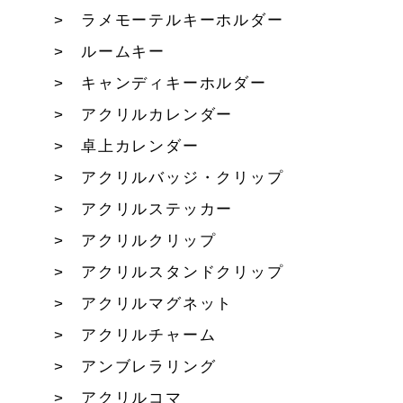
ラメモーテルキーホルダー
ルームキー
キャンディキーホルダー
アクリルカレンダー
卓上カレンダー
アクリルバッジ・クリップ
アクリルステッカー
アクリルクリップ
アクリルスタンドクリップ
アクリルマグネット
アクリルチャーム
アンブレラリング
アクリルコマ