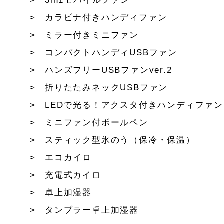
3in1モバイルファン
カラビナ付きハンディファン
ミラー付きミニファン
コンパクトハンディUSBファン
ハンズフリーUSBファンver.2
折りたたみネックUSBファン
LEDで光る！アクスタ付きハンディファン
ミニファン付ボールペン
スティック型氷のう（保冷・保温）
エコカイロ
充電式カイロ
卓上加湿器
タンブラー卓上加湿器