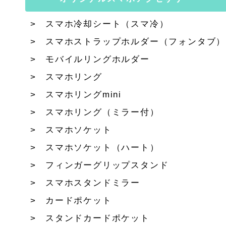
スマホ冷却シート（スマ冷）
スマホストラップホルダー（フォンタブ）
モバイルリングホルダー
スマホリング
スマホリングmini
スマホリング（ミラー付）
スマホソケット
スマホソケット（ハート）
フィンガーグリップスタンド
スマホスタンドミラー
カードポケット
スタンドカードポケット