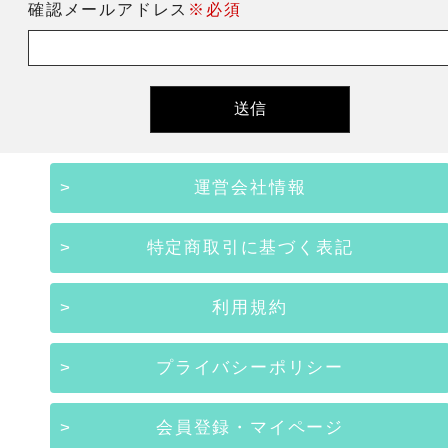
確認メールアドレス
※必須
運営会社情報
特定商取引に基づく表記
利用規約
プライバシーポリシー
会員登録・マイページ