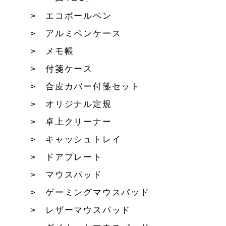
エコボールペン
アルミペンケース
メモ帳
付箋ケース
合皮カバー付箋セット
オリジナル定規
卓上クリーナー
キャッシュトレイ
ドアプレート
マウスパッド
ゲーミングマウスパッド
レザーマウスパッド