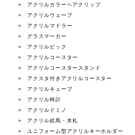
アクリルカラーヘアクリップ
アクリルウェーブ
アクリルマドラー
グラスマーカー
アクリルピック
アクリルコースター
アクリルコースタースタンド
アクスタ付きアクリルコースター
アクリルキューブ
アクリル時計
アクリルドミノ
アクリル絵馬・木札
ユニフォーム型アクリルキーホルダー