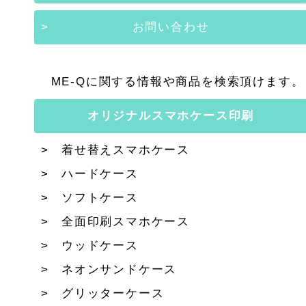
お問い合わせ
ME-Qに関する情報や商品を検索頂けます。
オリジナルスマホケース印刷
着せ替えスマホケース
ハードケース
ソフトケース
全面印刷スマホケース
ウッドケース
ネオンサンドケース
グリッターケース