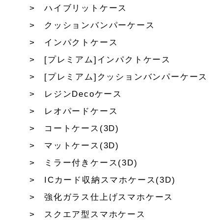
ハイブリットケース
クッションバンパーケース
インパクトケース
[プレミアム]インパクトケース
[プレミアム]クッションバンパーケース
レジンDecoケース
レオパードケース
コートケース(3D)
マットケース(3D)
ミラー付きケース(3D)
ICカード収納スマホケース(3D)
強化ガラス仕上げスマホケース
スクエア型スマホケース