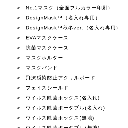
No.1マスク（全面フルカラー印刷）
DesignMask™（名入れ専用）
DesignMask™秋冬ver.（名入れ専用）
EVAマスクケース
抗菌マスクケース
マスクホルダー
マスクバンド
飛沫感染防止アクリルボード
フェイスシールド
ウイルス除菌ボックス(名入れ)
ウイルス除菌ポータブル(名入れ)
ウイルス除菌ボックス(無地)
ウイルス除菌ポータブル(無地)