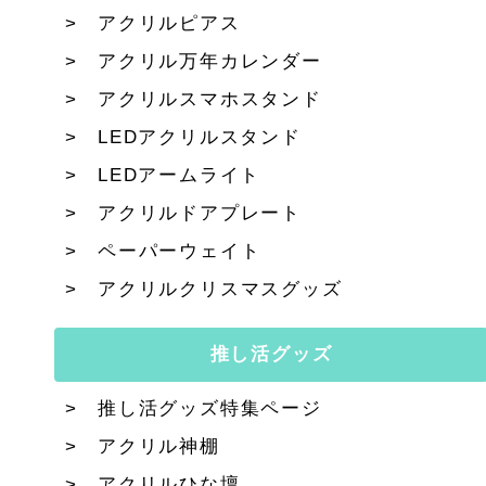
アクリルピアス
アクリル万年カレンダー
アクリルスマホスタンド
LEDアクリルスタンド
LEDアームライト
アクリルドアプレート
ペーパーウェイト
アクリルクリスマスグッズ
推し活グッズ
推し活グッズ特集ページ
アクリル神棚
アクリルひな壇