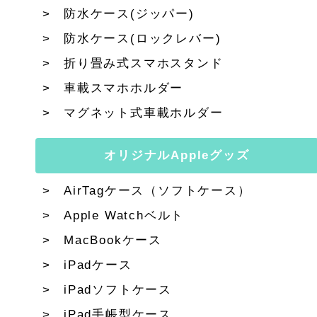
防水ケース(ジッパー)
防水ケース(ロックレバー)
折り畳み式スマホスタンド
車載スマホホルダー
マグネット式車載ホルダー
オリジナルAppleグッズ
AirTagケース（ソフトケース）
Apple Watchベルト
MacBookケース
iPadケース
iPadソフトケース
iPad手帳型ケース