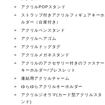
アクリルPOPスタンド
ストラップ付きアクリルフィギュアキーホ
ルダー（台座付き）
アクリルペンスタンド
アクリルヘアゴム
アクリルドッグタグ
アクリルメガネスタンド
アクリルのアクセサリー付きのファスナー
キーホルダー/ブレスレット
連結用アクリルチャーム
ゆらゆらアクリルキーホルダー
アクリルジオラマ(カード型アクリルスタ
ンド)