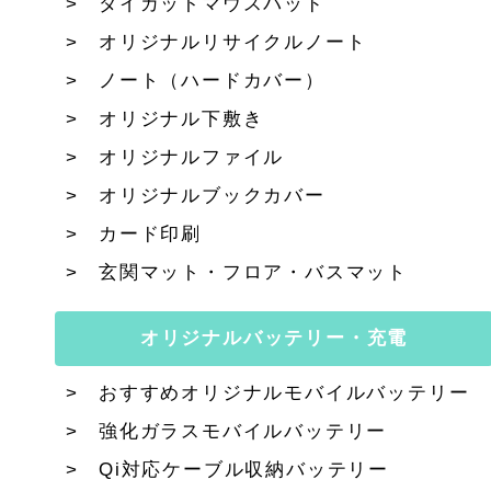
ダイカットマウスパッド
オリジナルリサイクルノート
ノート（ハードカバー）
オリジナル下敷き
オリジナルファイル
オリジナルブックカバー
カード印刷
玄関マット・フロア・バスマット
オリジナルバッテリー・充電
おすすめオリジナルモバイルバッテリー
強化ガラスモバイルバッテリー
Qi対応ケーブル収納バッテリー