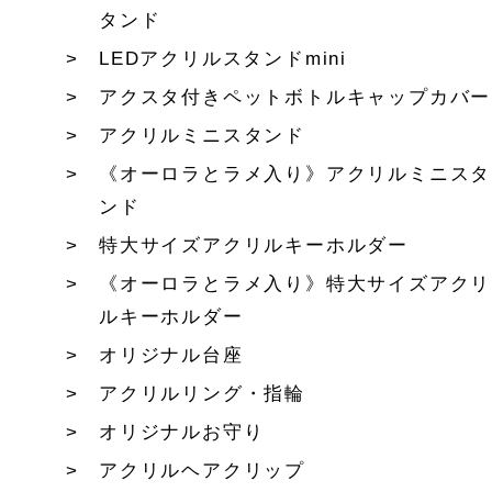
タンド
LEDアクリルスタンドmini
アクスタ付きペットボトルキャップカバー
アクリルミニスタンド
《オーロラとラメ入り》アクリルミニスタ
ンド
特大サイズアクリルキーホルダー
《オーロラとラメ入り》特大サイズアクリ
ルキーホルダー
オリジナル台座
アクリルリング・指輪
オリジナルお守り
アクリルヘアクリップ