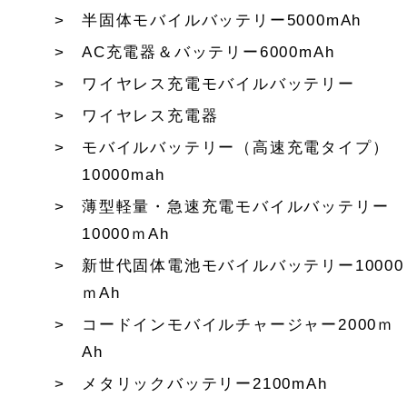
半固体モバイルバッテリー5000mAh
AC充電器＆バッテリー6000mAh
ワイヤレス充電モバイルバッテリー
ワイヤレス充電器
モバイルバッテリー（高速充電タイプ）
10000mah
薄型軽量・急速充電モバイルバッテリー
10000ｍAh
新世代固体電池モバイルバッテリー10000
ｍAh
コードインモバイルチャージャー2000ｍ
Ah
メタリックバッテリー2100mAh