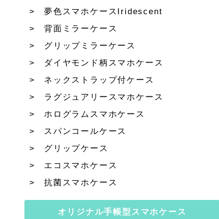
夢色スマホケースIridescent
背面ミラーケース
グリップミラーケース
ダイヤモンド柄スマホケース
ネックストラップ付ケース
ラグジュアリースマホケース
ホログラムスマホケース
スパンコールケース
グリップケース
エコスマホケース
抗菌スマホケース
オリジナル手帳型スマホケース