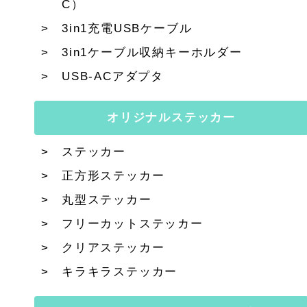
C）
3in1充電USBケーブル
3in1ケーブル収納キーホルダー
USB-ACアダプタ
オリジナルステッカー
ステッカー
正方形ステッカー
丸型ステッカー
フリーカットステッカー
クリアステッカー
キラキラステッカー