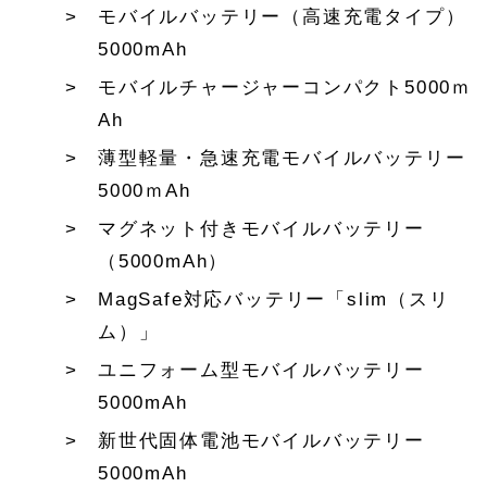
モバイルバッテリー（高速充電タイプ）
5000mAh
モバイルチャージャーコンパクト5000ｍ
Ah
薄型軽量・急速充電モバイルバッテリー
5000ｍAh
マグネット付きモバイルバッテリー
（5000mAh）
MagSafe対応バッテリー「slim（スリ
ム）」
ユニフォーム型モバイルバッテリー
5000mAh
新世代固体電池モバイルバッテリー
5000mAh