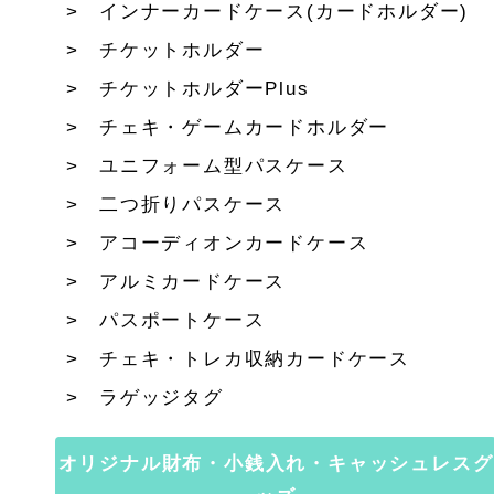
インナーカードケース(カードホルダー)
チケットホルダー
チケットホルダーPlus
チェキ・ゲームカードホルダー
ユニフォーム型パスケース
二つ折りパスケース
アコーディオンカードケース
アルミカードケース
パスポートケース
チェキ・トレカ収納カードケース
ラゲッジタグ
オリジナル財布・小銭入れ・キャッシュレスグ