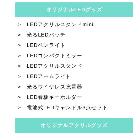
オリジナルLEDグッズ
LEDアクリルスタンドmini
光るLEDバッチ
LEDペンライト
LEDコンパクトミラー
LEDアクリルスタンド
LEDアームライト
光るワイヤレス充電器
LED看板キーホルダー
電池式LEDキャンドル3点セット
オリジナルアクリルグッズ