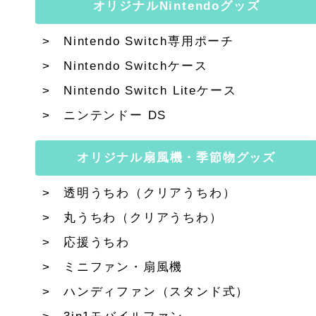
オリジナルNintendoグッズ
Nintendo Switch専用ポーチ
Nintendo Switchケース
Nintendo Switch Liteケース
ニンテンドー DS
オリジナル扇風機・季節物グッズ
透明うちわ（クリアうちわ）
丸うちわ（クリアうちわ）
応援うちわ
ミニファン・扇風機
ハンディファン（スタンド式）