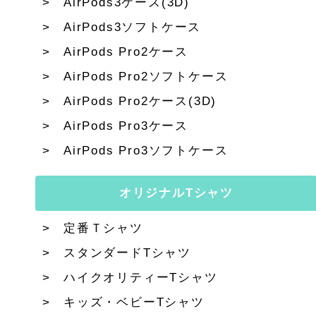
AirPods3ケース(3D)
AirPods3ソフトケース
AirPods Pro2ケース
AirPods Pro2ソフトケース
AirPods Pro2ケース(3D)
AirPods Pro3ケース
AirPods Pro3ソフトケース
オリジナルTシャツ
定番Ｔシャツ
スタンダードTシャツ
ハイクオリティーTシャツ
キッズ・ベビーTシャツ