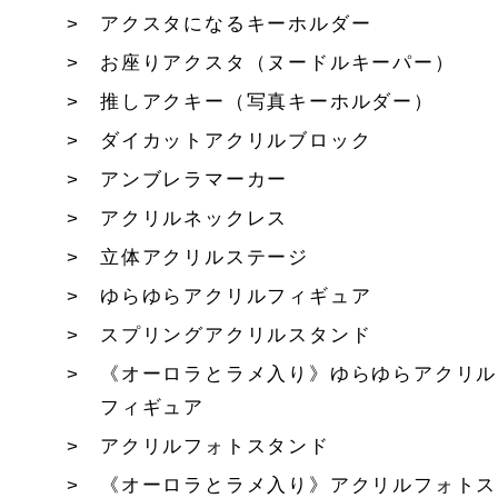
アクスタになるキーホルダー
お座りアクスタ（ヌードルキーパー）
推しアクキー（写真キーホルダー）
ダイカットアクリルブロック
アンブレラマーカー
アクリルネックレス
立体アクリルステージ
ゆらゆらアクリルフィギュア
スプリングアクリルスタンド
《オーロラとラメ入り》ゆらゆらアクリル
フィギュア
アクリルフォトスタンド
《オーロラとラメ入り》アクリルフォトス