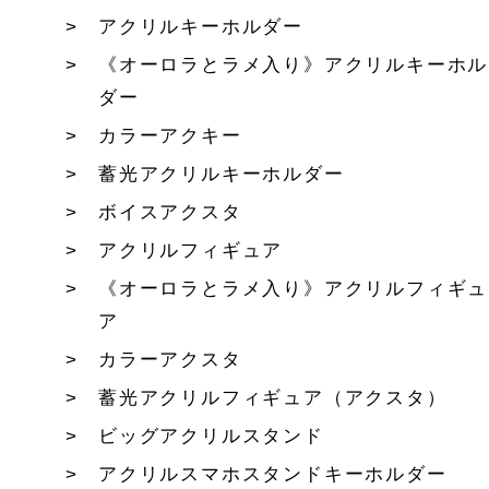
アクリルキーホルダー
《オーロラとラメ入り》アクリルキーホル
ダー
カラーアクキー
蓄光アクリルキーホルダー
ボイスアクスタ
アクリルフィギュア
《オーロラとラメ入り》アクリルフィギュ
ア
カラーアクスタ
蓄光アクリルフィギュア（アクスタ）
ビッグアクリルスタンド
アクリルスマホスタンドキーホルダー