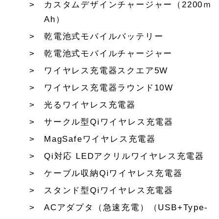
カスタムデザインチャージャー（2200ｍ
Ah）
乾電池式モバイルバッテリー
乾電池式モバイルチャージャー
ワイヤレス充電器スクエア5W
ワイヤレス充電器ラウンド10W
光るワイヤレス充電器
サークル型Qiワイヤレス充電器
MagSafeワイヤレス充電器
Qi対応 LEDアクリルワイヤレス充電器
ケーブル収納Qiワイヤレス充電器
スタンド型Qiワイヤレス充電器
ACアダプタ（急速充電）（USB+Type-