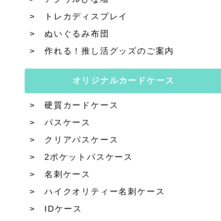
トレカディスプレイ
ぬいぐるみ布団
作れる！推し活グッズのご案内
オリジナルカードケース
硬質カードケース
パスケース
クリアパスケース
2ポケットパスケース
名刺ケース
ハイクオリティー名刺ケース
IDケース