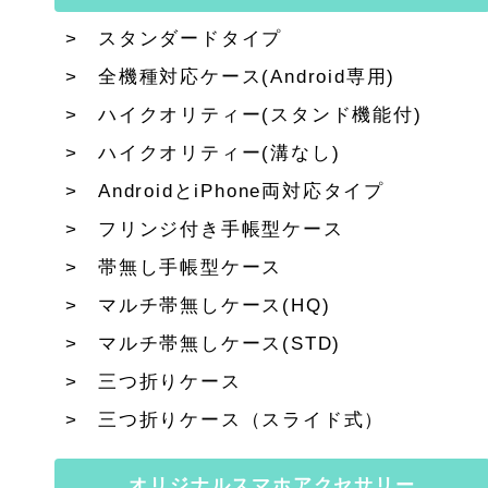
スタンダードタイプ
全機種対応ケース(Android専用)
ハイクオリティー(スタンド機能付)
ハイクオリティー(溝なし)
AndroidとiPhone両対応タイプ
フリンジ付き手帳型ケース
帯無し手帳型ケース
マルチ帯無しケース(HQ)
マルチ帯無しケース(STD)
三つ折りケース
三つ折りケース（スライド式）
オリジナルスマホアクセサリー