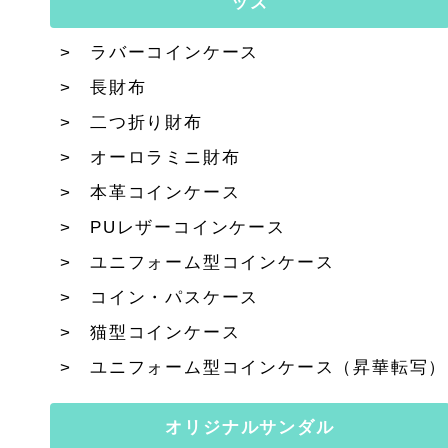
ッズ
ラバーコインケース
長財布
二つ折り財布
オーロラミニ財布
本革コインケース
PUレザーコインケース
ユニフォーム型コインケース
コイン・パスケース
猫型コインケース
ユニフォーム型コインケース（昇華転写）
オリジナルサンダル