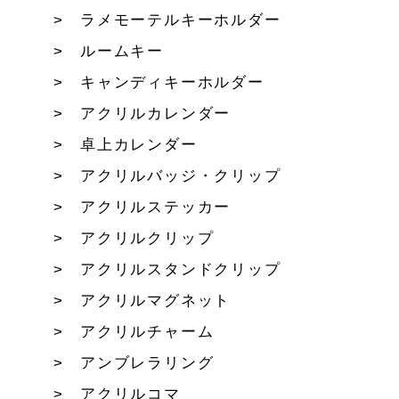
ラメモーテルキーホルダー
ルームキー
キャンディキーホルダー
アクリルカレンダー
卓上カレンダー
アクリルバッジ・クリップ
アクリルステッカー
アクリルクリップ
アクリルスタンドクリップ
アクリルマグネット
アクリルチャーム
アンブレラリング
アクリルコマ