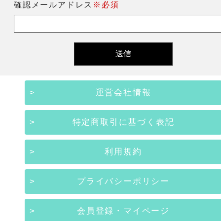
確認メールアドレス
※必須
運営会社情報
特定商取引に基づく表記
利用規約
プライバシーポリシー
会員登録・マイページ