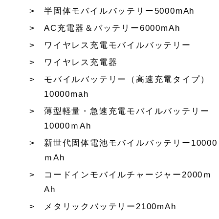
半固体モバイルバッテリー5000mAh
AC充電器＆バッテリー6000mAh
ワイヤレス充電モバイルバッテリー
ワイヤレス充電器
モバイルバッテリー（高速充電タイプ）
10000mah
薄型軽量・急速充電モバイルバッテリー
10000ｍAh
新世代固体電池モバイルバッテリー10000
ｍAh
コードインモバイルチャージャー2000ｍ
Ah
メタリックバッテリー2100mAh