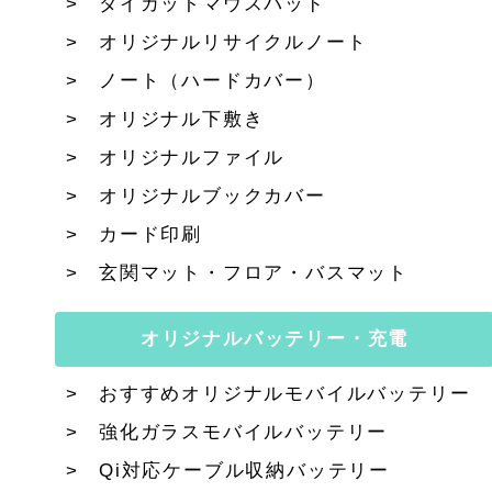
ダイカットマウスパッド
オリジナルリサイクルノート
ノート（ハードカバー）
オリジナル下敷き
オリジナルファイル
オリジナルブックカバー
カード印刷
玄関マット・フロア・バスマット
オリジナルバッテリー・充電
おすすめオリジナルモバイルバッテリー
強化ガラスモバイルバッテリー
Qi対応ケーブル収納バッテリー