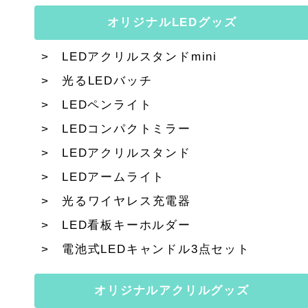
オリジナルLEDグッズ
LEDアクリルスタンドmini
光るLEDバッチ
LEDペンライト
LEDコンパクトミラー
LEDアクリルスタンド
LEDアームライト
光るワイヤレス充電器
LED看板キーホルダー
電池式LEDキャンドル3点セット
オリジナルアクリルグッズ