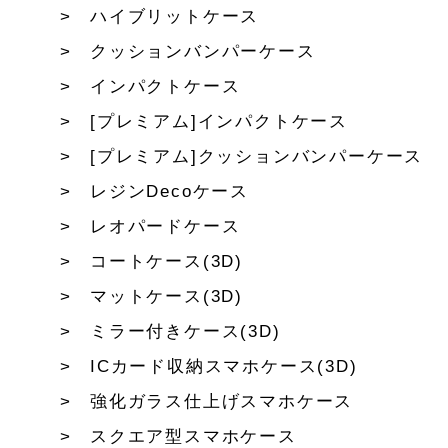
ハイブリットケース
クッションバンパーケース
インパクトケース
[プレミアム]インパクトケース
[プレミアム]クッションバンパーケース
レジンDecoケース
レオパードケース
コートケース(3D)
マットケース(3D)
ミラー付きケース(3D)
ICカード収納スマホケース(3D)
強化ガラス仕上げスマホケース
スクエア型スマホケース