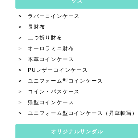
ッズ
ラバーコインケース
長財布
二つ折り財布
オーロラミニ財布
本革コインケース
PUレザーコインケース
ユニフォーム型コインケース
コイン・パスケース
猫型コインケース
ユニフォーム型コインケース（昇華転写）
オリジナルサンダル