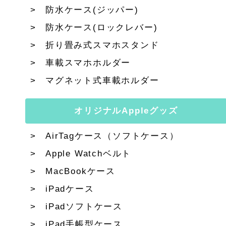
防水ケース(ジッパー)
防水ケース(ロックレバー)
折り畳み式スマホスタンド
車載スマホホルダー
マグネット式車載ホルダー
オリジナルAppleグッズ
AirTagケース（ソフトケース）
Apple Watchベルト
MacBookケース
iPadケース
iPadソフトケース
iPad手帳型ケース