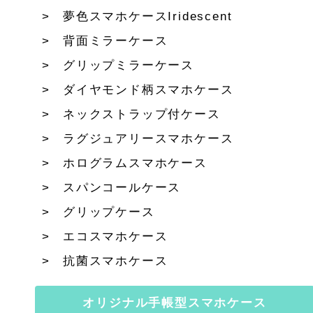
夢色スマホケースIridescent
背面ミラーケース
グリップミラーケース
ダイヤモンド柄スマホケース
ネックストラップ付ケース
ラグジュアリースマホケース
ホログラムスマホケース
スパンコールケース
グリップケース
エコスマホケース
抗菌スマホケース
オリジナル手帳型スマホケース