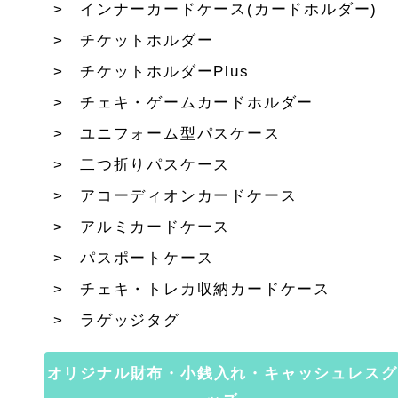
インナーカードケース(カードホルダー)
チケットホルダー
チケットホルダーPlus
チェキ・ゲームカードホルダー
ユニフォーム型パスケース
二つ折りパスケース
アコーディオンカードケース
アルミカードケース
パスポートケース
チェキ・トレカ収納カードケース
ラゲッジタグ
オリジナル財布・小銭入れ・キャッシュレスグ