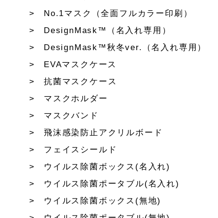
No.1マスク（全面フルカラー印刷）
DesignMask™（名入れ専用）
DesignMask™秋冬ver.（名入れ専用）
EVAマスクケース
抗菌マスクケース
マスクホルダー
マスクバンド
飛沫感染防止アクリルボード
フェイスシールド
ウイルス除菌ボックス(名入れ)
ウイルス除菌ポータブル(名入れ)
ウイルス除菌ボックス(無地)
ウイルス除菌ポータブル(無地)