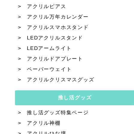
アクリルピアス
アクリル万年カレンダー
アクリルスマホスタンド
LEDアクリルスタンド
LEDアームライト
アクリルドアプレート
ペーパーウェイト
アクリルクリスマスグッズ
推し活グッズ
推し活グッズ特集ページ
アクリル神棚
アクリルひな壇