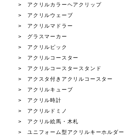
アクリルカラーヘアクリップ
アクリルウェーブ
アクリルマドラー
グラスマーカー
アクリルピック
アクリルコースター
アクリルコースタースタンド
アクスタ付きアクリルコースター
アクリルキューブ
アクリル時計
アクリルドミノ
アクリル絵馬・木札
ユニフォーム型アクリルキーホルダー