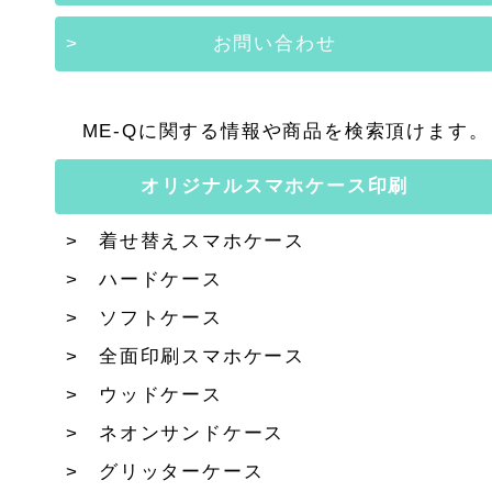
お問い合わせ
ME-Qに関する情報や商品を検索頂けます。
オリジナルスマホケース印刷
着せ替えスマホケース
ハードケース
ソフトケース
全面印刷スマホケース
ウッドケース
ネオンサンドケース
グリッターケース