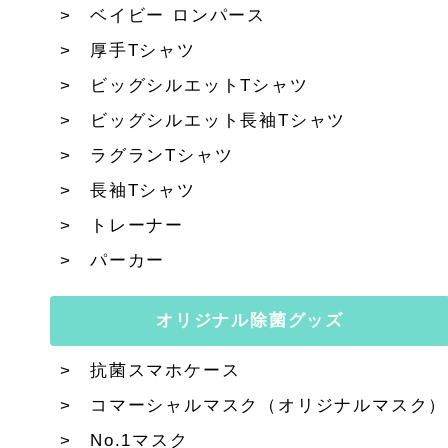
ベイビー ロンパース
厚手Tシャツ
ビッグシルエットTシャツ
ビッグシルエット長袖Tシャツ
ラグランTシャツ
長袖Tシャツ
トレーナー
パーカー
オリジナル除菌グッズ
抗菌スマホケース
コマーシャルマスク（オリジナルマスク）
No.1マスク