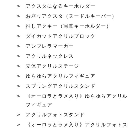
アクスタになるキーホルダー
お座りアクスタ（ヌードルキーパー）
推しアクキー（写真キーホルダー）
ダイカットアクリルブロック
アンブレラマーカー
アクリルネックレス
立体アクリルステージ
ゆらゆらアクリルフィギュア
スプリングアクリルスタンド
《オーロラとラメ入り》ゆらゆらアクリル
フィギュア
アクリルフォトスタンド
《オーロラとラメ入り》アクリルフォトス