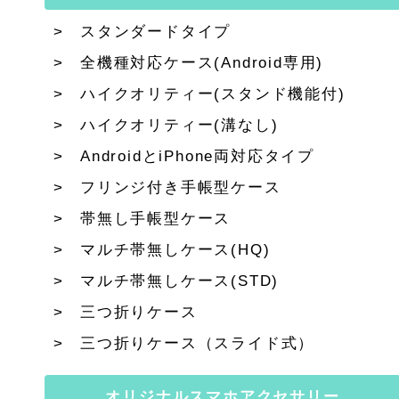
スタンダードタイプ
全機種対応ケース(Android専用)
ハイクオリティー(スタンド機能付)
ハイクオリティー(溝なし)
AndroidとiPhone両対応タイプ
フリンジ付き手帳型ケース
帯無し手帳型ケース
マルチ帯無しケース(HQ)
マルチ帯無しケース(STD)
三つ折りケース
三つ折りケース（スライド式）
オリジナルスマホアクセサリー