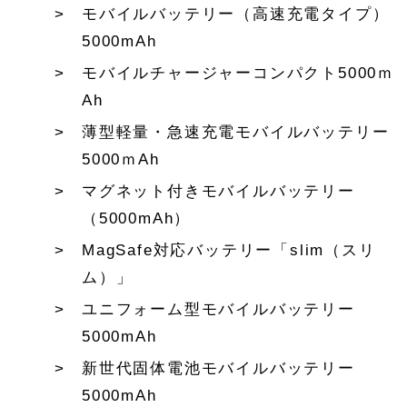
モバイルバッテリー（高速充電タイプ）
5000mAh
モバイルチャージャーコンパクト5000ｍ
Ah
薄型軽量・急速充電モバイルバッテリー
5000ｍAh
マグネット付きモバイルバッテリー
（5000mAh）
MagSafe対応バッテリー「slim（スリ
ム）」
ユニフォーム型モバイルバッテリー
5000mAh
新世代固体電池モバイルバッテリー
5000mAh