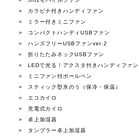
3in1モバイルファン
カラビナ付きハンディファン
ミラー付きミニファン
コンパクトハンディUSBファン
ハンズフリーUSBファンver.2
折りたたみネックUSBファン
LEDで光る！アクスタ付きハンディファン
ミニファン付ボールペン
スティック型氷のう（保冷・保温）
エコカイロ
充電式カイロ
卓上加湿器
タンブラー卓上加湿器