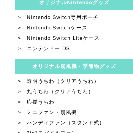
オリジナルNintendoグッズ
Nintendo Switch専用ポーチ
Nintendo Switchケース
Nintendo Switch Liteケース
ニンテンドー DS
オリジナル扇風機・季節物グッズ
透明うちわ（クリアうちわ）
丸うちわ（クリアうちわ）
応援うちわ
ミニファン・扇風機
ハンディファン（スタンド式）