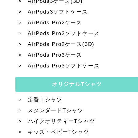
AirPods3ケース(3D)
AirPods3ソフトケース
AirPods Pro2ケース
AirPods Pro2ソフトケース
AirPods Pro2ケース(3D)
AirPods Pro3ケース
AirPods Pro3ソフトケース
オリジナルTシャツ
定番Ｔシャツ
スタンダードTシャツ
ハイクオリティーTシャツ
キッズ・ベビーTシャツ