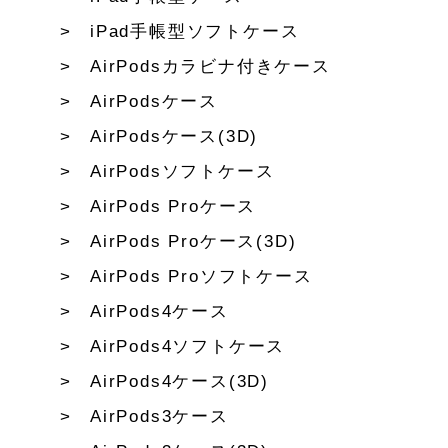
iPad手帳型ソフトケース
AirPodsカラビナ付きケース
AirPodsケース
AirPodsケース(3D)
AirPodsソフトケース
AirPods Proケース
AirPods Proケース(3D)
AirPods Proソフトケース
AirPods4ケース
AirPods4ソフトケース
AirPods4ケース(3D)
AirPods3ケース