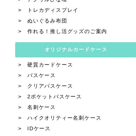
トレカディスプレイ
ぬいぐるみ布団
作れる！推し活グッズのご案内
オリジナルカードケース
硬質カードケース
パスケース
クリアパスケース
2ポケットパスケース
名刺ケース
ハイクオリティー名刺ケース
IDケース