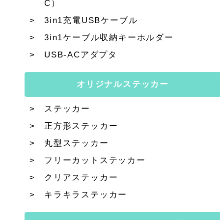
C）
3in1充電USBケーブル
3in1ケーブル収納キーホルダー
USB-ACアダプタ
オリジナルステッカー
ステッカー
正方形ステッカー
丸型ステッカー
フリーカットステッカー
クリアステッカー
キラキラステッカー