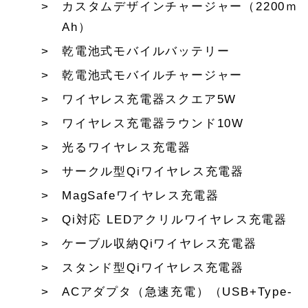
カスタムデザインチャージャー（2200ｍ
Ah）
乾電池式モバイルバッテリー
乾電池式モバイルチャージャー
ワイヤレス充電器スクエア5W
ワイヤレス充電器ラウンド10W
光るワイヤレス充電器
サークル型Qiワイヤレス充電器
MagSafeワイヤレス充電器
Qi対応 LEDアクリルワイヤレス充電器
ケーブル収納Qiワイヤレス充電器
スタンド型Qiワイヤレス充電器
ACアダプタ（急速充電）（USB+Type-