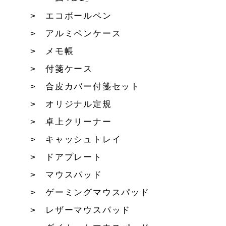
エコボールペン
アルミペンケース
メモ帳
付箋ケース
合皮カバー付箋セット
オリジナル定規
卓上クリーナー
キャッシュトレイ
ドアプレート
マウスパッド
ゲーミングマウスパッド
レザーマウスパッド