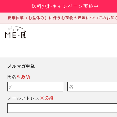
送料無料キャンペーン実施中
夏季休業（お盆休み）に伴うお荷物の遅延についてのお知
メルマガ申込
氏名
※必須
メールアドレス
※必須