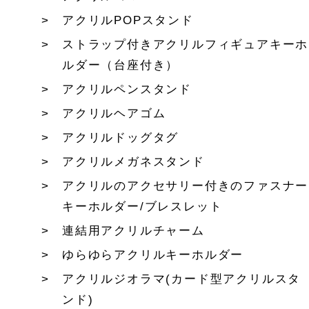
アクリルPOPスタンド
ストラップ付きアクリルフィギュアキーホ
ルダー（台座付き）
アクリルペンスタンド
アクリルヘアゴム
アクリルドッグタグ
アクリルメガネスタンド
アクリルのアクセサリー付きのファスナー
キーホルダー/ブレスレット
連結用アクリルチャーム
ゆらゆらアクリルキーホルダー
アクリルジオラマ(カード型アクリルスタ
ンド)