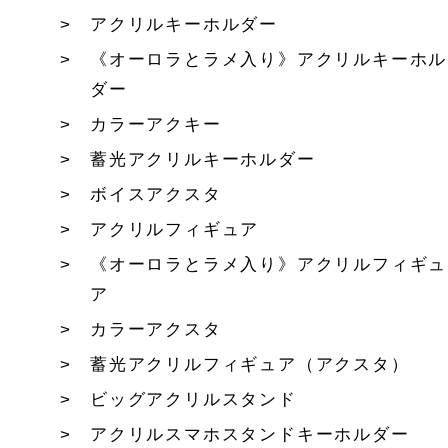
アクリルキーホルダー
《オーロラとラメ入り》アクリルキーホル
ダー
カラーアクキー
蓄光アクリルキーホルダー
ボイスアクスタ
アクリルフィギュア
《オーロラとラメ入り》アクリルフィギュ
ア
カラーアクスタ
蓄光アクリルフィギュア（アクスタ）
ビッグアクリルスタンド
アクリルスマホスタンドキーホルダー