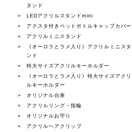
タンド
LEDアクリルスタンドmini
アクスタ付きペットボトルキャップカバー
アクリルミニスタンド
《オーロラとラメ入り》アクリルミニスタ
ンド
特大サイズアクリルキーホルダー
《オーロラとラメ入り》特大サイズアクリ
ルキーホルダー
オリジナル台座
アクリルリング・指輪
オリジナルお守り
アクリルヘアクリップ