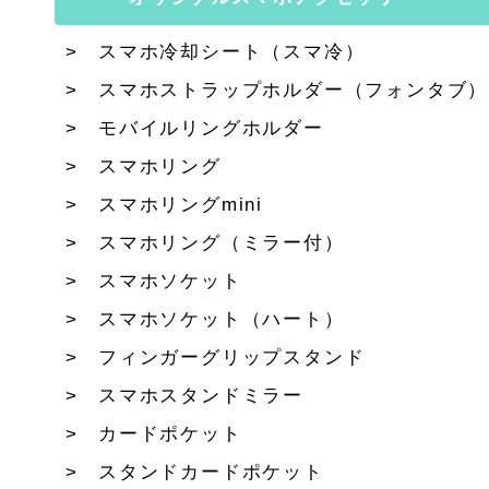
スマホ冷却シート（スマ冷）
スマホストラップホルダー（フォンタブ）
モバイルリングホルダー
スマホリング
スマホリングmini
スマホリング（ミラー付）
スマホソケット
スマホソケット（ハート）
フィンガーグリップスタンド
スマホスタンドミラー
カードポケット
スタンドカードポケット