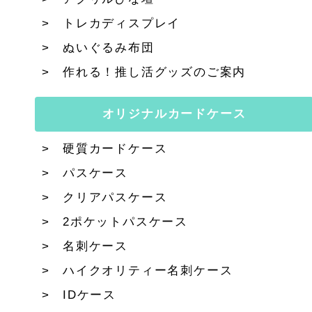
トレカディスプレイ
ぬいぐるみ布団
作れる！推し活グッズのご案内
オリジナルカードケース
硬質カードケース
パスケース
クリアパスケース
2ポケットパスケース
名刺ケース
ハイクオリティー名刺ケース
IDケース