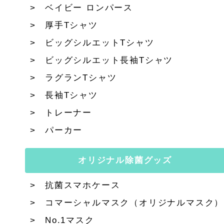
ベイビー ロンパース
厚手Tシャツ
ビッグシルエットTシャツ
ビッグシルエット長袖Tシャツ
ラグランTシャツ
長袖Tシャツ
トレーナー
パーカー
オリジナル除菌グッズ
抗菌スマホケース
コマーシャルマスク（オリジナルマスク）
No.1マスク