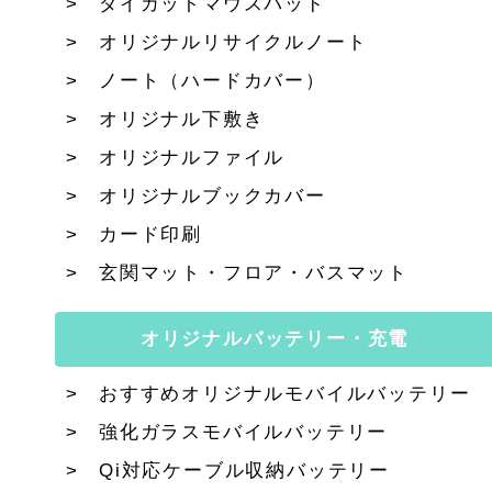
ダイカットマウスパッド
オリジナルリサイクルノート
ノート（ハードカバー）
オリジナル下敷き
オリジナルファイル
オリジナルブックカバー
カード印刷
玄関マット・フロア・バスマット
オリジナルバッテリー・充電
おすすめオリジナルモバイルバッテリー
強化ガラスモバイルバッテリー
Qi対応ケーブル収納バッテリー