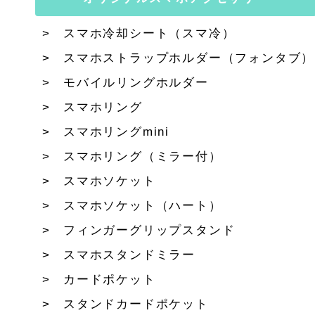
スマホ冷却シート（スマ冷）
スマホストラップホルダー（フォンタブ）
モバイルリングホルダー
スマホリング
スマホリングmini
スマホリング（ミラー付）
スマホソケット
スマホソケット（ハート）
フィンガーグリップスタンド
スマホスタンドミラー
カードポケット
スタンドカードポケット