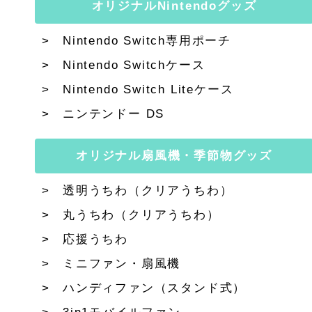
オリジナルNintendoグッズ
Nintendo Switch専用ポーチ
Nintendo Switchケース
Nintendo Switch Liteケース
ニンテンドー DS
オリジナル扇風機・季節物グッズ
透明うちわ（クリアうちわ）
丸うちわ（クリアうちわ）
応援うちわ
ミニファン・扇風機
ハンディファン（スタンド式）