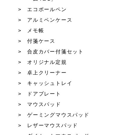
エコボールペン
アルミペンケース
メモ帳
付箋ケース
合皮カバー付箋セット
オリジナル定規
卓上クリーナー
キャッシュトレイ
ドアプレート
マウスパッド
ゲーミングマウスパッド
レザーマウスパッド