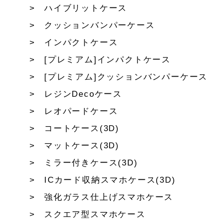
ハイブリットケース
クッションバンパーケース
インパクトケース
[プレミアム]インパクトケース
[プレミアム]クッションバンパーケース
レジンDecoケース
レオパードケース
コートケース(3D)
マットケース(3D)
ミラー付きケース(3D)
ICカード収納スマホケース(3D)
強化ガラス仕上げスマホケース
スクエア型スマホケース