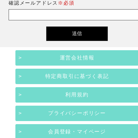
確認メールアドレス
※必須
運営会社情報
特定商取引に基づく表記
利用規約
プライバシーポリシー
会員登録・マイページ