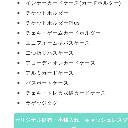
インナーカードケース(カードホルダー)
チケットホルダー
チケットホルダーPlus
チェキ・ゲームカードホルダー
ユニフォーム型パスケース
二つ折りパスケース
アコーディオンカードケース
アルミカードケース
パスポートケース
チェキ・トレカ収納カードケース
ラゲッジタグ
オリジナル財布・小銭入れ・キャッシュレスグ