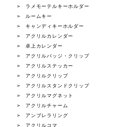
ラメモーテルキーホルダー
ルームキー
キャンディキーホルダー
アクリルカレンダー
卓上カレンダー
アクリルバッジ・クリップ
アクリルステッカー
アクリルクリップ
アクリルスタンドクリップ
アクリルマグネット
アクリルチャーム
アンブレラリング
アクリルコマ