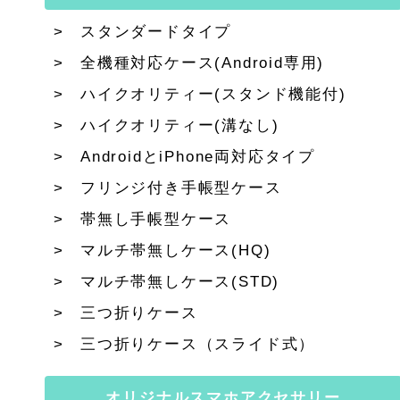
スタンダードタイプ
全機種対応ケース(Android専用)
ハイクオリティー(スタンド機能付)
ハイクオリティー(溝なし)
AndroidとiPhone両対応タイプ
フリンジ付き手帳型ケース
帯無し手帳型ケース
マルチ帯無しケース(HQ)
マルチ帯無しケース(STD)
三つ折りケース
三つ折りケース（スライド式）
オリジナルスマホアクセサリー