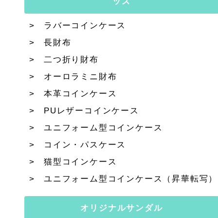
ッズ
ラバーコインケース
長財布
二つ折り財布
オーロラミニ財布
本革コインケース
PUレザーコインケース
ユニフォーム型コインケース
コイン・パスケース
猫型コインケース
ユニフォーム型コインケース（昇華転写）
オリジナルサンダル