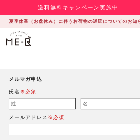
送料無料キャンペーン実施中
夏季休業（お盆休み）に伴うお荷物の遅延についてのお知
メルマガ申込
氏名
※必須
メールアドレス
※必須