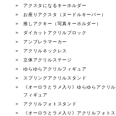
アクスタになるキーホルダー
お座りアクスタ（ヌードルキーパー）
推しアクキー（写真キーホルダー）
ダイカットアクリルブロック
アンブレラマーカー
アクリルネックレス
立体アクリルステージ
ゆらゆらアクリルフィギュア
スプリングアクリルスタンド
《オーロラとラメ入り》ゆらゆらアクリル
フィギュア
アクリルフォトスタンド
《オーロラとラメ入り》アクリルフォトス