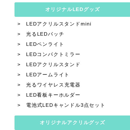
オリジナルLEDグッズ
LEDアクリルスタンドmini
光るLEDバッチ
LEDペンライト
LEDコンパクトミラー
LEDアクリルスタンド
LEDアームライト
光るワイヤレス充電器
LED看板キーホルダー
電池式LEDキャンドル3点セット
オリジナルアクリルグッズ