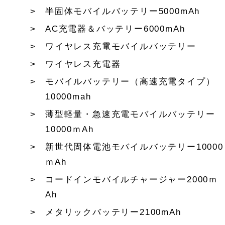
半固体モバイルバッテリー5000mAh
AC充電器＆バッテリー6000mAh
ワイヤレス充電モバイルバッテリー
ワイヤレス充電器
モバイルバッテリー（高速充電タイプ）
10000mah
薄型軽量・急速充電モバイルバッテリー
10000ｍAh
新世代固体電池モバイルバッテリー10000
ｍAh
コードインモバイルチャージャー2000ｍ
Ah
メタリックバッテリー2100mAh