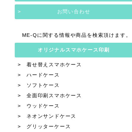
お問い合わせ
ME-Qに関する情報や商品を検索頂けます。
オリジナルスマホケース印刷
着せ替えスマホケース
ハードケース
ソフトケース
全面印刷スマホケース
ウッドケース
ネオンサンドケース
グリッターケース