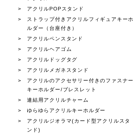
アクリルPOPスタンド
ストラップ付きアクリルフィギュアキーホ
ルダー（台座付き）
アクリルペンスタンド
アクリルヘアゴム
アクリルドッグタグ
アクリルメガネスタンド
アクリルのアクセサリー付きのファスナー
キーホルダー/ブレスレット
連結用アクリルチャーム
ゆらゆらアクリルキーホルダー
アクリルジオラマ(カード型アクリルスタ
ンド)