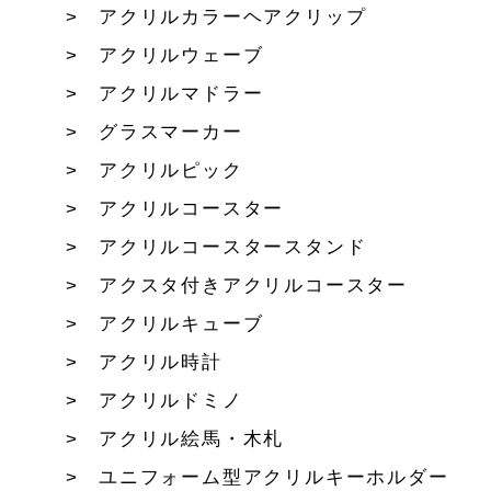
アクリルカラーヘアクリップ
アクリルウェーブ
アクリルマドラー
グラスマーカー
アクリルピック
アクリルコースター
アクリルコースタースタンド
アクスタ付きアクリルコースター
アクリルキューブ
アクリル時計
アクリルドミノ
アクリル絵馬・木札
ユニフォーム型アクリルキーホルダー