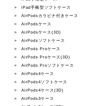
iPad手帳型ソフトケース
AirPodsカラビナ付きケース
AirPodsケース
AirPodsケース(3D)
AirPodsソフトケース
AirPods Proケース
AirPods Proケース(3D)
AirPods Proソフトケース
AirPods4ケース
AirPods4ソフトケース
AirPods4ケース(3D)
AirPods3ケース