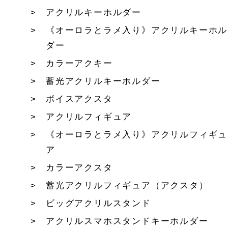
アクリルキーホルダー
《オーロラとラメ入り》アクリルキーホル
ダー
カラーアクキー
蓄光アクリルキーホルダー
ボイスアクスタ
アクリルフィギュア
《オーロラとラメ入り》アクリルフィギュ
ア
カラーアクスタ
蓄光アクリルフィギュア（アクスタ）
ビッグアクリルスタンド
アクリルスマホスタンドキーホルダー