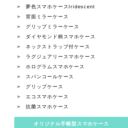
夢色スマホケースIridescent
背面ミラーケース
グリップミラーケース
ダイヤモンド柄スマホケース
ネックストラップ付ケース
ラグジュアリースマホケース
ホログラムスマホケース
スパンコールケース
グリップケース
エコスマホケース
抗菌スマホケース
オリジナル手帳型スマホケース