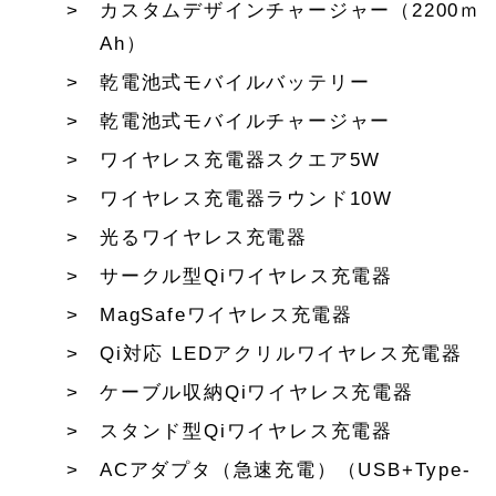
カスタムデザインチャージャー（2200ｍ
Ah）
乾電池式モバイルバッテリー
乾電池式モバイルチャージャー
ワイヤレス充電器スクエア5W
ワイヤレス充電器ラウンド10W
光るワイヤレス充電器
サークル型Qiワイヤレス充電器
MagSafeワイヤレス充電器
Qi対応 LEDアクリルワイヤレス充電器
ケーブル収納Qiワイヤレス充電器
スタンド型Qiワイヤレス充電器
ACアダプタ（急速充電）（USB+Type-