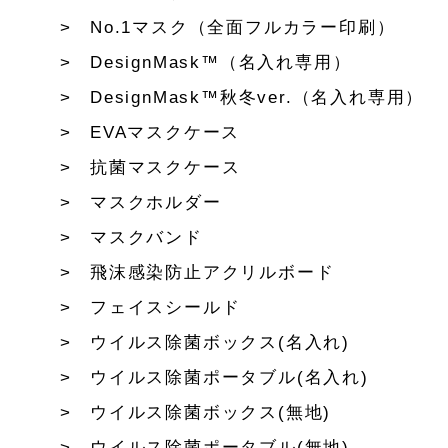
No.1マスク（全面フルカラー印刷）
DesignMask™（名入れ専用）
DesignMask™秋冬ver.（名入れ専用）
EVAマスクケース
抗菌マスクケース
マスクホルダー
マスクバンド
飛沫感染防止アクリルボード
フェイスシールド
ウイルス除菌ボックス(名入れ)
ウイルス除菌ポータブル(名入れ)
ウイルス除菌ボックス(無地)
ウイルス除菌ポータブル(無地)