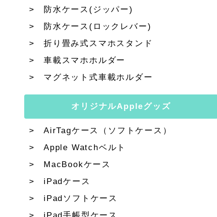
防水ケース(ジッパー)
防水ケース(ロックレバー)
折り畳み式スマホスタンド
車載スマホホルダー
マグネット式車載ホルダー
オリジナルAppleグッズ
AirTagケース（ソフトケース）
Apple Watchベルト
MacBookケース
iPadケース
iPadソフトケース
iPad手帳型ケース