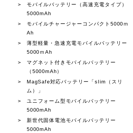
モバイルバッテリー（高速充電タイプ）
5000mAh
モバイルチャージャーコンパクト5000ｍ
Ah
薄型軽量・急速充電モバイルバッテリー
5000ｍAh
マグネット付きモバイルバッテリー
（5000mAh）
MagSafe対応バッテリー「slim（スリ
ム）」
ユニフォーム型モバイルバッテリー
5000mAh
新世代固体電池モバイルバッテリー
5000mAh