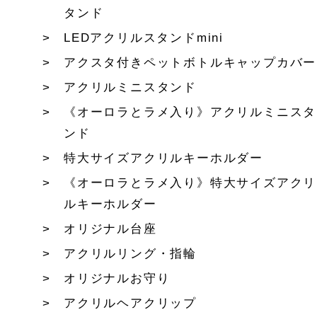
タンド
LEDアクリルスタンドmini
アクスタ付きペットボトルキャップカバー
アクリルミニスタンド
《オーロラとラメ入り》アクリルミニスタ
ンド
特大サイズアクリルキーホルダー
《オーロラとラメ入り》特大サイズアクリ
ルキーホルダー
オリジナル台座
アクリルリング・指輪
オリジナルお守り
アクリルヘアクリップ