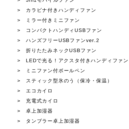
3in1モバイルファン
カラビナ付きハンディファン
ミラー付きミニファン
コンパクトハンディUSBファン
ハンズフリーUSBファンver.2
折りたたみネックUSBファン
LEDで光る！アクスタ付きハンディファン
ミニファン付ボールペン
スティック型氷のう（保冷・保温）
エコカイロ
充電式カイロ
卓上加湿器
タンブラー卓上加湿器