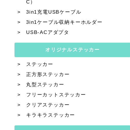
C）
3in1充電USBケーブル
3in1ケーブル収納キーホルダー
USB-ACアダプタ
オリジナルステッカー
ステッカー
正方形ステッカー
丸型ステッカー
フリーカットステッカー
クリアステッカー
キラキラステッカー