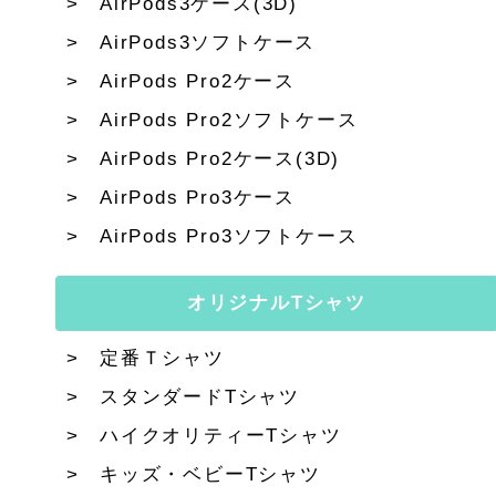
AirPods3ケース(3D)
AirPods3ソフトケース
AirPods Pro2ケース
AirPods Pro2ソフトケース
AirPods Pro2ケース(3D)
AirPods Pro3ケース
AirPods Pro3ソフトケース
オリジナルTシャツ
定番Ｔシャツ
スタンダードTシャツ
ハイクオリティーTシャツ
キッズ・ベビーTシャツ