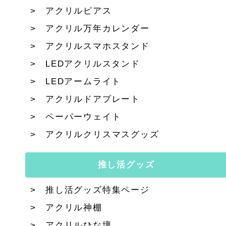
アクリルピアス
アクリル万年カレンダー
アクリルスマホスタンド
LEDアクリルスタンド
LEDアームライト
アクリルドアプレート
ペーパーウェイト
アクリルクリスマスグッズ
推し活グッズ
推し活グッズ特集ページ
アクリル神棚
アクリルひな壇