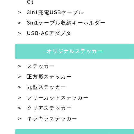
C）
3in1充電USBケーブル
3in1ケーブル収納キーホルダー
USB-ACアダプタ
オリジナルステッカー
ステッカー
正方形ステッカー
丸型ステッカー
フリーカットステッカー
クリアステッカー
キラキラステッカー