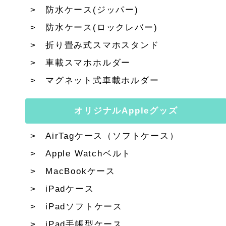
防水ケース(ジッパー)
防水ケース(ロックレバー)
折り畳み式スマホスタンド
車載スマホホルダー
マグネット式車載ホルダー
オリジナルAppleグッズ
AirTagケース（ソフトケース）
Apple Watchベルト
MacBookケース
iPadケース
iPadソフトケース
iPad手帳型ケース