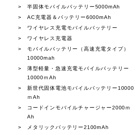
半固体モバイルバッテリー5000mAh
AC充電器＆バッテリー6000mAh
ワイヤレス充電モバイルバッテリー
ワイヤレス充電器
モバイルバッテリー（高速充電タイプ）
10000mah
薄型軽量・急速充電モバイルバッテリー
10000ｍAh
新世代固体電池モバイルバッテリー10000
ｍAh
コードインモバイルチャージャー2000ｍ
Ah
メタリックバッテリー2100mAh