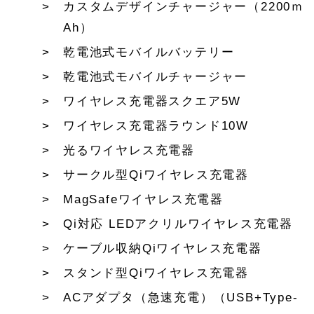
カスタムデザインチャージャー（2200ｍ
Ah）
乾電池式モバイルバッテリー
乾電池式モバイルチャージャー
ワイヤレス充電器スクエア5W
ワイヤレス充電器ラウンド10W
光るワイヤレス充電器
サークル型Qiワイヤレス充電器
MagSafeワイヤレス充電器
Qi対応 LEDアクリルワイヤレス充電器
ケーブル収納Qiワイヤレス充電器
スタンド型Qiワイヤレス充電器
ACアダプタ（急速充電）（USB+Type-