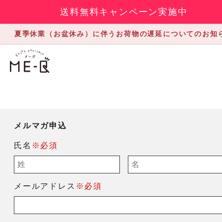
送料無料キャンペーン実施中
夏季休業（お盆休み）に伴うお荷物の遅延についてのお知
メルマガ申込
氏名
※必須
メールアドレス
※必須