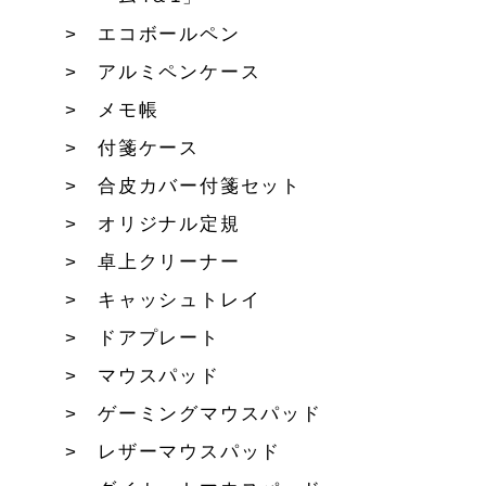
エコボールペン
アルミペンケース
メモ帳
付箋ケース
合皮カバー付箋セット
オリジナル定規
卓上クリーナー
キャッシュトレイ
ドアプレート
マウスパッド
ゲーミングマウスパッド
レザーマウスパッド