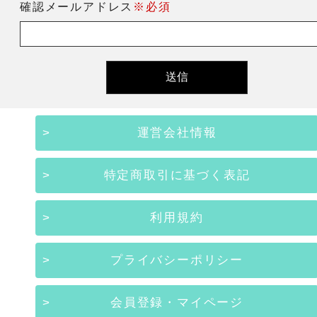
確認メールアドレス
※必須
運営会社情報
特定商取引に基づく表記
利用規約
プライバシーポリシー
会員登録・マイページ