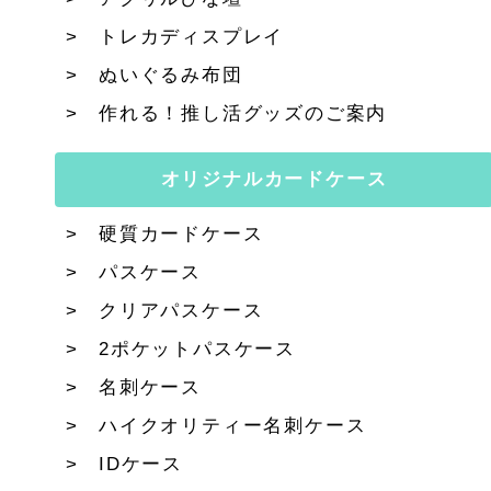
トレカディスプレイ
ぬいぐるみ布団
作れる！推し活グッズのご案内
オリジナルカードケース
硬質カードケース
パスケース
クリアパスケース
2ポケットパスケース
名刺ケース
ハイクオリティー名刺ケース
IDケース