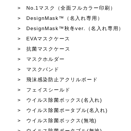
No.1マスク（全面フルカラー印刷）
DesignMask™（名入れ専用）
DesignMask™秋冬ver.（名入れ専用）
EVAマスクケース
抗菌マスクケース
マスクホルダー
マスクバンド
飛沫感染防止アクリルボード
フェイスシールド
ウイルス除菌ボックス(名入れ)
ウイルス除菌ポータブル(名入れ)
ウイルス除菌ボックス(無地)
ウイルス除菌ポータブル(無地)