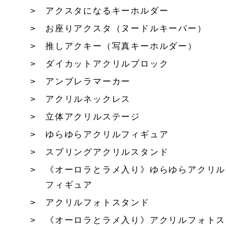
アクスタになるキーホルダー
お座りアクスタ（ヌードルキーパー）
推しアクキー（写真キーホルダー）
ダイカットアクリルブロック
アンブレラマーカー
アクリルネックレス
立体アクリルステージ
ゆらゆらアクリルフィギュア
スプリングアクリルスタンド
《オーロラとラメ入り》ゆらゆらアクリル
フィギュア
アクリルフォトスタンド
《オーロラとラメ入り》アクリルフォトス