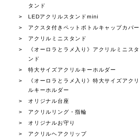
タンド
LEDアクリルスタンドmini
アクスタ付きペットボトルキャップカバー
アクリルミニスタンド
《オーロラとラメ入り》アクリルミニスタ
ンド
特大サイズアクリルキーホルダー
《オーロラとラメ入り》特大サイズアクリ
ルキーホルダー
オリジナル台座
アクリルリング・指輪
オリジナルお守り
アクリルヘアクリップ