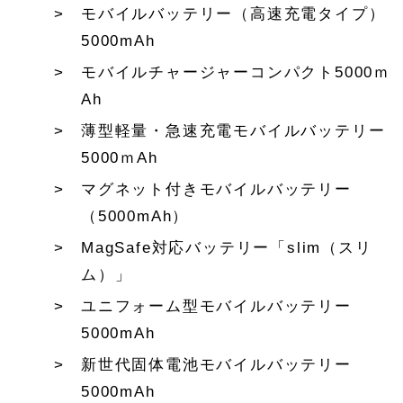
モバイルバッテリー（高速充電タイプ）
5000mAh
モバイルチャージャーコンパクト5000ｍ
Ah
薄型軽量・急速充電モバイルバッテリー
5000ｍAh
マグネット付きモバイルバッテリー
（5000mAh）
MagSafe対応バッテリー「slim（スリ
ム）」
ユニフォーム型モバイルバッテリー
5000mAh
新世代固体電池モバイルバッテリー
5000mAh