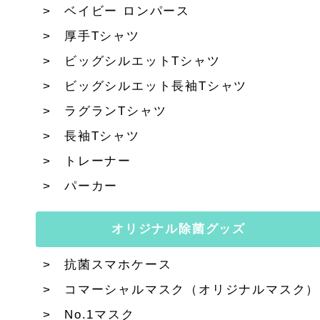
ベイビー ロンパース
厚手Tシャツ
ビッグシルエットTシャツ
ビッグシルエット長袖Tシャツ
ラグランTシャツ
長袖Tシャツ
トレーナー
パーカー
オリジナル除菌グッズ
抗菌スマホケース
コマーシャルマスク（オリジナルマスク）
No.1マスク