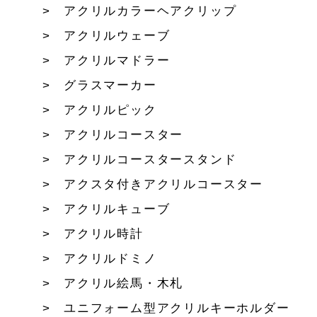
アクリルカラーヘアクリップ
アクリルウェーブ
アクリルマドラー
グラスマーカー
アクリルピック
アクリルコースター
アクリルコースタースタンド
アクスタ付きアクリルコースター
アクリルキューブ
アクリル時計
アクリルドミノ
アクリル絵馬・木札
ユニフォーム型アクリルキーホルダー