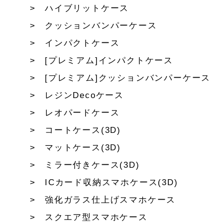
ハイブリットケース
クッションバンパーケース
インパクトケース
[プレミアム]インパクトケース
[プレミアム]クッションバンパーケース
レジンDecoケース
レオパードケース
コートケース(3D)
マットケース(3D)
ミラー付きケース(3D)
ICカード収納スマホケース(3D)
強化ガラス仕上げスマホケース
スクエア型スマホケース