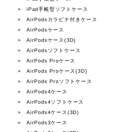
iPad手帳型ソフトケース
AirPodsカラビナ付きケース
AirPodsケース
AirPodsケース(3D)
AirPodsソフトケース
AirPods Proケース
AirPods Proケース(3D)
AirPods Proソフトケース
AirPods4ケース
AirPods4ソフトケース
AirPods4ケース(3D)
AirPods3ケース