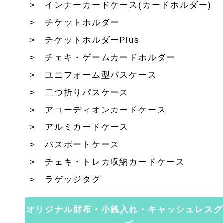
インナーカードケース(カードホルダー)
チケットホルダー
チケットホルダーPlus
チェキ・ゲームカードホルダー
ユニフォーム型パスケース
二つ折りパスケース
アコーディオンカードケース
アルミカードケース
パスポートケース
チェキ・トレカ収納カードケース
ラゲッジタグ
オリジナル財布・小銭入れ・キャッシュレスグ