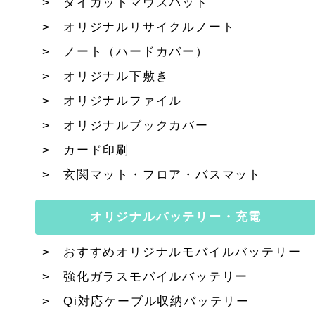
ダイカットマウスパッド
オリジナルリサイクルノート
ノート（ハードカバー）
オリジナル下敷き
オリジナルファイル
オリジナルブックカバー
カード印刷
玄関マット・フロア・バスマット
オリジナルバッテリー・充電
おすすめオリジナルモバイルバッテリー
強化ガラスモバイルバッテリー
Qi対応ケーブル収納バッテリー