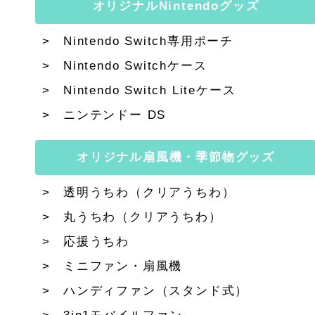
オリジナルNintendoグッズ
Nintendo Switch専用ポーチ
Nintendo Switchケース
Nintendo Switch Liteケース
ニンテンドー DS
オリジナル扇風機・季節物グッズ
透明うちわ（クリアうちわ）
丸うちわ（クリアうちわ）
応援うちわ
ミニファン・扇風機
ハンディファン（スタンド式）