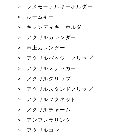
ラメモーテルキーホルダー
ルームキー
キャンディキーホルダー
アクリルカレンダー
卓上カレンダー
アクリルバッジ・クリップ
アクリルステッカー
アクリルクリップ
アクリルスタンドクリップ
アクリルマグネット
アクリルチャーム
アンブレラリング
アクリルコマ