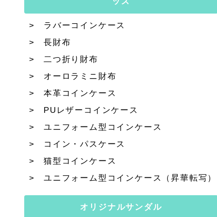
ッズ
ラバーコインケース
長財布
二つ折り財布
オーロラミニ財布
本革コインケース
PUレザーコインケース
ユニフォーム型コインケース
コイン・パスケース
猫型コインケース
ユニフォーム型コインケース（昇華転写）
オリジナルサンダル