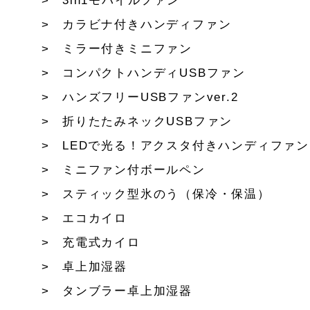
3in1モバイルファン
カラビナ付きハンディファン
ミラー付きミニファン
コンパクトハンディUSBファン
ハンズフリーUSBファンver.2
折りたたみネックUSBファン
LEDで光る！アクスタ付きハンディファン
ミニファン付ボールペン
スティック型氷のう（保冷・保温）
エコカイロ
充電式カイロ
卓上加湿器
タンブラー卓上加湿器