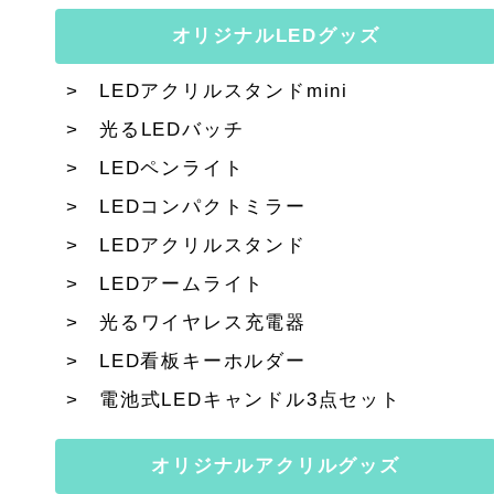
オリジナルLEDグッズ
LEDアクリルスタンドmini
光るLEDバッチ
LEDペンライト
LEDコンパクトミラー
LEDアクリルスタンド
LEDアームライト
光るワイヤレス充電器
LED看板キーホルダー
電池式LEDキャンドル3点セット
オリジナルアクリルグッズ