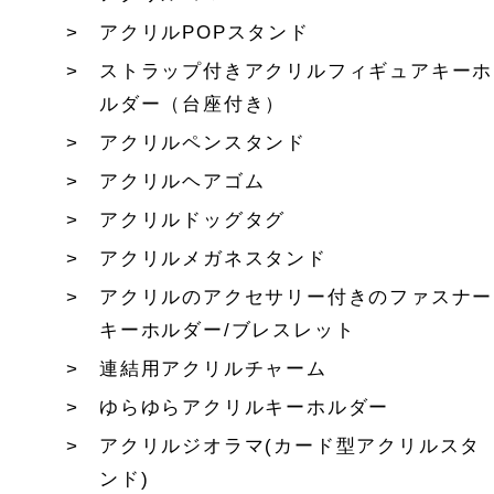
アクリルPOPスタンド
ストラップ付きアクリルフィギュアキーホ
ルダー（台座付き）
アクリルペンスタンド
アクリルヘアゴム
アクリルドッグタグ
アクリルメガネスタンド
アクリルのアクセサリー付きのファスナー
キーホルダー/ブレスレット
連結用アクリルチャーム
ゆらゆらアクリルキーホルダー
アクリルジオラマ(カード型アクリルスタ
ンド)