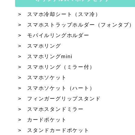
スマホ冷却シート（スマ冷）
スマホストラップホルダー（フォンタブ）
モバイルリングホルダー
スマホリング
スマホリングmini
スマホリング（ミラー付）
スマホソケット
スマホソケット（ハート）
フィンガーグリップスタンド
スマホスタンドミラー
カードポケット
スタンドカードポケット