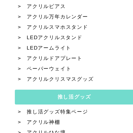
アクリルピアス
アクリル万年カレンダー
アクリルスマホスタンド
LEDアクリルスタンド
LEDアームライト
アクリルドアプレート
ペーパーウェイト
アクリルクリスマスグッズ
推し活グッズ
推し活グッズ特集ページ
アクリル神棚
アクリルひな壇