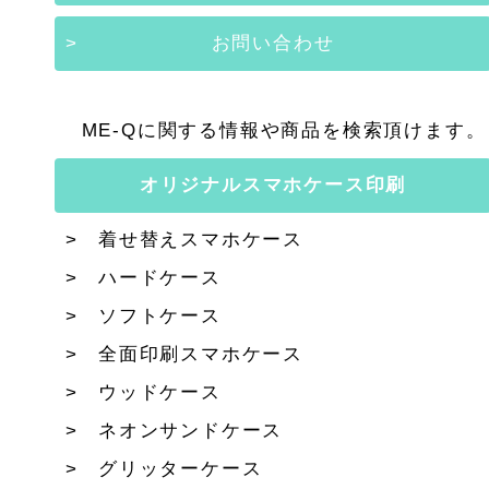
お問い合わせ
ME-Qに関する情報や商品を検索頂けます。
オリジナルスマホケース印刷
着せ替えスマホケース
ハードケース
ソフトケース
全面印刷スマホケース
ウッドケース
ネオンサンドケース
グリッターケース