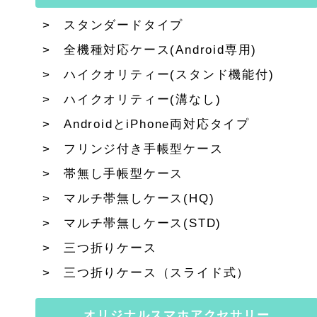
スタンダードタイプ
全機種対応ケース(Android専用)
ハイクオリティー(スタンド機能付)
ハイクオリティー(溝なし)
AndroidとiPhone両対応タイプ
フリンジ付き手帳型ケース
帯無し手帳型ケース
マルチ帯無しケース(HQ)
マルチ帯無しケース(STD)
三つ折りケース
三つ折りケース（スライド式）
オリジナルスマホアクセサリー