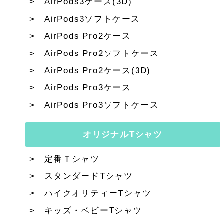
AirPods3ケース(3D)
AirPods3ソフトケース
AirPods Pro2ケース
AirPods Pro2ソフトケース
AirPods Pro2ケース(3D)
AirPods Pro3ケース
AirPods Pro3ソフトケース
オリジナルTシャツ
定番Ｔシャツ
スタンダードTシャツ
ハイクオリティーTシャツ
キッズ・ベビーTシャツ