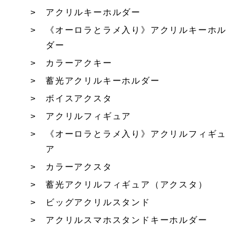
アクリルキーホルダー
《オーロラとラメ入り》アクリルキーホル
ダー
カラーアクキー
蓄光アクリルキーホルダー
ボイスアクスタ
アクリルフィギュア
《オーロラとラメ入り》アクリルフィギュ
ア
カラーアクスタ
蓄光アクリルフィギュア（アクスタ）
ビッグアクリルスタンド
アクリルスマホスタンドキーホルダー