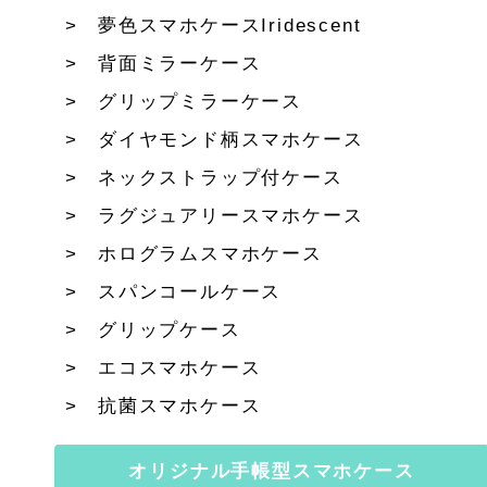
夢色スマホケースIridescent
背面ミラーケース
グリップミラーケース
ダイヤモンド柄スマホケース
ネックストラップ付ケース
ラグジュアリースマホケース
ホログラムスマホケース
スパンコールケース
グリップケース
エコスマホケース
抗菌スマホケース
オリジナル手帳型スマホケース