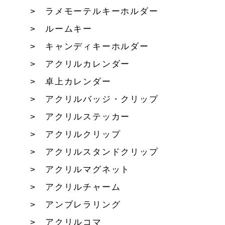
ラメモーテルキーホルダー
ルームキー
キャンディキーホルダー
アクリルカレンダー
卓上カレンダー
アクリルバッジ・クリップ
アクリルステッカー
アクリルクリップ
アクリルスタンドクリップ
アクリルマグネット
アクリルチャーム
アンブレラリング
アクリルコマ