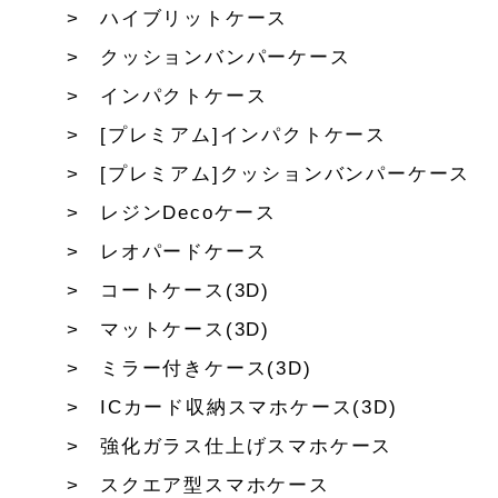
ハイブリットケース
クッションバンパーケース
インパクトケース
[プレミアム]インパクトケース
[プレミアム]クッションバンパーケース
レジンDecoケース
レオパードケース
コートケース(3D)
マットケース(3D)
ミラー付きケース(3D)
ICカード収納スマホケース(3D)
強化ガラス仕上げスマホケース
スクエア型スマホケース