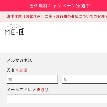
送料無料キャンペーン実施中
夏季休業（お盆休み）に伴うお荷物の遅延についてのお知
メルマガ申込
氏名
※必須
メールアドレス
※必須