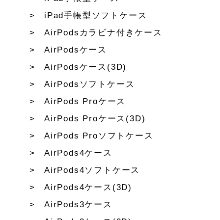
iPad手帳型ソフトケース
AirPodsカラビナ付きケース
AirPodsケース
AirPodsケース(3D)
AirPodsソフトケース
AirPods Proケース
AirPods Proケース(3D)
AirPods Proソフトケース
AirPods4ケース
AirPods4ソフトケース
AirPods4ケース(3D)
AirPods3ケース