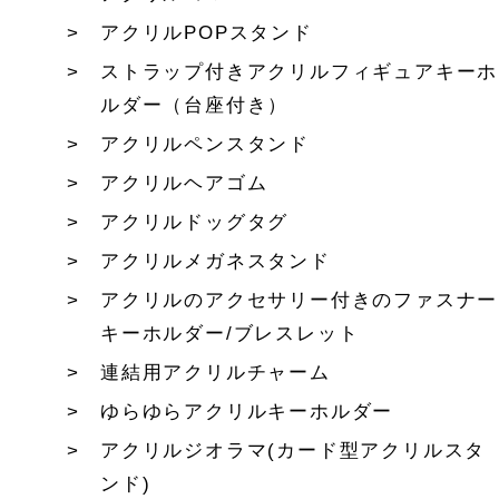
アクリルPOPスタンド
ストラップ付きアクリルフィギュアキーホ
ルダー（台座付き）
アクリルペンスタンド
アクリルヘアゴム
アクリルドッグタグ
アクリルメガネスタンド
アクリルのアクセサリー付きのファスナー
キーホルダー/ブレスレット
連結用アクリルチャーム
ゆらゆらアクリルキーホルダー
アクリルジオラマ(カード型アクリルスタ
ンド)