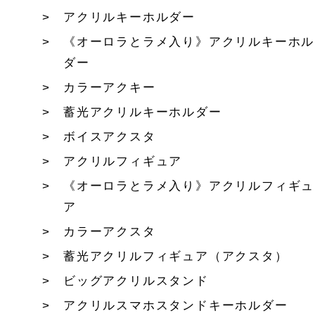
アクリルキーホルダー
《オーロラとラメ入り》アクリルキーホル
ダー
カラーアクキー
蓄光アクリルキーホルダー
ボイスアクスタ
アクリルフィギュア
《オーロラとラメ入り》アクリルフィギュ
ア
カラーアクスタ
蓄光アクリルフィギュア（アクスタ）
ビッグアクリルスタンド
アクリルスマホスタンドキーホルダー