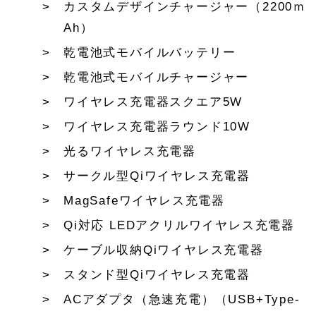
カスタムデザインチャージャー（2200ｍ
Ah）
乾電池式モバイルバッテリー
乾電池式モバイルチャージャー
ワイヤレス充電器スクエア5W
ワイヤレス充電器ラウンド10W
光るワイヤレス充電器
サークル型Qiワイヤレス充電器
MagSafeワイヤレス充電器
Qi対応 LEDアクリルワイヤレス充電器
ケーブル収納Qiワイヤレス充電器
スタンド型Qiワイヤレス充電器
ACアダプタ（急速充電）（USB+Type-