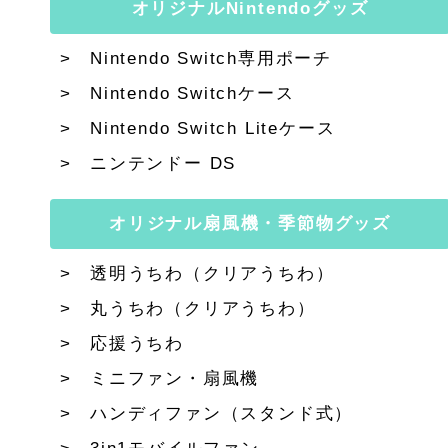
オリジナルNintendoグッズ
Nintendo Switch専用ポーチ
Nintendo Switchケース
Nintendo Switch Liteケース
ニンテンドー DS
オリジナル扇風機・季節物グッズ
透明うちわ（クリアうちわ）
丸うちわ（クリアうちわ）
応援うちわ
ミニファン・扇風機
ハンディファン（スタンド式）