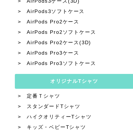
AirPods3ケース(3D)
AirPods3ソフトケース
AirPods Pro2ケース
AirPods Pro2ソフトケース
AirPods Pro2ケース(3D)
AirPods Pro3ケース
AirPods Pro3ソフトケース
オリジナルTシャツ
定番Ｔシャツ
スタンダードTシャツ
ハイクオリティーTシャツ
キッズ・ベビーTシャツ