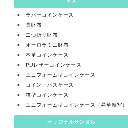
ッズ
ラバーコインケース
長財布
二つ折り財布
オーロラミニ財布
本革コインケース
PUレザーコインケース
ユニフォーム型コインケース
コイン・パスケース
猫型コインケース
ユニフォーム型コインケース（昇華転写）
オリジナルサンダル