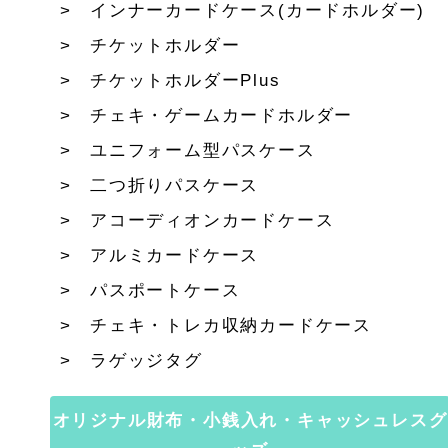
インナーカードケース(カードホルダー)
チケットホルダー
チケットホルダーPlus
チェキ・ゲームカードホルダー
ユニフォーム型パスケース
二つ折りパスケース
アコーディオンカードケース
アルミカードケース
パスポートケース
チェキ・トレカ収納カードケース
ラゲッジタグ
オリジナル財布・小銭入れ・キャッシュレスグ