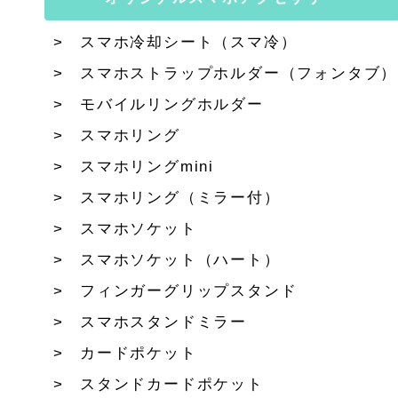
スマホ冷却シート（スマ冷）
スマホストラップホルダー（フォンタブ）
モバイルリングホルダー
スマホリング
スマホリングmini
スマホリング（ミラー付）
スマホソケット
スマホソケット（ハート）
フィンガーグリップスタンド
スマホスタンドミラー
カードポケット
スタンドカードポケット