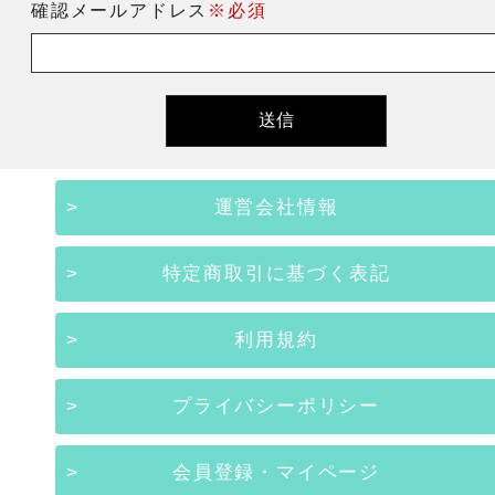
確認メールアドレス
※必須
運営会社情報
特定商取引に基づく表記
利用規約
プライバシーポリシー
会員登録・マイページ