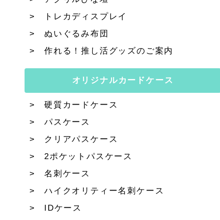
トレカディスプレイ
ぬいぐるみ布団
作れる！推し活グッズのご案内
オリジナルカードケース
硬質カードケース
パスケース
クリアパスケース
2ポケットパスケース
名刺ケース
ハイクオリティー名刺ケース
IDケース