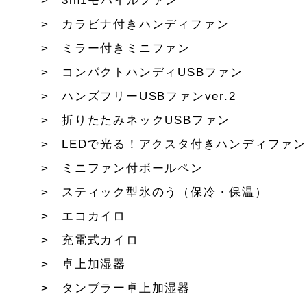
3in1モバイルファン
カラビナ付きハンディファン
ミラー付きミニファン
コンパクトハンディUSBファン
ハンズフリーUSBファンver.2
折りたたみネックUSBファン
LEDで光る！アクスタ付きハンディファン
ミニファン付ボールペン
スティック型氷のう（保冷・保温）
エコカイロ
充電式カイロ
卓上加湿器
タンブラー卓上加湿器