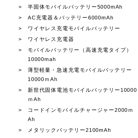
半固体モバイルバッテリー5000mAh
AC充電器＆バッテリー6000mAh
ワイヤレス充電モバイルバッテリー
ワイヤレス充電器
モバイルバッテリー（高速充電タイプ）
10000mah
薄型軽量・急速充電モバイルバッテリー
10000ｍAh
新世代固体電池モバイルバッテリー10000
ｍAh
コードインモバイルチャージャー2000ｍ
Ah
メタリックバッテリー2100mAh