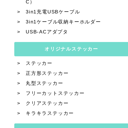
C）
3in1充電USBケーブル
3in1ケーブル収納キーホルダー
USB-ACアダプタ
オリジナルステッカー
ステッカー
正方形ステッカー
丸型ステッカー
フリーカットステッカー
クリアステッカー
キラキラステッカー