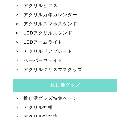
アクリルピアス
アクリル万年カレンダー
アクリルスマホスタンド
LEDアクリルスタンド
LEDアームライト
アクリルドアプレート
ペーパーウェイト
アクリルクリスマスグッズ
推し活グッズ
推し活グッズ特集ページ
アクリル神棚
アクリルひな壇