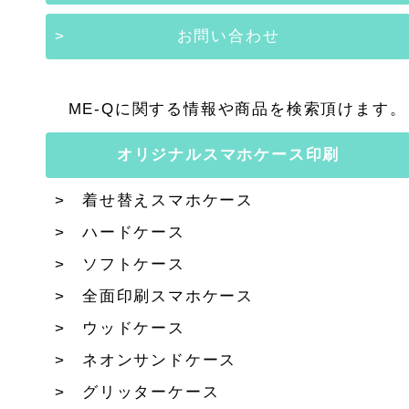
お問い合わせ
ME-Qに関する情報や商品を検索頂けます。
オリジナルスマホケース印刷
着せ替えスマホケース
ハードケース
ソフトケース
全面印刷スマホケース
ウッドケース
ネオンサンドケース
グリッターケース