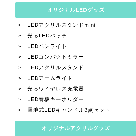
オリジナルLEDグッズ
LEDアクリルスタンドmini
光るLEDバッチ
LEDペンライト
LEDコンパクトミラー
LEDアクリルスタンド
LEDアームライト
光るワイヤレス充電器
LED看板キーホルダー
電池式LEDキャンドル3点セット
オリジナルアクリルグッズ