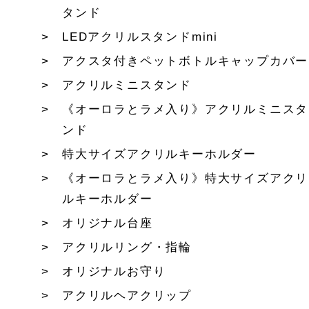
タンド
LEDアクリルスタンドmini
アクスタ付きペットボトルキャップカバー
アクリルミニスタンド
《オーロラとラメ入り》アクリルミニスタ
ンド
特大サイズアクリルキーホルダー
《オーロラとラメ入り》特大サイズアクリ
ルキーホルダー
オリジナル台座
アクリルリング・指輪
オリジナルお守り
アクリルヘアクリップ