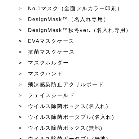
No.1マスク（全面フルカラー印刷）
DesignMask™（名入れ専用）
DesignMask™秋冬ver.（名入れ専用）
EVAマスクケース
抗菌マスクケース
マスクホルダー
マスクバンド
飛沫感染防止アクリルボード
フェイスシールド
ウイルス除菌ボックス(名入れ)
ウイルス除菌ポータブル(名入れ)
ウイルス除菌ボックス(無地)
ウイルス除菌ポータブル(無地)