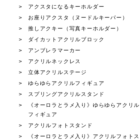
アクスタになるキーホルダー
お座りアクスタ（ヌードルキーパー）
推しアクキー（写真キーホルダー）
ダイカットアクリルブロック
アンブレラマーカー
アクリルネックレス
立体アクリルステージ
ゆらゆらアクリルフィギュア
スプリングアクリルスタンド
《オーロラとラメ入り》ゆらゆらアクリル
フィギュア
アクリルフォトスタンド
《オーロラとラメ入り》アクリルフォトス