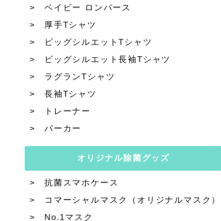
ベイビー ロンパース
厚手Tシャツ
ビッグシルエットTシャツ
ビッグシルエット長袖Tシャツ
ラグランTシャツ
長袖Tシャツ
トレーナー
パーカー
オリジナル除菌グッズ
抗菌スマホケース
コマーシャルマスク（オリジナルマスク）
No.1マスク