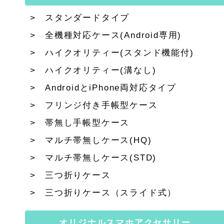
スタンダードタイプ
全機種対応ケース(Android専用)
ハイクオリティー(スタンド機能付)
ハイクオリティー(溝なし)
AndroidとiPhone両対応タイプ
フリンジ付き手帳型ケース
帯無し手帳型ケース
マルチ帯無しケース(HQ)
マルチ帯無しケース(STD)
三つ折りケース
三つ折りケース（スライド式）
オリジナルスマホアクセサリー