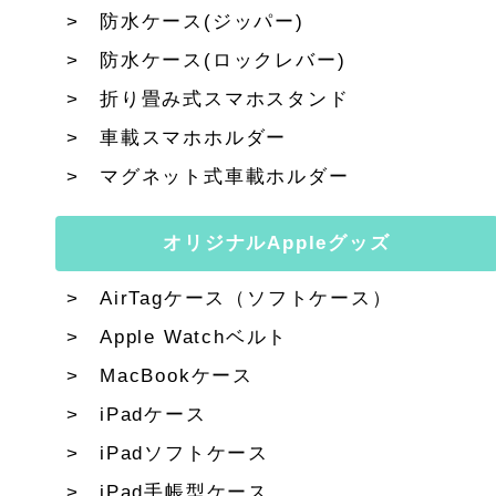
防水ケース(ジッパー)
防水ケース(ロックレバー)
折り畳み式スマホスタンド
車載スマホホルダー
マグネット式車載ホルダー
オリジナルAppleグッズ
AirTagケース（ソフトケース）
Apple Watchベルト
MacBookケース
iPadケース
iPadソフトケース
iPad手帳型ケース