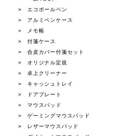
エコボールペン
アルミペンケース
メモ帳
付箋ケース
合皮カバー付箋セット
オリジナル定規
卓上クリーナー
キャッシュトレイ
ドアプレート
マウスパッド
ゲーミングマウスパッド
レザーマウスパッド