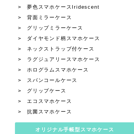
夢色スマホケースIridescent
背面ミラーケース
グリップミラーケース
ダイヤモンド柄スマホケース
ネックストラップ付ケース
ラグジュアリースマホケース
ホログラムスマホケース
スパンコールケース
グリップケース
エコスマホケース
抗菌スマホケース
オリジナル手帳型スマホケース