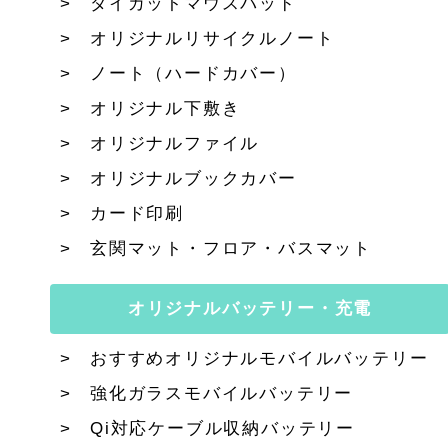
ダイカットマウスパッド
オリジナルリサイクルノート
ノート（ハードカバー）
オリジナル下敷き
オリジナルファイル
オリジナルブックカバー
カード印刷
玄関マット・フロア・バスマット
オリジナルバッテリー・充電
おすすめオリジナルモバイルバッテリー
強化ガラスモバイルバッテリー
Qi対応ケーブル収納バッテリー