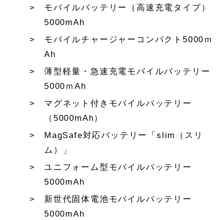
モバイルバッテリー（高速充電タイプ）
5000mAh
モバイルチャージャーコンパクト5000ｍ
Ah
薄型軽量・急速充電モバイルバッテリー
5000ｍAh
マグネット付きモバイルバッテリー
（5000mAh）
MagSafe対応バッテリー「slim（スリ
ム）」
ユニフォーム型モバイルバッテリー
5000mAh
新世代固体電池モバイルバッテリー
5000mAh