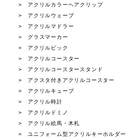
アクリルカラーヘアクリップ
アクリルウェーブ
アクリルマドラー
グラスマーカー
アクリルピック
アクリルコースター
アクリルコースタースタンド
アクスタ付きアクリルコースター
アクリルキューブ
アクリル時計
アクリルドミノ
アクリル絵馬・木札
ユニフォーム型アクリルキーホルダー