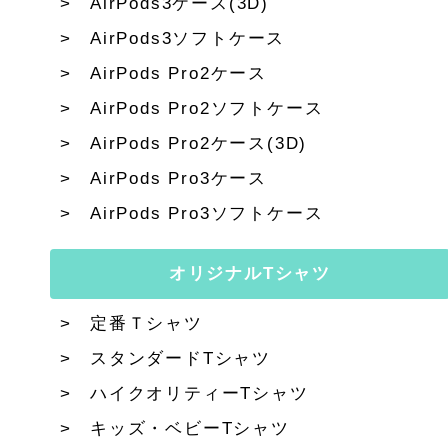
AirPods3ケース(3D)
AirPods3ソフトケース
AirPods Pro2ケース
AirPods Pro2ソフトケース
AirPods Pro2ケース(3D)
AirPods Pro3ケース
AirPods Pro3ソフトケース
オリジナルTシャツ
定番Ｔシャツ
スタンダードTシャツ
ハイクオリティーTシャツ
キッズ・ベビーTシャツ