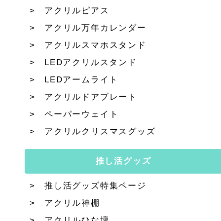
アクリルピアス
アクリル万年カレンダー
アクリルスマホスタンド
LEDアクリルスタンド
LEDアームライト
アクリルドアプレート
ペーパーウェイト
アクリルクリスマスグッズ
推し活グッズ
推し活グッズ特集ページ
アクリル神棚
アクリルひな壇