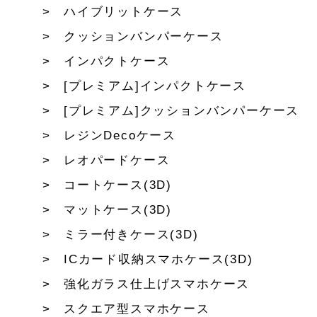
ハイブリットケース
クッションバンパーケース
インパクトケース
[プレミアム]インパクトケース
[プレミアム]クッションバンパーケース
レジンDecoケース
レオパードケース
コートケース(3D)
マットケース(3D)
ミラー付きケース(3D)
ICカード収納スマホケース(3D)
強化ガラス仕上げスマホケース
スクエア型スマホケース