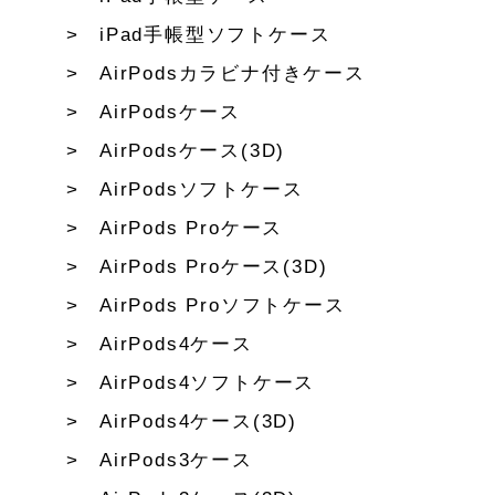
iPad手帳型ソフトケース
AirPodsカラビナ付きケース
AirPodsケース
AirPodsケース(3D)
AirPodsソフトケース
AirPods Proケース
AirPods Proケース(3D)
AirPods Proソフトケース
AirPods4ケース
AirPods4ソフトケース
AirPods4ケース(3D)
AirPods3ケース