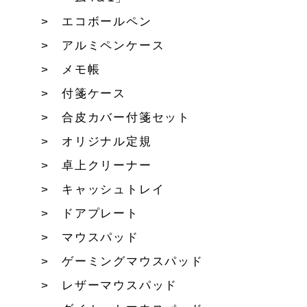
エコボールペン
アルミペンケース
メモ帳
付箋ケース
合皮カバー付箋セット
オリジナル定規
卓上クリーナー
キャッシュトレイ
ドアプレート
マウスパッド
ゲーミングマウスパッド
レザーマウスパッド