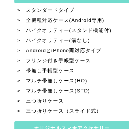
スタンダードタイプ
全機種対応ケース(Android専用)
ハイクオリティー(スタンド機能付)
ハイクオリティー(溝なし)
AndroidとiPhone両対応タイプ
フリンジ付き手帳型ケース
帯無し手帳型ケース
マルチ帯無しケース(HQ)
マルチ帯無しケース(STD)
三つ折りケース
三つ折りケース（スライド式）
オリジナルスマホアクセサリー