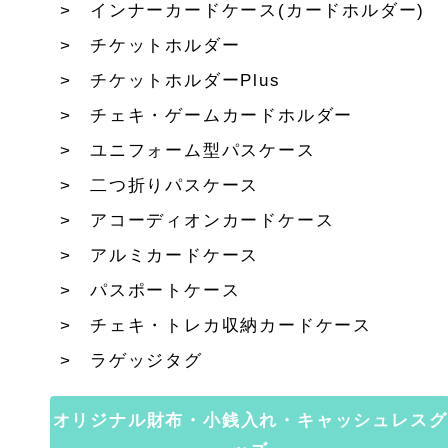
インナーカードケース(カードホルダー)
チケットホルダー
チケットホルダーPlus
チェキ・ゲームカードホルダー
ユニフォーム型パスケース
二つ折りパスケース
アコーディオンカードケース
アルミカードケース
パスポートケース
チェキ・トレカ収納カードケース
ラゲッジタグ
オリジナル財布・小銭入れ・キャッシュレスグ