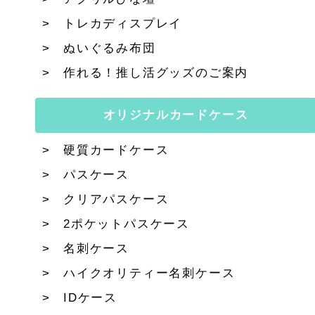
トレカディスプレイ
ぬいぐるみ布団
作れる！推し活グッズのご案内
オリジナルカードケース
硬質カードケース
パスケース
クリアパスケース
2ポケットパスケース
名刺ケース
ハイクオリティー名刺ケース
IDケース