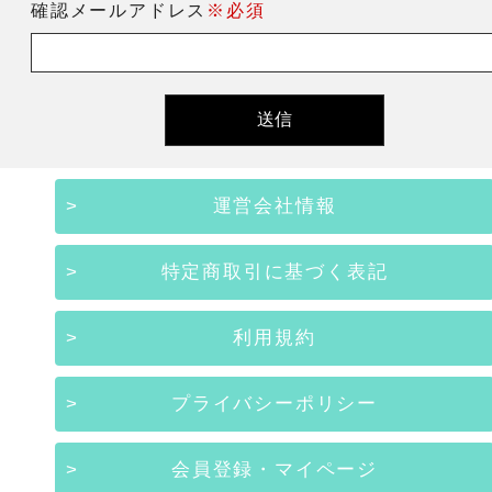
確認メールアドレス
※必須
運営会社情報
特定商取引に基づく表記
利用規約
プライバシーポリシー
会員登録・マイページ