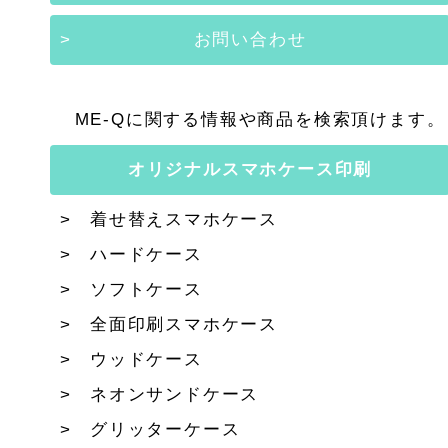
お問い合わせ
ME-Qに関する情報や商品を検索頂けます。
オリジナルスマホケース印刷
着せ替えスマホケース
ハードケース
ソフトケース
全面印刷スマホケース
ウッドケース
ネオンサンドケース
グリッターケース