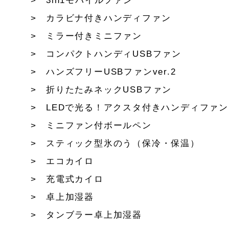
3in1モバイルファン
カラビナ付きハンディファン
ミラー付きミニファン
コンパクトハンディUSBファン
ハンズフリーUSBファンver.2
折りたたみネックUSBファン
LEDで光る！アクスタ付きハンディファン
ミニファン付ボールペン
スティック型氷のう（保冷・保温）
エコカイロ
充電式カイロ
卓上加湿器
タンブラー卓上加湿器