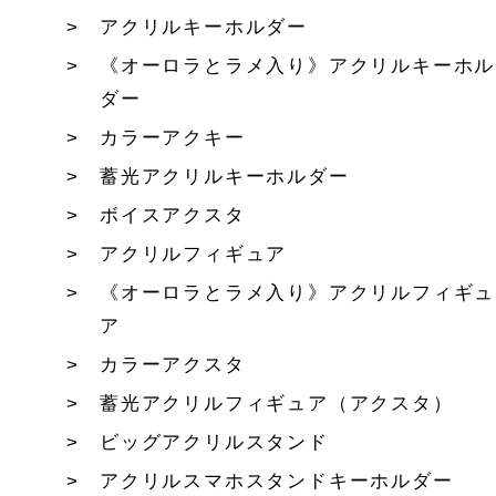
アクリルキーホルダー
《オーロラとラメ入り》アクリルキーホル
ダー
カラーアクキー
蓄光アクリルキーホルダー
ボイスアクスタ
アクリルフィギュア
《オーロラとラメ入り》アクリルフィギュ
ア
カラーアクスタ
蓄光アクリルフィギュア（アクスタ）
ビッグアクリルスタンド
アクリルスマホスタンドキーホルダー