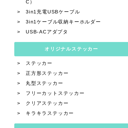
C）
3in1充電USBケーブル
3in1ケーブル収納キーホルダー
USB-ACアダプタ
オリジナルステッカー
ステッカー
正方形ステッカー
丸型ステッカー
フリーカットステッカー
クリアステッカー
キラキラステッカー