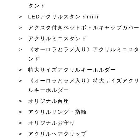
タンド
LEDアクリルスタンドmini
アクスタ付きペットボトルキャップカバー
アクリルミニスタンド
《オーロラとラメ入り》アクリルミニスタ
ンド
特大サイズアクリルキーホルダー
《オーロラとラメ入り》特大サイズアクリ
ルキーホルダー
オリジナル台座
アクリルリング・指輪
オリジナルお守り
アクリルヘアクリップ