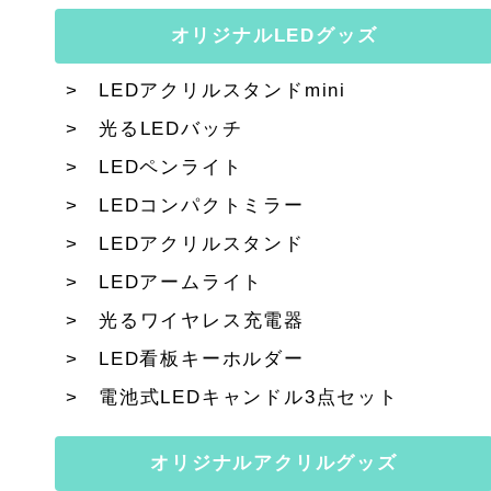
オリジナルLEDグッズ
LEDアクリルスタンドmini
光るLEDバッチ
LEDペンライト
LEDコンパクトミラー
LEDアクリルスタンド
LEDアームライト
光るワイヤレス充電器
LED看板キーホルダー
電池式LEDキャンドル3点セット
オリジナルアクリルグッズ