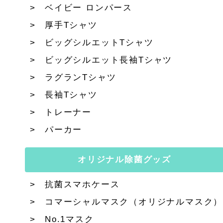
ベイビー ロンパース
厚手Tシャツ
ビッグシルエットTシャツ
ビッグシルエット長袖Tシャツ
ラグランTシャツ
長袖Tシャツ
トレーナー
パーカー
オリジナル除菌グッズ
抗菌スマホケース
コマーシャルマスク（オリジナルマスク）
No.1マスク