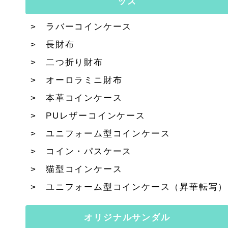
ッズ
ラバーコインケース
長財布
二つ折り財布
オーロラミニ財布
本革コインケース
PUレザーコインケース
ユニフォーム型コインケース
コイン・パスケース
猫型コインケース
ユニフォーム型コインケース（昇華転写）
オリジナルサンダル