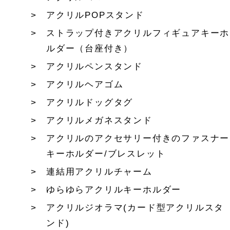
アクリルPOPスタンド
ストラップ付きアクリルフィギュアキーホ
ルダー（台座付き）
アクリルペンスタンド
アクリルヘアゴム
アクリルドッグタグ
アクリルメガネスタンド
アクリルのアクセサリー付きのファスナー
キーホルダー/ブレスレット
連結用アクリルチャーム
ゆらゆらアクリルキーホルダー
アクリルジオラマ(カード型アクリルスタ
ンド)