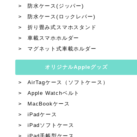
防水ケース(ジッパー)
防水ケース(ロックレバー)
折り畳み式スマホスタンド
車載スマホホルダー
マグネット式車載ホルダー
オリジナルAppleグッズ
AirTagケース（ソフトケース）
Apple Watchベルト
MacBookケース
iPadケース
iPadソフトケース
iPad手帳型ケース