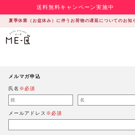
送料無料キャンペーン実施中
夏季休業（お盆休み）に伴うお荷物の遅延についてのお知
メルマガ申込
氏名
※必須
メールアドレス
※必須