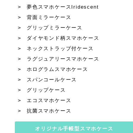
夢色スマホケースIridescent
背面ミラーケース
グリップミラーケース
ダイヤモンド柄スマホケース
ネックストラップ付ケース
ラグジュアリースマホケース
ホログラムスマホケース
スパンコールケース
グリップケース
エコスマホケース
抗菌スマホケース
オリジナル手帳型スマホケース