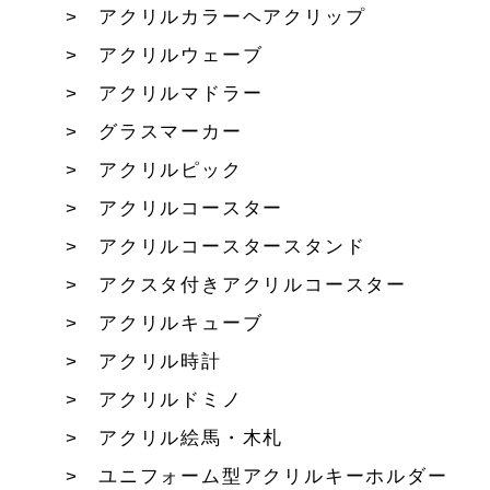
アクリルカラーヘアクリップ
アクリルウェーブ
アクリルマドラー
グラスマーカー
アクリルピック
アクリルコースター
アクリルコースタースタンド
アクスタ付きアクリルコースター
アクリルキューブ
アクリル時計
アクリルドミノ
アクリル絵馬・木札
ユニフォーム型アクリルキーホルダー