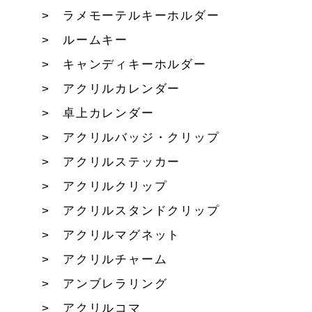
ラメモーテルキーホルダー
ルームキー
キャンディキーホルダー
アクリルカレンダー
卓上カレンダー
アクリルバッジ・クリップ
アクリルステッカー
アクリルクリップ
アクリルスタンドクリップ
アクリルマグネット
アクリルチャーム
アンブレラリング
アクリルコマ