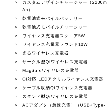
カスタムデザインチャージャー（2200ｍ
Ah）
乾電池式モバイルバッテリー
乾電池式モバイルチャージャー
ワイヤレス充電器スクエア5W
ワイヤレス充電器ラウンド10W
光るワイヤレス充電器
サークル型Qiワイヤレス充電器
MagSafeワイヤレス充電器
Qi対応 LEDアクリルワイヤレス充電器
ケーブル収納Qiワイヤレス充電器
スタンド型Qiワイヤレス充電器
ACアダプタ（急速充電）（USB+Type-