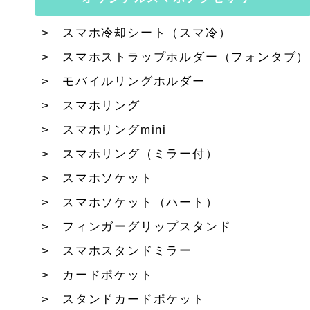
スマホ冷却シート（スマ冷）
スマホストラップホルダー（フォンタブ）
モバイルリングホルダー
スマホリング
スマホリングmini
スマホリング（ミラー付）
スマホソケット
スマホソケット（ハート）
フィンガーグリップスタンド
スマホスタンドミラー
カードポケット
スタンドカードポケット