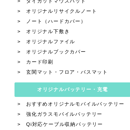
ダイカットマウスパッド
オリジナルリサイクルノート
ノート（ハードカバー）
オリジナル下敷き
オリジナルファイル
オリジナルブックカバー
カード印刷
玄関マット・フロア・バスマット
オリジナルバッテリー・充電
おすすめオリジナルモバイルバッテリー
強化ガラスモバイルバッテリー
Qi対応ケーブル収納バッテリー