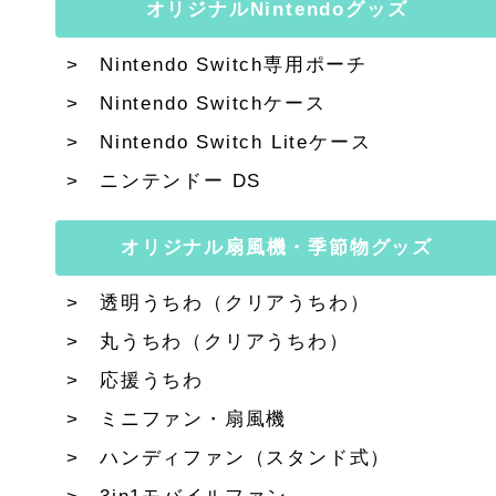
オリジナルNintendoグッズ
Nintendo Switch専用ポーチ
Nintendo Switchケース
Nintendo Switch Liteケース
ニンテンドー DS
オリジナル扇風機・季節物グッズ
透明うちわ（クリアうちわ）
丸うちわ（クリアうちわ）
応援うちわ
ミニファン・扇風機
ハンディファン（スタンド式）