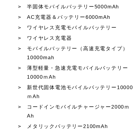
半固体モバイルバッテリー5000mAh
AC充電器＆バッテリー6000mAh
ワイヤレス充電モバイルバッテリー
ワイヤレス充電器
モバイルバッテリー（高速充電タイプ）
10000mah
薄型軽量・急速充電モバイルバッテリー
10000ｍAh
新世代固体電池モバイルバッテリー10000
ｍAh
コードインモバイルチャージャー2000ｍ
Ah
メタリックバッテリー2100mAh