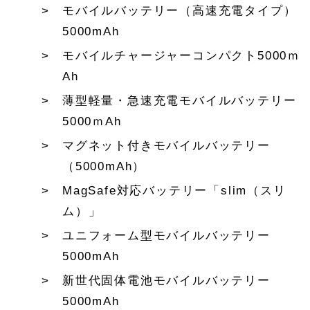
モバイルバッテリー（高速充電タイプ）
5000mAh
モバイルチャージャーコンパクト5000ｍ
Ah
薄型軽量・急速充電モバイルバッテリー
5000ｍAh
マグネット付きモバイルバッテリー
（5000mAh）
MagSafe対応バッテリー「slim（スリ
ム）」
ユニフォーム型モバイルバッテリー
5000mAh
新世代固体電池モバイルバッテリー
5000mAh