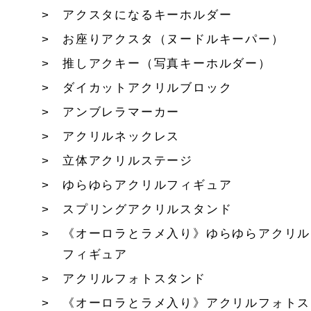
アクスタになるキーホルダー
お座りアクスタ（ヌードルキーパー）
推しアクキー（写真キーホルダー）
ダイカットアクリルブロック
アンブレラマーカー
アクリルネックレス
立体アクリルステージ
ゆらゆらアクリルフィギュア
スプリングアクリルスタンド
《オーロラとラメ入り》ゆらゆらアクリル
フィギュア
アクリルフォトスタンド
《オーロラとラメ入り》アクリルフォトス