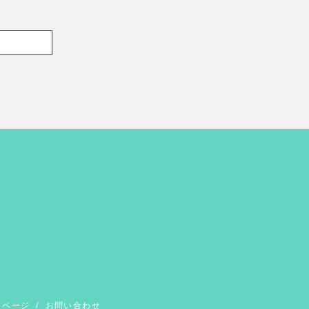
イページ
/
お問い合わせ