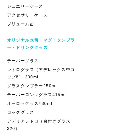
ジュエリーケース
アクセサリーケース
ブリューム缶
オリジナル水筒・マグ・タンブラ
ー・ドリンクグッズ
テーパーグラス
レトログラス（アデレックス中コ
ップ8） 200ml
グラスタンブラー250ml
テーパーロンググラス415ml
ー
オーロラグラス430ml
ロックグラス
アデリアレトロ（台付きグラス
320）