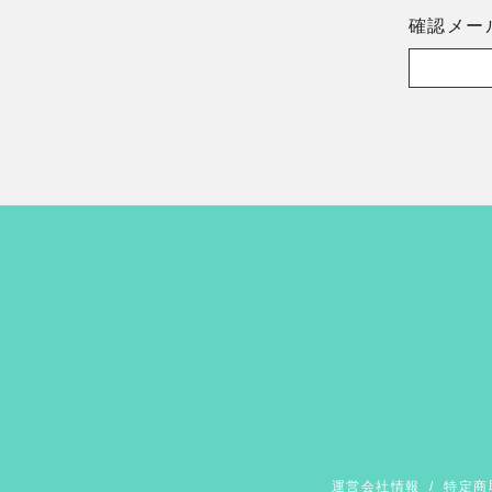
確認メー
運営会社情報
/
特定商