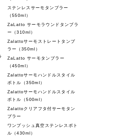
ステンレスサーモタンブラー
（550ml）
ZaLatto サーモラウンドタンブラ
ー（310ml）
Zalattoサーモストレートタンブ
ラー（350ml）
ラ
ZaLatto サーモタンブラー
（450ml）
Zalattoサーモハンドルスタイル
ボトル（350ml）
Zalattoサーモハンドルスタイル
ボトル（500ml）
Zalattoクリアフタ付サーモタン
ブラー
ワンプッシュ真空ステンレスボト
ル（430ml）