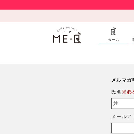
ホーム
メルマガ
氏名
※必
メールア