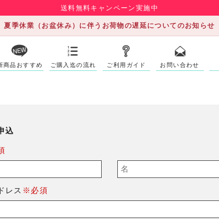
送料無料キャンペーン実施中
夏季休業（お盆休み）に伴うお荷物の遅延についてのお知らせ
新商品おすすめ
ご購入迄の流れ
ご利用ガイド
お問い合わせ
申込
須
ドレス
※必須