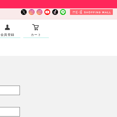
会員登録
カート