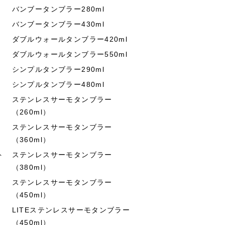
バンブータンブラー280ml
バンブータンブラー430ml
ダブルウォールタンブラー420ml
ダブルウォールタンブラー550ml
シンプルタンブラー290ml
シンプルタンブラー480ml
ステンレスサーモタンブラー
（260ml）
ステンレスサーモタンブラー
（360ml）
ト
ステンレスサーモタンブラー
（380ml）
ステンレスサーモタンブラー
（450ml）
LITEステンレスサーモタンブラー
（450ml）