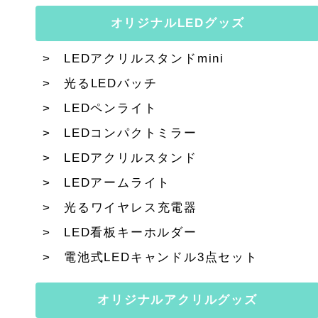
オリジナルLEDグッズ
LEDアクリルスタンドmini
光るLEDバッチ
LEDペンライト
LEDコンパクトミラー
LEDアクリルスタンド
LEDアームライト
光るワイヤレス充電器
LED看板キーホルダー
電池式LEDキャンドル3点セット
オリジナルアクリルグッズ