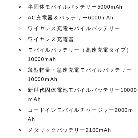
半固体モバイルバッテリー5000mAh
AC充電器＆バッテリー6000mAh
ワイヤレス充電モバイルバッテリー
ワイヤレス充電器
モバイルバッテリー（高速充電タイプ）
10000mah
薄型軽量・急速充電モバイルバッテリー
10000ｍAh
新世代固体電池モバイルバッテリー10000
ｍAh
コードインモバイルチャージャー2000ｍ
Ah
メタリックバッテリー2100mAh