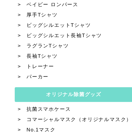
ベイビー ロンパース
厚手Tシャツ
ビッグシルエットTシャツ
ビッグシルエット長袖Tシャツ
ラグランTシャツ
長袖Tシャツ
トレーナー
パーカー
オリジナル除菌グッズ
抗菌スマホケース
コマーシャルマスク（オリジナルマスク）
No.1マスク