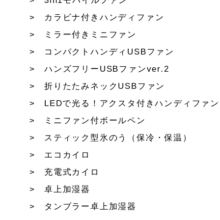
3in1モバイルファン
カラビナ付きハンディファン
ミラー付きミニファン
コンパクトハンディUSBファン
ハンズフリーUSBファンver.2
折りたたみネックUSBファン
LEDで光る！アクスタ付きハンディファン
ミニファン付ボールペン
スティック型氷のう（保冷・保温）
エコカイロ
充電式カイロ
卓上加湿器
タンブラー卓上加湿器