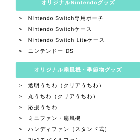
オリジナルNintendoグッズ
Nintendo Switch専用ポーチ
Nintendo Switchケース
Nintendo Switch Liteケース
ニンテンドー DS
オリジナル扇風機・季節物グッズ
透明うちわ（クリアうちわ）
丸うちわ（クリアうちわ）
応援うちわ
ミニファン・扇風機
ハンディファン（スタンド式）