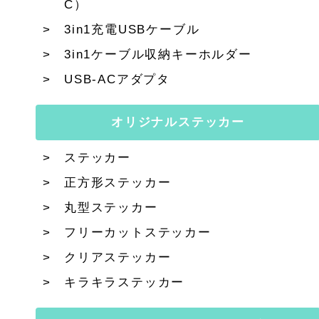
C）
3in1充電USBケーブル
3in1ケーブル収納キーホルダー
USB-ACアダプタ
オリジナルステッカー
ステッカー
正方形ステッカー
丸型ステッカー
フリーカットステッカー
クリアステッカー
キラキラステッカー