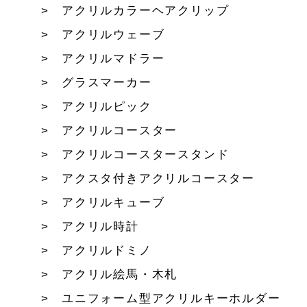
アクリルカラーヘアクリップ
アクリルウェーブ
アクリルマドラー
グラスマーカー
アクリルピック
アクリルコースター
アクリルコースタースタンド
アクスタ付きアクリルコースター
アクリルキューブ
アクリル時計
アクリルドミノ
アクリル絵馬・木札
ユニフォーム型アクリルキーホルダー