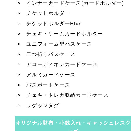
インナーカードケース(カードホルダー)
チケットホルダー
チケットホルダーPlus
チェキ・ゲームカードホルダー
ユニフォーム型パスケース
二つ折りパスケース
アコーディオンカードケース
アルミカードケース
パスポートケース
チェキ・トレカ収納カードケース
ラゲッジタグ
オリジナル財布・小銭入れ・キャッシュレスグ