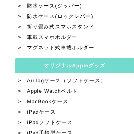
防水ケース(ジッパー)
防水ケース(ロックレバー)
折り畳み式スマホスタンド
車載スマホホルダー
マグネット式車載ホルダー
オリジナルAppleグッズ
AirTagケース（ソフトケース）
Apple Watchベルト
MacBookケース
iPadケース
iPadソフトケース
iPad手帳型ケース