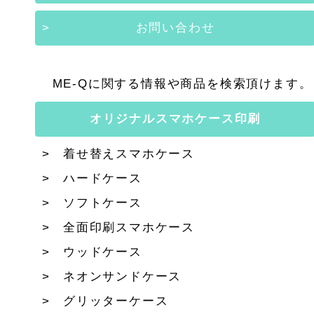
お問い合わせ
ME-Qに関する情報や商品を検索頂けます。
オリジナルスマホケース印刷
着せ替えスマホケース
ハードケース
ソフトケース
全面印刷スマホケース
ウッドケース
ネオンサンドケース
グリッターケース