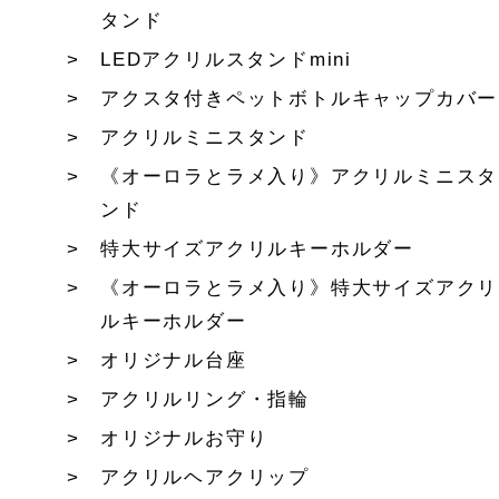
タンド
LEDアクリルスタンドmini
アクスタ付きペットボトルキャップカバー
アクリルミニスタンド
《オーロラとラメ入り》アクリルミニスタ
ンド
特大サイズアクリルキーホルダー
《オーロラとラメ入り》特大サイズアクリ
ルキーホルダー
オリジナル台座
アクリルリング・指輪
オリジナルお守り
アクリルヘアクリップ