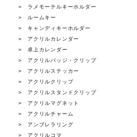
ラメモーテルキーホルダー
ルームキー
キャンディキーホルダー
アクリルカレンダー
卓上カレンダー
アクリルバッジ・クリップ
アクリルステッカー
アクリルクリップ
アクリルスタンドクリップ
アクリルマグネット
アクリルチャーム
アンブレラリング
アクリルコマ