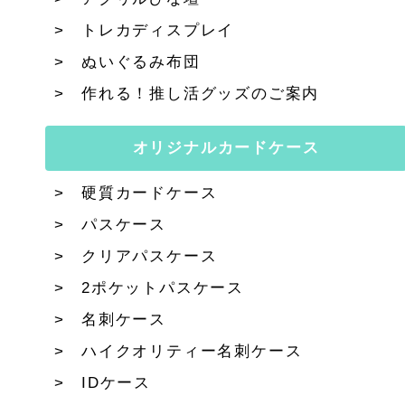
トレカディスプレイ
ぬいぐるみ布団
作れる！推し活グッズのご案内
オリジナルカードケース
硬質カードケース
パスケース
クリアパスケース
2ポケットパスケース
名刺ケース
ハイクオリティー名刺ケース
IDケース