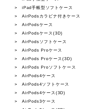
iPad手帳型ソフトケース
AirPodsカラビナ付きケース
AirPodsケース
AirPodsケース(3D)
AirPodsソフトケース
AirPods Proケース
AirPods Proケース(3D)
AirPods Proソフトケース
AirPods4ケース
AirPods4ソフトケース
AirPods4ケース(3D)
AirPods3ケース