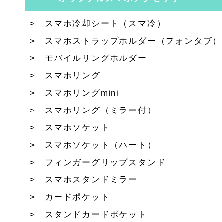
スマホ冷却シート（スマ冷）
スマホストラップホルダー（フォンタブ）
モバイルリングホルダー
スマホリング
スマホリングmini
スマホリング（ミラー付）
スマホソケット
スマホソケット（ハート）
フィンガーグリップスタンド
スマホスタンドミラー
カードポケット
スタンドカードポケット