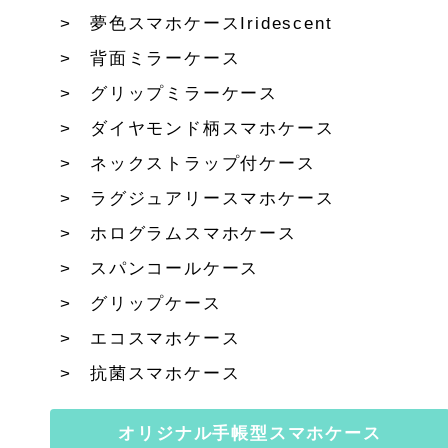
夢色スマホケースIridescent
背面ミラーケース
グリップミラーケース
ダイヤモンド柄スマホケース
ネックストラップ付ケース
ラグジュアリースマホケース
ホログラムスマホケース
スパンコールケース
グリップケース
エコスマホケース
抗菌スマホケース
オリジナル手帳型スマホケース