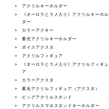
アクリルキーホルダー
《オーロラとラメ入り》アクリルキーホル
ダー
カラーアクキー
蓄光アクリルキーホルダー
ボイスアクスタ
アクリルフィギュア
《オーロラとラメ入り》アクリルフィギュ
ア
カラーアクスタ
蓄光アクリルフィギュア（アクスタ）
ビッグアクリルスタンド
アクリルスマホスタンドキーホルダー