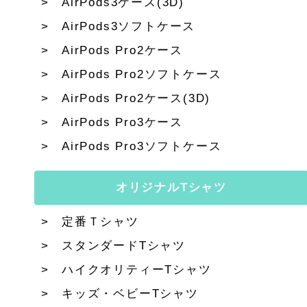
AirPods3ケース(3D)
AirPods3ソフトケース
AirPods Pro2ケース
AirPods Pro2ソフトケース
AirPods Pro2ケース(3D)
AirPods Pro3ケース
AirPods Pro3ソフトケース
オリジナルTシャツ
定番Ｔシャツ
スタンダードTシャツ
ハイクオリティーTシャツ
キッズ・ベビーTシャツ