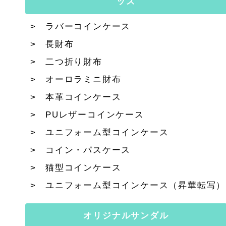
ッズ
ラバーコインケース
長財布
二つ折り財布
オーロラミニ財布
本革コインケース
PUレザーコインケース
ユニフォーム型コインケース
コイン・パスケース
猫型コインケース
ユニフォーム型コインケース（昇華転写）
オリジナルサンダル