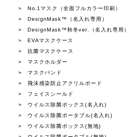
No.1マスク（全面フルカラー印刷）
DesignMask™（名入れ専用）
DesignMask™秋冬ver.（名入れ専用）
EVAマスクケース
抗菌マスクケース
マスクホルダー
マスクバンド
飛沫感染防止アクリルボード
フェイスシールド
ウイルス除菌ボックス(名入れ)
ウイルス除菌ポータブル(名入れ)
ウイルス除菌ボックス(無地)
ウイルス除菌ポータブル(無地)