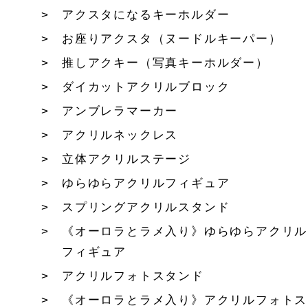
アクスタになるキーホルダー
お座りアクスタ（ヌードルキーパー）
推しアクキー（写真キーホルダー）
ダイカットアクリルブロック
アンブレラマーカー
アクリルネックレス
立体アクリルステージ
ゆらゆらアクリルフィギュア
スプリングアクリルスタンド
《オーロラとラメ入り》ゆらゆらアクリル
フィギュア
アクリルフォトスタンド
《オーロラとラメ入り》アクリルフォトス