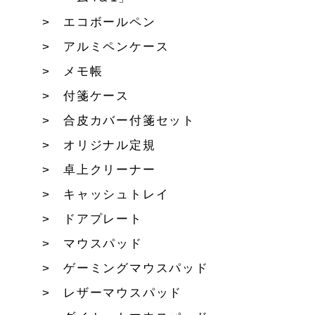
エコボールペン
アルミペンケース
メモ帳
付箋ケース
合皮カバー付箋セット
オリジナル定規
卓上クリーナー
キャッシュトレイ
ドアプレート
マウスパッド
ゲーミングマウスパッド
レザーマウスパッド