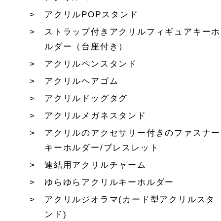
アクリルPOPスタンド
ストラップ付きアクリルフィギュアキーホ
ルダー（台座付き）
アクリルペンスタンド
アクリルヘアゴム
アクリルドッグタグ
アクリルメガネスタンド
アクリルのアクセサリー付きのファスナー
キーホルダー/ブレスレット
連結用アクリルチャーム
ゆらゆらアクリルキーホルダー
アクリルジオラマ(カード型アクリルスタ
ンド)