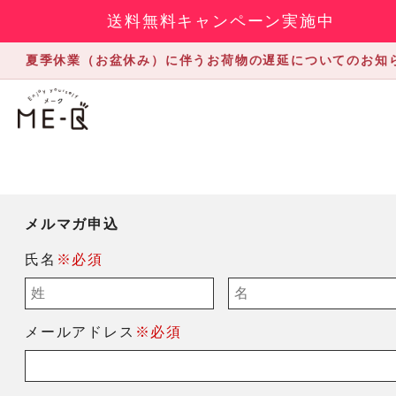
送料無料キャンペーン実施中
夏季休業（お盆休み）に伴うお荷物の遅延についてのお知
メルマガ申込
氏名
※必須
メールアドレス
※必須