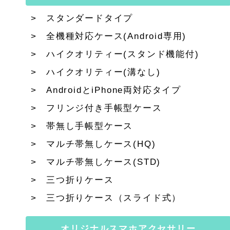
スタンダードタイプ
全機種対応ケース(Android専用)
ハイクオリティー(スタンド機能付)
ハイクオリティー(溝なし)
AndroidとiPhone両対応タイプ
フリンジ付き手帳型ケース
帯無し手帳型ケース
マルチ帯無しケース(HQ)
マルチ帯無しケース(STD)
三つ折りケース
三つ折りケース（スライド式）
オリジナルスマホアクセサリー