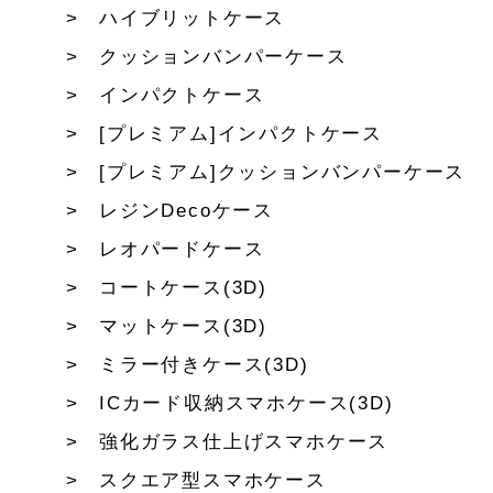
ハイブリットケース
クッションバンパーケース
インパクトケース
[プレミアム]インパクトケース
[プレミアム]クッションバンパーケース
レジンDecoケース
レオパードケース
コートケース(3D)
マットケース(3D)
ミラー付きケース(3D)
ICカード収納スマホケース(3D)
強化ガラス仕上げスマホケース
スクエア型スマホケース