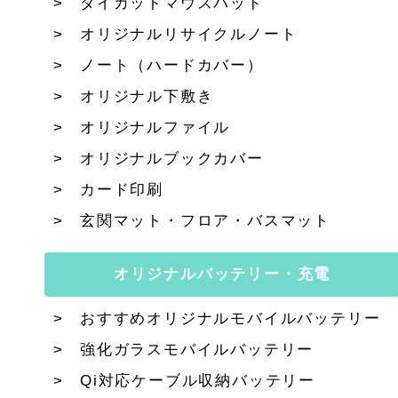
ダイカットマウスパッド
オリジナルリサイクルノート
ノート（ハードカバー）
オリジナル下敷き
オリジナルファイル
オリジナルブックカバー
カード印刷
玄関マット・フロア・バスマット
オリジナルバッテリー・充電
おすすめオリジナルモバイルバッテリー
強化ガラスモバイルバッテリー
Qi対応ケーブル収納バッテリー