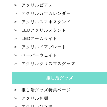
アクリルピアス
アクリル万年カレンダー
アクリルスマホスタンド
LEDアクリルスタンド
LEDアームライト
アクリルドアプレート
ペーパーウェイト
アクリルクリスマスグッズ
推し活グッズ
推し活グッズ特集ページ
アクリル神棚
アクリルひな壇