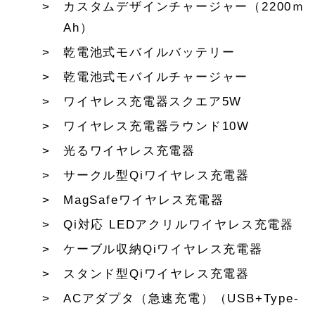
カスタムデザインチャージャー（2200ｍ
Ah）
乾電池式モバイルバッテリー
乾電池式モバイルチャージャー
ワイヤレス充電器スクエア5W
ワイヤレス充電器ラウンド10W
光るワイヤレス充電器
サークル型Qiワイヤレス充電器
MagSafeワイヤレス充電器
Qi対応 LEDアクリルワイヤレス充電器
ケーブル収納Qiワイヤレス充電器
スタンド型Qiワイヤレス充電器
ACアダプタ（急速充電）（USB+Type-