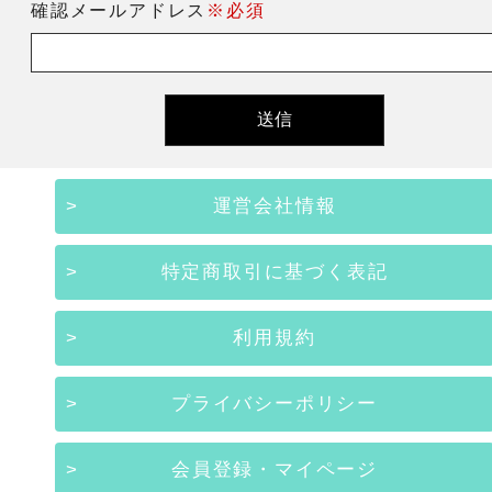
確認メールアドレス
※必須
運営会社情報
特定商取引に基づく表記
利用規約
プライバシーポリシー
会員登録・マイページ