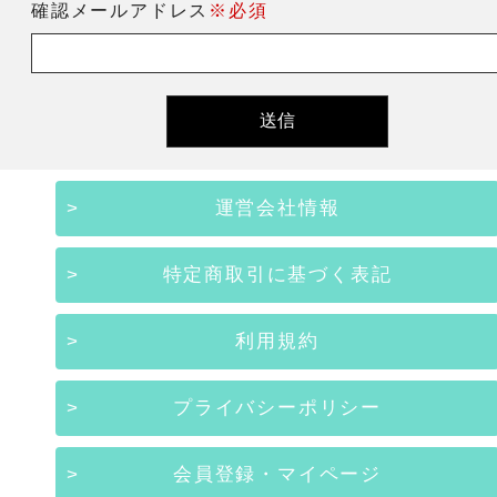
確認メールアドレス
※必須
運営会社情報
特定商取引に基づく表記
利用規約
プライバシーポリシー
会員登録・マイページ