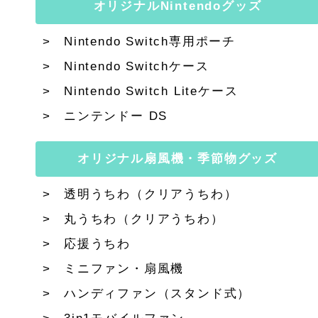
オリジナルNintendoグッズ
Nintendo Switch専用ポーチ
Nintendo Switchケース
Nintendo Switch Liteケース
ニンテンドー DS
オリジナル扇風機・季節物グッズ
透明うちわ（クリアうちわ）
丸うちわ（クリアうちわ）
応援うちわ
ミニファン・扇風機
ハンディファン（スタンド式）