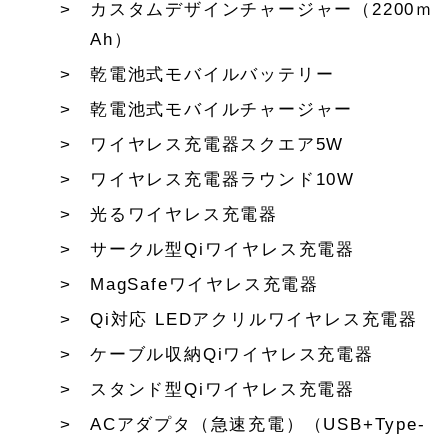
カスタムデザインチャージャー（2200ｍ
Ah）
乾電池式モバイルバッテリー
乾電池式モバイルチャージャー
ワイヤレス充電器スクエア5W
ワイヤレス充電器ラウンド10W
光るワイヤレス充電器
サークル型Qiワイヤレス充電器
MagSafeワイヤレス充電器
Qi対応 LEDアクリルワイヤレス充電器
ケーブル収納Qiワイヤレス充電器
スタンド型Qiワイヤレス充電器
ACアダプタ（急速充電）（USB+Type-