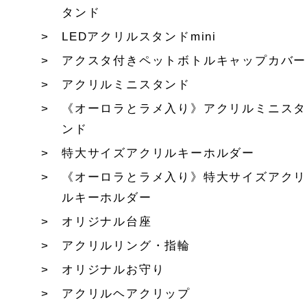
タンド
LEDアクリルスタンドmini
アクスタ付きペットボトルキャップカバー
アクリルミニスタンド
《オーロラとラメ入り》アクリルミニスタ
ンド
特大サイズアクリルキーホルダー
《オーロラとラメ入り》特大サイズアクリ
ルキーホルダー
オリジナル台座
アクリルリング・指輪
オリジナルお守り
アクリルヘアクリップ