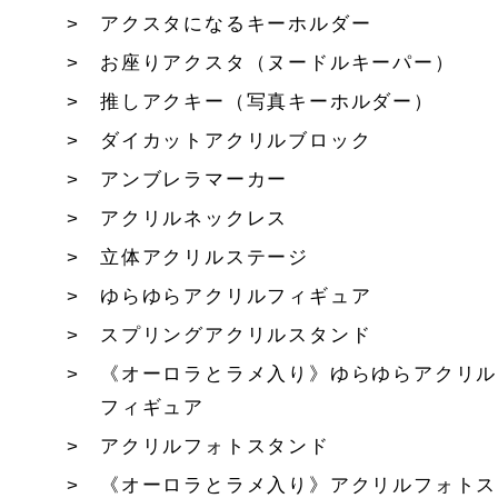
アクスタになるキーホルダー
お座りアクスタ（ヌードルキーパー）
推しアクキー（写真キーホルダー）
ダイカットアクリルブロック
アンブレラマーカー
アクリルネックレス
立体アクリルステージ
ゆらゆらアクリルフィギュア
スプリングアクリルスタンド
《オーロラとラメ入り》ゆらゆらアクリル
フィギュア
アクリルフォトスタンド
《オーロラとラメ入り》アクリルフォトス