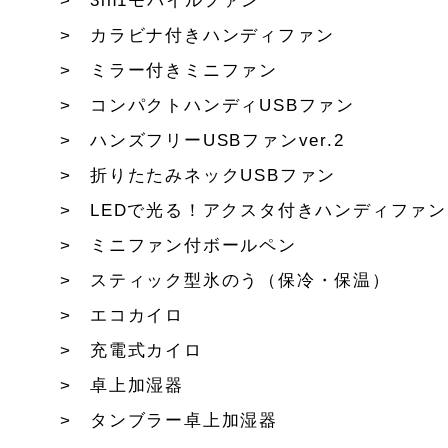
3in1モバイルファン
カラビナ付きハンディファン
ミラー付きミニファン
コンパクトハンディUSBファン
ハンズフリーUSBファンver.2
折りたたみネックUSBファン
LEDで光る！アクスタ付きハンディファン
ミニファン付ボールペン
スティック型氷のう（保冷・保温）
エコカイロ
充電式カイロ
卓上加湿器
タンブラー卓上加湿器