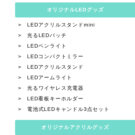
オリジナルLEDグッズ
LEDアクリルスタンドmini
光るLEDバッチ
LEDペンライト
LEDコンパクトミラー
LEDアクリルスタンド
LEDアームライト
光るワイヤレス充電器
LED看板キーホルダー
電池式LEDキャンドル3点セット
オリジナルアクリルグッズ