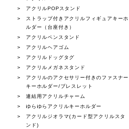
アクリルPOPスタンド
ストラップ付きアクリルフィギュアキーホ
ルダー（台座付き）
アクリルペンスタンド
アクリルヘアゴム
アクリルドッグタグ
アクリルメガネスタンド
アクリルのアクセサリー付きのファスナー
キーホルダー/ブレスレット
連結用アクリルチャーム
ゆらゆらアクリルキーホルダー
アクリルジオラマ(カード型アクリルスタ
ンド)