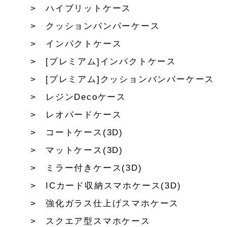
ハイブリットケース
クッションバンパーケース
インパクトケース
[プレミアム]インパクトケース
[プレミアム]クッションバンパーケース
レジンDecoケース
レオパードケース
コートケース(3D)
マットケース(3D)
ミラー付きケース(3D)
ICカード収納スマホケース(3D)
強化ガラス仕上げスマホケース
スクエア型スマホケース