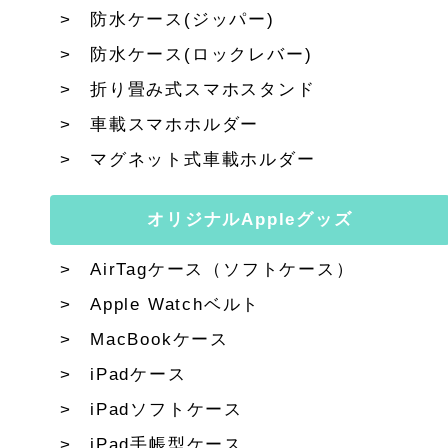
防水ケース(ジッパー)
防水ケース(ロックレバー)
折り畳み式スマホスタンド
車載スマホホルダー
マグネット式車載ホルダー
オリジナルAppleグッズ
AirTagケース（ソフトケース）
Apple Watchベルト
MacBookケース
iPadケース
iPadソフトケース
iPad手帳型ケース