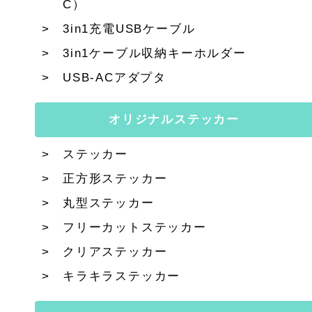
C）
3in1充電USBケーブル
3in1ケーブル収納キーホルダー
USB-ACアダプタ
オリジナルステッカー
ステッカー
正方形ステッカー
丸型ステッカー
フリーカットステッカー
クリアステッカー
キラキラステッカー