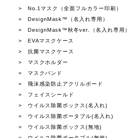
No.1マスク（全面フルカラー印刷）
DesignMask™（名入れ専用）
DesignMask™秋冬ver.（名入れ専用）
EVAマスクケース
抗菌マスクケース
マスクホルダー
マスクバンド
飛沫感染防止アクリルボード
フェイスシールド
ウイルス除菌ボックス(名入れ)
ウイルス除菌ポータブル(名入れ)
ウイルス除菌ボックス(無地)
ウイルス除菌ポータブル(無地)