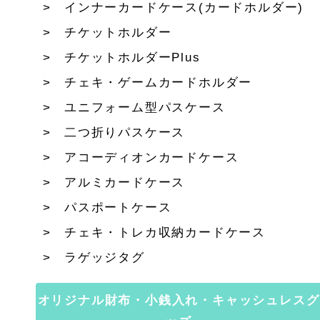
インナーカードケース(カードホルダー)
チケットホルダー
チケットホルダーPlus
チェキ・ゲームカードホルダー
ユニフォーム型パスケース
二つ折りパスケース
アコーディオンカードケース
アルミカードケース
パスポートケース
チェキ・トレカ収納カードケース
ラゲッジタグ
オリジナル財布・小銭入れ・キャッシュレスグ