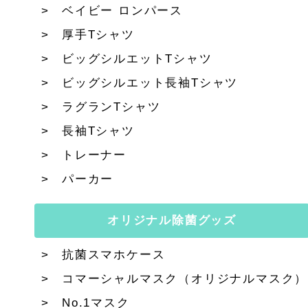
ベイビー ロンパース
厚手Tシャツ
ビッグシルエットTシャツ
ビッグシルエット長袖Tシャツ
ラグランTシャツ
長袖Tシャツ
トレーナー
パーカー
オリジナル除菌グッズ
抗菌スマホケース
コマーシャルマスク（オリジナルマスク）
No.1マスク