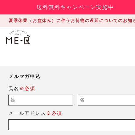
送料無料キャンペーン実施中
夏季休業（お盆休み）に伴うお荷物の遅延についてのお知
メルマガ申込
氏名
※必須
メールアドレス
※必須