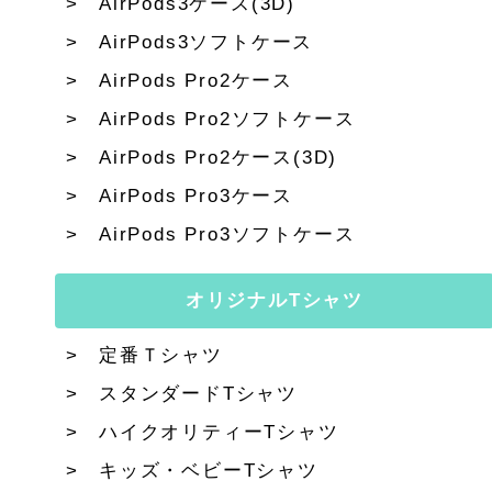
AirPods3ケース(3D)
AirPods3ソフトケース
AirPods Pro2ケース
AirPods Pro2ソフトケース
AirPods Pro2ケース(3D)
AirPods Pro3ケース
AirPods Pro3ソフトケース
オリジナルTシャツ
定番Ｔシャツ
スタンダードTシャツ
ハイクオリティーTシャツ
キッズ・ベビーTシャツ