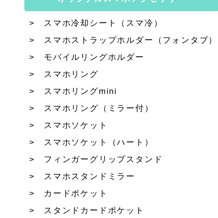
スマホ冷却シート（スマ冷）
スマホストラップホルダー（フォンタブ）
モバイルリングホルダー
スマホリング
スマホリングmini
スマホリング（ミラー付）
スマホソケット
スマホソケット（ハート）
フィンガーグリップスタンド
スマホスタンドミラー
カードポケット
スタンドカードポケット