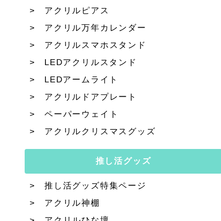
アクリルピアス
アクリル万年カレンダー
アクリルスマホスタンド
LEDアクリルスタンド
LEDアームライト
アクリルドアプレート
ペーパーウェイト
アクリルクリスマスグッズ
推し活グッズ
推し活グッズ特集ページ
アクリル神棚
アクリルひな壇