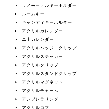
ラメモーテルキーホルダー
ルームキー
キャンディキーホルダー
アクリルカレンダー
卓上カレンダー
アクリルバッジ・クリップ
アクリルステッカー
アクリルクリップ
アクリルスタンドクリップ
アクリルマグネット
アクリルチャーム
アンブレラリング
アクリルコマ