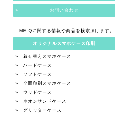
お問い合わせ
ME-Qに関する情報や商品を検索頂けます。
オリジナルスマホケース印刷
着せ替えスマホケース
ハードケース
ソフトケース
全面印刷スマホケース
ウッドケース
ネオンサンドケース
グリッターケース