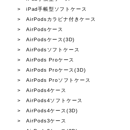
iPad手帳型ソフトケース
AirPodsカラビナ付きケース
AirPodsケース
AirPodsケース(3D)
AirPodsソフトケース
AirPods Proケース
AirPods Proケース(3D)
AirPods Proソフトケース
AirPods4ケース
AirPods4ソフトケース
AirPods4ケース(3D)
AirPods3ケース