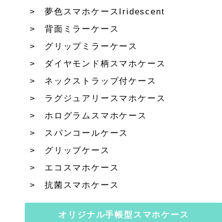
夢色スマホケースIridescent
背面ミラーケース
グリップミラーケース
ダイヤモンド柄スマホケース
ネックストラップ付ケース
ラグジュアリースマホケース
ホログラムスマホケース
スパンコールケース
グリップケース
エコスマホケース
抗菌スマホケース
オリジナル手帳型スマホケース