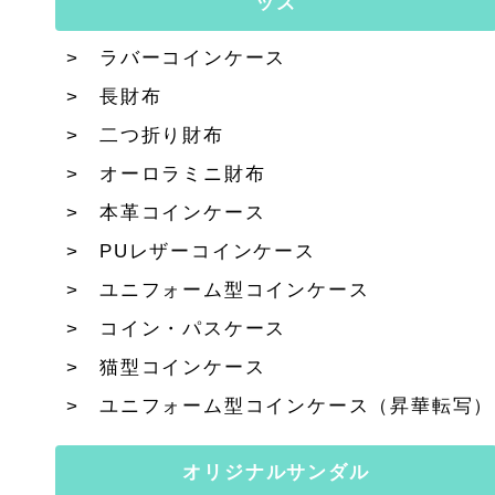
ッズ
ラバーコインケース
長財布
二つ折り財布
オーロラミニ財布
本革コインケース
PUレザーコインケース
ユニフォーム型コインケース
コイン・パスケース
猫型コインケース
ユニフォーム型コインケース（昇華転写）
オリジナルサンダル