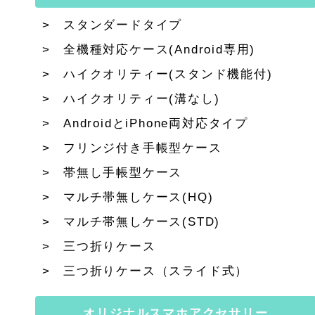
スタンダードタイプ
全機種対応ケース(Android専用)
ハイクオリティー(スタンド機能付)
ハイクオリティー(溝なし)
AndroidとiPhone両対応タイプ
フリンジ付き手帳型ケース
帯無し手帳型ケース
マルチ帯無しケース(HQ)
マルチ帯無しケース(STD)
三つ折りケース
三つ折りケース（スライド式）
オリジナルスマホアクセサリー