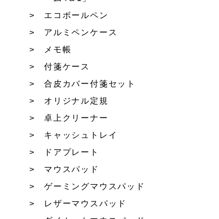
エコボールペン
アルミペンケース
メモ帳
付箋ケース
合皮カバー付箋セット
オリジナル定規
卓上クリーナー
キャッシュトレイ
ドアプレート
マウスパッド
ゲーミングマウスパッド
レザーマウスパッド