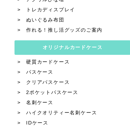
トレカディスプレイ
ぬいぐるみ布団
作れる！推し活グッズのご案内
オリジナルカードケース
硬質カードケース
パスケース
クリアパスケース
2ポケットパスケース
名刺ケース
ハイクオリティー名刺ケース
IDケース