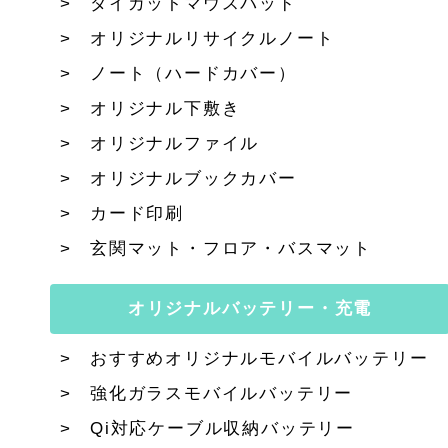
ダイカットマウスパッド
オリジナルリサイクルノート
ノート（ハードカバー）
オリジナル下敷き
オリジナルファイル
オリジナルブックカバー
カード印刷
玄関マット・フロア・バスマット
オリジナルバッテリー・充電
おすすめオリジナルモバイルバッテリー
強化ガラスモバイルバッテリー
Qi対応ケーブル収納バッテリー