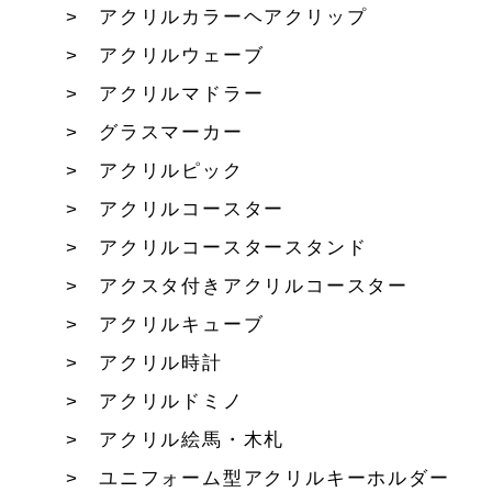
アクリルカラーヘアクリップ
アクリルウェーブ
アクリルマドラー
グラスマーカー
アクリルピック
アクリルコースター
アクリルコースタースタンド
アクスタ付きアクリルコースター
アクリルキューブ
アクリル時計
アクリルドミノ
アクリル絵馬・木札
ユニフォーム型アクリルキーホルダー