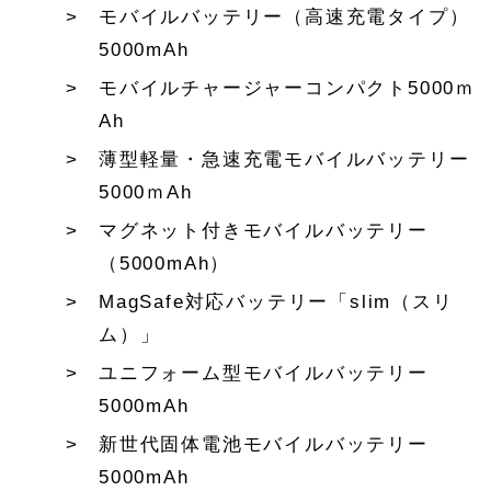
モバイルバッテリー（高速充電タイプ）
5000mAh
モバイルチャージャーコンパクト5000ｍ
Ah
薄型軽量・急速充電モバイルバッテリー
5000ｍAh
マグネット付きモバイルバッテリー
（5000mAh）
MagSafe対応バッテリー「slim（スリ
ム）」
ユニフォーム型モバイルバッテリー
5000mAh
新世代固体電池モバイルバッテリー
5000mAh