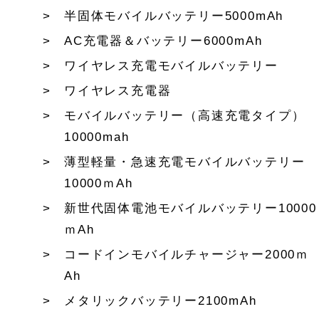
半固体モバイルバッテリー5000mAh
AC充電器＆バッテリー6000mAh
ワイヤレス充電モバイルバッテリー
ワイヤレス充電器
モバイルバッテリー（高速充電タイプ）
10000mah
薄型軽量・急速充電モバイルバッテリー
10000ｍAh
新世代固体電池モバイルバッテリー10000
ｍAh
コードインモバイルチャージャー2000ｍ
Ah
メタリックバッテリー2100mAh