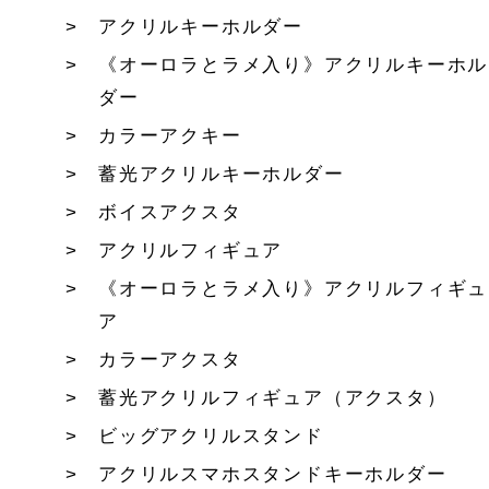
アクリルキーホルダー
《オーロラとラメ入り》アクリルキーホル
ダー
カラーアクキー
蓄光アクリルキーホルダー
ボイスアクスタ
アクリルフィギュア
《オーロラとラメ入り》アクリルフィギュ
ア
カラーアクスタ
蓄光アクリルフィギュア（アクスタ）
ビッグアクリルスタンド
アクリルスマホスタンドキーホルダー