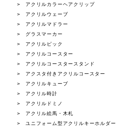
アクリルカラーヘアクリップ
アクリルウェーブ
アクリルマドラー
グラスマーカー
アクリルピック
アクリルコースター
アクリルコースタースタンド
アクスタ付きアクリルコースター
アクリルキューブ
アクリル時計
アクリルドミノ
アクリル絵馬・木札
ユニフォーム型アクリルキーホルダー