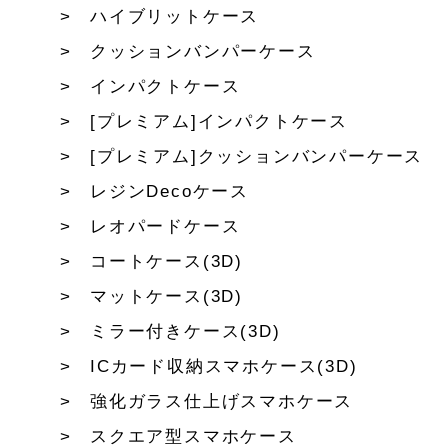
ハイブリットケース
クッションバンパーケース
インパクトケース
[プレミアム]インパクトケース
[プレミアム]クッションバンパーケース
レジンDecoケース
レオパードケース
コートケース(3D)
マットケース(3D)
ミラー付きケース(3D)
ICカード収納スマホケース(3D)
強化ガラス仕上げスマホケース
スクエア型スマホケース