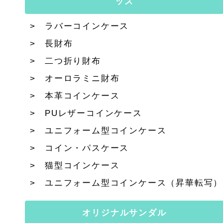
ッズ
ラバーコインケース
長財布
二つ折り財布
オーロラミニ財布
本革コインケース
PUレザーコインケース
ユニフォーム型コインケース
コイン・パスケース
猫型コインケース
ユニフォーム型コインケース（昇華転写）
オリジナルサンダル