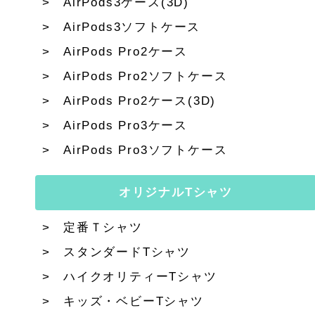
AirPods3ケース(3D)
AirPods3ソフトケース
AirPods Pro2ケース
AirPods Pro2ソフトケース
AirPods Pro2ケース(3D)
AirPods Pro3ケース
AirPods Pro3ソフトケース
オリジナルTシャツ
定番Ｔシャツ
スタンダードTシャツ
ハイクオリティーTシャツ
キッズ・ベビーTシャツ