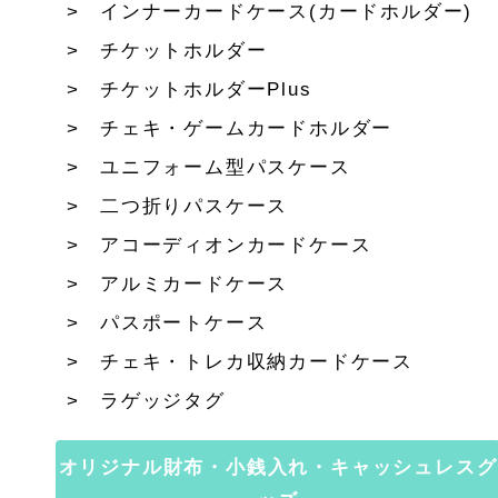
インナーカードケース(カードホルダー)
チケットホルダー
チケットホルダーPlus
チェキ・ゲームカードホルダー
ユニフォーム型パスケース
二つ折りパスケース
アコーディオンカードケース
アルミカードケース
パスポートケース
チェキ・トレカ収納カードケース
ラゲッジタグ
オリジナル財布・小銭入れ・キャッシュレスグ