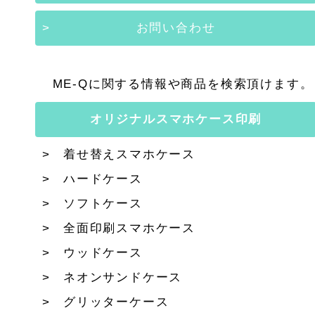
お問い合わせ
ME-Qに関する情報や商品を検索頂けます。
オリジナルスマホケース印刷
着せ替えスマホケース
ハードケース
ソフトケース
全面印刷スマホケース
ウッドケース
ネオンサンドケース
グリッターケース