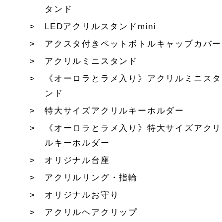
タンド
LEDアクリルスタンドmini
アクスタ付きペットボトルキャップカバー
アクリルミニスタンド
《オーロラとラメ入り》アクリルミニスタ
ンド
特大サイズアクリルキーホルダー
《オーロラとラメ入り》特大サイズアクリ
ルキーホルダー
オリジナル台座
アクリルリング・指輪
オリジナルお守り
アクリルヘアクリップ