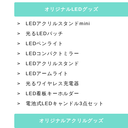
オリジナルLEDグッズ
LEDアクリルスタンドmini
光るLEDバッチ
LEDペンライト
LEDコンパクトミラー
LEDアクリルスタンド
LEDアームライト
光るワイヤレス充電器
LED看板キーホルダー
電池式LEDキャンドル3点セット
オリジナルアクリルグッズ