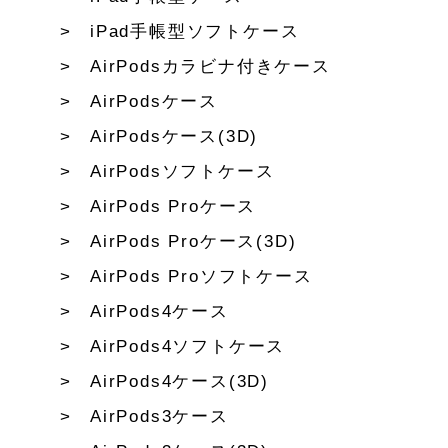
iPad手帳型ソフトケース
AirPodsカラビナ付きケース
AirPodsケース
AirPodsケース(3D)
AirPodsソフトケース
AirPods Proケース
AirPods Proケース(3D)
AirPods Proソフトケース
AirPods4ケース
AirPods4ソフトケース
AirPods4ケース(3D)
AirPods3ケース