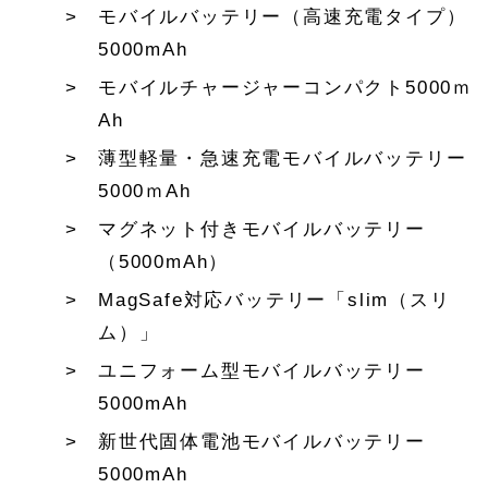
モバイルバッテリー（高速充電タイプ）
5000mAh
モバイルチャージャーコンパクト5000ｍ
Ah
薄型軽量・急速充電モバイルバッテリー
5000ｍAh
マグネット付きモバイルバッテリー
（5000mAh）
MagSafe対応バッテリー「slim（スリ
ム）」
ユニフォーム型モバイルバッテリー
5000mAh
新世代固体電池モバイルバッテリー
5000mAh