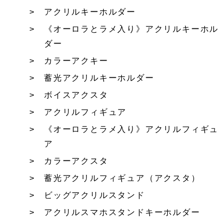
アクリルキーホルダー
《オーロラとラメ入り》アクリルキーホル
ダー
カラーアクキー
蓄光アクリルキーホルダー
ボイスアクスタ
アクリルフィギュア
《オーロラとラメ入り》アクリルフィギュ
ア
カラーアクスタ
蓄光アクリルフィギュア（アクスタ）
ビッグアクリルスタンド
アクリルスマホスタンドキーホルダー