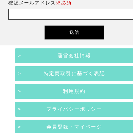
確認メールアドレス
※必須
運営会社情報
特定商取引に基づく表記
利用規約
プライバシーポリシー
会員登録・マイページ