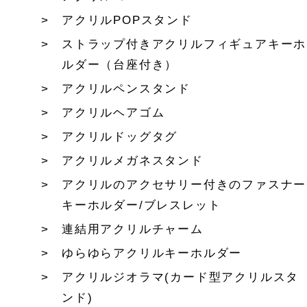
アクリルPOPスタンド
ストラップ付きアクリルフィギュアキーホ
ルダー（台座付き）
アクリルペンスタンド
アクリルヘアゴム
アクリルドッグタグ
アクリルメガネスタンド
アクリルのアクセサリー付きのファスナー
キーホルダー/ブレスレット
連結用アクリルチャーム
ゆらゆらアクリルキーホルダー
アクリルジオラマ(カード型アクリルスタ
ンド)