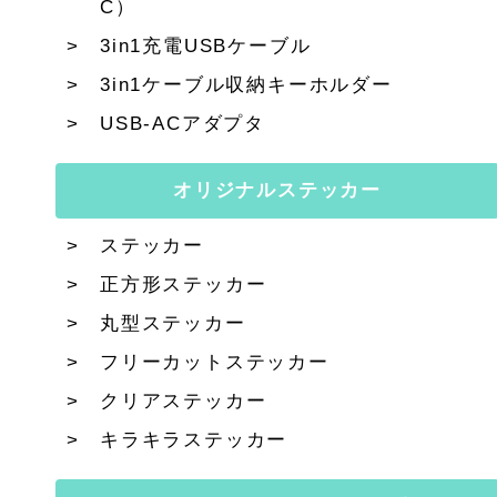
C）
3in1充電USBケーブル
3in1ケーブル収納キーホルダー
USB-ACアダプタ
オリジナルステッカー
ステッカー
正方形ステッカー
丸型ステッカー
フリーカットステッカー
クリアステッカー
キラキラステッカー