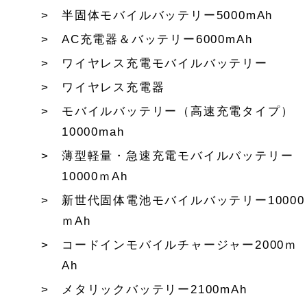
半固体モバイルバッテリー5000mAh
AC充電器＆バッテリー6000mAh
ワイヤレス充電モバイルバッテリー
ワイヤレス充電器
モバイルバッテリー（高速充電タイプ）
10000mah
薄型軽量・急速充電モバイルバッテリー
10000ｍAh
新世代固体電池モバイルバッテリー10000
ｍAh
コードインモバイルチャージャー2000ｍ
Ah
メタリックバッテリー2100mAh