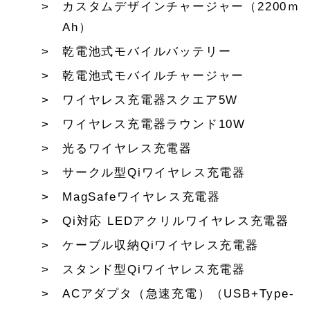
カスタムデザインチャージャー（2200ｍ
Ah）
乾電池式モバイルバッテリー
乾電池式モバイルチャージャー
ワイヤレス充電器スクエア5W
ワイヤレス充電器ラウンド10W
光るワイヤレス充電器
サークル型Qiワイヤレス充電器
MagSafeワイヤレス充電器
Qi対応 LEDアクリルワイヤレス充電器
ケーブル収納Qiワイヤレス充電器
スタンド型Qiワイヤレス充電器
ACアダプタ（急速充電）（USB+Type-