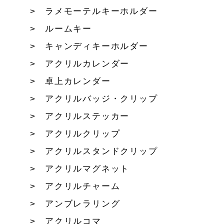
ラメモーテルキーホルダー
ルームキー
キャンディキーホルダー
アクリルカレンダー
卓上カレンダー
アクリルバッジ・クリップ
アクリルステッカー
アクリルクリップ
アクリルスタンドクリップ
アクリルマグネット
アクリルチャーム
アンブレラリング
アクリルコマ