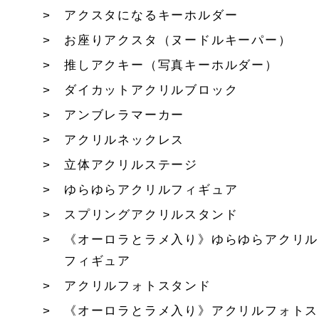
アクスタになるキーホルダー
お座りアクスタ（ヌードルキーパー）
推しアクキー（写真キーホルダー）
ダイカットアクリルブロック
アンブレラマーカー
アクリルネックレス
立体アクリルステージ
ゆらゆらアクリルフィギュア
スプリングアクリルスタンド
《オーロラとラメ入り》ゆらゆらアクリル
フィギュア
アクリルフォトスタンド
《オーロラとラメ入り》アクリルフォトス