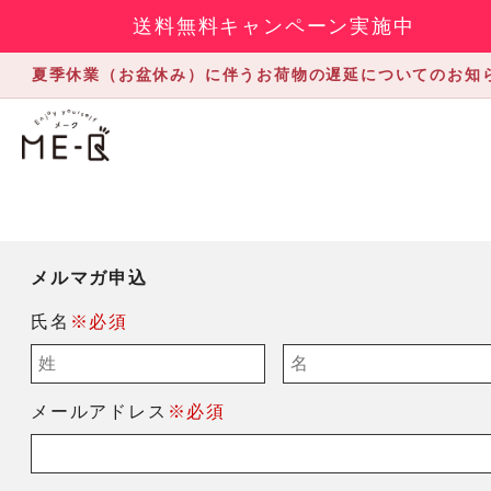
送料無料キャンペーン実施中
夏季休業（お盆休み）に伴うお荷物の遅延についてのお知
メルマガ申込
氏名
※必須
メールアドレス
※必須