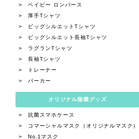
ベイビー ロンパース
厚手Tシャツ
ビッグシルエットTシャツ
ビッグシルエット長袖Tシャツ
ラグランTシャツ
長袖Tシャツ
トレーナー
パーカー
オリジナル除菌グッズ
抗菌スマホケース
コマーシャルマスク（オリジナルマスク）
No.1マスク