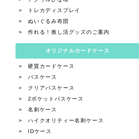
トレカディスプレイ
ぬいぐるみ布団
作れる！推し活グッズのご案内
オリジナルカードケース
硬質カードケース
パスケース
クリアパスケース
2ポケットパスケース
名刺ケース
ハイクオリティー名刺ケース
IDケース