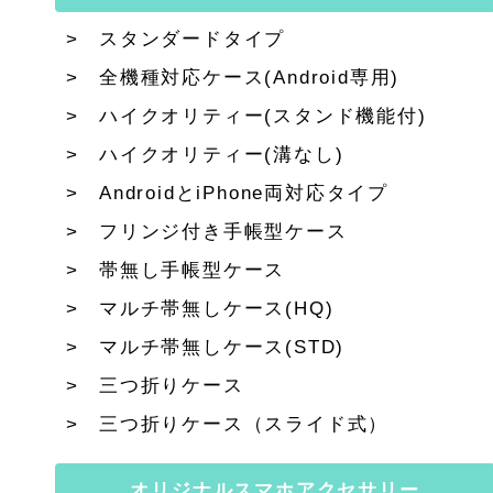
スタンダードタイプ
全機種対応ケース(Android専用)
ハイクオリティー(スタンド機能付)
ハイクオリティー(溝なし)
AndroidとiPhone両対応タイプ
フリンジ付き手帳型ケース
帯無し手帳型ケース
マルチ帯無しケース(HQ)
マルチ帯無しケース(STD)
三つ折りケース
三つ折りケース（スライド式）
オリジナルスマホアクセサリー