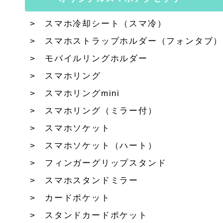
スマホ冷却シート（スマ冷）
スマホストラップホルダー（フォンタブ）
モバイルリングホルダー
スマホリング
スマホリングmini
スマホリング（ミラー付）
スマホソケット
スマホソケット（ハート）
フィンガーグリップスタンド
スマホスタンドミラー
カードポケット
スタンドカードポケット