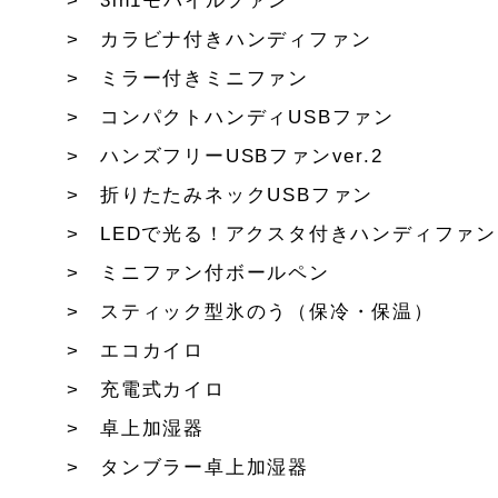
3in1モバイルファン
カラビナ付きハンディファン
ミラー付きミニファン
コンパクトハンディUSBファン
ハンズフリーUSBファンver.2
折りたたみネックUSBファン
LEDで光る！アクスタ付きハンディファン
ミニファン付ボールペン
スティック型氷のう（保冷・保温）
エコカイロ
充電式カイロ
卓上加湿器
タンブラー卓上加湿器