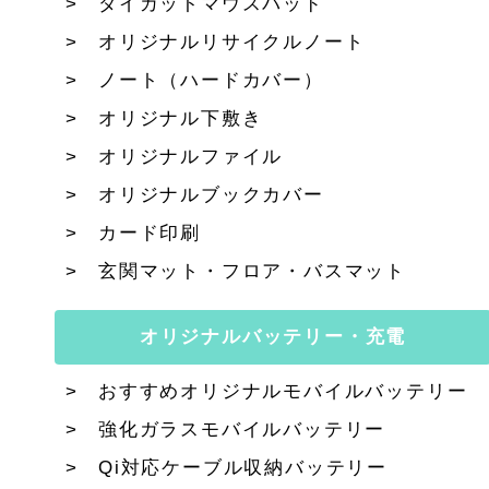
ダイカットマウスパッド
オリジナルリサイクルノート
ノート（ハードカバー）
オリジナル下敷き
オリジナルファイル
オリジナルブックカバー
カード印刷
玄関マット・フロア・バスマット
オリジナルバッテリー・充電
おすすめオリジナルモバイルバッテリー
強化ガラスモバイルバッテリー
Qi対応ケーブル収納バッテリー