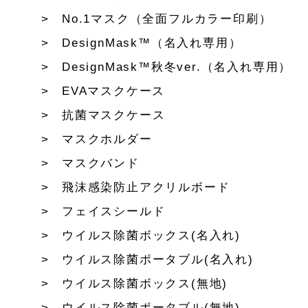
No.1マスク（全面フルカラー印刷）
DesignMask™（名入れ専用）
DesignMask™秋冬ver.（名入れ専用）
EVAマスクケース
抗菌マスクケース
マスクホルダー
マスクバンド
飛沫感染防止アクリルボード
フェイスシールド
ウイルス除菌ボックス(名入れ)
ウイルス除菌ポータブル(名入れ)
ウイルス除菌ボックス(無地)
ウイルス除菌ポータブル(無地)