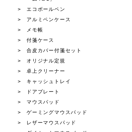
エコボールペン
アルミペンケース
メモ帳
付箋ケース
合皮カバー付箋セット
オリジナル定規
卓上クリーナー
キャッシュトレイ
ドアプレート
マウスパッド
ゲーミングマウスパッド
レザーマウスパッド