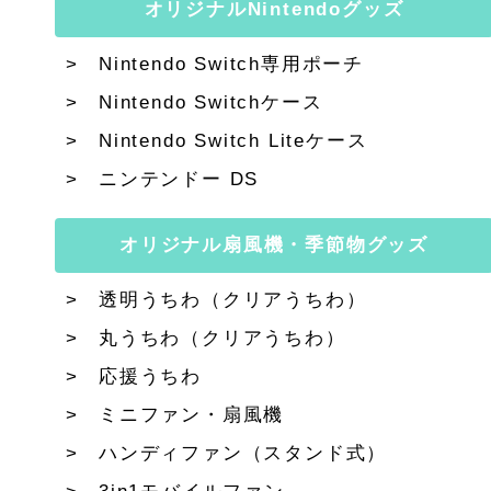
オリジナルNintendoグッズ
Nintendo Switch専用ポーチ
Nintendo Switchケース
Nintendo Switch Liteケース
ニンテンドー DS
オリジナル扇風機・季節物グッズ
透明うちわ（クリアうちわ）
丸うちわ（クリアうちわ）
応援うちわ
ミニファン・扇風機
ハンディファン（スタンド式）