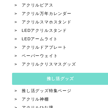
アクリルピアス
アクリル万年カレンダー
アクリルスマホスタンド
LEDアクリルスタンド
LEDアームライト
アクリルドアプレート
ペーパーウェイト
アクリルクリスマスグッズ
推し活グッズ
推し活グッズ特集ページ
アクリル神棚
アクリルひな壇