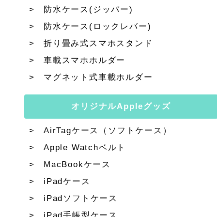
防水ケース(ジッパー)
防水ケース(ロックレバー)
折り畳み式スマホスタンド
車載スマホホルダー
マグネット式車載ホルダー
オリジナルAppleグッズ
AirTagケース（ソフトケース）
Apple Watchベルト
MacBookケース
iPadケース
iPadソフトケース
iPad手帳型ケース