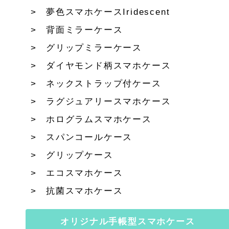
夢色スマホケースIridescent
背面ミラーケース
グリップミラーケース
ダイヤモンド柄スマホケース
ネックストラップ付ケース
ラグジュアリースマホケース
ホログラムスマホケース
スパンコールケース
グリップケース
エコスマホケース
抗菌スマホケース
オリジナル手帳型スマホケース