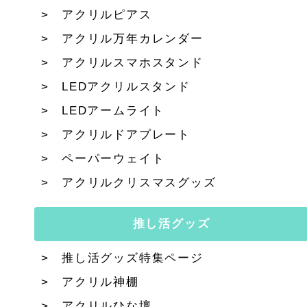
アクリルピアス
アクリル万年カレンダー
アクリルスマホスタンド
LEDアクリルスタンド
LEDアームライト
アクリルドアプレート
ペーパーウェイト
アクリルクリスマスグッズ
推し活グッズ
推し活グッズ特集ページ
アクリル神棚
アクリルひな壇