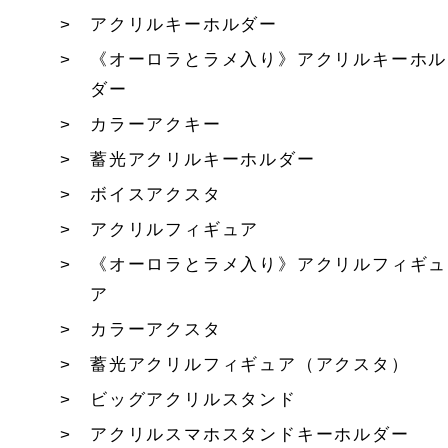
アクリルキーホルダー
《オーロラとラメ入り》アクリルキーホル
ダー
カラーアクキー
蓄光アクリルキーホルダー
ボイスアクスタ
アクリルフィギュア
《オーロラとラメ入り》アクリルフィギュ
ア
カラーアクスタ
蓄光アクリルフィギュア（アクスタ）
ビッグアクリルスタンド
アクリルスマホスタンドキーホルダー