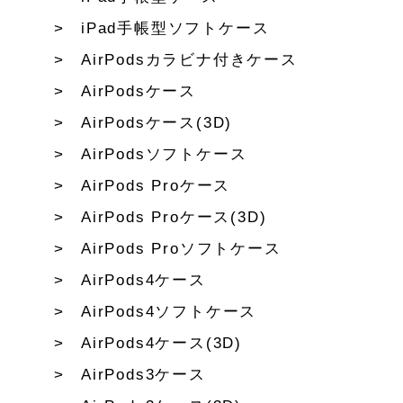
iPad手帳型ソフトケース
AirPodsカラビナ付きケース
AirPodsケース
AirPodsケース(3D)
AirPodsソフトケース
AirPods Proケース
AirPods Proケース(3D)
AirPods Proソフトケース
AirPods4ケース
AirPods4ソフトケース
AirPods4ケース(3D)
AirPods3ケース