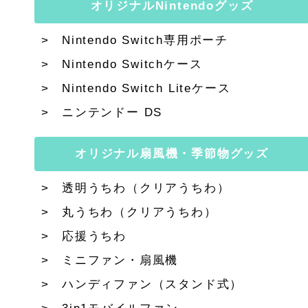
オリジナルNintendoグッズ
Nintendo Switch専用ポーチ
Nintendo Switchケース
Nintendo Switch Liteケース
ニンテンドー DS
オリジナル扇風機・季節物グッズ
透明うちわ（クリアうちわ）
丸うちわ（クリアうちわ）
応援うちわ
ミニファン・扇風機
ハンディファン（スタンド式）