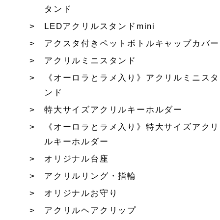
タンド
LEDアクリルスタンドmini
アクスタ付きペットボトルキャップカバー
アクリルミニスタンド
《オーロラとラメ入り》アクリルミニスタ
ンド
特大サイズアクリルキーホルダー
《オーロラとラメ入り》特大サイズアクリ
ルキーホルダー
オリジナル台座
アクリルリング・指輪
オリジナルお守り
アクリルヘアクリップ