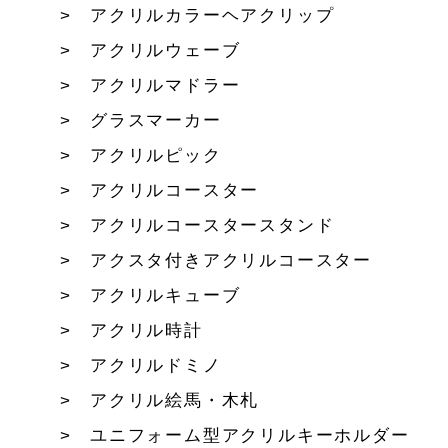
アクリルカラーヘアクリップ
アクリルウェーブ
アクリルマドラー
グラスマーカー
アクリルピック
アクリルコースター
アクリルコースタースタンド
アクスタ付きアクリルコースター
アクリルキューブ
アクリル時計
アクリルドミノ
アクリル絵馬・木札
ユニフォーム型アクリルキーホルダー