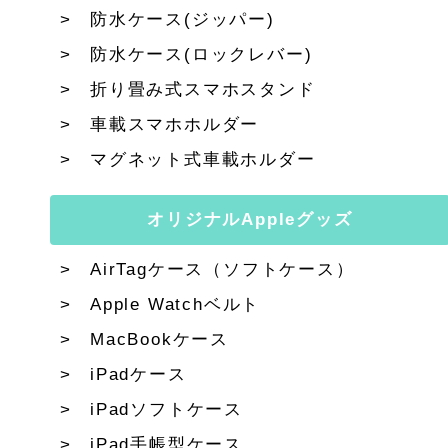
防水ケース(ジッパー)
防水ケース(ロックレバー)
折り畳み式スマホスタンド
車載スマホホルダー
マグネット式車載ホルダー
オリジナルAppleグッズ
AirTagケース（ソフトケース）
Apple Watchベルト
MacBookケース
iPadケース
iPadソフトケース
iPad手帳型ケース