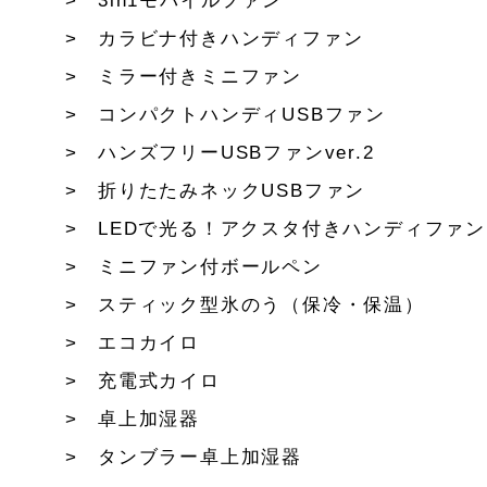
3in1モバイルファン
カラビナ付きハンディファン
ミラー付きミニファン
コンパクトハンディUSBファン
ハンズフリーUSBファンver.2
折りたたみネックUSBファン
LEDで光る！アクスタ付きハンディファン
ミニファン付ボールペン
スティック型氷のう（保冷・保温）
エコカイロ
充電式カイロ
卓上加湿器
タンブラー卓上加湿器