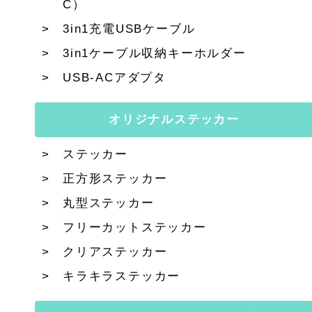
C）
3in1充電USBケーブル
3in1ケーブル収納キーホルダー
USB-ACアダプタ
オリジナルステッカー
ステッカー
正方形ステッカー
丸型ステッカー
フリーカットステッカー
クリアステッカー
キラキラステッカー