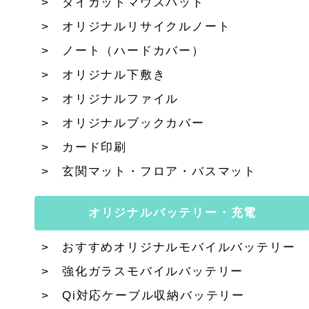
ダイカットマウスパッド
オリジナルリサイクルノート
ノート（ハードカバー）
オリジナル下敷き
オリジナルファイル
オリジナルブックカバー
カード印刷
玄関マット・フロア・バスマット
オリジナルバッテリー・充電
おすすめオリジナルモバイルバッテリー
強化ガラスモバイルバッテリー
Qi対応ケーブル収納バッテリー