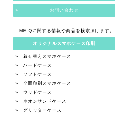
お問い合わせ
ME-Qに関する情報や商品を検索頂けます。
オリジナルスマホケース印刷
着せ替えスマホケース
ハードケース
ソフトケース
全面印刷スマホケース
ウッドケース
ネオンサンドケース
グリッターケース