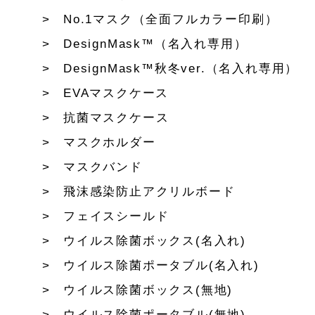
No.1マスク（全面フルカラー印刷）
DesignMask™（名入れ専用）
DesignMask™秋冬ver.（名入れ専用）
EVAマスクケース
抗菌マスクケース
マスクホルダー
マスクバンド
飛沫感染防止アクリルボード
フェイスシールド
ウイルス除菌ボックス(名入れ)
ウイルス除菌ポータブル(名入れ)
ウイルス除菌ボックス(無地)
ウイルス除菌ポータブル(無地)