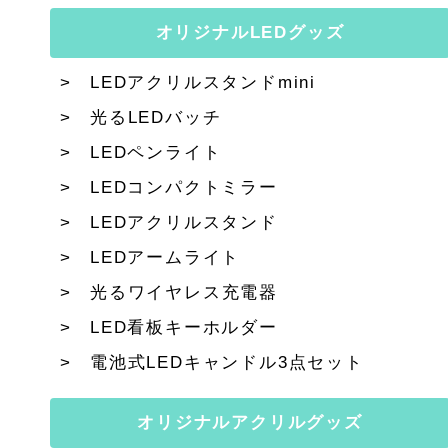
オリジナルLEDグッズ
LEDアクリルスタンドmini
光るLEDバッチ
LEDペンライト
LEDコンパクトミラー
LEDアクリルスタンド
LEDアームライト
光るワイヤレス充電器
LED看板キーホルダー
電池式LEDキャンドル3点セット
オリジナルアクリルグッズ