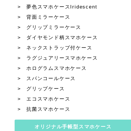
夢色スマホケースIridescent
背面ミラーケース
グリップミラーケース
ダイヤモンド柄スマホケース
ネックストラップ付ケース
ラグジュアリースマホケース
ホログラムスマホケース
スパンコールケース
グリップケース
エコスマホケース
抗菌スマホケース
オリジナル手帳型スマホケース