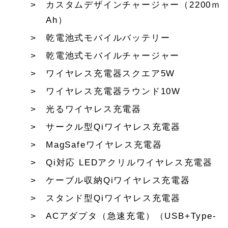
カスタムデザインチャージャー（2200ｍ
Ah）
乾電池式モバイルバッテリー
乾電池式モバイルチャージャー
ワイヤレス充電器スクエア5W
ワイヤレス充電器ラウンド10W
光るワイヤレス充電器
サークル型Qiワイヤレス充電器
MagSafeワイヤレス充電器
Qi対応 LEDアクリルワイヤレス充電器
ケーブル収納Qiワイヤレス充電器
スタンド型Qiワイヤレス充電器
ACアダプタ（急速充電）（USB+Type-