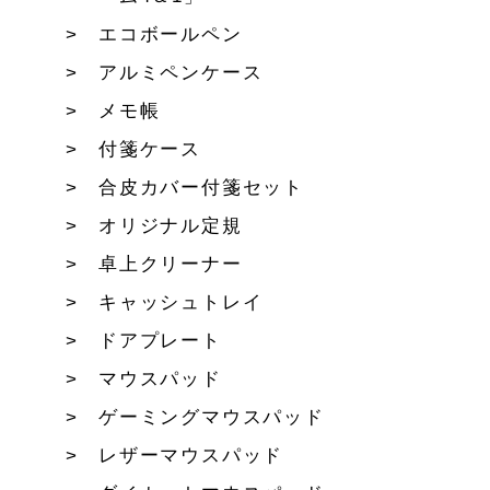
エコボールペン
アルミペンケース
メモ帳
付箋ケース
合皮カバー付箋セット
オリジナル定規
卓上クリーナー
キャッシュトレイ
ドアプレート
マウスパッド
ゲーミングマウスパッド
レザーマウスパッド