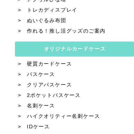
トレカディスプレイ
ぬいぐるみ布団
作れる！推し活グッズのご案内
オリジナルカードケース
硬質カードケース
パスケース
クリアパスケース
2ポケットパスケース
名刺ケース
ハイクオリティー名刺ケース
IDケース