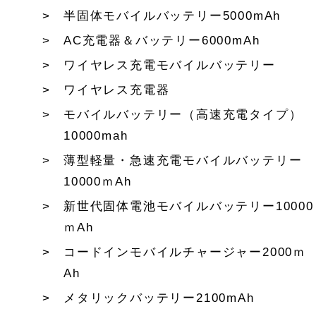
半固体モバイルバッテリー5000mAh
AC充電器＆バッテリー6000mAh
ワイヤレス充電モバイルバッテリー
ワイヤレス充電器
モバイルバッテリー（高速充電タイプ）
10000mah
薄型軽量・急速充電モバイルバッテリー
10000ｍAh
新世代固体電池モバイルバッテリー10000
ｍAh
コードインモバイルチャージャー2000ｍ
Ah
メタリックバッテリー2100mAh