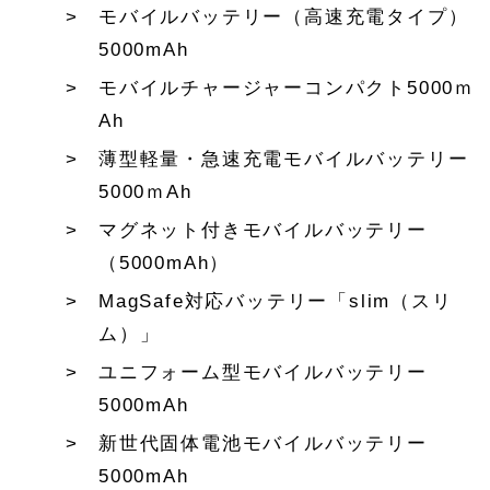
モバイルバッテリー（高速充電タイプ）
5000mAh
モバイルチャージャーコンパクト5000ｍ
Ah
薄型軽量・急速充電モバイルバッテリー
5000ｍAh
マグネット付きモバイルバッテリー
（5000mAh）
MagSafe対応バッテリー「slim（スリ
ム）」
ユニフォーム型モバイルバッテリー
5000mAh
新世代固体電池モバイルバッテリー
5000mAh