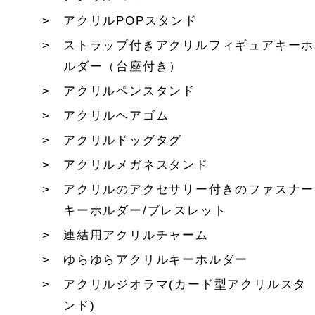
アクリルPOPスタンド
ストラップ付きアクリルフィギュアキーホ
ルダー（台座付き）
アクリルペンスタンド
アクリルヘアゴム
アクリルドッグタグ
アクリルメガネスタンド
アクリルのアクセサリー付きのファスナー
キーホルダー/ブレスレット
連結用アクリルチャーム
ゆらゆらアクリルキーホルダー
アクリルジオラマ(カード型アクリルスタ
ンド)