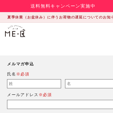
送料無料キャンペーン実施中
夏季休業（お盆休み）に伴うお荷物の遅延についてのお知
メルマガ申込
氏名
※必須
メールアドレス
※必須