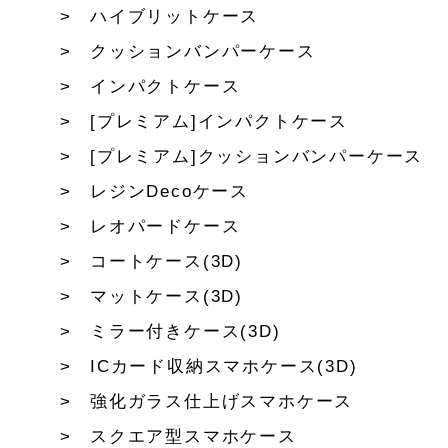
ハイブリットケース
クッションバンパーケース
インパクトケース
[プレミアム]インパクトケース
[プレミアム]クッションバンパーケース
レジンDecoケース
レオパードケース
コートケース(3D)
マットケース(3D)
ミラー付きケース(3D)
ICカード収納スマホケース(3D)
強化ガラス仕上げスマホケース
スクエア型スマホケース