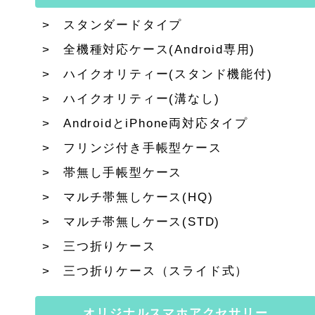
スタンダードタイプ
全機種対応ケース(Android専用)
ハイクオリティー(スタンド機能付)
ハイクオリティー(溝なし)
AndroidとiPhone両対応タイプ
フリンジ付き手帳型ケース
帯無し手帳型ケース
マルチ帯無しケース(HQ)
マルチ帯無しケース(STD)
三つ折りケース
三つ折りケース（スライド式）
オリジナルスマホアクセサリー