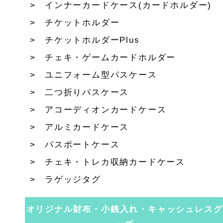
インナーカードケース(カードホルダー)
チケットホルダー
チケットホルダーPlus
チェキ・ゲームカードホルダー
ユニフォーム型パスケース
二つ折りパスケース
アコーディオンカードケース
アルミカードケース
パスポートケース
チェキ・トレカ収納カードケース
ラゲッジタグ
オリジナル財布・小銭入れ・キャッシュレスグ