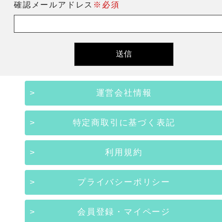
確認メールアドレス
※必須
運営会社情報
特定商取引に基づく表記
利用規約
プライバシーポリシー
会員登録・マイページ