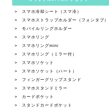
スマホ冷却シート（スマ冷）
スマホストラップホルダー（フォンタブ）
モバイルリングホルダー
スマホリング
スマホリングmini
スマホリング（ミラー付）
スマホソケット
スマホソケット（ハート）
フィンガーグリップスタンド
スマホスタンドミラー
カードポケット
スタンドカードポケット