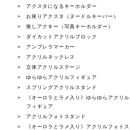
アクスタになるキーホルダー
お座りアクスタ（ヌードルキーパー）
推しアクキー（写真キーホルダー）
ダイカットアクリルブロック
アンブレラマーカー
アクリルネックレス
立体アクリルステージ
ゆらゆらアクリルフィギュア
スプリングアクリルスタンド
《オーロラとラメ入り》ゆらゆらアクリル
フィギュア
アクリルフォトスタンド
《オーロラとラメ入り》アクリルフォトス