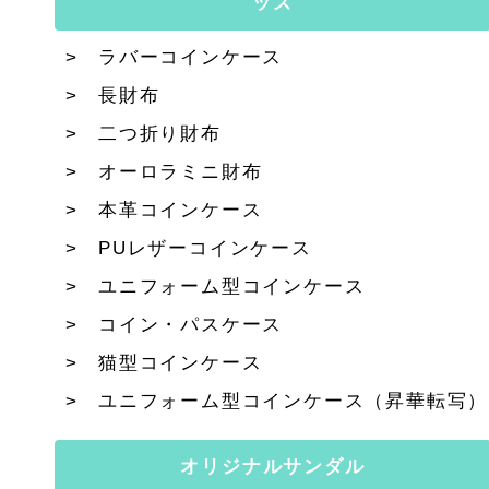
ッズ
ラバーコインケース
長財布
二つ折り財布
オーロラミニ財布
本革コインケース
PUレザーコインケース
ユニフォーム型コインケース
コイン・パスケース
猫型コインケース
ユニフォーム型コインケース（昇華転写）
オリジナルサンダル