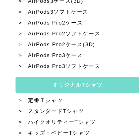
AirPods3ケース(3D)
AirPods3ソフトケース
AirPods Pro2ケース
AirPods Pro2ソフトケース
AirPods Pro2ケース(3D)
AirPods Pro3ケース
AirPods Pro3ソフトケース
オリジナルTシャツ
定番Ｔシャツ
スタンダードTシャツ
ハイクオリティーTシャツ
キッズ・ベビーTシャツ