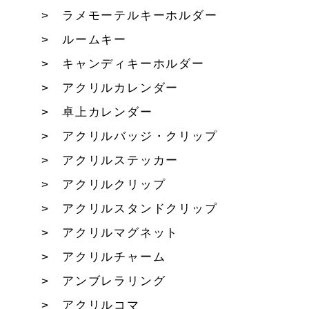
ラメモーテルキーホルダー
ルームキー
キャンディキーホルダー
アクリルカレンダー
卓上カレンダー
アクリルバッジ・クリップ
アクリルステッカー
アクリルクリップ
アクリルスタンドクリップ
アクリルマグネット
アクリルチャーム
アンブレラリング
アクリルコマ