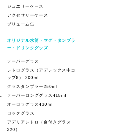
ジュエリーケース
アクセサリーケース
ブリューム缶
オリジナル水筒・マグ・タンブラ
ー・ドリンクグッズ
テーパーグラス
レトログラス（アデレックス中コ
ップ8） 200ml
グラスタンブラー250ml
テーパーロンググラス415ml
ー
オーロラグラス430ml
ロックグラス
アデリアレトロ（台付きグラス
320）