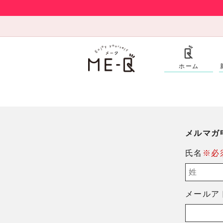
ホーム
メルマガ
氏名
※必
メールア