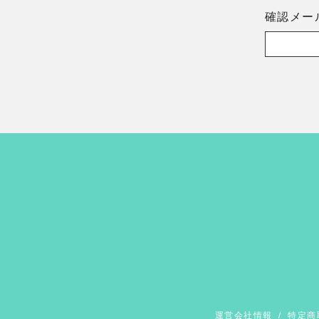
確認メー
運営会社情報
/
特定商