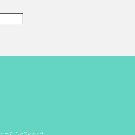
イページ
/
お問い合わせ