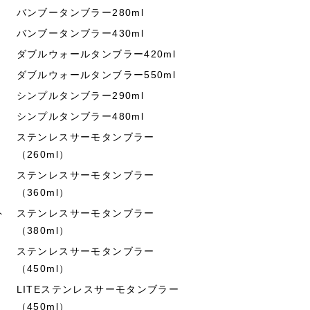
バンブータンブラー280ml
バンブータンブラー430ml
ダブルウォールタンブラー420ml
ダブルウォールタンブラー550ml
シンプルタンブラー290ml
シンプルタンブラー480ml
ステンレスサーモタンブラー
（260ml）
ステンレスサーモタンブラー
（360ml）
ト
ステンレスサーモタンブラー
（380ml）
ステンレスサーモタンブラー
（450ml）
LITEステンレスサーモタンブラー
（450ml）