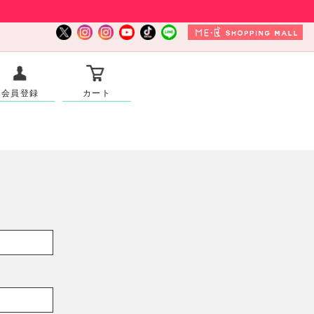
会員登録
カート