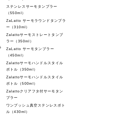
ステンレスサーモタンブラー
（550ml）
ZaLatto サーモラウンドタンブラ
ー（310ml）
Zalattoサーモストレートタンブ
ラー（350ml）
ラ
ZaLatto サーモタンブラー
（450ml）
Zalattoサーモハンドルスタイル
ボトル（350ml）
Zalattoサーモハンドルスタイル
ボトル（500ml）
Zalattoクリアフタ付サーモタン
ブラー
ワンプッシュ真空ステンレスボト
ル（430ml）