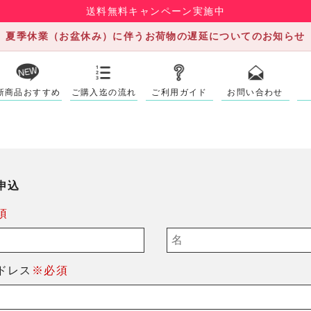
送料無料キャンペーン実施中
夏季休業（お盆休み）に伴うお荷物の遅延についてのお知らせ
新商品おすすめ
ご購入迄の流れ
ご利用ガイド
お問い合わせ
申込
須
ドレス
※必須