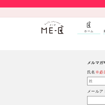
ホーム
メルマガ
氏名
※必
メールア