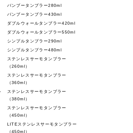
バンブータンブラー280ml
バンブータンブラー430ml
ダブルウォールタンブラー420ml
ダブルウォールタンブラー550ml
シンプルタンブラー290ml
シンプルタンブラー480ml
ステンレスサーモタンブラー
（260ml）
ステンレスサーモタンブラー
（360ml）
ト
ステンレスサーモタンブラー
（380ml）
ステンレスサーモタンブラー
（450ml）
LITEステンレスサーモタンブラー
（450ml）