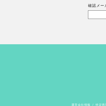
確認メー
運営会社情報
/
特定商