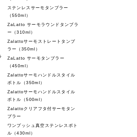
ステンレスサーモタンブラー
（550ml）
ZaLatto サーモラウンドタンブラ
ー（310ml）
Zalattoサーモストレートタンブ
ラー（350ml）
ラ
ZaLatto サーモタンブラー
（450ml）
Zalattoサーモハンドルスタイル
ボトル（350ml）
Zalattoサーモハンドルスタイル
ボトル（500ml）
Zalattoクリアフタ付サーモタン
ブラー
ワンプッシュ真空ステンレスボト
ル（430ml）