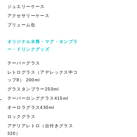
ジュエリーケース
アクセサリーケース
ブリューム缶
オリジナル水筒・マグ・タンブラ
ー・ドリンクグッズ
テーパーグラス
レトログラス（アデレックス中コ
ップ8） 200ml
グラスタンブラー250ml
テーパーロンググラス415ml
ー
オーロラグラス430ml
ロックグラス
アデリアレトロ（台付きグラス
320）