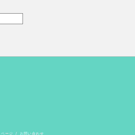
イページ
/
お問い合わせ