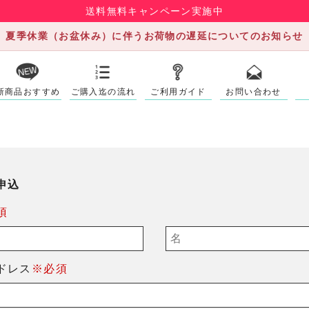
送料無料キャンペーン実施中
夏季休業（お盆休み）に伴うお荷物の遅延についてのお知らせ
新商品おすすめ
ご購入迄の流れ
ご利用ガイド
お問い合わせ
申込
須
ドレス
※必須