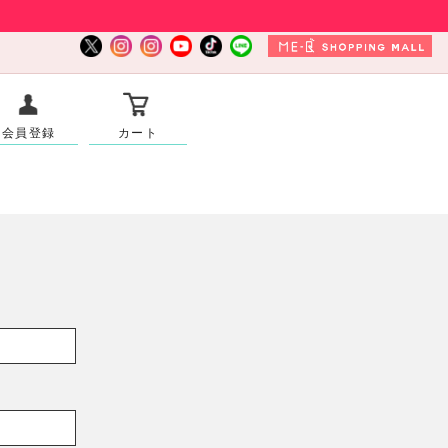
会員登録
カート