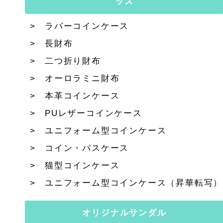
ッズ
ラバーコインケース
長財布
二つ折り財布
オーロラミニ財布
本革コインケース
PUレザーコインケース
ユニフォーム型コインケース
コイン・パスケース
猫型コインケース
ユニフォーム型コインケース（昇華転写）
オリジナルサンダル