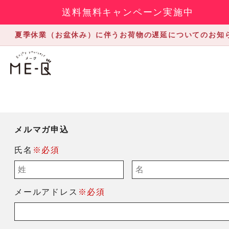
送料無料キャンペーン実施中
夏季休業（お盆休み）に伴うお荷物の遅延についてのお知
メルマガ申込
氏名
※必須
メールアドレス
※必須