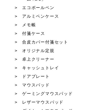
エコボールペン
アルミペンケース
メモ帳
付箋ケース
合皮カバー付箋セット
オリジナル定規
卓上クリーナー
キャッシュトレイ
ドアプレート
マウスパッド
ゲーミングマウスパッド
レザーマウスパッド