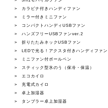
3in1モバイルファン
カラビナ付きハンディファン
ミラー付きミニファン
コンパクトハンディUSBファン
ハンズフリーUSBファンver.2
折りたたみネックUSBファン
LEDで光る！アクスタ付きハンディファン
ミニファン付ボールペン
スティック型氷のう（保冷・保温）
エコカイロ
充電式カイロ
卓上加湿器
タンブラー卓上加湿器