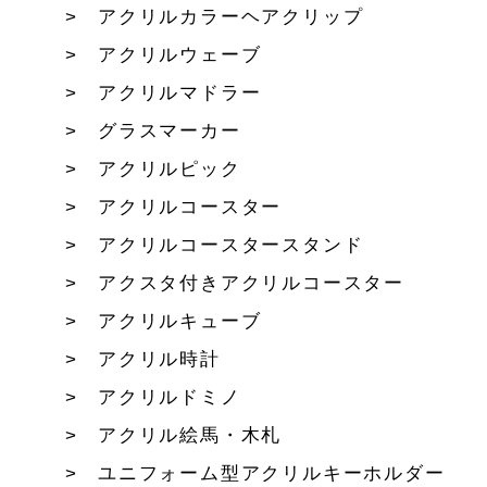
アクリルカラーヘアクリップ
アクリルウェーブ
アクリルマドラー
グラスマーカー
アクリルピック
アクリルコースター
アクリルコースタースタンド
アクスタ付きアクリルコースター
アクリルキューブ
アクリル時計
アクリルドミノ
アクリル絵馬・木札
ユニフォーム型アクリルキーホルダー