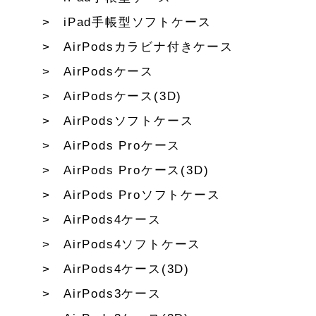
iPad手帳型ソフトケース
AirPodsカラビナ付きケース
AirPodsケース
AirPodsケース(3D)
AirPodsソフトケース
AirPods Proケース
AirPods Proケース(3D)
AirPods Proソフトケース
AirPods4ケース
AirPods4ソフトケース
AirPods4ケース(3D)
AirPods3ケース