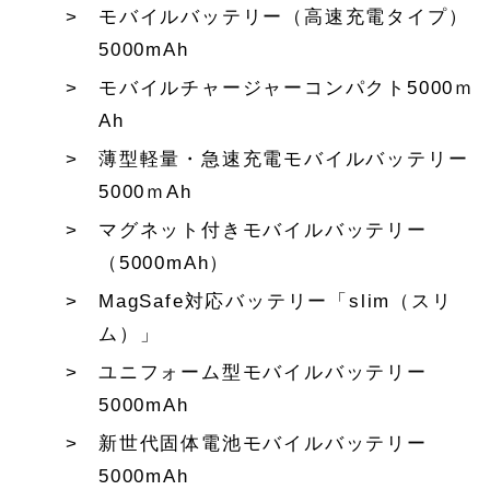
モバイルバッテリー（高速充電タイプ）
5000mAh
モバイルチャージャーコンパクト5000ｍ
Ah
薄型軽量・急速充電モバイルバッテリー
5000ｍAh
マグネット付きモバイルバッテリー
（5000mAh）
MagSafe対応バッテリー「slim（スリ
ム）」
ユニフォーム型モバイルバッテリー
5000mAh
新世代固体電池モバイルバッテリー
5000mAh