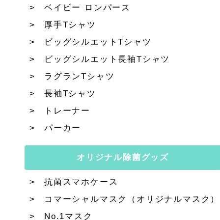
ベイビー ロンパース
厚手Tシャツ
ビッグシルエットTシャツ
ビッグシルエット長袖Tシャツ
ラグランTシャツ
長袖Tシャツ
トレーナー
パーカー
オリジナル除菌グッズ
抗菌スマホケース
コマーシャルマスク（オリジナルマスク）
No.1マスク