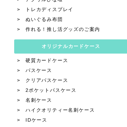
トレカディスプレイ
ぬいぐるみ布団
作れる！推し活グッズのご案内
オリジナルカードケース
硬質カードケース
パスケース
クリアパスケース
2ポケットパスケース
名刺ケース
ハイクオリティー名刺ケース
IDケース