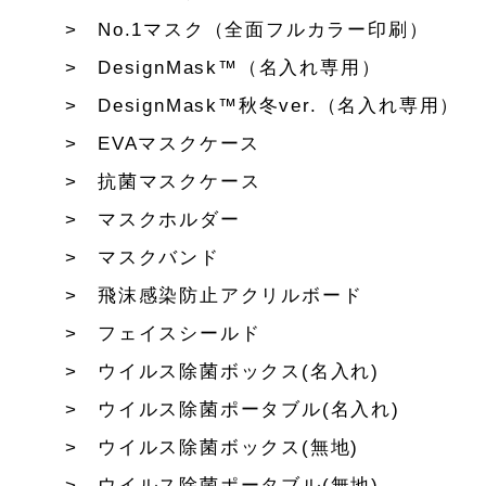
No.1マスク（全面フルカラー印刷）
DesignMask™（名入れ専用）
DesignMask™秋冬ver.（名入れ専用）
EVAマスクケース
抗菌マスクケース
マスクホルダー
マスクバンド
飛沫感染防止アクリルボード
フェイスシールド
ウイルス除菌ボックス(名入れ)
ウイルス除菌ポータブル(名入れ)
ウイルス除菌ボックス(無地)
ウイルス除菌ポータブル(無地)