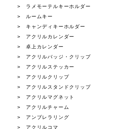
ラメモーテルキーホルダー
ルームキー
キャンディキーホルダー
アクリルカレンダー
卓上カレンダー
アクリルバッジ・クリップ
アクリルステッカー
アクリルクリップ
アクリルスタンドクリップ
アクリルマグネット
アクリルチャーム
アンブレラリング
アクリルコマ