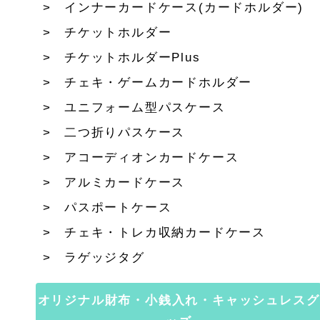
インナーカードケース(カードホルダー)
チケットホルダー
チケットホルダーPlus
チェキ・ゲームカードホルダー
ユニフォーム型パスケース
二つ折りパスケース
アコーディオンカードケース
アルミカードケース
パスポートケース
チェキ・トレカ収納カードケース
ラゲッジタグ
オリジナル財布・小銭入れ・キャッシュレスグ