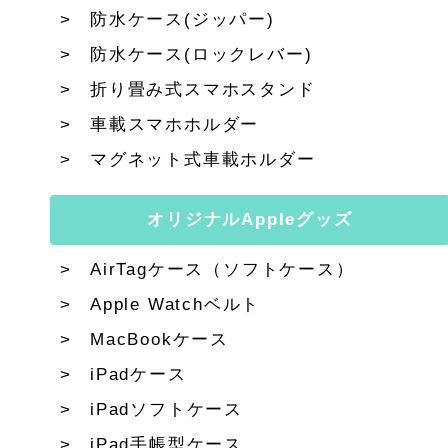
防水ケース(ジッパー)
防水ケース(ロックレバー)
折り畳み式スマホスタンド
車載スマホホルダー
マグネット式車載ホルダー
オリジナルAppleグッズ
AirTagケース（ソフトケース）
Apple Watchベルト
MacBookケース
iPadケース
iPadソフトケース
iPad手帳型ケース