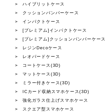
ハイブリットケース
クッションバンパーケース
インパクトケース
[プレミアム]インパクトケース
[プレミアム]クッションバンパーケース
レジンDecoケース
レオパードケース
コートケース(3D)
マットケース(3D)
ミラー付きケース(3D)
ICカード収納スマホケース(3D)
強化ガラス仕上げスマホケース
スクエア型スマホケース