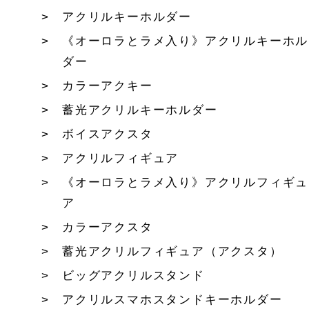
アクリルキーホルダー
《オーロラとラメ入り》アクリルキーホル
ダー
カラーアクキー
蓄光アクリルキーホルダー
ボイスアクスタ
アクリルフィギュア
《オーロラとラメ入り》アクリルフィギュ
ア
カラーアクスタ
蓄光アクリルフィギュア（アクスタ）
ビッグアクリルスタンド
アクリルスマホスタンドキーホルダー