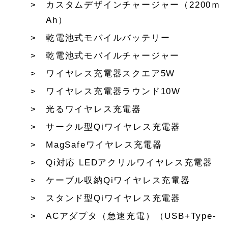
カスタムデザインチャージャー（2200ｍ
Ah）
乾電池式モバイルバッテリー
乾電池式モバイルチャージャー
ワイヤレス充電器スクエア5W
ワイヤレス充電器ラウンド10W
光るワイヤレス充電器
サークル型Qiワイヤレス充電器
MagSafeワイヤレス充電器
Qi対応 LEDアクリルワイヤレス充電器
ケーブル収納Qiワイヤレス充電器
スタンド型Qiワイヤレス充電器
ACアダプタ（急速充電）（USB+Type-