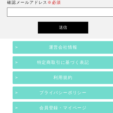
確認メールアドレス
※必須
運営会社情報
特定商取引に基づく表記
利用規約
プライバシーポリシー
会員登録・マイページ