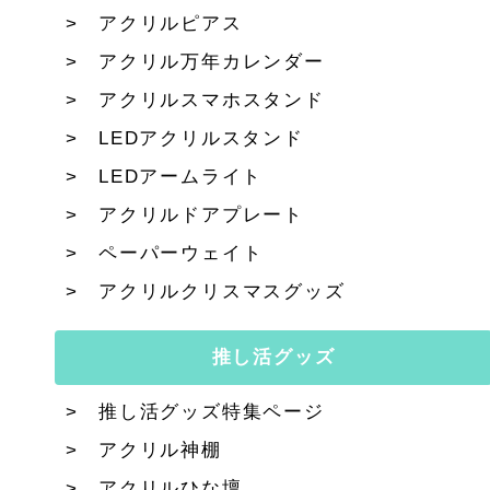
アクリルピアス
アクリル万年カレンダー
アクリルスマホスタンド
LEDアクリルスタンド
LEDアームライト
アクリルドアプレート
ペーパーウェイト
アクリルクリスマスグッズ
推し活グッズ
推し活グッズ特集ページ
アクリル神棚
アクリルひな壇