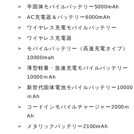
半固体モバイルバッテリー5000mAh
AC充電器＆バッテリー6000mAh
ワイヤレス充電モバイルバッテリー
ワイヤレス充電器
モバイルバッテリー（高速充電タイプ）
10000mah
薄型軽量・急速充電モバイルバッテリー
10000ｍAh
新世代固体電池モバイルバッテリー10000
ｍAh
コードインモバイルチャージャー2000ｍ
Ah
メタリックバッテリー2100mAh