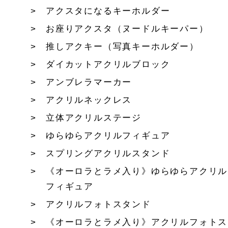
アクスタになるキーホルダー
お座りアクスタ（ヌードルキーパー）
推しアクキー（写真キーホルダー）
ダイカットアクリルブロック
アンブレラマーカー
アクリルネックレス
立体アクリルステージ
ゆらゆらアクリルフィギュア
スプリングアクリルスタンド
《オーロラとラメ入り》ゆらゆらアクリル
フィギュア
アクリルフォトスタンド
《オーロラとラメ入り》アクリルフォトス