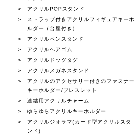
アクリルPOPスタンド
ストラップ付きアクリルフィギュアキーホ
ルダー（台座付き）
アクリルペンスタンド
アクリルヘアゴム
アクリルドッグタグ
アクリルメガネスタンド
アクリルのアクセサリー付きのファスナー
キーホルダー/ブレスレット
連結用アクリルチャーム
ゆらゆらアクリルキーホルダー
アクリルジオラマ(カード型アクリルスタ
ンド)