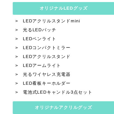
オリジナルLEDグッズ
LEDアクリルスタンドmini
光るLEDバッチ
LEDペンライト
LEDコンパクトミラー
LEDアクリルスタンド
LEDアームライト
光るワイヤレス充電器
LED看板キーホルダー
電池式LEDキャンドル3点セット
オリジナルアクリルグッズ