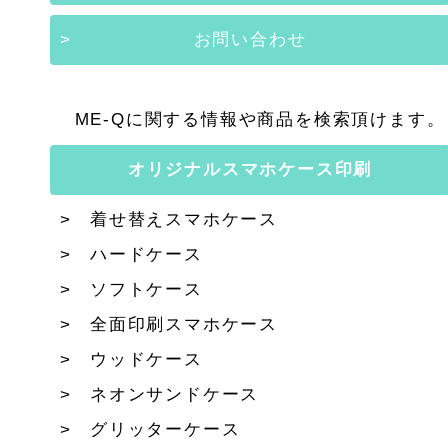
お問い合わせ
ME-Qに関する情報や商品を検索頂けます。
オリジナルスマホケース印刷
着せ替えスマホケース
ハードケース
ソフトケース
全面印刷スマホケース
ウッドケース
ネオンサンドケース
グリッターケース