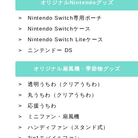
オリジナルNintendoグッズ
Nintendo Switch専用ポーチ
Nintendo Switchケース
Nintendo Switch Liteケース
ニンテンドー DS
オリジナル扇風機・季節物グッズ
透明うちわ（クリアうちわ）
丸うちわ（クリアうちわ）
応援うちわ
ミニファン・扇風機
ハンディファン（スタンド式）