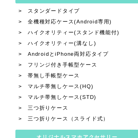
スタンダードタイプ
全機種対応ケース(Android専用)
ハイクオリティー(スタンド機能付)
ハイクオリティー(溝なし)
AndroidとiPhone両対応タイプ
フリンジ付き手帳型ケース
帯無し手帳型ケース
マルチ帯無しケース(HQ)
マルチ帯無しケース(STD)
三つ折りケース
三つ折りケース（スライド式）
オリジナルスマホアクセサリー