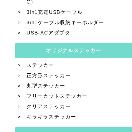
C）
3in1充電USBケーブル
3in1ケーブル収納キーホルダー
USB-ACアダプタ
オリジナルステッカー
ステッカー
正方形ステッカー
丸型ステッカー
フリーカットステッカー
クリアステッカー
キラキラステッカー