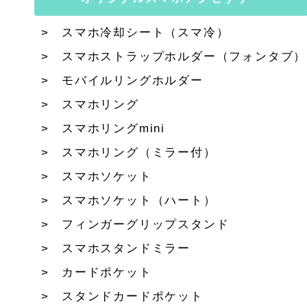
スマホ冷却シート（スマ冷）
スマホストラップホルダー（フォンタブ）
モバイルリングホルダー
スマホリング
スマホリングmini
スマホリング（ミラー付）
スマホソケット
スマホソケット（ハート）
フィンガーグリップスタンド
スマホスタンドミラー
カードポケット
スタンドカードポケット