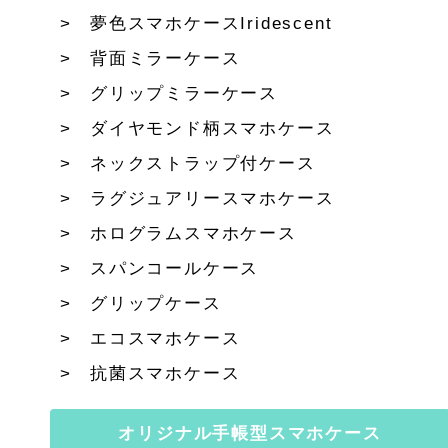
夢色スマホケースIridescent
背面ミラーケース
グリップミラーケース
ダイヤモンド柄スマホケース
ネックストラップ付ケース
ラグジュアリースマホケース
ホログラムスマホケース
スパンコールケース
グリップケース
エコスマホケース
抗菌スマホケース
オリジナル手帳型スマホケース