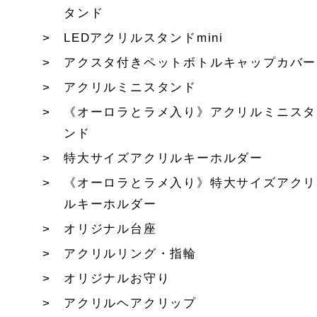
タンド
LEDアクリルスタンドmini
アクスタ付きペットボトルキャップカバー
アクリルミニスタンド
《オーロラとラメ入り》アクリルミニスタ
ンド
特大サイズアクリルキーホルダー
《オーロラとラメ入り》特大サイズアクリ
ルキーホルダー
オリジナル台座
アクリルリング・指輪
オリジナルお守り
アクリルヘアクリップ