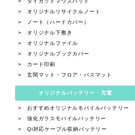
ダイカットマウスパッド
オリジナルリサイクルノート
ノート（ハードカバー）
オリジナル下敷き
オリジナルファイル
オリジナルブックカバー
カード印刷
玄関マット・フロア・バスマット
オリジナルバッテリー・充電
おすすめオリジナルモバイルバッテリー
強化ガラスモバイルバッテリー
Qi対応ケーブル収納バッテリー