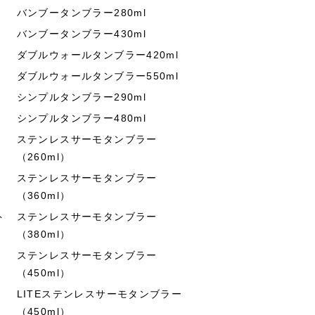
バンブータンブラー280ml
バンブータンブラー430ml
ダブルウォールタンブラー420ml
ダブルウォールタンブラー550ml
シンプルタンブラー290ml
シンプルタンブラー480ml
ステンレスサーモタンブラー
（260ml）
ステンレスサーモタンブラー
（360ml）
ト
ステンレスサーモタンブラー
（380ml）
ステンレスサーモタンブラー
（450ml）
LITEステンレスサーモタンブラー
（450ml）