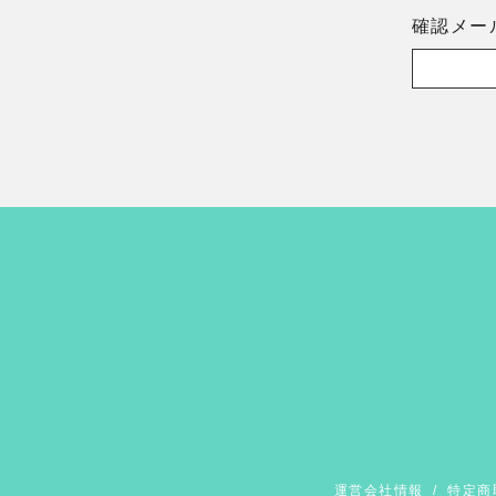
確認メー
運営会社情報
/
特定商