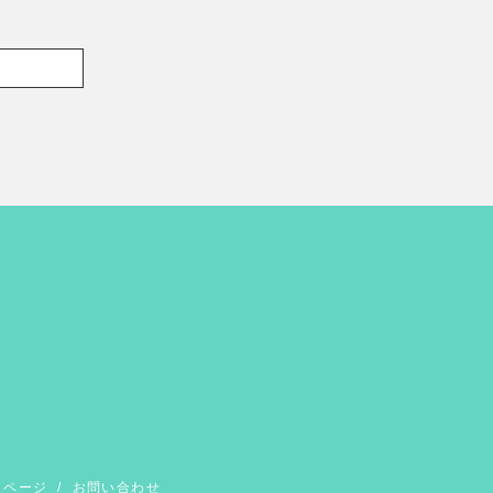
イページ
/
お問い合わせ