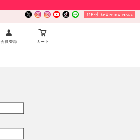
会員登録
カート