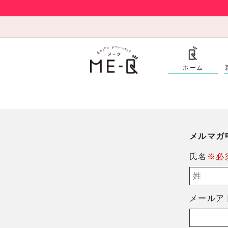
ホーム
メルマガ
氏名
※必
メールア