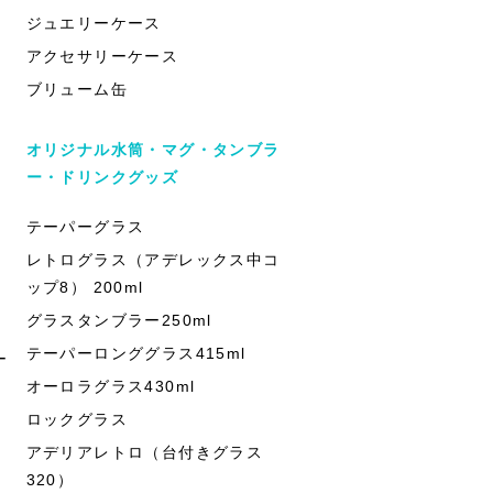
ジュエリーケース
アクセサリーケース
ブリューム缶
オリジナル水筒・マグ・タンブラ
ー・ドリンクグッズ
テーパーグラス
レトログラス（アデレックス中コ
ップ8） 200ml
グラスタンブラー250ml
テーパーロンググラス415ml
ー
オーロラグラス430ml
ロックグラス
アデリアレトロ（台付きグラス
320）