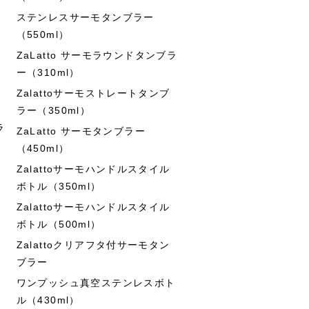
ステンレスサーモタンブラー
（550ml）
ZaLatto サーモラウンドタンブラ
ー（310ml）
Zalattoサーモストレートタンブ
ラー（350ml）
ラ
ZaLatto サーモタンブラー
（450ml）
Zalattoサーモハンドルスタイル
ボトル（350ml）
Zalattoサーモハンドルスタイル
ボトル（500ml）
Zalattoクリアフタ付サーモタン
ブラー
ワンプッシュ真空ステンレスボト
ル（430ml）