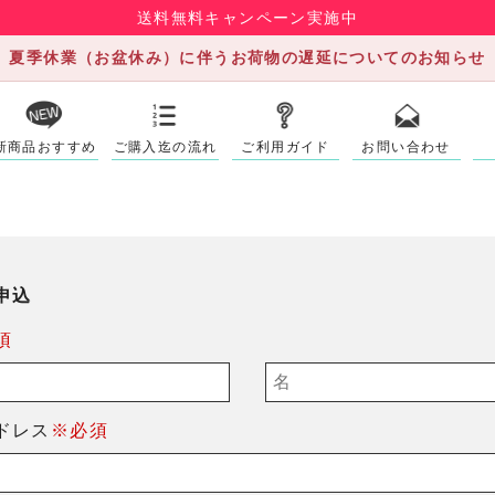
送料無料キャンペーン実施中
夏季休業（お盆休み）に伴うお荷物の遅延についてのお知らせ
新商品おすすめ
ご購入迄の流れ
ご利用ガイド
お問い合わせ
申込
須
ドレス
※必須