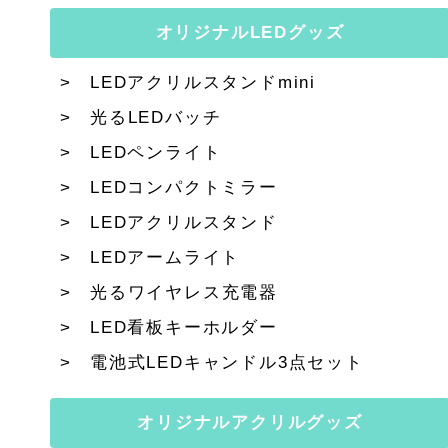
オリジナルLEDグッズ
LEDアクリルスタンドmini
光るLEDバッチ
LEDペンライト
LEDコンパクトミラー
LEDアクリルスタンド
LEDアームライト
光るワイヤレス充電器
LED看板キーホルダー
電池式LEDキャンドル3点セット
オリジナルアクリルグッズ