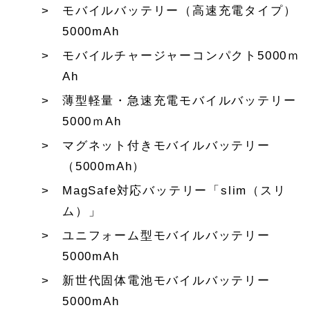
モバイルバッテリー（高速充電タイプ）
5000mAh
モバイルチャージャーコンパクト5000ｍ
Ah
薄型軽量・急速充電モバイルバッテリー
5000ｍAh
マグネット付きモバイルバッテリー
（5000mAh）
MagSafe対応バッテリー「slim（スリ
ム）」
ユニフォーム型モバイルバッテリー
5000mAh
新世代固体電池モバイルバッテリー
5000mAh