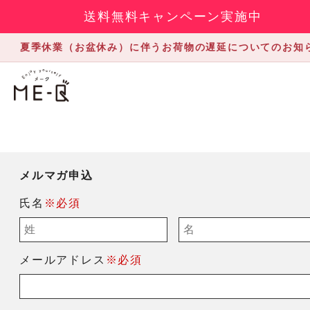
送料無料キャンペーン実施中
夏季休業（お盆休み）に伴うお荷物の遅延についてのお知
メルマガ申込
氏名
※必須
メールアドレス
※必須