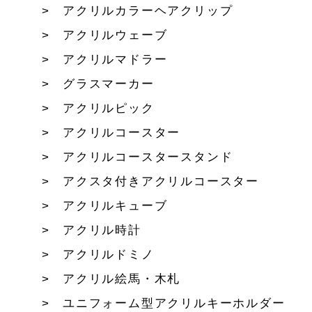
アクリルカラーヘアクリップ
アクリルウェーブ
アクリルマドラー
グラスマーカー
アクリルピック
アクリルコースター
アクリルコースタースタンド
アクスタ付きアクリルコースター
アクリルキューブ
アクリル時計
アクリルドミノ
アクリル絵馬・木札
ユニフォーム型アクリルキーホルダー