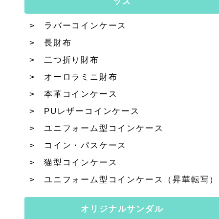
ッズ
ラバーコインケース
長財布
二つ折り財布
オーロラミニ財布
本革コインケース
PUレザーコインケース
ユニフォーム型コインケース
コイン・パスケース
猫型コインケース
ユニフォーム型コインケース（昇華転写）
オリジナルサンダル