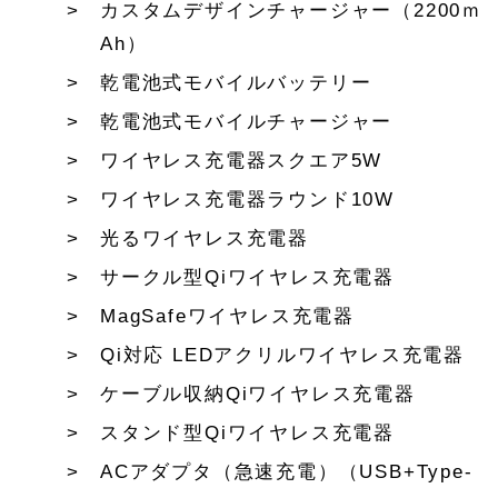
カスタムデザインチャージャー（2200ｍ
Ah）
乾電池式モバイルバッテリー
乾電池式モバイルチャージャー
ワイヤレス充電器スクエア5W
ワイヤレス充電器ラウンド10W
光るワイヤレス充電器
サークル型Qiワイヤレス充電器
MagSafeワイヤレス充電器
Qi対応 LEDアクリルワイヤレス充電器
ケーブル収納Qiワイヤレス充電器
スタンド型Qiワイヤレス充電器
ACアダプタ（急速充電）（USB+Type-