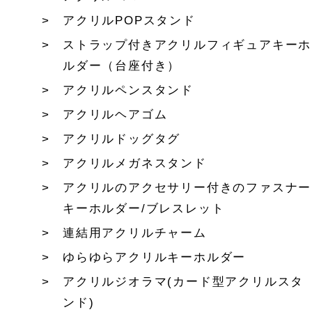
アクリルPOPスタンド
ストラップ付きアクリルフィギュアキーホ
ルダー（台座付き）
アクリルペンスタンド
アクリルヘアゴム
アクリルドッグタグ
アクリルメガネスタンド
アクリルのアクセサリー付きのファスナー
キーホルダー/ブレスレット
連結用アクリルチャーム
ゆらゆらアクリルキーホルダー
アクリルジオラマ(カード型アクリルスタ
ンド)