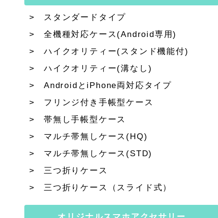
スタンダードタイプ
全機種対応ケース(Android専用)
ハイクオリティー(スタンド機能付)
ハイクオリティー(溝なし)
AndroidとiPhone両対応タイプ
フリンジ付き手帳型ケース
帯無し手帳型ケース
マルチ帯無しケース(HQ)
マルチ帯無しケース(STD)
三つ折りケース
三つ折りケース（スライド式）
オリジナルスマホアクセサリー