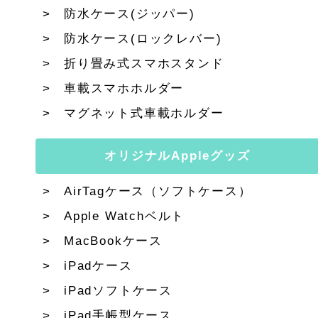
防水ケース(ジッパー)
防水ケース(ロックレバー)
折り畳み式スマホスタンド
車載スマホホルダー
マグネット式車載ホルダー
オリジナルAppleグッズ
AirTagケース（ソフトケース）
Apple Watchベルト
MacBookケース
iPadケース
iPadソフトケース
iPad手帳型ケース