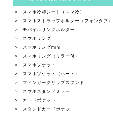
スマホ冷却シート（スマ冷）
スマホストラップホルダー（フォンタブ）
モバイルリングホルダー
スマホリング
スマホリングmini
スマホリング（ミラー付）
スマホソケット
スマホソケット（ハート）
フィンガーグリップスタンド
スマホスタンドミラー
カードポケット
スタンドカードポケット