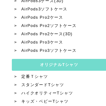
AirPods3ケース(3D)
AirPods3ソフトケース
AirPods Pro2ケース
AirPods Pro2ソフトケース
AirPods Pro2ケース(3D)
AirPods Pro3ケース
AirPods Pro3ソフトケース
オリジナルTシャツ
定番Ｔシャツ
スタンダードTシャツ
ハイクオリティーTシャツ
キッズ・ベビーTシャツ