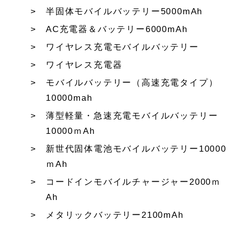
半固体モバイルバッテリー5000mAh
AC充電器＆バッテリー6000mAh
ワイヤレス充電モバイルバッテリー
ワイヤレス充電器
モバイルバッテリー（高速充電タイプ）
10000mah
薄型軽量・急速充電モバイルバッテリー
10000ｍAh
新世代固体電池モバイルバッテリー10000
ｍAh
コードインモバイルチャージャー2000ｍ
Ah
メタリックバッテリー2100mAh