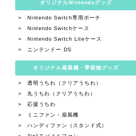
オリジナルNintendoグッズ
Nintendo Switch専用ポーチ
Nintendo Switchケース
Nintendo Switch Liteケース
ニンテンドー DS
オリジナル扇風機・季節物グッズ
透明うちわ（クリアうちわ）
丸うちわ（クリアうちわ）
応援うちわ
ミニファン・扇風機
ハンディファン（スタンド式）