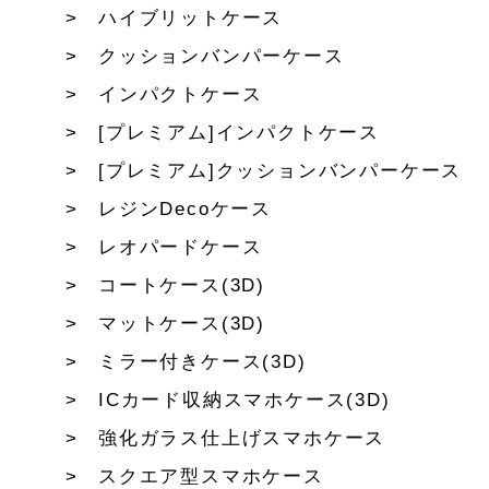
ハイブリットケース
クッションバンパーケース
インパクトケース
[プレミアム]インパクトケース
[プレミアム]クッションバンパーケース
レジンDecoケース
レオパードケース
コートケース(3D)
マットケース(3D)
ミラー付きケース(3D)
ICカード収納スマホケース(3D)
強化ガラス仕上げスマホケース
スクエア型スマホケース