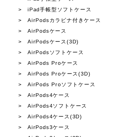
iPad手帳型ソフトケース
AirPodsカラビナ付きケース
AirPodsケース
AirPodsケース(3D)
AirPodsソフトケース
AirPods Proケース
AirPods Proケース(3D)
AirPods Proソフトケース
AirPods4ケース
AirPods4ソフトケース
AirPods4ケース(3D)
AirPods3ケース