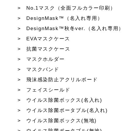
No.1マスク（全面フルカラー印刷）
DesignMask™（名入れ専用）
DesignMask™秋冬ver.（名入れ専用）
EVAマスクケース
抗菌マスクケース
マスクホルダー
マスクバンド
飛沫感染防止アクリルボード
フェイスシールド
ウイルス除菌ボックス(名入れ)
ウイルス除菌ポータブル(名入れ)
ウイルス除菌ボックス(無地)
ウイルス除菌ポータブル(無地)