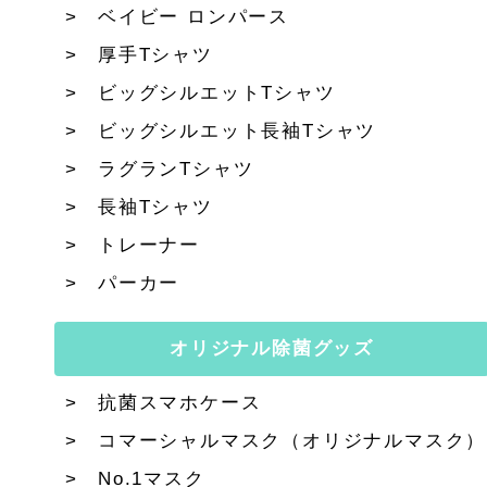
ベイビー ロンパース
厚手Tシャツ
ビッグシルエットTシャツ
ビッグシルエット長袖Tシャツ
ラグランTシャツ
長袖Tシャツ
トレーナー
パーカー
オリジナル除菌グッズ
抗菌スマホケース
コマーシャルマスク（オリジナルマスク）
No.1マスク