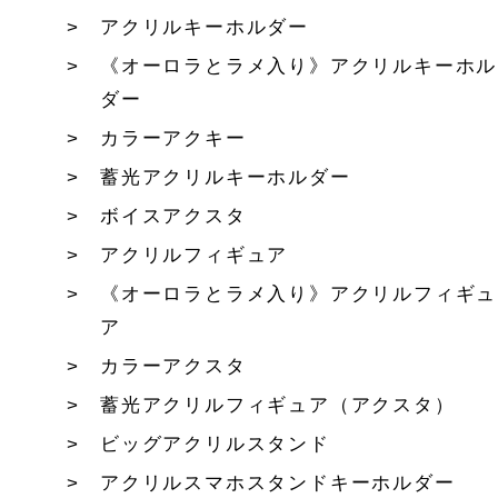
アクリルキーホルダー
《オーロラとラメ入り》アクリルキーホル
ダー
カラーアクキー
蓄光アクリルキーホルダー
ボイスアクスタ
アクリルフィギュア
《オーロラとラメ入り》アクリルフィギュ
ア
カラーアクスタ
蓄光アクリルフィギュア（アクスタ）
ビッグアクリルスタンド
アクリルスマホスタンドキーホルダー