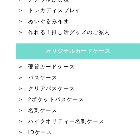
トレカディスプレイ
ぬいぐるみ布団
作れる！推し活グッズのご案内
オリジナルカードケース
硬質カードケース
パスケース
クリアパスケース
2ポケットパスケース
名刺ケース
ハイクオリティー名刺ケース
IDケース