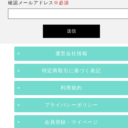
確認メールアドレス
※必須
運営会社情報
特定商取引に基づく表記
利用規約
プライバシーポリシー
会員登録・マイページ