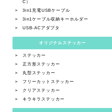
C）
3in1充電USBケーブル
3in1ケーブル収納キーホルダー
USB-ACアダプタ
オリジナルステッカー
ステッカー
正方形ステッカー
丸型ステッカー
フリーカットステッカー
クリアステッカー
キラキラステッカー