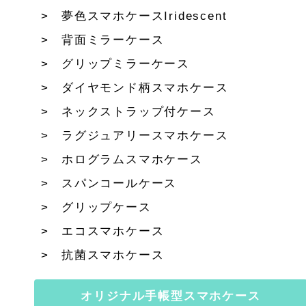
夢色スマホケースIridescent
背面ミラーケース
グリップミラーケース
ダイヤモンド柄スマホケース
ネックストラップ付ケース
ラグジュアリースマホケース
ホログラムスマホケース
スパンコールケース
グリップケース
エコスマホケース
抗菌スマホケース
オリジナル手帳型スマホケース