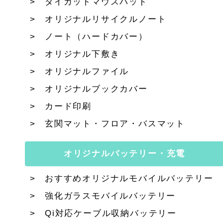
ダイカットマウスパッド
オリジナルリサイクルノート
ノート（ハードカバー）
オリジナル下敷き
オリジナルファイル
オリジナルブックカバー
カード印刷
玄関マット・フロア・バスマット
オリジナルバッテリー・充電
おすすめオリジナルモバイルバッテリー
強化ガラスモバイルバッテリー
Qi対応ケーブル収納バッテリー