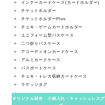
インナーカードケース(カードホルダー)
チケットホルダー
チケットホルダーPlus
チェキ・ゲームカードホルダー
ユニフォーム型パスケース
二つ折りパスケース
アコーディオンカードケース
アルミカードケース
パスポートケース
チェキ・トレカ収納カードケース
ラゲッジタグ
オリジナル財布・小銭入れ・キャッシュレスグ