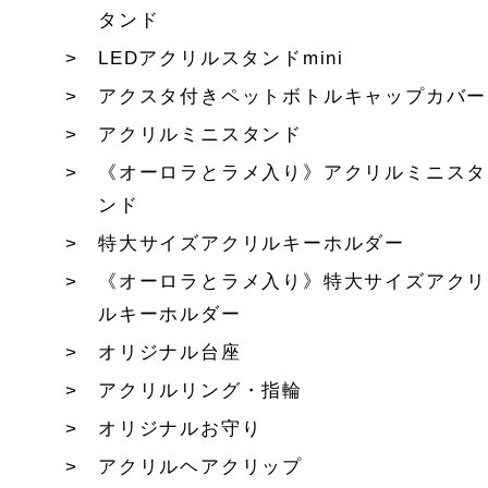
タンド
LEDアクリルスタンドmini
アクスタ付きペットボトルキャップカバー
アクリルミニスタンド
《オーロラとラメ入り》アクリルミニスタ
ンド
特大サイズアクリルキーホルダー
《オーロラとラメ入り》特大サイズアクリ
ルキーホルダー
オリジナル台座
アクリルリング・指輪
オリジナルお守り
アクリルヘアクリップ