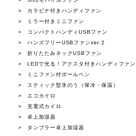
3in1モバイルファン
カラビナ付きハンディファン
ミラー付きミニファン
コンパクトハンディUSBファン
ハンズフリーUSBファンver.2
折りたたみネックUSBファン
LEDで光る！アクスタ付きハンディファン
ミニファン付ボールペン
スティック型氷のう（保冷・保温）
エコカイロ
充電式カイロ
卓上加湿器
タンブラー卓上加湿器