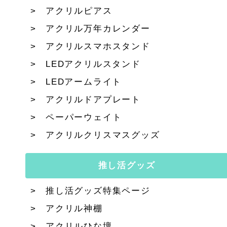
アクリルピアス
アクリル万年カレンダー
アクリルスマホスタンド
LEDアクリルスタンド
LEDアームライト
アクリルドアプレート
ペーパーウェイト
アクリルクリスマスグッズ
推し活グッズ
推し活グッズ特集ページ
アクリル神棚
アクリルひな壇