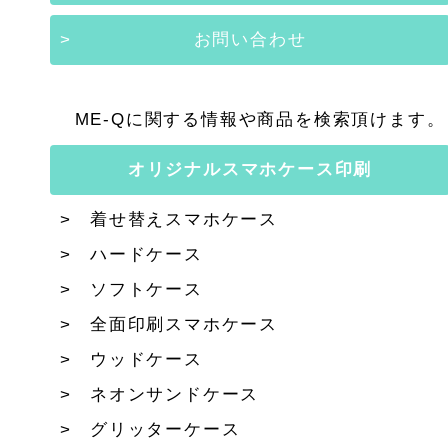
お問い合わせ
ME-Qに関する情報や商品を検索頂けます。
オリジナルスマホケース印刷
着せ替えスマホケース
ハードケース
ソフトケース
全面印刷スマホケース
ウッドケース
ネオンサンドケース
グリッターケース