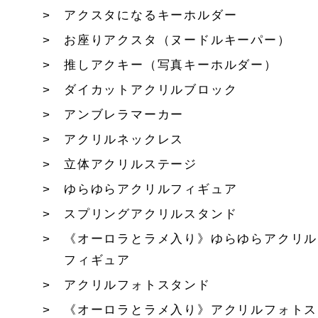
アクスタになるキーホルダー
お座りアクスタ（ヌードルキーパー）
推しアクキー（写真キーホルダー）
ダイカットアクリルブロック
アンブレラマーカー
アクリルネックレス
立体アクリルステージ
ゆらゆらアクリルフィギュア
スプリングアクリルスタンド
《オーロラとラメ入り》ゆらゆらアクリル
フィギュア
アクリルフォトスタンド
《オーロラとラメ入り》アクリルフォトス