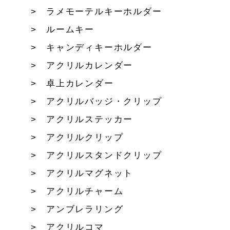
ラメモーテルキーホルダー
ルームキー
キャンディキーホルダー
アクリルカレンダー
卓上カレンダー
アクリルバッジ・クリップ
アクリルステッカー
アクリルクリップ
アクリルスタンドクリップ
アクリルマグネット
アクリルチャーム
アンブレラリング
アクリルコマ