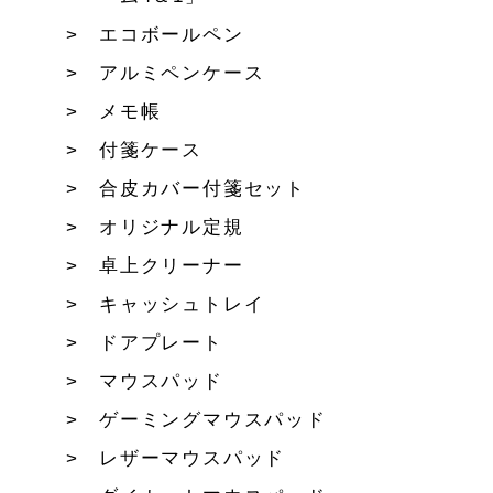
エコボールペン
アルミペンケース
メモ帳
付箋ケース
合皮カバー付箋セット
オリジナル定規
卓上クリーナー
キャッシュトレイ
ドアプレート
マウスパッド
ゲーミングマウスパッド
レザーマウスパッド