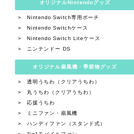
オリジナルNintendoグッズ
Nintendo Switch専用ポーチ
Nintendo Switchケース
Nintendo Switch Liteケース
ニンテンドー DS
オリジナル扇風機・季節物グッズ
透明うちわ（クリアうちわ）
丸うちわ（クリアうちわ）
応援うちわ
ミニファン・扇風機
ハンディファン（スタンド式）