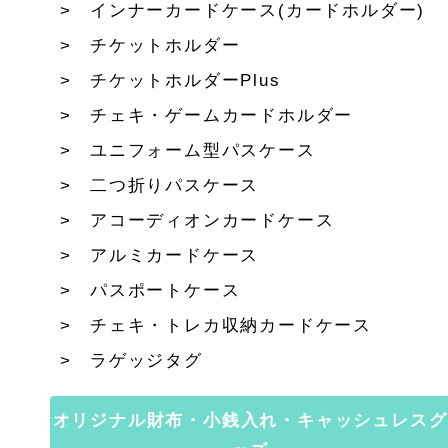
インナーカードケース(カードホルダー)
チケットホルダー
チケットホルダーPlus
チェキ・ゲームカードホルダー
ユニフォーム型パスケース
二つ折りパスケース
アコーディオンカードケース
アルミカードケース
パスポートケース
チェキ・トレカ収納カードケース
ラゲッジタグ
オリジナル財布・小銭入れ・キャッシュレスグ