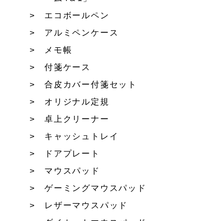
エコボールペン
アルミペンケース
メモ帳
付箋ケース
合皮カバー付箋セット
オリジナル定規
卓上クリーナー
キャッシュトレイ
ドアプレート
マウスパッド
ゲーミングマウスパッド
レザーマウスパッド