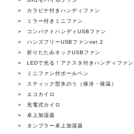
3in1モバイルファン
カラビナ付きハンディファン
ミラー付きミニファン
コンパクトハンディUSBファン
ハンズフリーUSBファンver.2
折りたたみネックUSBファン
LEDで光る！アクスタ付きハンディファン
ミニファン付ボールペン
スティック型氷のう（保冷・保温）
エコカイロ
充電式カイロ
卓上加湿器
タンブラー卓上加湿器