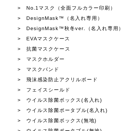
No.1マスク（全面フルカラー印刷）
DesignMask™（名入れ専用）
DesignMask™秋冬ver.（名入れ専用）
EVAマスクケース
抗菌マスクケース
マスクホルダー
マスクバンド
飛沫感染防止アクリルボード
フェイスシールド
ウイルス除菌ボックス(名入れ)
ウイルス除菌ポータブル(名入れ)
ウイルス除菌ボックス(無地)
ウイルス除菌ポータブル(無地)