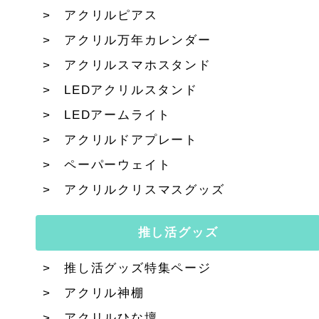
アクリルピアス
アクリル万年カレンダー
アクリルスマホスタンド
LEDアクリルスタンド
LEDアームライト
アクリルドアプレート
ペーパーウェイト
アクリルクリスマスグッズ
推し活グッズ
推し活グッズ特集ページ
アクリル神棚
アクリルひな壇