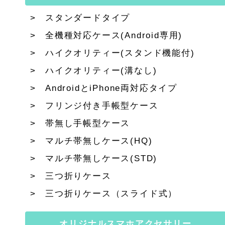
スタンダードタイプ
全機種対応ケース(Android専用)
ハイクオリティー(スタンド機能付)
ハイクオリティー(溝なし)
AndroidとiPhone両対応タイプ
フリンジ付き手帳型ケース
帯無し手帳型ケース
マルチ帯無しケース(HQ)
マルチ帯無しケース(STD)
三つ折りケース
三つ折りケース（スライド式）
オリジナルスマホアクセサリー