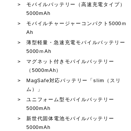
モバイルバッテリー（高速充電タイプ）
5000mAh
モバイルチャージャーコンパクト5000ｍ
Ah
薄型軽量・急速充電モバイルバッテリー
5000ｍAh
マグネット付きモバイルバッテリー
（5000mAh）
MagSafe対応バッテリー「slim（スリ
ム）」
ユニフォーム型モバイルバッテリー
5000mAh
新世代固体電池モバイルバッテリー
5000mAh