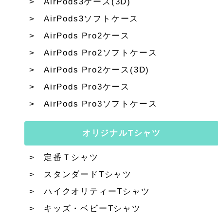
AirPods3ケース(3D)
AirPods3ソフトケース
AirPods Pro2ケース
AirPods Pro2ソフトケース
AirPods Pro2ケース(3D)
AirPods Pro3ケース
AirPods Pro3ソフトケース
オリジナルTシャツ
定番Ｔシャツ
スタンダードTシャツ
ハイクオリティーTシャツ
キッズ・ベビーTシャツ