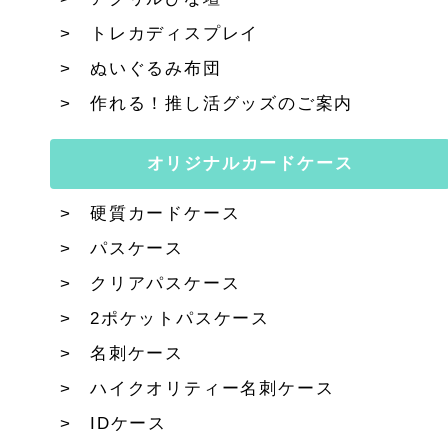
トレカディスプレイ
ぬいぐるみ布団
作れる！推し活グッズのご案内
オリジナルカードケース
硬質カードケース
パスケース
クリアパスケース
2ポケットパスケース
名刺ケース
ハイクオリティー名刺ケース
IDケース