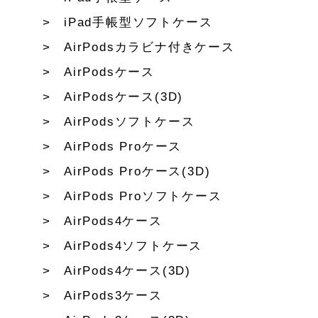
iPad手帳型ソフトケース
AirPodsカラビナ付きケース
AirPodsケース
AirPodsケース(3D)
AirPodsソフトケース
AirPods Proケース
AirPods Proケース(3D)
AirPods Proソフトケース
AirPods4ケース
AirPods4ソフトケース
AirPods4ケース(3D)
AirPods3ケース