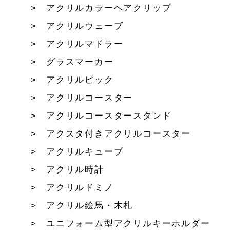
アクリルカラーヘアクリップ
アクリルウェーブ
アクリルマドラー
グラスマーカー
アクリルピック
アクリルコースター
アクリルコースタースタンド
アクスタ付きアクリルコースター
アクリルキューブ
アクリル時計
アクリルドミノ
アクリル絵馬・木札
ユニフォーム型アクリルキーホルダー