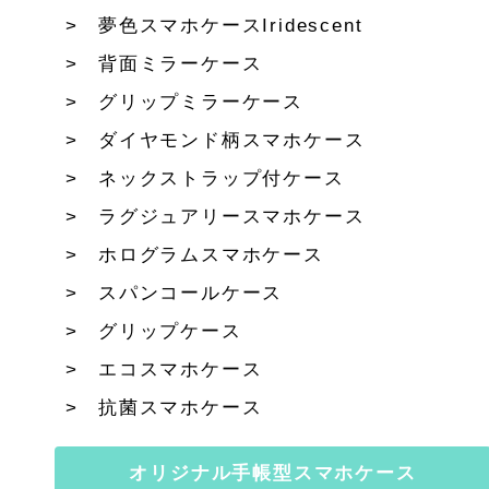
夢色スマホケースIridescent
背面ミラーケース
グリップミラーケース
ダイヤモンド柄スマホケース
ネックストラップ付ケース
ラグジュアリースマホケース
ホログラムスマホケース
スパンコールケース
グリップケース
エコスマホケース
抗菌スマホケース
オリジナル手帳型スマホケース