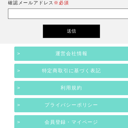
確認メールアドレス
※必須
運営会社情報
特定商取引に基づく表記
利用規約
プライバシーポリシー
会員登録・マイページ