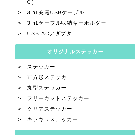
C）
3in1充電USBケーブル
3in1ケーブル収納キーホルダー
USB-ACアダプタ
オリジナルステッカー
ステッカー
正方形ステッカー
丸型ステッカー
フリーカットステッカー
クリアステッカー
キラキラステッカー