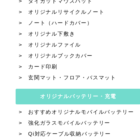
ダイカットマウスパッド
オリジナルリサイクルノート
ノート（ハードカバー）
オリジナル下敷き
オリジナルファイル
オリジナルブックカバー
カード印刷
玄関マット・フロア・バスマット
オリジナルバッテリー・充電
おすすめオリジナルモバイルバッテリー
強化ガラスモバイルバッテリー
Qi対応ケーブル収納バッテリー