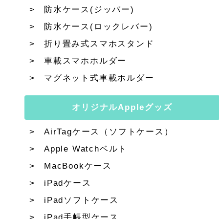
防水ケース(ジッパー)
防水ケース(ロックレバー)
折り畳み式スマホスタンド
車載スマホホルダー
マグネット式車載ホルダー
オリジナルAppleグッズ
AirTagケース（ソフトケース）
Apple Watchベルト
MacBookケース
iPadケース
iPadソフトケース
iPad手帳型ケース