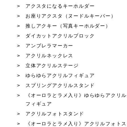
アクスタになるキーホルダー
お座りアクスタ（ヌードルキーパー）
推しアクキー（写真キーホルダー）
ダイカットアクリルブロック
アンブレラマーカー
アクリルネックレス
立体アクリルステージ
ゆらゆらアクリルフィギュア
スプリングアクリルスタンド
《オーロラとラメ入り》ゆらゆらアクリル
フィギュア
アクリルフォトスタンド
《オーロラとラメ入り》アクリルフォトス