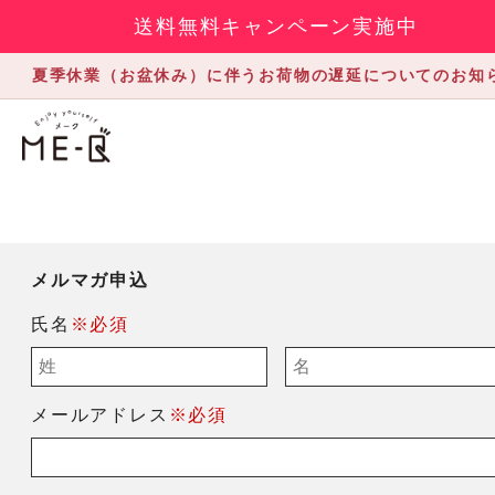
送料無料キャンペーン実施中
夏季休業（お盆休み）に伴うお荷物の遅延についてのお知
メルマガ申込
氏名
※必須
メールアドレス
※必須