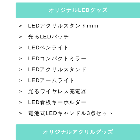
オリジナルLEDグッズ
LEDアクリルスタンドmini
光るLEDバッチ
LEDペンライト
LEDコンパクトミラー
LEDアクリルスタンド
LEDアームライト
光るワイヤレス充電器
LED看板キーホルダー
電池式LEDキャンドル3点セット
オリジナルアクリルグッズ