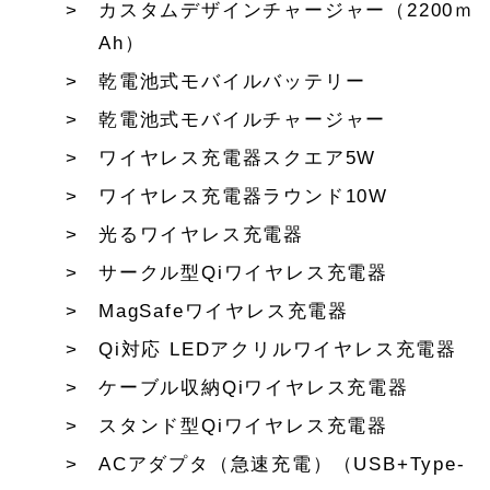
カスタムデザインチャージャー（2200ｍ
Ah）
乾電池式モバイルバッテリー
乾電池式モバイルチャージャー
ワイヤレス充電器スクエア5W
ワイヤレス充電器ラウンド10W
光るワイヤレス充電器
サークル型Qiワイヤレス充電器
MagSafeワイヤレス充電器
Qi対応 LEDアクリルワイヤレス充電器
ケーブル収納Qiワイヤレス充電器
スタンド型Qiワイヤレス充電器
ACアダプタ（急速充電）（USB+Type-