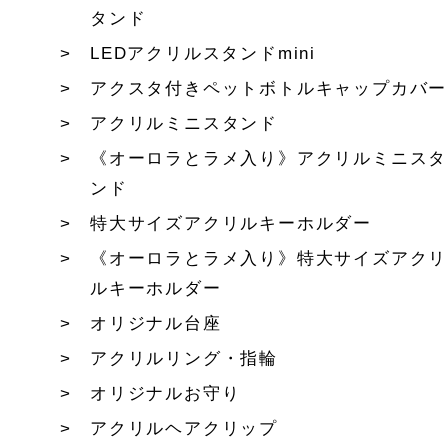
タンド
LEDアクリルスタンドmini
アクスタ付きペットボトルキャップカバー
アクリルミニスタンド
《オーロラとラメ入り》アクリルミニスタ
ンド
特大サイズアクリルキーホルダー
《オーロラとラメ入り》特大サイズアクリ
ルキーホルダー
オリジナル台座
アクリルリング・指輪
オリジナルお守り
アクリルヘアクリップ