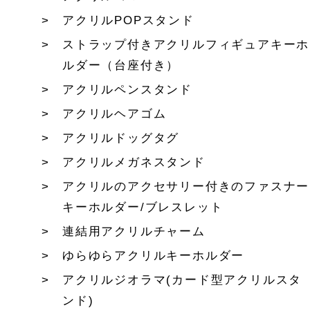
アクリルPOPスタンド
ストラップ付きアクリルフィギュアキーホ
ルダー（台座付き）
アクリルペンスタンド
アクリルヘアゴム
アクリルドッグタグ
アクリルメガネスタンド
アクリルのアクセサリー付きのファスナー
キーホルダー/ブレスレット
連結用アクリルチャーム
ゆらゆらアクリルキーホルダー
アクリルジオラマ(カード型アクリルスタ
ンド)