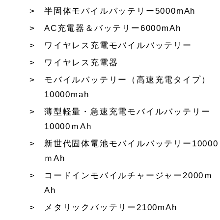
半固体モバイルバッテリー5000mAh
AC充電器＆バッテリー6000mAh
ワイヤレス充電モバイルバッテリー
ワイヤレス充電器
モバイルバッテリー（高速充電タイプ）
10000mah
薄型軽量・急速充電モバイルバッテリー
10000ｍAh
新世代固体電池モバイルバッテリー10000
ｍAh
コードインモバイルチャージャー2000ｍ
Ah
メタリックバッテリー2100mAh