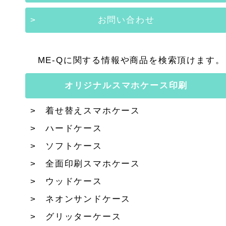
お問い合わせ
ME-Qに関する情報や商品を検索頂けます。
オリジナルスマホケース印刷
着せ替えスマホケース
ハードケース
ソフトケース
全面印刷スマホケース
ウッドケース
ネオンサンドケース
グリッターケース