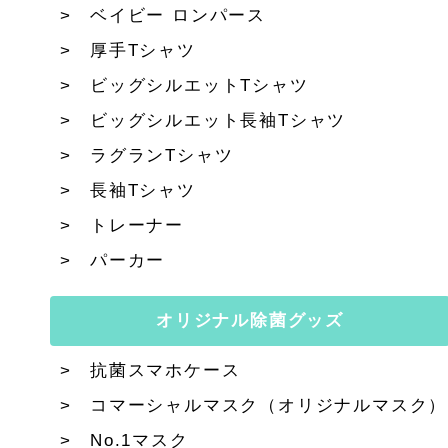
ベイビー ロンパース
厚手Tシャツ
ビッグシルエットTシャツ
ビッグシルエット長袖Tシャツ
ラグランTシャツ
長袖Tシャツ
トレーナー
パーカー
オリジナル除菌グッズ
抗菌スマホケース
コマーシャルマスク（オリジナルマスク）
No.1マスク