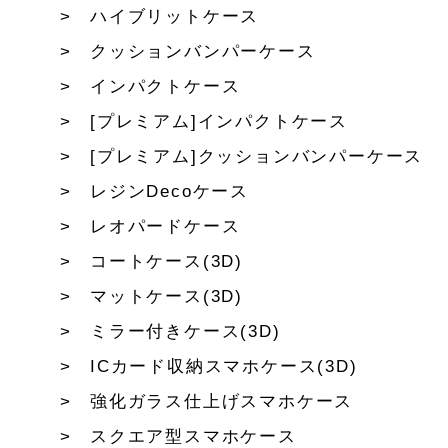
ハイブリットケース
クッションバンパーケース
インパクトケース
[プレミアム]インパクトケース
[プレミアム]クッションバンパーケース
レジンDecoケース
レオパードケース
コートケース(3D)
マットケース(3D)
ミラー付きケース(3D)
ICカード収納スマホケース(3D)
強化ガラス仕上げスマホケース
スクエア型スマホケース