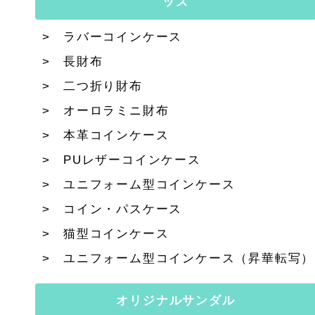
ッズ
ラバーコインケース
長財布
二つ折り財布
オーロラミニ財布
本革コインケース
PUレザーコインケース
ユニフォーム型コインケース
コイン・パスケース
猫型コインケース
ユニフォーム型コインケース（昇華転写）
オリジナルサンダル