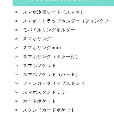
スマホ冷却シート（スマ冷）
スマホストラップホルダー（フォンタブ）
モバイルリングホルダー
スマホリング
スマホリングmini
スマホリング（ミラー付）
スマホソケット
スマホソケット（ハート）
フィンガーグリップスタンド
スマホスタンドミラー
カードポケット
スタンドカードポケット