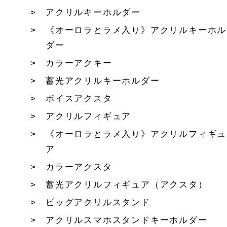
アクリルキーホルダー
《オーロラとラメ入り》アクリルキーホル
ダー
カラーアクキー
蓄光アクリルキーホルダー
ボイスアクスタ
アクリルフィギュア
《オーロラとラメ入り》アクリルフィギュ
ア
カラーアクスタ
蓄光アクリルフィギュア（アクスタ）
ビッグアクリルスタンド
アクリルスマホスタンドキーホルダー