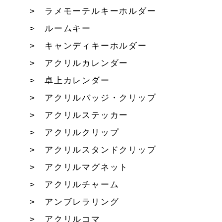
ラメモーテルキーホルダー
ルームキー
キャンディキーホルダー
アクリルカレンダー
卓上カレンダー
アクリルバッジ・クリップ
アクリルステッカー
アクリルクリップ
アクリルスタンドクリップ
アクリルマグネット
アクリルチャーム
アンブレラリング
アクリルコマ