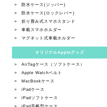
防水ケース(ジッパー)
防水ケース(ロックレバー)
折り畳み式スマホスタンド
車載スマホホルダー
マグネット式車載ホルダー
オリジナルAppleグッズ
AirTagケース（ソフトケース）
Apple Watchベルト
MacBookケース
iPadケース
iPadソフトケース
iPad手帳型ケース