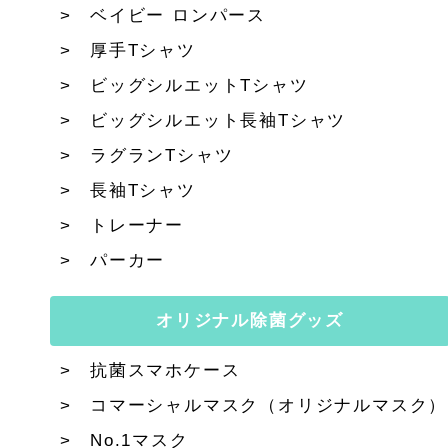
ベイビー ロンパース
厚手Tシャツ
ビッグシルエットTシャツ
ビッグシルエット長袖Tシャツ
ラグランTシャツ
長袖Tシャツ
トレーナー
パーカー
オリジナル除菌グッズ
抗菌スマホケース
コマーシャルマスク（オリジナルマスク）
No.1マスク