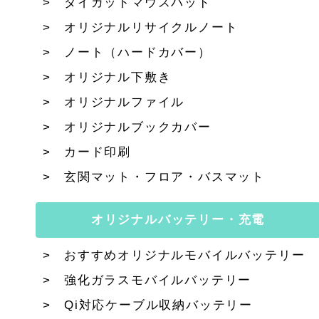
ダイカットマウスパッド
オリジナルリサイクルノート
ノート（ハードカバー）
オリジナル下敷き
オリジナルファイル
オリジナルブックカバー
カード印刷
玄関マット・フロア・バスマット
オリジナルバッテリー・充電
おすすめオリジナルモバイルバッテリー
強化ガラスモバイルバッテリー
Qi対応ケーブル収納バッテリー