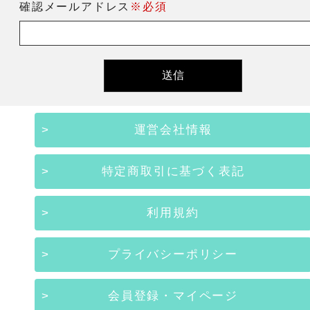
確認メールアドレス
※必須
運営会社情報
特定商取引に基づく表記
利用規約
プライバシーポリシー
会員登録・マイページ