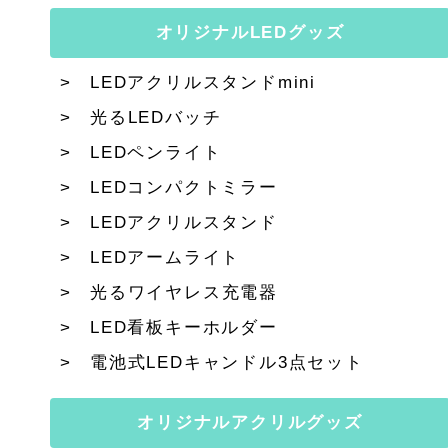
オリジナルLEDグッズ
LEDアクリルスタンドmini
光るLEDバッチ
LEDペンライト
LEDコンパクトミラー
LEDアクリルスタンド
LEDアームライト
光るワイヤレス充電器
LED看板キーホルダー
電池式LEDキャンドル3点セット
オリジナルアクリルグッズ