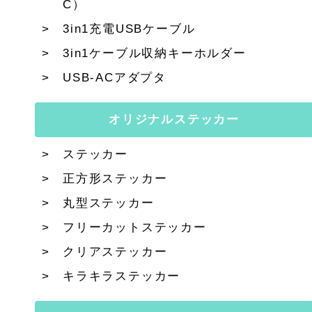
C）
3in1充電USBケーブル
3in1ケーブル収納キーホルダー
USB-ACアダプタ
オリジナルステッカー
ステッカー
正方形ステッカー
丸型ステッカー
フリーカットステッカー
クリアステッカー
キラキラステッカー