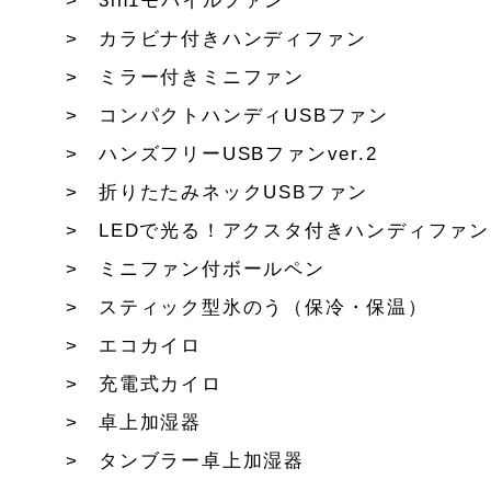
3in1モバイルファン
カラビナ付きハンディファン
ミラー付きミニファン
コンパクトハンディUSBファン
ハンズフリーUSBファンver.2
折りたたみネックUSBファン
LEDで光る！アクスタ付きハンディファン
ミニファン付ボールペン
スティック型氷のう（保冷・保温）
エコカイロ
充電式カイロ
卓上加湿器
タンブラー卓上加湿器