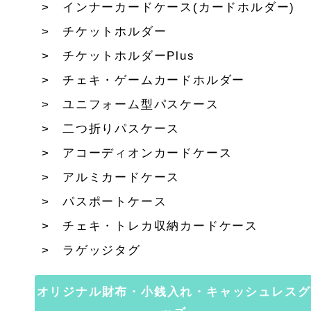
インナーカードケース(カードホルダー)
チケットホルダー
チケットホルダーPlus
チェキ・ゲームカードホルダー
ユニフォーム型パスケース
二つ折りパスケース
アコーディオンカードケース
アルミカードケース
パスポートケース
チェキ・トレカ収納カードケース
ラゲッジタグ
オリジナル財布・小銭入れ・キャッシュレスグ