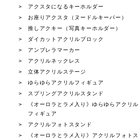
アクスタになるキーホルダー
お座りアクスタ（ヌードルキーパー）
推しアクキー（写真キーホルダー）
ダイカットアクリルブロック
アンブレラマーカー
アクリルネックレス
立体アクリルステージ
ゆらゆらアクリルフィギュア
スプリングアクリルスタンド
《オーロラとラメ入り》ゆらゆらアクリル
フィギュア
アクリルフォトスタンド
《オーロラとラメ入り》アクリルフォトス