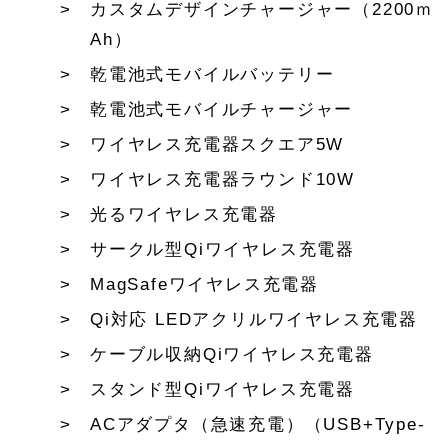
カスタムデザインチャージャー（2200ｍ
Ah）
乾電池式モバイルバッテリー
乾電池式モバイルチャージャー
ワイヤレス充電器スクエア5W
ワイヤレス充電器ラウンド10W
光るワイヤレス充電器
サークル型Qiワイヤレス充電器
MagSafeワイヤレス充電器
Qi対応 LEDアクリルワイヤレス充電器
ケーブル収納Qiワイヤレス充電器
スタンド型Qiワイヤレス充電器
ACアダプタ（急速充電）（USB+Type-