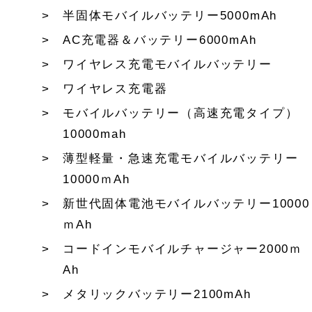
半固体モバイルバッテリー5000mAh
AC充電器＆バッテリー6000mAh
ワイヤレス充電モバイルバッテリー
ワイヤレス充電器
モバイルバッテリー（高速充電タイプ）
10000mah
薄型軽量・急速充電モバイルバッテリー
10000ｍAh
新世代固体電池モバイルバッテリー10000
ｍAh
コードインモバイルチャージャー2000ｍ
Ah
メタリックバッテリー2100mAh