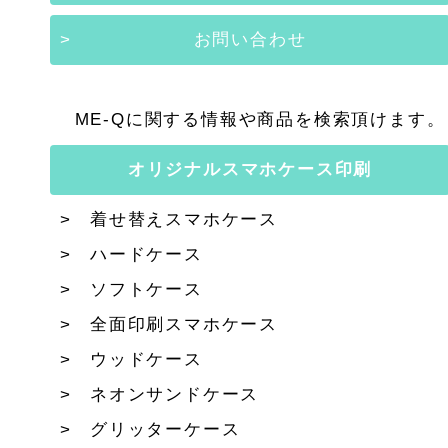
お問い合わせ
ME-Qに関する情報や商品を検索頂けます。
オリジナルスマホケース印刷
着せ替えスマホケース
ハードケース
ソフトケース
全面印刷スマホケース
ウッドケース
ネオンサンドケース
グリッターケース