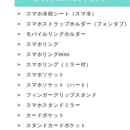
スマホ冷却シート（スマ冷）
スマホストラップホルダー（フォンタブ）
モバイルリングホルダー
スマホリング
スマホリングmini
スマホリング（ミラー付）
スマホソケット
スマホソケット（ハート）
フィンガーグリップスタンド
スマホスタンドミラー
カードポケット
スタンドカードポケット