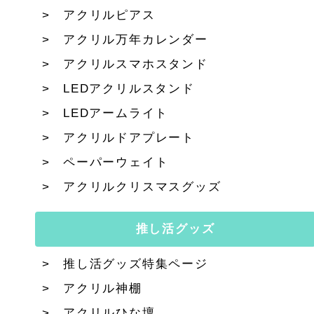
アクリルピアス
アクリル万年カレンダー
アクリルスマホスタンド
LEDアクリルスタンド
LEDアームライト
アクリルドアプレート
ペーパーウェイト
アクリルクリスマスグッズ
推し活グッズ
推し活グッズ特集ページ
アクリル神棚
アクリルひな壇