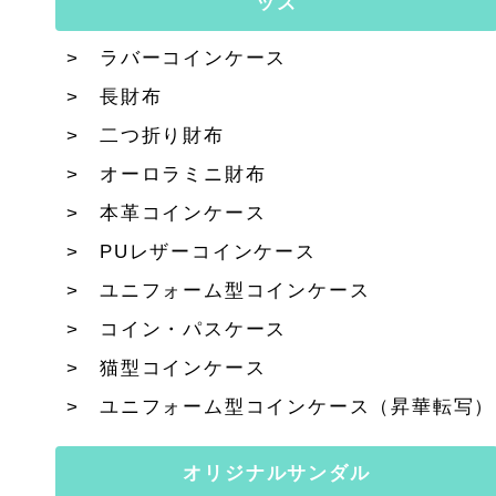
ッズ
ラバーコインケース
長財布
二つ折り財布
オーロラミニ財布
本革コインケース
PUレザーコインケース
ユニフォーム型コインケース
コイン・パスケース
猫型コインケース
ユニフォーム型コインケース（昇華転写）
オリジナルサンダル