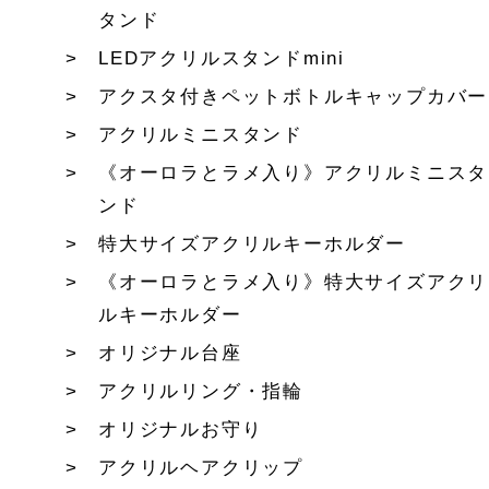
タンド
LEDアクリルスタンドmini
アクスタ付きペットボトルキャップカバー
アクリルミニスタンド
《オーロラとラメ入り》アクリルミニスタ
ンド
特大サイズアクリルキーホルダー
《オーロラとラメ入り》特大サイズアクリ
ルキーホルダー
オリジナル台座
アクリルリング・指輪
オリジナルお守り
アクリルヘアクリップ