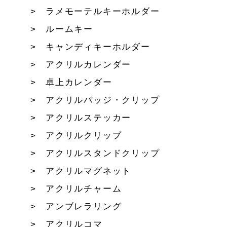
ラメモーテルキーホルダー
ルームキー
キャンディキーホルダー
アクリルカレンダー
卓上カレンダー
アクリルバッジ・クリップ
アクリルステッカー
アクリルクリップ
アクリルスタンドクリップ
アクリルマグネット
アクリルチャーム
アンブレラリング
アクリルコマ