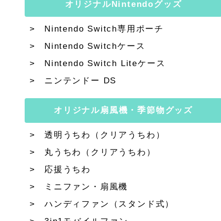
オリジナルNintendoグッズ
Nintendo Switch専用ポーチ
Nintendo Switchケース
Nintendo Switch Liteケース
ニンテンドー DS
オリジナル扇風機・季節物グッズ
透明うちわ（クリアうちわ）
丸うちわ（クリアうちわ）
応援うちわ
ミニファン・扇風機
ハンディファン（スタンド式）