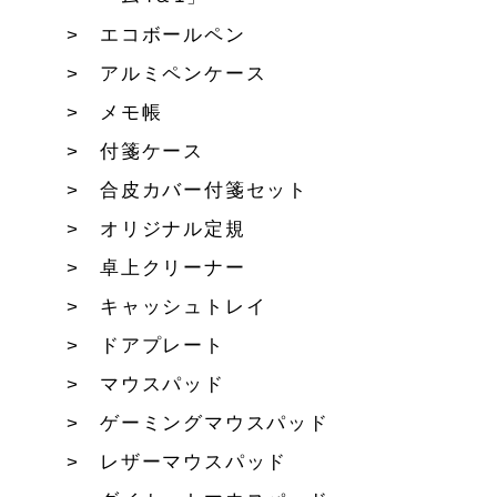
エコボールペン
アルミペンケース
メモ帳
付箋ケース
合皮カバー付箋セット
オリジナル定規
卓上クリーナー
キャッシュトレイ
ドアプレート
マウスパッド
ゲーミングマウスパッド
レザーマウスパッド