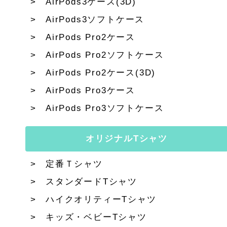
AirPods3ケース(3D)
AirPods3ソフトケース
AirPods Pro2ケース
AirPods Pro2ソフトケース
AirPods Pro2ケース(3D)
AirPods Pro3ケース
AirPods Pro3ソフトケース
オリジナルTシャツ
定番Ｔシャツ
スタンダードTシャツ
ハイクオリティーTシャツ
キッズ・ベビーTシャツ