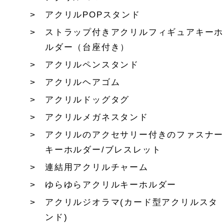
アクリルPOPスタンド
ストラップ付きアクリルフィギュアキーホ
ルダー（台座付き）
アクリルペンスタンド
アクリルヘアゴム
アクリルドッグタグ
アクリルメガネスタンド
アクリルのアクセサリー付きのファスナー
キーホルダー/ブレスレット
連結用アクリルチャーム
ゆらゆらアクリルキーホルダー
アクリルジオラマ(カード型アクリルスタ
ンド)