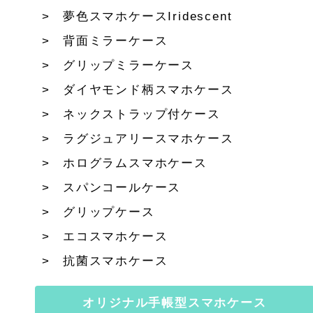
夢色スマホケースIridescent
背面ミラーケース
グリップミラーケース
ダイヤモンド柄スマホケース
ネックストラップ付ケース
ラグジュアリースマホケース
ホログラムスマホケース
スパンコールケース
グリップケース
エコスマホケース
抗菌スマホケース
オリジナル手帳型スマホケース