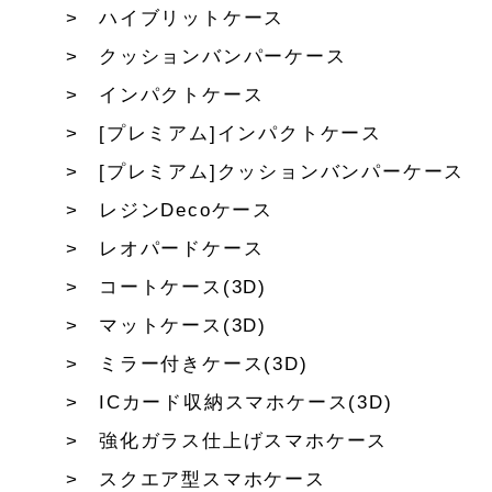
ハイブリットケース
クッションバンパーケース
インパクトケース
[プレミアム]インパクトケース
[プレミアム]クッションバンパーケース
レジンDecoケース
レオパードケース
コートケース(3D)
マットケース(3D)
ミラー付きケース(3D)
ICカード収納スマホケース(3D)
強化ガラス仕上げスマホケース
スクエア型スマホケース