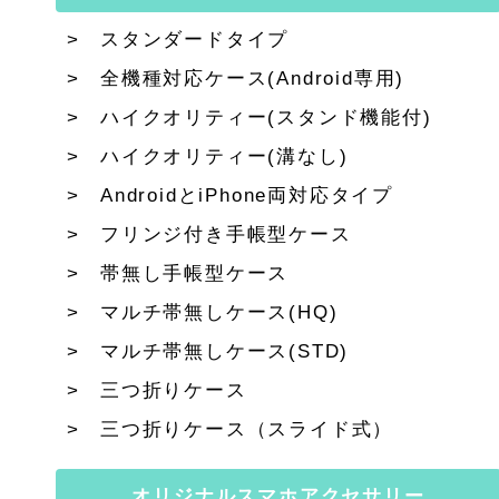
スタンダードタイプ
全機種対応ケース(Android専用)
ハイクオリティー(スタンド機能付)
ハイクオリティー(溝なし)
AndroidとiPhone両対応タイプ
フリンジ付き手帳型ケース
帯無し手帳型ケース
マルチ帯無しケース(HQ)
マルチ帯無しケース(STD)
三つ折りケース
三つ折りケース（スライド式）
オリジナルスマホアクセサリー