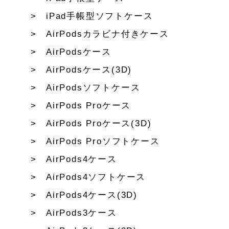
iPad手帳型ソフトケース
AirPodsカラビナ付きケース
AirPodsケース
AirPodsケース(3D)
AirPodsソフトケース
AirPods Proケース
AirPods Proケース(3D)
AirPods Proソフトケース
AirPods4ケース
AirPods4ソフトケース
AirPods4ケース(3D)
AirPods3ケース