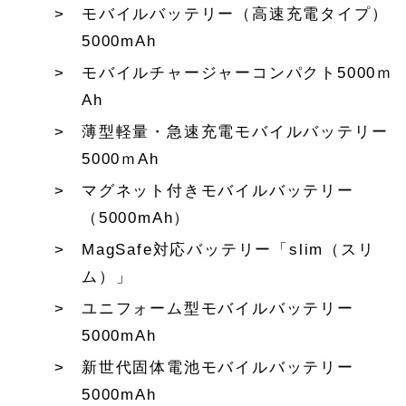
モバイルバッテリー（高速充電タイプ）
5000mAh
モバイルチャージャーコンパクト5000ｍ
Ah
薄型軽量・急速充電モバイルバッテリー
5000ｍAh
マグネット付きモバイルバッテリー
（5000mAh）
MagSafe対応バッテリー「slim（スリ
ム）」
ユニフォーム型モバイルバッテリー
5000mAh
新世代固体電池モバイルバッテリー
5000mAh