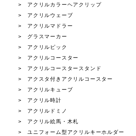
アクリルカラーヘアクリップ
アクリルウェーブ
アクリルマドラー
グラスマーカー
アクリルピック
アクリルコースター
アクリルコースタースタンド
アクスタ付きアクリルコースター
アクリルキューブ
アクリル時計
アクリルドミノ
アクリル絵馬・木札
ユニフォーム型アクリルキーホルダー