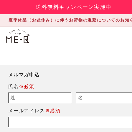
送料無料キャンペーン実施中
夏季休業（お盆休み）に伴うお荷物の遅延についてのお知
メルマガ申込
氏名
※必須
メールアドレス
※必須