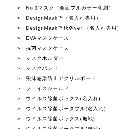
No.1マスク（全面フルカラー印刷）
DesignMask™（名入れ専用）
DesignMask™秋冬ver.（名入れ専用）
EVAマスクケース
抗菌マスクケース
マスクホルダー
マスクバンド
飛沫感染防止アクリルボード
フェイスシールド
ウイルス除菌ボックス(名入れ)
ウイルス除菌ポータブル(名入れ)
ウイルス除菌ボックス(無地)
ウイルス除菌ポータブル(無地)