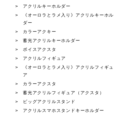
アクリルキーホルダー
《オーロラとラメ入り》アクリルキーホル
ダー
カラーアクキー
蓄光アクリルキーホルダー
ボイスアクスタ
アクリルフィギュア
《オーロラとラメ入り》アクリルフィギュ
ア
カラーアクスタ
蓄光アクリルフィギュア（アクスタ）
ビッグアクリルスタンド
アクリルスマホスタンドキーホルダー