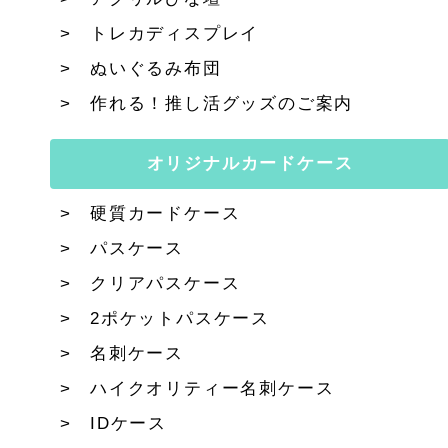
トレカディスプレイ
ぬいぐるみ布団
作れる！推し活グッズのご案内
オリジナルカードケース
硬質カードケース
パスケース
クリアパスケース
2ポケットパスケース
名刺ケース
ハイクオリティー名刺ケース
IDケース