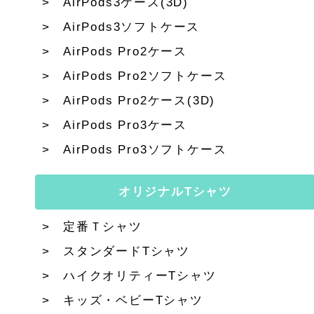
AirPods3ケース(3D)
AirPods3ソフトケース
AirPods Pro2ケース
AirPods Pro2ソフトケース
AirPods Pro2ケース(3D)
AirPods Pro3ケース
AirPods Pro3ソフトケース
オリジナルTシャツ
定番Ｔシャツ
スタンダードTシャツ
ハイクオリティーTシャツ
キッズ・ベビーTシャツ