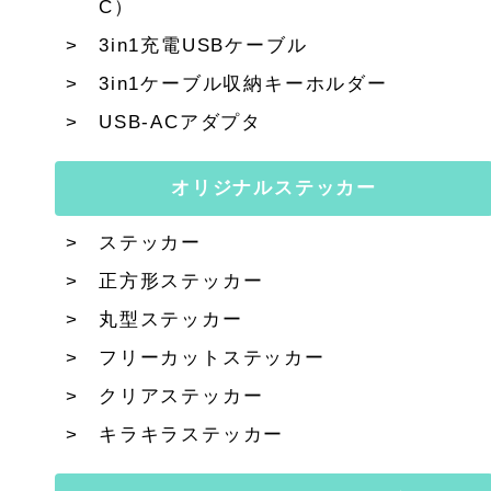
C）
3in1充電USBケーブル
3in1ケーブル収納キーホルダー
USB-ACアダプタ
オリジナルステッカー
ステッカー
正方形ステッカー
丸型ステッカー
フリーカットステッカー
クリアステッカー
キラキラステッカー