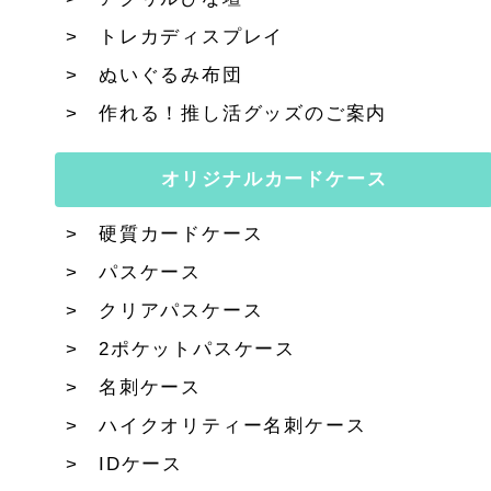
トレカディスプレイ
ぬいぐるみ布団
作れる！推し活グッズのご案内
オリジナルカードケース
硬質カードケース
パスケース
クリアパスケース
2ポケットパスケース
名刺ケース
ハイクオリティー名刺ケース
IDケース