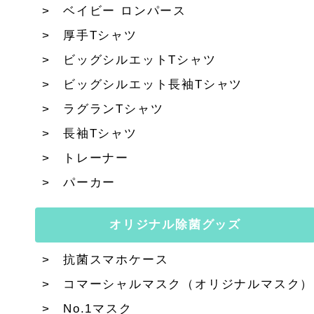
ベイビー ロンパース
厚手Tシャツ
ビッグシルエットTシャツ
ビッグシルエット長袖Tシャツ
ラグランTシャツ
長袖Tシャツ
トレーナー
パーカー
オリジナル除菌グッズ
抗菌スマホケース
コマーシャルマスク（オリジナルマスク）
No.1マスク