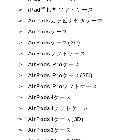
iPad手帳型ソフトケース
AirPodsカラビナ付きケース
AirPodsケース
AirPodsケース(3D)
AirPodsソフトケース
AirPods Proケース
AirPods Proケース(3D)
AirPods Proソフトケース
AirPods4ケース
AirPods4ソフトケース
AirPods4ケース(3D)
AirPods3ケース