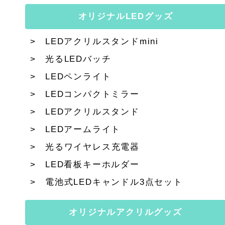
オリジナルLEDグッズ
LEDアクリルスタンドmini
光るLEDバッチ
LEDペンライト
LEDコンパクトミラー
LEDアクリルスタンド
LEDアームライト
光るワイヤレス充電器
LED看板キーホルダー
電池式LEDキャンドル3点セット
オリジナルアクリルグッズ