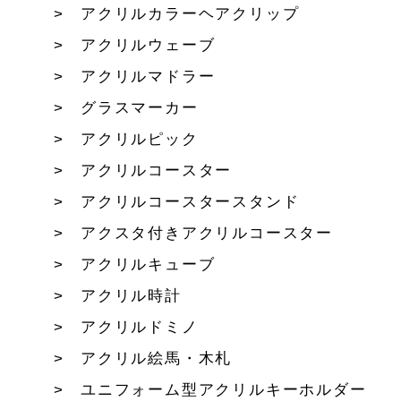
アクリルカラーヘアクリップ
アクリルウェーブ
アクリルマドラー
グラスマーカー
アクリルピック
アクリルコースター
アクリルコースタースタンド
アクスタ付きアクリルコースター
アクリルキューブ
アクリル時計
アクリルドミノ
アクリル絵馬・木札
ユニフォーム型アクリルキーホルダー