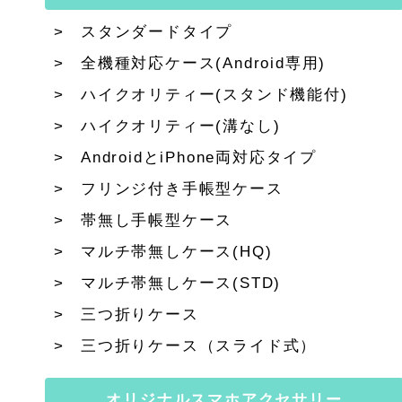
スタンダードタイプ
全機種対応ケース(Android専用)
ハイクオリティー(スタンド機能付)
ハイクオリティー(溝なし)
AndroidとiPhone両対応タイプ
フリンジ付き手帳型ケース
帯無し手帳型ケース
マルチ帯無しケース(HQ)
マルチ帯無しケース(STD)
三つ折りケース
三つ折りケース（スライド式）
オリジナルスマホアクセサリー