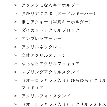
アクスタになるキーホルダー
お座りアクスタ（ヌードルキーパー）
推しアクキー（写真キーホルダー）
ダイカットアクリルブロック
アンブレラマーカー
アクリルネックレス
立体アクリルステージ
ゆらゆらアクリルフィギュア
スプリングアクリルスタンド
《オーロラとラメ入り》ゆらゆらアクリル
フィギュア
アクリルフォトスタンド
《オーロラとラメ入り》アクリルフォトス