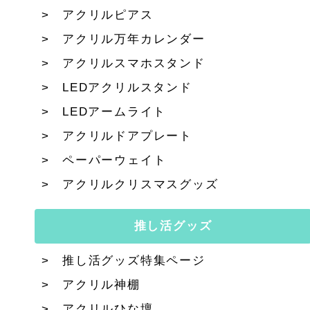
アクリルピアス
アクリル万年カレンダー
アクリルスマホスタンド
LEDアクリルスタンド
LEDアームライト
アクリルドアプレート
ペーパーウェイト
アクリルクリスマスグッズ
推し活グッズ
推し活グッズ特集ページ
アクリル神棚
アクリルひな壇