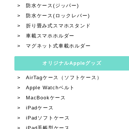
防水ケース(ジッパー)
防水ケース(ロックレバー)
折り畳み式スマホスタンド
車載スマホホルダー
マグネット式車載ホルダー
オリジナルAppleグッズ
AirTagケース（ソフトケース）
Apple Watchベルト
MacBookケース
iPadケース
iPadソフトケース
iPad手帳型ケース