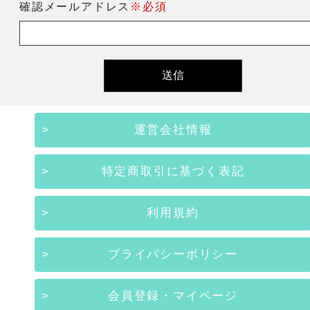
確認メールアドレス
※必須
運営会社情報
特定商取引に基づく表記
利用規約
プライバシーポリシー
会員登録・マイページ