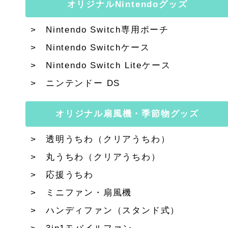
オリジナルNintendoグッズ
Nintendo Switch専用ポーチ
Nintendo Switchケース
Nintendo Switch Liteケース
ニンテンドー DS
オリジナル扇風機・季節物グッズ
透明うちわ（クリアうちわ）
丸うちわ（クリアうちわ）
応援うちわ
ミニファン・扇風機
ハンディファン（スタンド式）