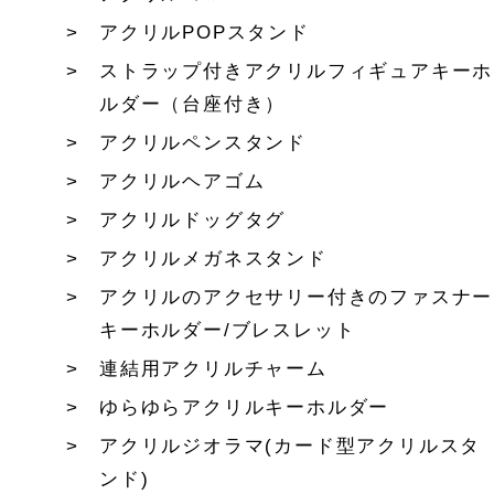
アクリルPOPスタンド
ストラップ付きアクリルフィギュアキーホ
ルダー（台座付き）
アクリルペンスタンド
アクリルヘアゴム
アクリルドッグタグ
アクリルメガネスタンド
アクリルのアクセサリー付きのファスナー
キーホルダー/ブレスレット
連結用アクリルチャーム
ゆらゆらアクリルキーホルダー
アクリルジオラマ(カード型アクリルスタ
ンド)