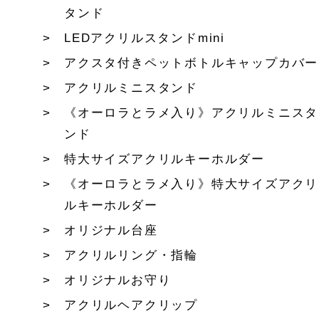
タンド
LEDアクリルスタンドmini
アクスタ付きペットボトルキャップカバー
アクリルミニスタンド
《オーロラとラメ入り》アクリルミニスタ
ンド
特大サイズアクリルキーホルダー
《オーロラとラメ入り》特大サイズアクリ
ルキーホルダー
オリジナル台座
アクリルリング・指輪
オリジナルお守り
アクリルヘアクリップ