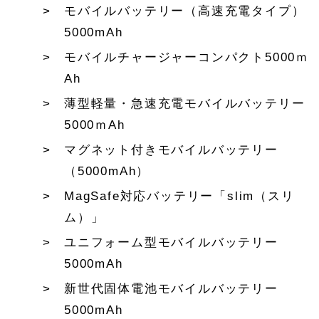
モバイルバッテリー（高速充電タイプ）
5000mAh
モバイルチャージャーコンパクト5000ｍ
Ah
薄型軽量・急速充電モバイルバッテリー
5000ｍAh
マグネット付きモバイルバッテリー
（5000mAh）
MagSafe対応バッテリー「slim（スリ
ム）」
ユニフォーム型モバイルバッテリー
5000mAh
新世代固体電池モバイルバッテリー
5000mAh