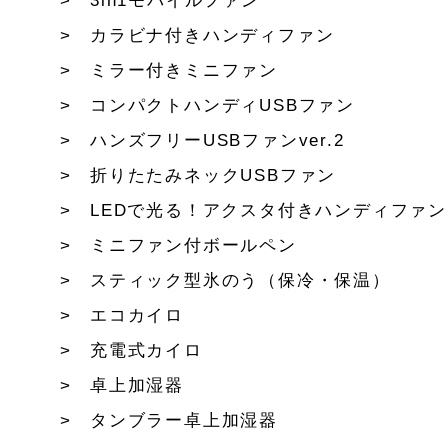
3in1モバイルファン
カラビナ付きハンディファン
ミラー付きミニファン
コンパクトハンディUSBファン
ハンズフリーUSBファンver.2
折りたたみネックUSBファン
LEDで光る！アクスタ付きハンディファン
ミニファン付ボールペン
スティック型氷のう（保冷・保温）
エコカイロ
充電式カイロ
卓上加湿器
タンブラー卓上加湿器