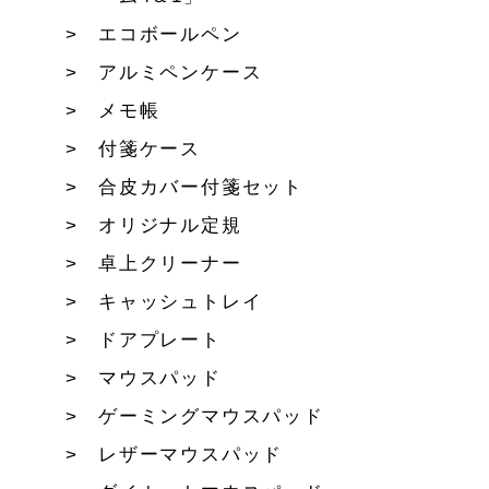
エコボールペン
アルミペンケース
メモ帳
付箋ケース
合皮カバー付箋セット
オリジナル定規
卓上クリーナー
キャッシュトレイ
ドアプレート
マウスパッド
ゲーミングマウスパッド
レザーマウスパッド