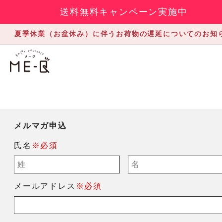
送料無料キャンペーン実施中
夏季休業（お盆休み）に伴うお荷物の遅延についてのお知
メルマガ申込
氏名
※必須
メールアドレス
※必須