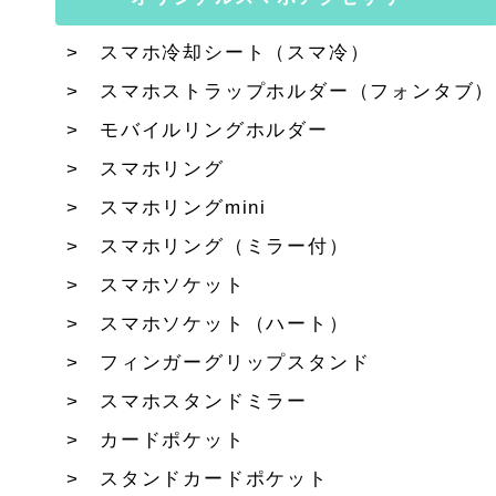
スマホ冷却シート（スマ冷）
スマホストラップホルダー（フォンタブ）
モバイルリングホルダー
スマホリング
スマホリングmini
スマホリング（ミラー付）
スマホソケット
スマホソケット（ハート）
フィンガーグリップスタンド
スマホスタンドミラー
カードポケット
スタンドカードポケット