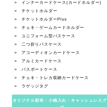
インナーカードケース(カードホルダー)
チケットホルダー
チケットホルダーPlus
チェキ・ゲームカードホルダー
ユニフォーム型パスケース
二つ折りパスケース
アコーディオンカードケース
アルミカードケース
パスポートケース
チェキ・トレカ収納カードケース
ラゲッジタグ
オリジナル財布・小銭入れ・キャッシュレスグ