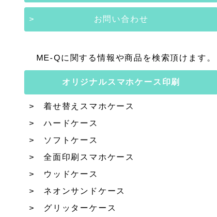
お問い合わせ
ME-Qに関する情報や商品を検索頂けます。
オリジナルスマホケース印刷
着せ替えスマホケース
ハードケース
ソフトケース
全面印刷スマホケース
ウッドケース
ネオンサンドケース
グリッターケース