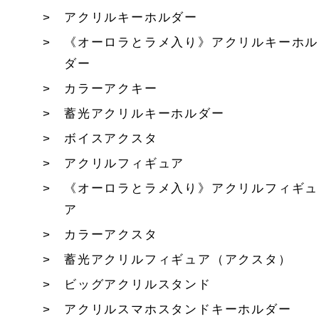
アクリルキーホルダー
《オーロラとラメ入り》アクリルキーホル
ダー
カラーアクキー
蓄光アクリルキーホルダー
ボイスアクスタ
アクリルフィギュア
《オーロラとラメ入り》アクリルフィギュ
ア
カラーアクスタ
蓄光アクリルフィギュア（アクスタ）
ビッグアクリルスタンド
アクリルスマホスタンドキーホルダー