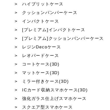
ハイブリットケース
クッションバンパーケース
インパクトケース
[プレミアム]インパクトケース
[プレミアム]クッションバンパーケース
レジンDecoケース
レオパードケース
コートケース(3D)
マットケース(3D)
ミラー付きケース(3D)
ICカード収納スマホケース(3D)
強化ガラス仕上げスマホケース
スクエア型スマホケース