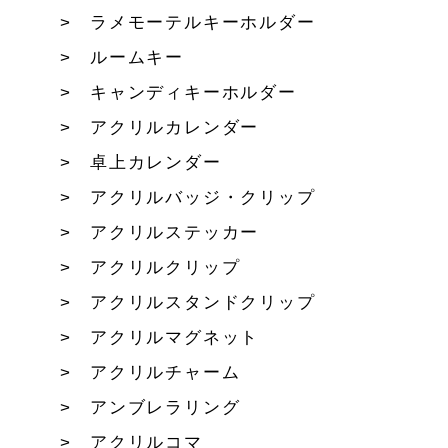
ラメモーテルキーホルダー
ルームキー
キャンディキーホルダー
アクリルカレンダー
卓上カレンダー
アクリルバッジ・クリップ
アクリルステッカー
アクリルクリップ
アクリルスタンドクリップ
アクリルマグネット
アクリルチャーム
アンブレラリング
アクリルコマ