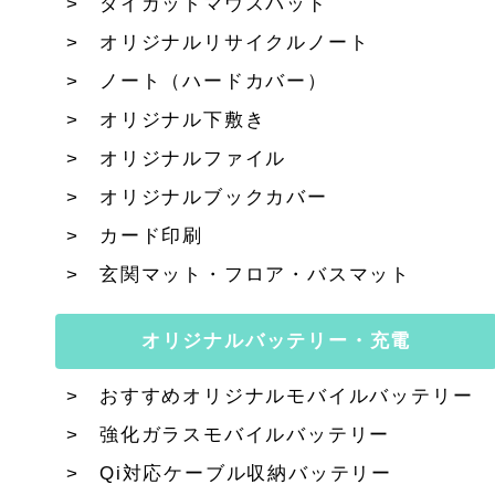
ダイカットマウスパッド
オリジナルリサイクルノート
ノート（ハードカバー）
オリジナル下敷き
オリジナルファイル
オリジナルブックカバー
カード印刷
玄関マット・フロア・バスマット
オリジナルバッテリー・充電
おすすめオリジナルモバイルバッテリー
強化ガラスモバイルバッテリー
Qi対応ケーブル収納バッテリー