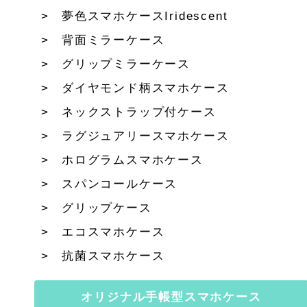
夢色スマホケースIridescent
背面ミラーケース
グリップミラーケース
ダイヤモンド柄スマホケース
ネックストラップ付ケース
ラグジュアリースマホケース
ホログラムスマホケース
スパンコールケース
グリップケース
エコスマホケース
抗菌スマホケース
オリジナル手帳型スマホケース