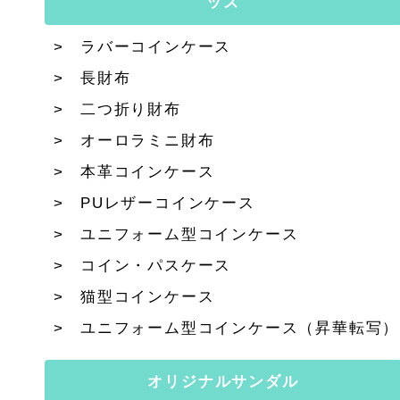
ッズ
ラバーコインケース
長財布
二つ折り財布
オーロラミニ財布
本革コインケース
PUレザーコインケース
ユニフォーム型コインケース
コイン・パスケース
猫型コインケース
ユニフォーム型コインケース（昇華転写）
オリジナルサンダル