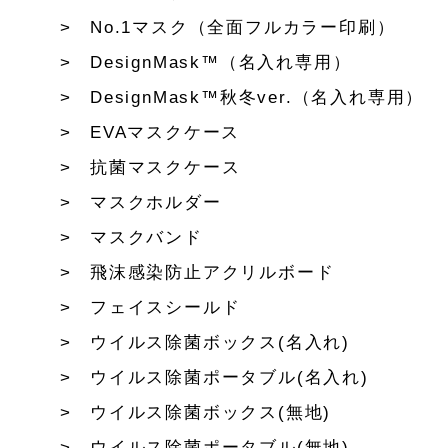
No.1マスク（全面フルカラー印刷）
DesignMask™（名入れ専用）
DesignMask™秋冬ver.（名入れ専用）
EVAマスクケース
抗菌マスクケース
マスクホルダー
マスクバンド
飛沫感染防止アクリルボード
フェイスシールド
ウイルス除菌ボックス(名入れ)
ウイルス除菌ポータブル(名入れ)
ウイルス除菌ボックス(無地)
ウイルス除菌ポータブル(無地)