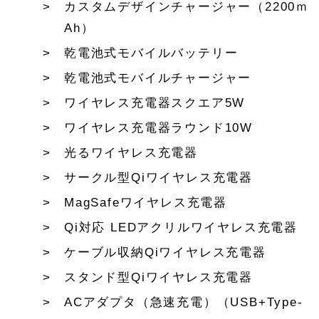
カスタムデザインチャージャー（2200ｍ
Ah）
乾電池式モバイルバッテリー
乾電池式モバイルチャージャー
ワイヤレス充電器スクエア5W
ワイヤレス充電器ラウンド10W
光るワイヤレス充電器
サークル型Qiワイヤレス充電器
MagSafeワイヤレス充電器
Qi対応 LEDアクリルワイヤレス充電器
ケーブル収納Qiワイヤレス充電器
スタンド型Qiワイヤレス充電器
ACアダプタ（急速充電）（USB+Type-