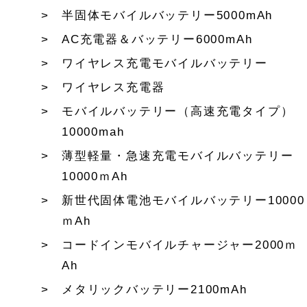
半固体モバイルバッテリー5000mAh
AC充電器＆バッテリー6000mAh
ワイヤレス充電モバイルバッテリー
ワイヤレス充電器
モバイルバッテリー（高速充電タイプ）
10000mah
薄型軽量・急速充電モバイルバッテリー
10000ｍAh
新世代固体電池モバイルバッテリー10000
ｍAh
コードインモバイルチャージャー2000ｍ
Ah
メタリックバッテリー2100mAh