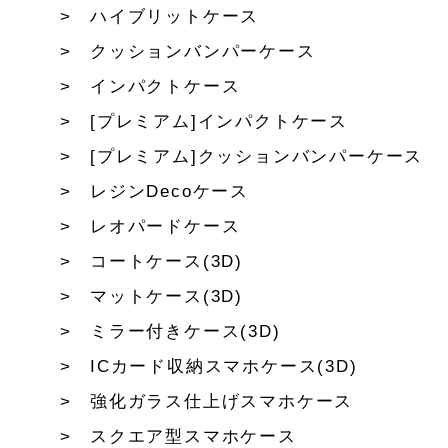
ハイブリットケース
クッションバンパーケース
インパクトケース
[プレミアム]インパクトケース
[プレミアム]クッションバンパーケース
レジンDecoケース
レオパードケース
コートケース(3D)
マットケース(3D)
ミラー付きケース(3D)
ICカード収納スマホケース(3D)
強化ガラス仕上げスマホケース
スクエア型スマホケース