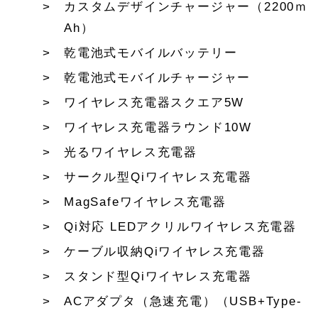
カスタムデザインチャージャー（2200ｍ
Ah）
乾電池式モバイルバッテリー
乾電池式モバイルチャージャー
ワイヤレス充電器スクエア5W
ワイヤレス充電器ラウンド10W
光るワイヤレス充電器
サークル型Qiワイヤレス充電器
MagSafeワイヤレス充電器
Qi対応 LEDアクリルワイヤレス充電器
ケーブル収納Qiワイヤレス充電器
スタンド型Qiワイヤレス充電器
ACアダプタ（急速充電）（USB+Type-