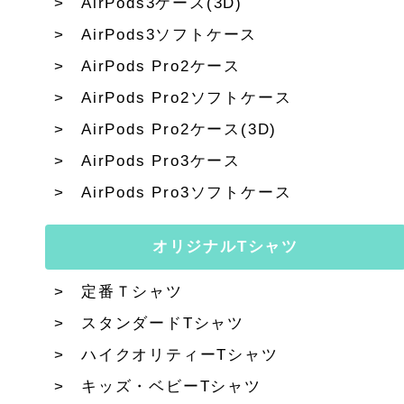
AirPods3ケース(3D)
AirPods3ソフトケース
AirPods Pro2ケース
AirPods Pro2ソフトケース
AirPods Pro2ケース(3D)
AirPods Pro3ケース
AirPods Pro3ソフトケース
オリジナルTシャツ
定番Ｔシャツ
スタンダードTシャツ
ハイクオリティーTシャツ
キッズ・ベビーTシャツ