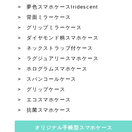
夢色スマホケースIridescent
背面ミラーケース
グリップミラーケース
ダイヤモンド柄スマホケース
ネックストラップ付ケース
ラグジュアリースマホケース
ホログラムスマホケース
スパンコールケース
グリップケース
エコスマホケース
抗菌スマホケース
オリジナル手帳型スマホケース