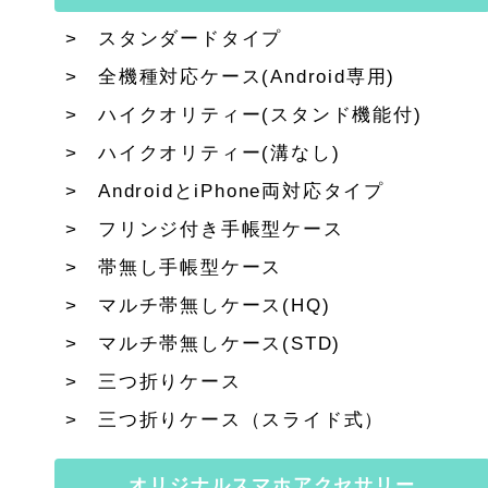
スタンダードタイプ
全機種対応ケース(Android専用)
ハイクオリティー(スタンド機能付)
ハイクオリティー(溝なし)
AndroidとiPhone両対応タイプ
フリンジ付き手帳型ケース
帯無し手帳型ケース
マルチ帯無しケース(HQ)
マルチ帯無しケース(STD)
三つ折りケース
三つ折りケース（スライド式）
オリジナルスマホアクセサリー