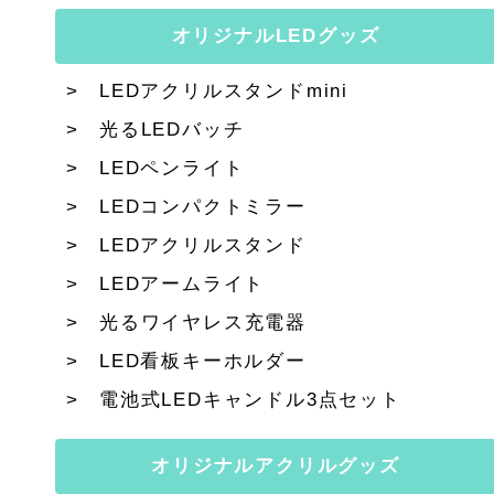
オリジナルLEDグッズ
LEDアクリルスタンドmini
光るLEDバッチ
LEDペンライト
LEDコンパクトミラー
LEDアクリルスタンド
LEDアームライト
光るワイヤレス充電器
LED看板キーホルダー
電池式LEDキャンドル3点セット
オリジナルアクリルグッズ