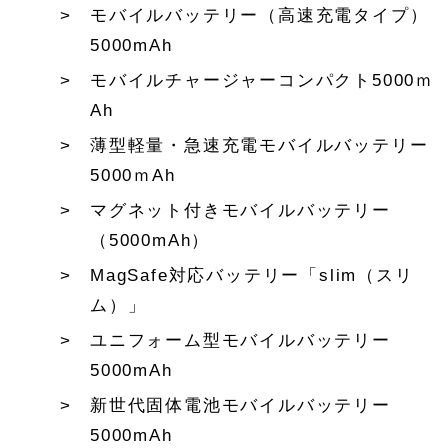
モバイルバッテリー（高速充電タイプ）
5000mAh
モバイルチャージャーコンパクト5000ｍ
Ah
薄型軽量・急速充電モバイルバッテリー
5000ｍAh
マグネット付きモバイルバッテリー
（5000mAh）
MagSafe対応バッテリー「slim（スリ
ム）」
ユニフォーム型モバイルバッテリー
5000mAh
新世代固体電池モバイルバッテリー
5000mAh