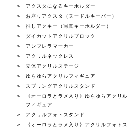
アクスタになるキーホルダー
お座りアクスタ（ヌードルキーパー）
推しアクキー（写真キーホルダー）
ダイカットアクリルブロック
アンブレラマーカー
アクリルネックレス
立体アクリルステージ
ゆらゆらアクリルフィギュア
スプリングアクリルスタンド
《オーロラとラメ入り》ゆらゆらアクリル
フィギュア
アクリルフォトスタンド
《オーロラとラメ入り》アクリルフォトス