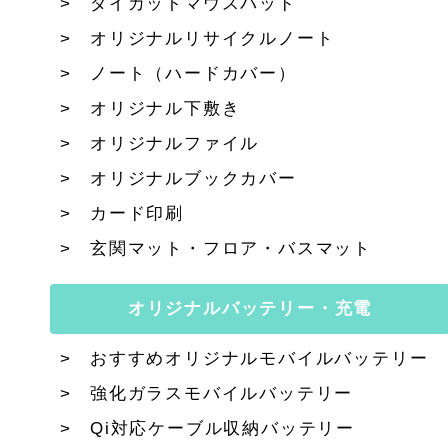
ダイカットマウスパッド
オリジナルリサイクルノート
ノート（ハードカバー）
オリジナル下敷き
オリジナルファイル
オリジナルブックカバー
カード印刷
玄関マット・フロア・バスマット
オリジナルバッテリー・充電
おすすめオリジナルモバイルバッテリー
強化ガラスモバイルバッテリー
Qi対応ケーブル収納バッテリー