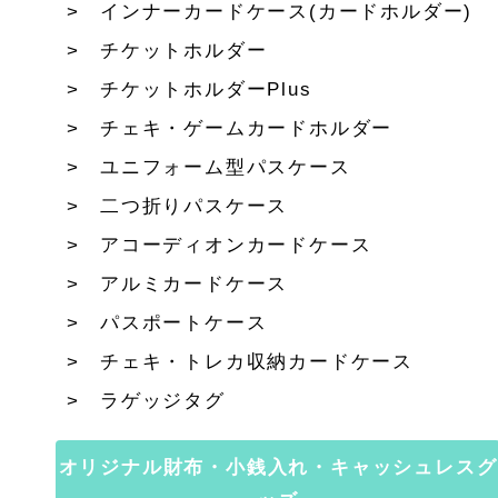
インナーカードケース(カードホルダー)
チケットホルダー
チケットホルダーPlus
チェキ・ゲームカードホルダー
ユニフォーム型パスケース
二つ折りパスケース
アコーディオンカードケース
アルミカードケース
パスポートケース
チェキ・トレカ収納カードケース
ラゲッジタグ
オリジナル財布・小銭入れ・キャッシュレスグ