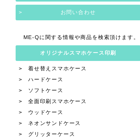
お問い合わせ
ME-Qに関する情報や商品を検索頂けます。
オリジナルスマホケース印刷
着せ替えスマホケース
ハードケース
ソフトケース
全面印刷スマホケース
ウッドケース
ネオンサンドケース
グリッターケース