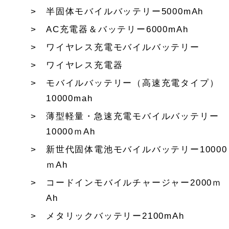
半固体モバイルバッテリー5000mAh
AC充電器＆バッテリー6000mAh
ワイヤレス充電モバイルバッテリー
ワイヤレス充電器
モバイルバッテリー（高速充電タイプ）
10000mah
薄型軽量・急速充電モバイルバッテリー
10000ｍAh
新世代固体電池モバイルバッテリー10000
ｍAh
コードインモバイルチャージャー2000ｍ
Ah
メタリックバッテリー2100mAh