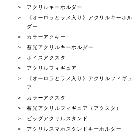
アクリルキーホルダー
《オーロラとラメ入り》アクリルキーホル
ダー
カラーアクキー
蓄光アクリルキーホルダー
ボイスアクスタ
アクリルフィギュア
《オーロラとラメ入り》アクリルフィギュ
ア
カラーアクスタ
蓄光アクリルフィギュア（アクスタ）
ビッグアクリルスタンド
アクリルスマホスタンドキーホルダー