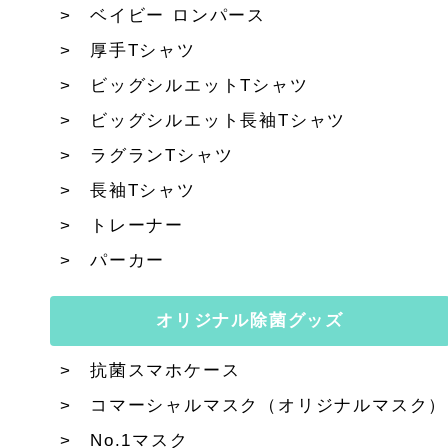
ベイビー ロンパース
厚手Tシャツ
ビッグシルエットTシャツ
ビッグシルエット長袖Tシャツ
ラグランTシャツ
長袖Tシャツ
トレーナー
パーカー
オリジナル除菌グッズ
抗菌スマホケース
コマーシャルマスク（オリジナルマスク）
No.1マスク