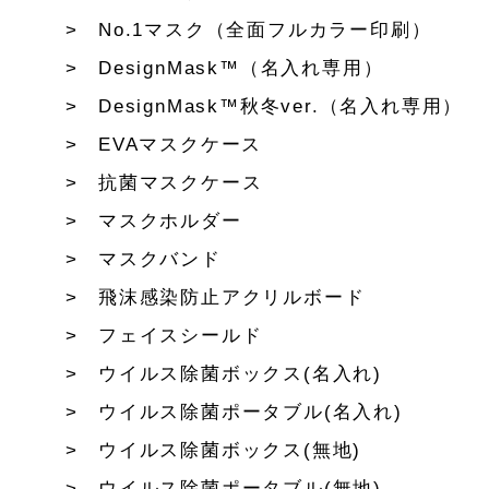
No.1マスク（全面フルカラー印刷）
DesignMask™（名入れ専用）
DesignMask™秋冬ver.（名入れ専用）
EVAマスクケース
抗菌マスクケース
マスクホルダー
マスクバンド
飛沫感染防止アクリルボード
フェイスシールド
ウイルス除菌ボックス(名入れ)
ウイルス除菌ポータブル(名入れ)
ウイルス除菌ボックス(無地)
ウイルス除菌ポータブル(無地)