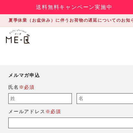
送料無料キャンペーン実施中
夏季休業（お盆休み）に伴うお荷物の遅延についてのお知
メルマガ申込
氏名
※必須
メールアドレス
※必須