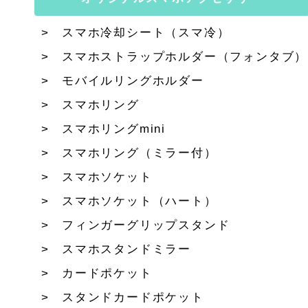
スマホ冷却シート（スマ冷）
スマホストラップホルダー（フォンタブ）
モバイルリングホルダー
スマホリング
スマホリングmini
スマホリング（ミラー付）
スマホソケット
スマホソケット（ハート）
フィンガーグリップスタンド
スマホスタンドミラー
カードポケット
スタンドカードポケット