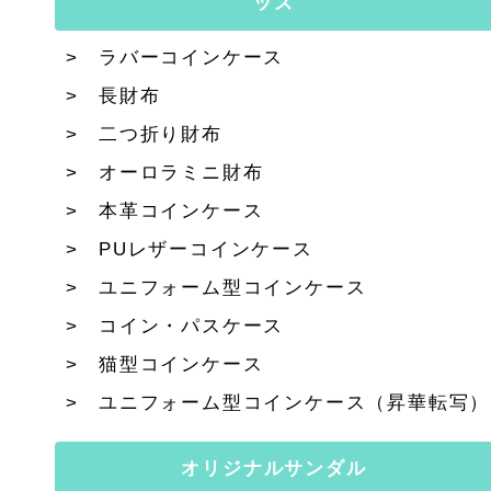
ッズ
ラバーコインケース
長財布
二つ折り財布
オーロラミニ財布
本革コインケース
PUレザーコインケース
ユニフォーム型コインケース
コイン・パスケース
猫型コインケース
ユニフォーム型コインケース（昇華転写）
オリジナルサンダル