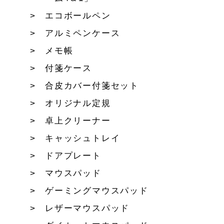
エコボールペン
アルミペンケース
メモ帳
付箋ケース
合皮カバー付箋セット
オリジナル定規
卓上クリーナー
キャッシュトレイ
ドアプレート
マウスパッド
ゲーミングマウスパッド
レザーマウスパッド