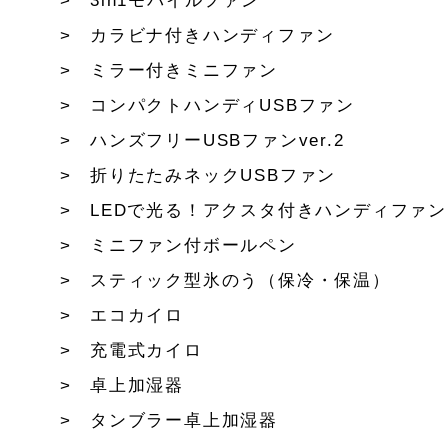
3in1モバイルファン
カラビナ付きハンディファン
ミラー付きミニファン
コンパクトハンディUSBファン
ハンズフリーUSBファンver.2
折りたたみネックUSBファン
LEDで光る！アクスタ付きハンディファン
ミニファン付ボールペン
スティック型氷のう（保冷・保温）
エコカイロ
充電式カイロ
卓上加湿器
タンブラー卓上加湿器