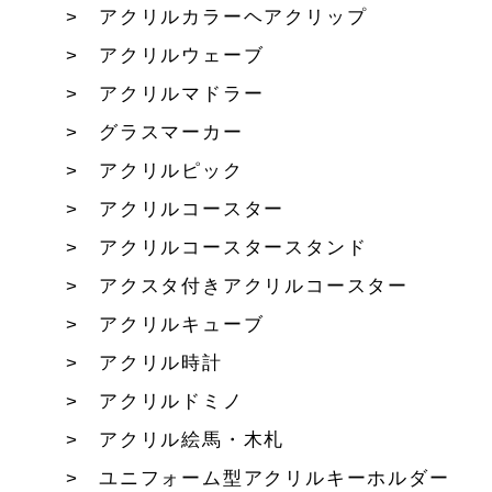
アクリルカラーヘアクリップ
アクリルウェーブ
アクリルマドラー
グラスマーカー
アクリルピック
アクリルコースター
アクリルコースタースタンド
アクスタ付きアクリルコースター
アクリルキューブ
アクリル時計
アクリルドミノ
アクリル絵馬・木札
ユニフォーム型アクリルキーホルダー