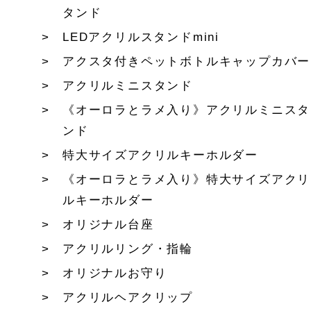
タンド
LEDアクリルスタンドmini
アクスタ付きペットボトルキャップカバー
アクリルミニスタンド
《オーロラとラメ入り》アクリルミニスタ
ンド
特大サイズアクリルキーホルダー
《オーロラとラメ入り》特大サイズアクリ
ルキーホルダー
オリジナル台座
アクリルリング・指輪
オリジナルお守り
アクリルヘアクリップ