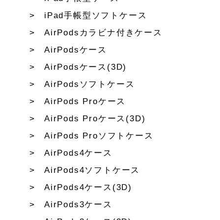
iPad手帳型ソフトケース
AirPodsカラビナ付きケース
AirPodsケース
AirPodsケース(3D)
AirPodsソフトケース
AirPods Proケース
AirPods Proケース(3D)
AirPods Proソフトケース
AirPods4ケース
AirPods4ソフトケース
AirPods4ケース(3D)
AirPods3ケース