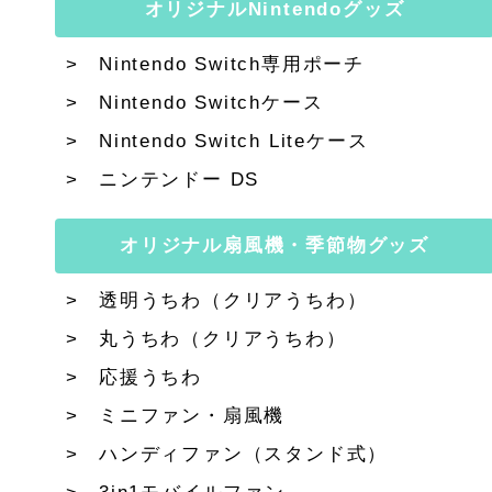
オリジナルNintendoグッズ
Nintendo Switch専用ポーチ
Nintendo Switchケース
Nintendo Switch Liteケース
ニンテンドー DS
オリジナル扇風機・季節物グッズ
透明うちわ（クリアうちわ）
丸うちわ（クリアうちわ）
応援うちわ
ミニファン・扇風機
ハンディファン（スタンド式）