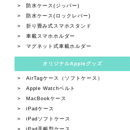
防水ケース(ジッパー)
防水ケース(ロックレバー)
折り畳み式スマホスタンド
車載スマホホルダー
マグネット式車載ホルダー
オリジナルAppleグッズ
AirTagケース（ソフトケース）
Apple Watchベルト
MacBookケース
iPadケース
iPadソフトケース
iPad手帳型ケース