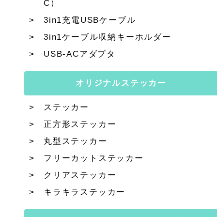
C）
3in1充電USBケーブル
3in1ケーブル収納キーホルダー
USB-ACアダプタ
オリジナルステッカー
ステッカー
正方形ステッカー
丸型ステッカー
フリーカットステッカー
クリアステッカー
キラキラステッカー