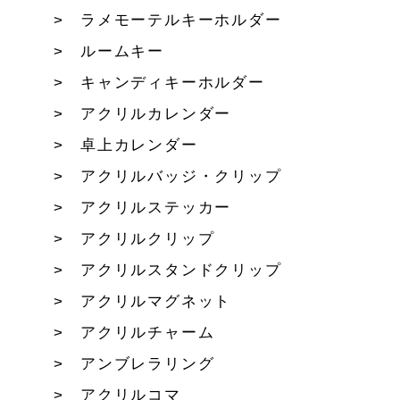
ラメモーテルキーホルダー
ルームキー
キャンディキーホルダー
アクリルカレンダー
卓上カレンダー
アクリルバッジ・クリップ
アクリルステッカー
アクリルクリップ
アクリルスタンドクリップ
アクリルマグネット
アクリルチャーム
アンブレラリング
アクリルコマ