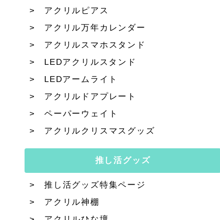
アクリルピアス
アクリル万年カレンダー
アクリルスマホスタンド
LEDアクリルスタンド
LEDアームライト
アクリルドアプレート
ペーパーウェイト
アクリルクリスマスグッズ
推し活グッズ
推し活グッズ特集ページ
アクリル神棚
アクリルひな壇