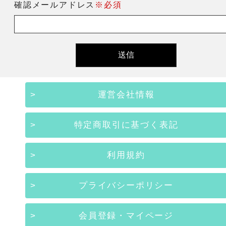
確認メールアドレス
※必須
運営会社情報
特定商取引に基づく表記
利用規約
プライバシーポリシー
会員登録・マイページ