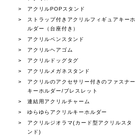
アクリルPOPスタンド
ストラップ付きアクリルフィギュアキーホ
ルダー（台座付き）
アクリルペンスタンド
アクリルヘアゴム
アクリルドッグタグ
アクリルメガネスタンド
アクリルのアクセサリー付きのファスナー
キーホルダー/ブレスレット
連結用アクリルチャーム
ゆらゆらアクリルキーホルダー
アクリルジオラマ(カード型アクリルスタ
ンド)