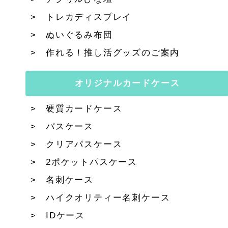
トレカディスプレイ
ぬいぐるみ布団
作れる！推し活グッズのご案内
オリジナルカードケース
硬質カードケース
パスケース
クリアパスケース
2ポケットパスケース
名刺ケース
ハイクオリティー名刺ケース
IDケース