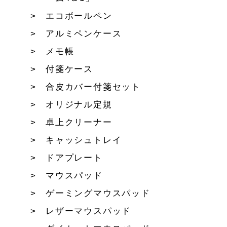
エコボールペン
アルミペンケース
メモ帳
付箋ケース
合皮カバー付箋セット
オリジナル定規
卓上クリーナー
キャッシュトレイ
ドアプレート
マウスパッド
ゲーミングマウスパッド
レザーマウスパッド