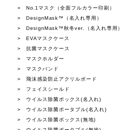
No.1マスク（全面フルカラー印刷）
DesignMask™（名入れ専用）
DesignMask™秋冬ver.（名入れ専用）
EVAマスクケース
抗菌マスクケース
マスクホルダー
マスクバンド
飛沫感染防止アクリルボード
フェイスシールド
ウイルス除菌ボックス(名入れ)
ウイルス除菌ポータブル(名入れ)
ウイルス除菌ボックス(無地)
ウイルス除菌ポータブル(無地)