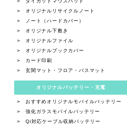
ダイカットマウスパッド
オリジナルリサイクルノート
ノート（ハードカバー）
オリジナル下敷き
オリジナルファイル
オリジナルブックカバー
カード印刷
玄関マット・フロア・バスマット
オリジナルバッテリー・充電
おすすめオリジナルモバイルバッテリー
強化ガラスモバイルバッテリー
Qi対応ケーブル収納バッテリー