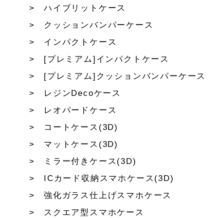
ハイブリットケース
クッションバンパーケース
インパクトケース
[プレミアム]インパクトケース
[プレミアム]クッションバンパーケース
レジンDecoケース
レオパードケース
コートケース(3D)
マットケース(3D)
ミラー付きケース(3D)
ICカード収納スマホケース(3D)
強化ガラス仕上げスマホケース
スクエア型スマホケース