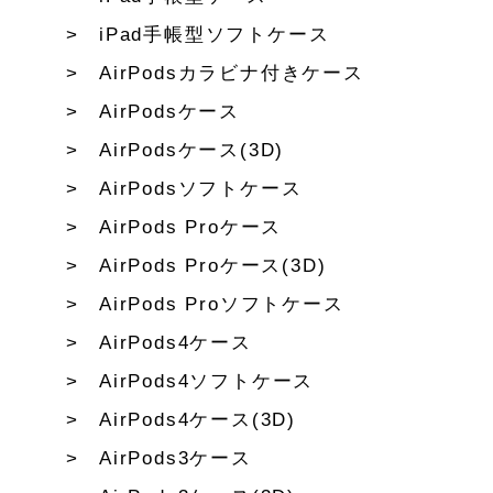
iPad手帳型ソフトケース
AirPodsカラビナ付きケース
AirPodsケース
AirPodsケース(3D)
AirPodsソフトケース
AirPods Proケース
AirPods Proケース(3D)
AirPods Proソフトケース
AirPods4ケース
AirPods4ソフトケース
AirPods4ケース(3D)
AirPods3ケース