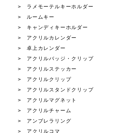
ラメモーテルキーホルダー
ルームキー
キャンディキーホルダー
アクリルカレンダー
卓上カレンダー
アクリルバッジ・クリップ
アクリルステッカー
アクリルクリップ
アクリルスタンドクリップ
アクリルマグネット
アクリルチャーム
アンブレラリング
アクリルコマ