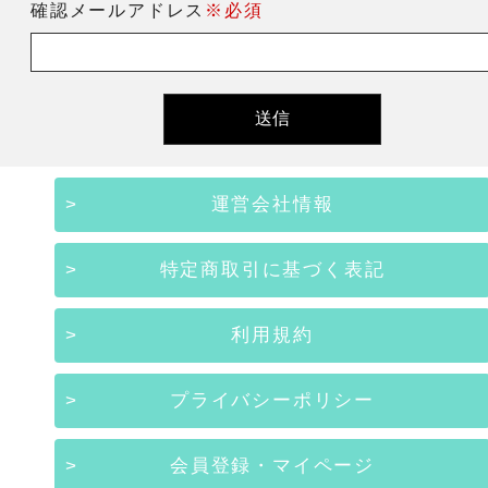
確認メールアドレス
※必須
運営会社情報
特定商取引に基づく表記
利用規約
プライバシーポリシー
会員登録・マイページ