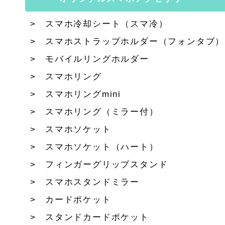
スマホ冷却シート（スマ冷）
スマホストラップホルダー（フォンタブ）
モバイルリングホルダー
スマホリング
スマホリングmini
スマホリング（ミラー付）
スマホソケット
スマホソケット（ハート）
フィンガーグリップスタンド
スマホスタンドミラー
カードポケット
スタンドカードポケット