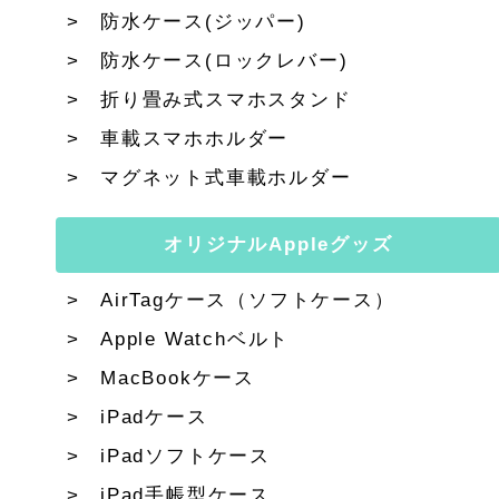
防水ケース(ジッパー)
防水ケース(ロックレバー)
折り畳み式スマホスタンド
車載スマホホルダー
マグネット式車載ホルダー
オリジナルAppleグッズ
AirTagケース（ソフトケース）
Apple Watchベルト
MacBookケース
iPadケース
iPadソフトケース
iPad手帳型ケース