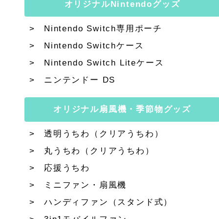
オリジナルNintendoグッズ
Nintendo Switch専用ポーチ
Nintendo Switchケース
Nintendo Switch Liteケース
ニンテンドー DS
オリジナル扇風機・季節物グッズ
透明うちわ（クリアうちわ）
丸うちわ（クリアうちわ）
応援うちわ
ミニファン・扇風機
ハンディファン（スタンド式）