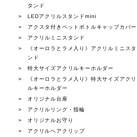
タンド
LEDアクリルスタンドmini
アクスタ付きペットボトルキャップカバー
アクリルミニスタンド
《オーロラとラメ入り》アクリルミニスタ
ンド
特大サイズアクリルキーホルダー
《オーロラとラメ入り》特大サイズアクリ
ルキーホルダー
オリジナル台座
アクリルリング・指輪
オリジナルお守り
アクリルヘアクリップ