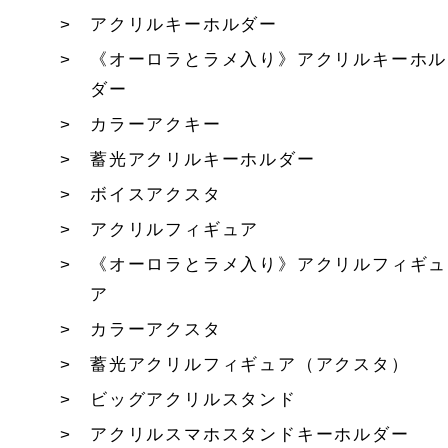
アクリルキーホルダー
《オーロラとラメ入り》アクリルキーホル
ダー
カラーアクキー
蓄光アクリルキーホルダー
ボイスアクスタ
アクリルフィギュア
《オーロラとラメ入り》アクリルフィギュ
ア
カラーアクスタ
蓄光アクリルフィギュア（アクスタ）
ビッグアクリルスタンド
アクリルスマホスタンドキーホルダー