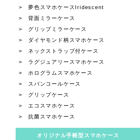
夢色スマホケースIridescent
背面ミラーケース
グリップミラーケース
ダイヤモンド柄スマホケース
ネックストラップ付ケース
ラグジュアリースマホケース
ホログラムスマホケース
スパンコールケース
グリップケース
エコスマホケース
抗菌スマホケース
オリジナル手帳型スマホケース