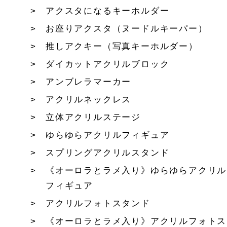
アクスタになるキーホルダー
お座りアクスタ（ヌードルキーパー）
推しアクキー（写真キーホルダー）
ダイカットアクリルブロック
アンブレラマーカー
アクリルネックレス
立体アクリルステージ
ゆらゆらアクリルフィギュア
スプリングアクリルスタンド
《オーロラとラメ入り》ゆらゆらアクリル
フィギュア
アクリルフォトスタンド
《オーロラとラメ入り》アクリルフォトス