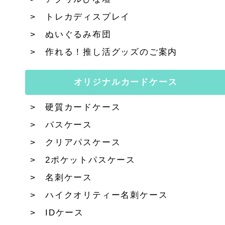
トレカディスプレイ
ぬいぐるみ布団
作れる！推し活グッズのご案内
オリジナルカードケース
硬質カードケース
パスケース
クリアパスケース
2ポケットパスケース
名刺ケース
ハイクオリティー名刺ケース
IDケース