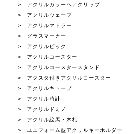
アクリルカラーヘアクリップ
アクリルウェーブ
アクリルマドラー
グラスマーカー
アクリルピック
アクリルコースター
アクリルコースタースタンド
アクスタ付きアクリルコースター
アクリルキューブ
アクリル時計
アクリルドミノ
アクリル絵馬・木札
ユニフォーム型アクリルキーホルダー