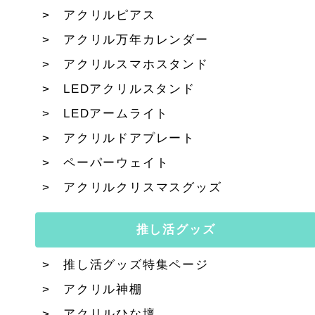
アクリルピアス
アクリル万年カレンダー
アクリルスマホスタンド
LEDアクリルスタンド
LEDアームライト
アクリルドアプレート
ペーパーウェイト
アクリルクリスマスグッズ
推し活グッズ
推し活グッズ特集ページ
アクリル神棚
アクリルひな壇