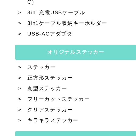
C）
3in1充電USBケーブル
3in1ケーブル収納キーホルダー
USB-ACアダプタ
オリジナルステッカー
ステッカー
正方形ステッカー
丸型ステッカー
フリーカットステッカー
クリアステッカー
キラキラステッカー