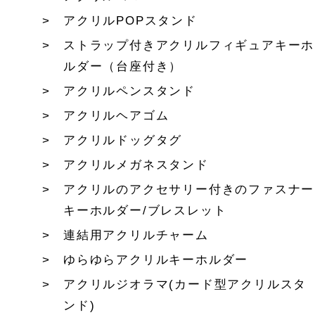
アクリルPOPスタンド
ストラップ付きアクリルフィギュアキーホ
ルダー（台座付き）
アクリルペンスタンド
アクリルヘアゴム
アクリルドッグタグ
アクリルメガネスタンド
アクリルのアクセサリー付きのファスナー
キーホルダー/ブレスレット
連結用アクリルチャーム
ゆらゆらアクリルキーホルダー
アクリルジオラマ(カード型アクリルスタ
ンド)