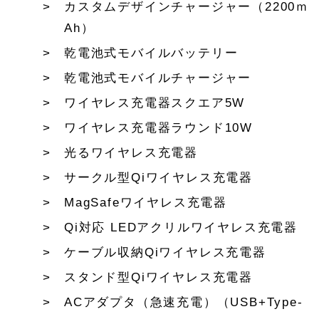
カスタムデザインチャージャー（2200ｍ
Ah）
乾電池式モバイルバッテリー
乾電池式モバイルチャージャー
ワイヤレス充電器スクエア5W
ワイヤレス充電器ラウンド10W
光るワイヤレス充電器
サークル型Qiワイヤレス充電器
MagSafeワイヤレス充電器
Qi対応 LEDアクリルワイヤレス充電器
ケーブル収納Qiワイヤレス充電器
スタンド型Qiワイヤレス充電器
ACアダプタ（急速充電）（USB+Type-