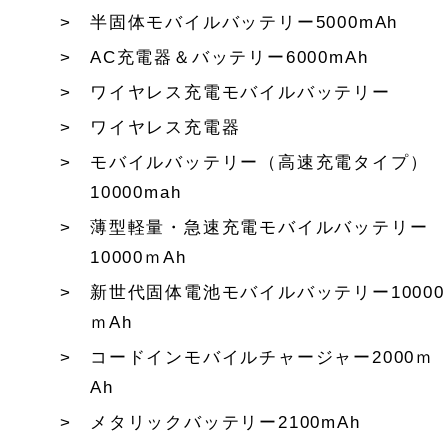
半固体モバイルバッテリー5000mAh
AC充電器＆バッテリー6000mAh
ワイヤレス充電モバイルバッテリー
ワイヤレス充電器
モバイルバッテリー（高速充電タイプ）
10000mah
薄型軽量・急速充電モバイルバッテリー
10000ｍAh
新世代固体電池モバイルバッテリー10000
ｍAh
コードインモバイルチャージャー2000ｍ
Ah
メタリックバッテリー2100mAh