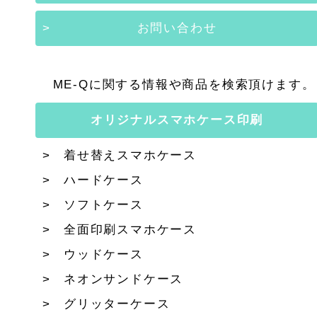
お問い合わせ
ME-Qに関する情報や商品を検索頂けます。
オリジナルスマホケース印刷
着せ替えスマホケース
ハードケース
ソフトケース
全面印刷スマホケース
ウッドケース
ネオンサンドケース
グリッターケース