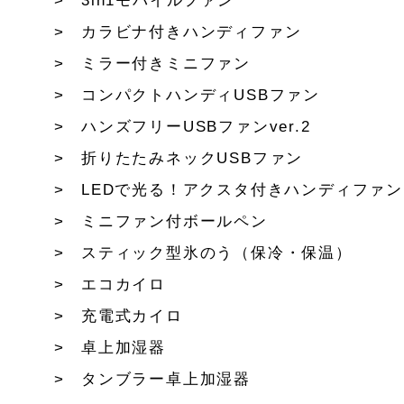
3in1モバイルファン
カラビナ付きハンディファン
ミラー付きミニファン
コンパクトハンディUSBファン
ハンズフリーUSBファンver.2
折りたたみネックUSBファン
LEDで光る！アクスタ付きハンディファン
ミニファン付ボールペン
スティック型氷のう（保冷・保温）
エコカイロ
充電式カイロ
卓上加湿器
タンブラー卓上加湿器