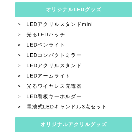
オリジナルLEDグッズ
LEDアクリルスタンドmini
光るLEDバッチ
LEDペンライト
LEDコンパクトミラー
LEDアクリルスタンド
LEDアームライト
光るワイヤレス充電器
LED看板キーホルダー
電池式LEDキャンドル3点セット
オリジナルアクリルグッズ