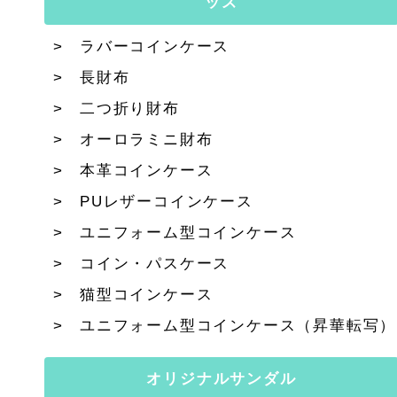
ッズ
ラバーコインケース
長財布
二つ折り財布
オーロラミニ財布
本革コインケース
PUレザーコインケース
ユニフォーム型コインケース
コイン・パスケース
猫型コインケース
ユニフォーム型コインケース（昇華転写）
オリジナルサンダル