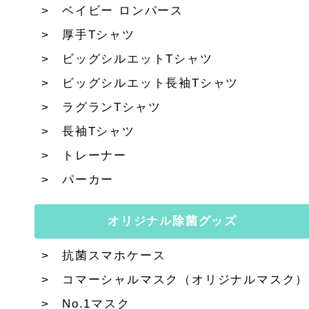
ベイビー ロンパース
厚手Tシャツ
ビッグシルエットTシャツ
ビッグシルエット長袖Tシャツ
ラグランTシャツ
長袖Tシャツ
トレーナー
パーカー
オリジナル除菌グッズ
抗菌スマホケース
コマーシャルマスク（オリジナルマスク）
No.1マスク