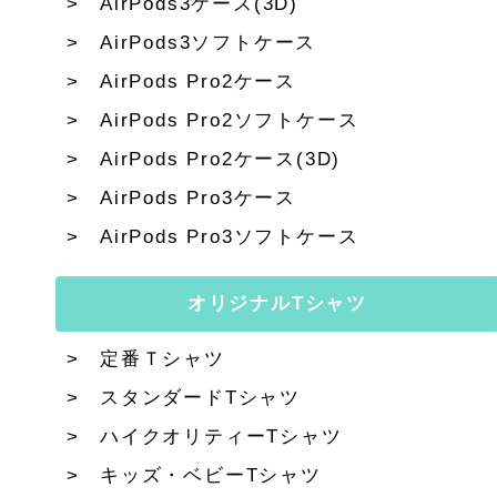
AirPods3ケース(3D)
AirPods3ソフトケース
AirPods Pro2ケース
AirPods Pro2ソフトケース
AirPods Pro2ケース(3D)
AirPods Pro3ケース
AirPods Pro3ソフトケース
オリジナルTシャツ
定番Ｔシャツ
スタンダードTシャツ
ハイクオリティーTシャツ
キッズ・ベビーTシャツ