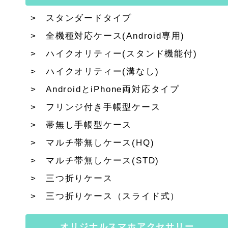
スタンダードタイプ
全機種対応ケース(Android専用)
ハイクオリティー(スタンド機能付)
ハイクオリティー(溝なし)
AndroidとiPhone両対応タイプ
フリンジ付き手帳型ケース
帯無し手帳型ケース
マルチ帯無しケース(HQ)
マルチ帯無しケース(STD)
三つ折りケース
三つ折りケース（スライド式）
オリジナルスマホアクセサリー