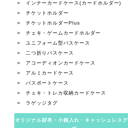
インナーカードケース(カードホルダー)
チケットホルダー
チケットホルダーPlus
チェキ・ゲームカードホルダー
ユニフォーム型パスケース
二つ折りパスケース
アコーディオンカードケース
アルミカードケース
パスポートケース
チェキ・トレカ収納カードケース
ラゲッジタグ
オリジナル財布・小銭入れ・キャッシュレスグ