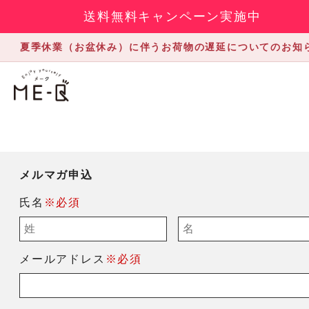
送料無料キャンペーン実施中
夏季休業（お盆休み）に伴うお荷物の遅延についてのお知
メルマガ申込
氏名
※必須
メールアドレス
※必須