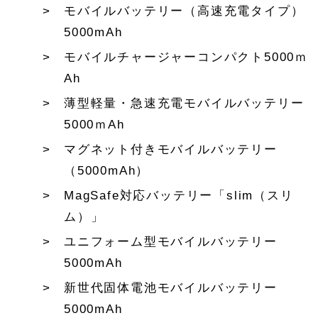
モバイルバッテリー（高速充電タイプ）
5000mAh
モバイルチャージャーコンパクト5000ｍ
Ah
薄型軽量・急速充電モバイルバッテリー
5000ｍAh
マグネット付きモバイルバッテリー
（5000mAh）
MagSafe対応バッテリー「slim（スリ
ム）」
ユニフォーム型モバイルバッテリー
5000mAh
新世代固体電池モバイルバッテリー
5000mAh