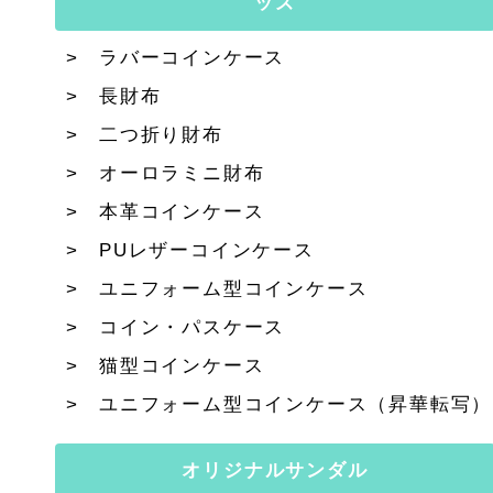
ッズ
ラバーコインケース
長財布
二つ折り財布
オーロラミニ財布
本革コインケース
PUレザーコインケース
ユニフォーム型コインケース
コイン・パスケース
猫型コインケース
ユニフォーム型コインケース（昇華転写）
オリジナルサンダル