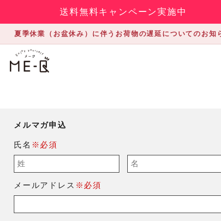
送料無料キャンペーン実施中
夏季休業（お盆休み）に伴うお荷物の遅延についてのお知
メルマガ申込
氏名
※必須
メールアドレス
※必須