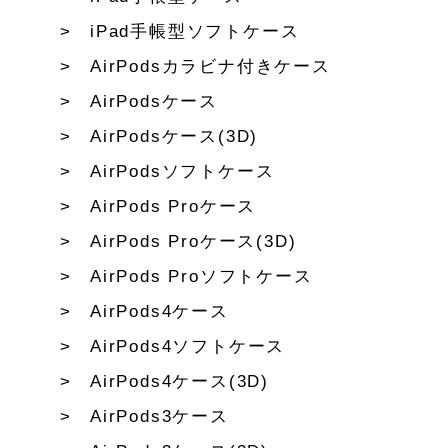
iPad手帳型ソフトケース
AirPodsカラビナ付きケース
AirPodsケース
AirPodsケース(3D)
AirPodsソフトケース
AirPods Proケース
AirPods Proケース(3D)
AirPods Proソフトケース
AirPods4ケース
AirPods4ソフトケース
AirPods4ケース(3D)
AirPods3ケース