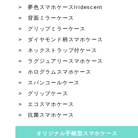
夢色スマホケースIridescent
背面ミラーケース
グリップミラーケース
ダイヤモンド柄スマホケース
ネックストラップ付ケース
ラグジュアリースマホケース
ホログラムスマホケース
スパンコールケース
グリップケース
エコスマホケース
抗菌スマホケース
オリジナル手帳型スマホケース