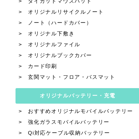
ダイカットマウスパッド
オリジナルリサイクルノート
ノート（ハードカバー）
オリジナル下敷き
オリジナルファイル
オリジナルブックカバー
カード印刷
玄関マット・フロア・バスマット
オリジナルバッテリー・充電
おすすめオリジナルモバイルバッテリー
強化ガラスモバイルバッテリー
Qi対応ケーブル収納バッテリー