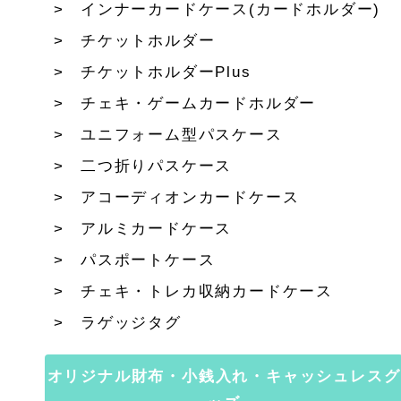
インナーカードケース(カードホルダー)
チケットホルダー
チケットホルダーPlus
チェキ・ゲームカードホルダー
ユニフォーム型パスケース
二つ折りパスケース
アコーディオンカードケース
アルミカードケース
パスポートケース
チェキ・トレカ収納カードケース
ラゲッジタグ
オリジナル財布・小銭入れ・キャッシュレスグ