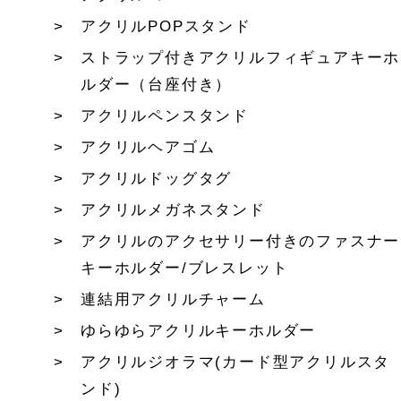
アクリルPOPスタンド
ストラップ付きアクリルフィギュアキーホ
ルダー（台座付き）
アクリルペンスタンド
アクリルヘアゴム
アクリルドッグタグ
アクリルメガネスタンド
アクリルのアクセサリー付きのファスナー
キーホルダー/ブレスレット
連結用アクリルチャーム
ゆらゆらアクリルキーホルダー
アクリルジオラマ(カード型アクリルスタ
ンド)