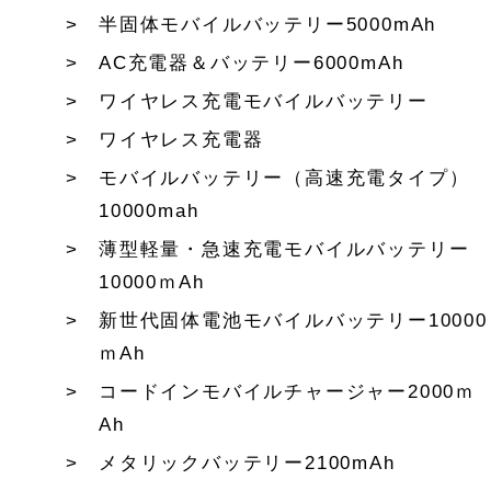
半固体モバイルバッテリー5000mAh
AC充電器＆バッテリー6000mAh
ワイヤレス充電モバイルバッテリー
ワイヤレス充電器
モバイルバッテリー（高速充電タイプ）
10000mah
薄型軽量・急速充電モバイルバッテリー
10000ｍAh
新世代固体電池モバイルバッテリー10000
ｍAh
コードインモバイルチャージャー2000ｍ
Ah
メタリックバッテリー2100mAh