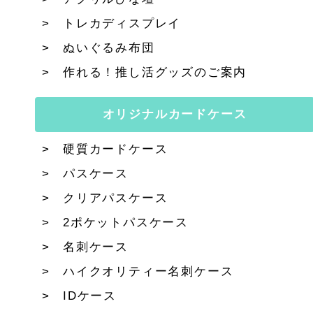
トレカディスプレイ
ぬいぐるみ布団
作れる！推し活グッズのご案内
オリジナルカードケース
硬質カードケース
パスケース
クリアパスケース
2ポケットパスケース
名刺ケース
ハイクオリティー名刺ケース
IDケース