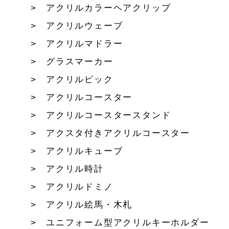
アクリルカラーヘアクリップ
アクリルウェーブ
アクリルマドラー
グラスマーカー
アクリルピック
アクリルコースター
アクリルコースタースタンド
アクスタ付きアクリルコースター
アクリルキューブ
アクリル時計
アクリルドミノ
アクリル絵馬・木札
ユニフォーム型アクリルキーホルダー