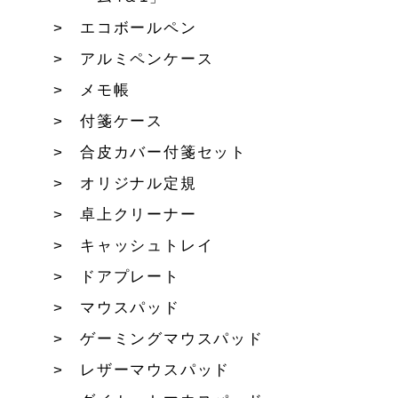
エコボールペン
アルミペンケース
メモ帳
付箋ケース
合皮カバー付箋セット
オリジナル定規
卓上クリーナー
キャッシュトレイ
ドアプレート
マウスパッド
ゲーミングマウスパッド
レザーマウスパッド