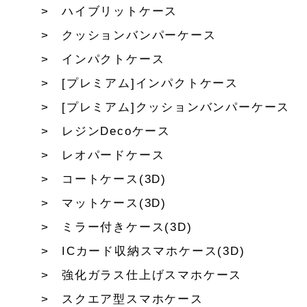
ハイブリットケース
クッションバンパーケース
インパクトケース
[プレミアム]インパクトケース
[プレミアム]クッションバンパーケース
レジンDecoケース
レオパードケース
コートケース(3D)
マットケース(3D)
ミラー付きケース(3D)
ICカード収納スマホケース(3D)
強化ガラス仕上げスマホケース
スクエア型スマホケース