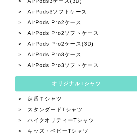
AirPods3ケース(3D)
AirPods3ソフトケース
AirPods Pro2ケース
AirPods Pro2ソフトケース
AirPods Pro2ケース(3D)
AirPods Pro3ケース
AirPods Pro3ソフトケース
オリジナルTシャツ
定番Ｔシャツ
スタンダードTシャツ
ハイクオリティーTシャツ
キッズ・ベビーTシャツ