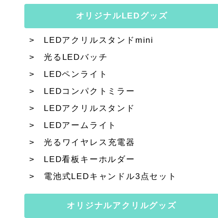
オリジナルLEDグッズ
LEDアクリルスタンドmini
光るLEDバッチ
LEDペンライト
LEDコンパクトミラー
LEDアクリルスタンド
LEDアームライト
光るワイヤレス充電器
LED看板キーホルダー
電池式LEDキャンドル3点セット
オリジナルアクリルグッズ