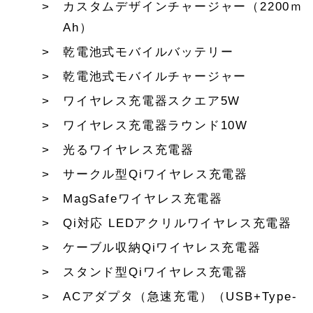
カスタムデザインチャージャー（2200ｍ
Ah）
乾電池式モバイルバッテリー
乾電池式モバイルチャージャー
ワイヤレス充電器スクエア5W
ワイヤレス充電器ラウンド10W
光るワイヤレス充電器
サークル型Qiワイヤレス充電器
MagSafeワイヤレス充電器
Qi対応 LEDアクリルワイヤレス充電器
ケーブル収納Qiワイヤレス充電器
スタンド型Qiワイヤレス充電器
ACアダプタ（急速充電）（USB+Type-