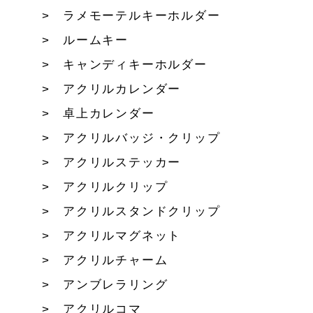
ラメモーテルキーホルダー
ルームキー
キャンディキーホルダー
アクリルカレンダー
卓上カレンダー
アクリルバッジ・クリップ
アクリルステッカー
アクリルクリップ
アクリルスタンドクリップ
アクリルマグネット
アクリルチャーム
アンブレラリング
アクリルコマ