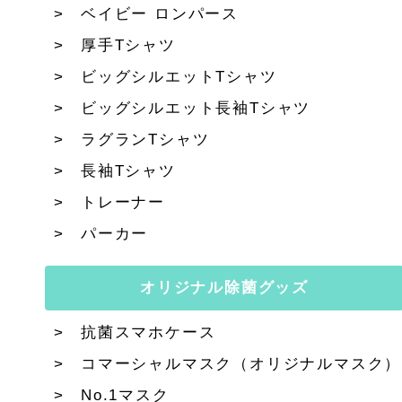
ベイビー ロンパース
厚手Tシャツ
ビッグシルエットTシャツ
ビッグシルエット長袖Tシャツ
ラグランTシャツ
長袖Tシャツ
トレーナー
パーカー
オリジナル除菌グッズ
抗菌スマホケース
コマーシャルマスク（オリジナルマスク）
No.1マスク