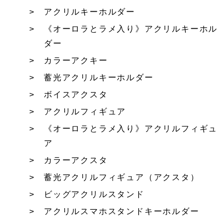
アクリルキーホルダー
《オーロラとラメ入り》アクリルキーホル
ダー
カラーアクキー
蓄光アクリルキーホルダー
ボイスアクスタ
アクリルフィギュア
《オーロラとラメ入り》アクリルフィギュ
ア
カラーアクスタ
蓄光アクリルフィギュア（アクスタ）
ビッグアクリルスタンド
アクリルスマホスタンドキーホルダー