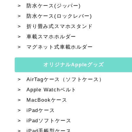
防水ケース(ジッパー)
防水ケース(ロックレバー)
折り畳み式スマホスタンド
車載スマホホルダー
マグネット式車載ホルダー
オリジナルAppleグッズ
AirTagケース（ソフトケース）
Apple Watchベルト
MacBookケース
iPadケース
iPadソフトケース
iPad手帳型ケース