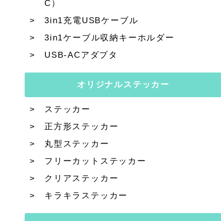
C）
3in1充電USBケーブル
3in1ケーブル収納キーホルダー
USB-ACアダプタ
オリジナルステッカー
ステッカー
正方形ステッカー
丸型ステッカー
フリーカットステッカー
クリアステッカー
キラキラステッカー