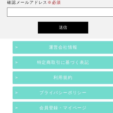
確認メールアドレス
※必須
運営会社情報
特定商取引に基づく表記
利用規約
プライバシーポリシー
会員登録・マイページ