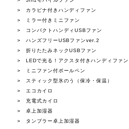
3in1モバイルファン
カラビナ付きハンディファン
ミラー付きミニファン
コンパクトハンディUSBファン
ハンズフリーUSBファンver.2
折りたたみネックUSBファン
LEDで光る！アクスタ付きハンディファン
ミニファン付ボールペン
スティック型氷のう（保冷・保温）
エコカイロ
充電式カイロ
卓上加湿器
タンブラー卓上加湿器