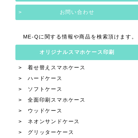
お問い合わせ
ME-Qに関する情報や商品を検索頂けます。
オリジナルスマホケース印刷
着せ替えスマホケース
ハードケース
ソフトケース
全面印刷スマホケース
ウッドケース
ネオンサンドケース
グリッターケース