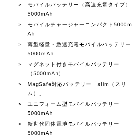
モバイルバッテリー（高速充電タイプ）
5000mAh
モバイルチャージャーコンパクト5000ｍ
Ah
薄型軽量・急速充電モバイルバッテリー
5000ｍAh
マグネット付きモバイルバッテリー
（5000mAh）
MagSafe対応バッテリー「slim（スリ
ム）」
ユニフォーム型モバイルバッテリー
5000mAh
新世代固体電池モバイルバッテリー
5000mAh