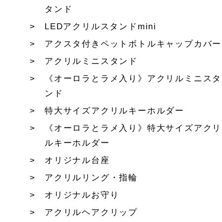
タンド
LEDアクリルスタンドmini
アクスタ付きペットボトルキャップカバー
アクリルミニスタンド
《オーロラとラメ入り》アクリルミニスタ
ンド
特大サイズアクリルキーホルダー
《オーロラとラメ入り》特大サイズアクリ
ルキーホルダー
オリジナル台座
アクリルリング・指輪
オリジナルお守り
アクリルヘアクリップ