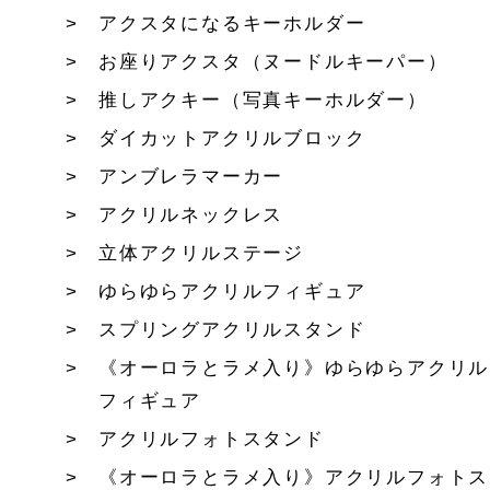
アクスタになるキーホルダー
お座りアクスタ（ヌードルキーパー）
推しアクキー（写真キーホルダー）
ダイカットアクリルブロック
アンブレラマーカー
アクリルネックレス
立体アクリルステージ
ゆらゆらアクリルフィギュア
スプリングアクリルスタンド
《オーロラとラメ入り》ゆらゆらアクリル
フィギュア
アクリルフォトスタンド
《オーロラとラメ入り》アクリルフォトス