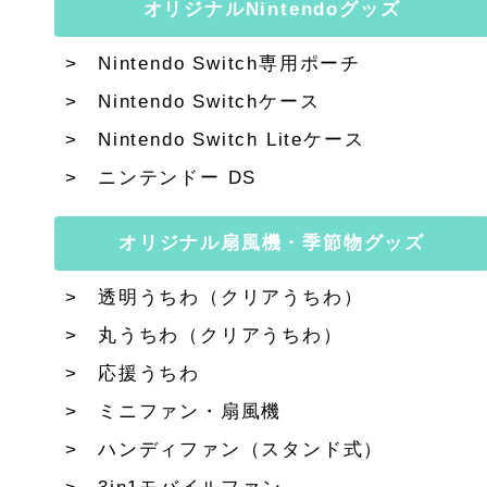
オリジナルNintendoグッズ
Nintendo Switch専用ポーチ
Nintendo Switchケース
Nintendo Switch Liteケース
ニンテンドー DS
オリジナル扇風機・季節物グッズ
透明うちわ（クリアうちわ）
丸うちわ（クリアうちわ）
応援うちわ
ミニファン・扇風機
ハンディファン（スタンド式）