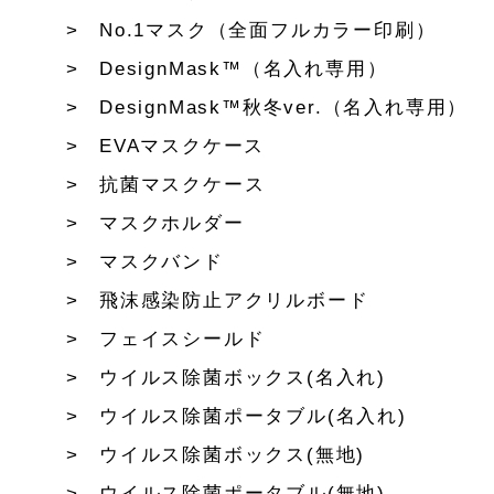
No.1マスク（全面フルカラー印刷）
DesignMask™（名入れ専用）
DesignMask™秋冬ver.（名入れ専用）
EVAマスクケース
抗菌マスクケース
マスクホルダー
マスクバンド
飛沫感染防止アクリルボード
フェイスシールド
ウイルス除菌ボックス(名入れ)
ウイルス除菌ポータブル(名入れ)
ウイルス除菌ボックス(無地)
ウイルス除菌ポータブル(無地)