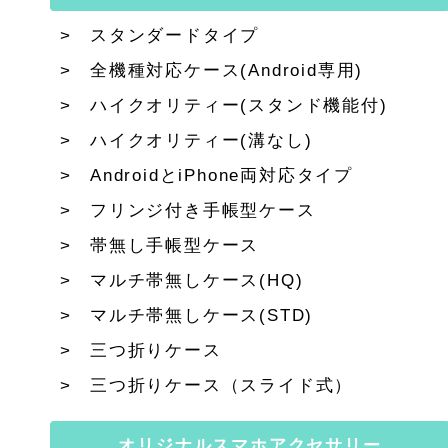
スタンダードタイプ
全機種対応ケース(Android専用)
ハイクオリティー(スタンド機能付)
ハイクオリティー(溝なし)
AndroidとiPhone両対応タイプ
フリンジ付き手帳型ケース
帯無し手帳型ケース
マルチ帯無しケース(HQ)
マルチ帯無しケース(STD)
三つ折りケース
三つ折りケース（スライド式）
オリジナルスマホアクセサリー