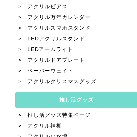
アクリルピアス
アクリル万年カレンダー
アクリルスマホスタンド
LEDアクリルスタンド
LEDアームライト
アクリルドアプレート
ペーパーウェイト
アクリルクリスマスグッズ
推し活グッズ
推し活グッズ特集ページ
アクリル神棚
アクリルひな壇