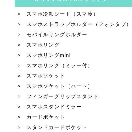
スマホ冷却シート（スマ冷）
スマホストラップホルダー（フォンタブ）
モバイルリングホルダー
スマホリング
スマホリングmini
スマホリング（ミラー付）
スマホソケット
スマホソケット（ハート）
フィンガーグリップスタンド
スマホスタンドミラー
カードポケット
スタンドカードポケット