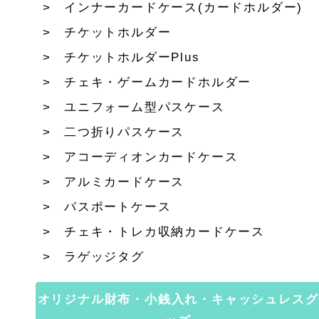
インナーカードケース(カードホルダー)
チケットホルダー
チケットホルダーPlus
チェキ・ゲームカードホルダー
ユニフォーム型パスケース
二つ折りパスケース
アコーディオンカードケース
アルミカードケース
パスポートケース
チェキ・トレカ収納カードケース
ラゲッジタグ
オリジナル財布・小銭入れ・キャッシュレスグ