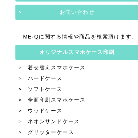
お問い合わせ
ME-Qに関する情報や商品を検索頂けます。
オリジナルスマホケース印刷
着せ替えスマホケース
ハードケース
ソフトケース
全面印刷スマホケース
ウッドケース
ネオンサンドケース
グリッターケース