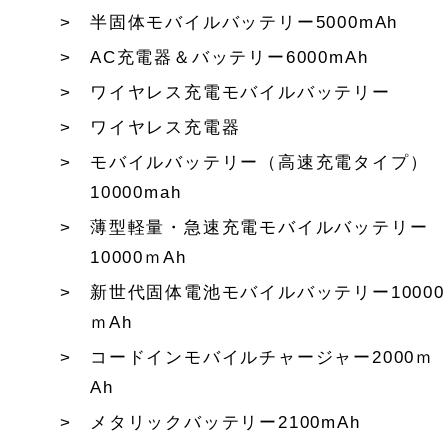
半固体モバイルバッテリー5000mAh
AC充電器＆バッテリー6000mAh
ワイヤレス充電モバイルバッテリー
ワイヤレス充電器
モバイルバッテリー（高速充電タイプ）
10000mah
薄型軽量・急速充電モバイルバッテリー
10000ｍAh
新世代固体電池モバイルバッテリー10000
ｍAh
コードインモバイルチャージャー2000ｍ
Ah
メタリックバッテリー2100mAh