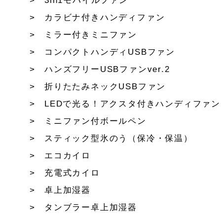
3in1モバイルファン
カラビナ付きハンディファン
ミラー付きミニファン
コンパクトハンディUSBファン
ハンズフリーUSBファンver.2
折りたたみネックUSBファン
LEDで光る！アクスタ付きハンディファン
ミニファン付ボールペン
スティック型氷のう（保冷・保温）
エコカイロ
充電式カイロ
卓上加湿器
タンブラー卓上加湿器