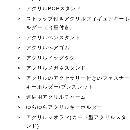
アクリルPOPスタンド
ストラップ付きアクリルフィギュアキーホ
ルダー（台座付き）
アクリルペンスタンド
アクリルヘアゴム
アクリルドッグタグ
アクリルメガネスタンド
アクリルのアクセサリー付きのファスナー
キーホルダー/ブレスレット
連結用アクリルチャーム
ゆらゆらアクリルキーホルダー
アクリルジオラマ(カード型アクリルスタ
ンド)