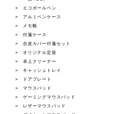
エコボールペン
アルミペンケース
メモ帳
付箋ケース
合皮カバー付箋セット
オリジナル定規
卓上クリーナー
キャッシュトレイ
ドアプレート
マウスパッド
ゲーミングマウスパッド
レザーマウスパッド