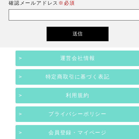
確認メールアドレス
※必須
運営会社情報
特定商取引に基づく表記
利用規約
プライバシーポリシー
会員登録・マイページ