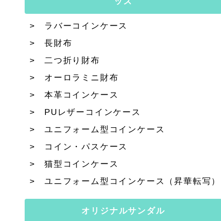
ッズ
ラバーコインケース
長財布
二つ折り財布
オーロラミニ財布
本革コインケース
PUレザーコインケース
ユニフォーム型コインケース
コイン・パスケース
猫型コインケース
ユニフォーム型コインケース（昇華転写）
オリジナルサンダル