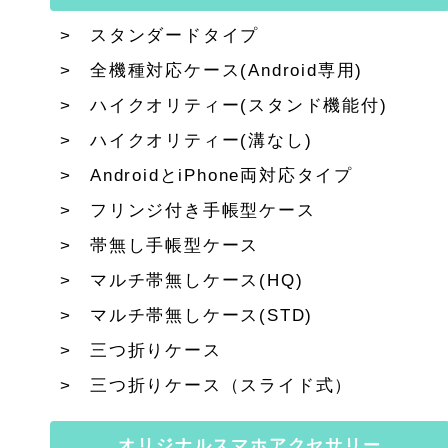
スタンダードタイプ
全機種対応ケース(Android専用)
ハイクオリティー(スタンド機能付)
ハイクオリティー(溝なし)
AndroidとiPhone両対応タイプ
フリンジ付き手帳型ケース
帯無し手帳型ケース
マルチ帯無しケース(HQ)
マルチ帯無しケース(STD)
三つ折りケース
三つ折りケース（スライド式）
オリジナルスマホアクセサリー