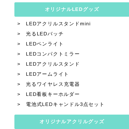
オリジナルLEDグッズ
LEDアクリルスタンドmini
光るLEDバッチ
LEDペンライト
LEDコンパクトミラー
LEDアクリルスタンド
LEDアームライト
光るワイヤレス充電器
LED看板キーホルダー
電池式LEDキャンドル3点セット
オリジナルアクリルグッズ