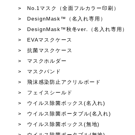
No.1マスク（全面フルカラー印刷）
DesignMask™（名入れ専用）
DesignMask™秋冬ver.（名入れ専用）
EVAマスクケース
抗菌マスクケース
マスクホルダー
マスクバンド
飛沫感染防止アクリルボード
フェイスシールド
ウイルス除菌ボックス(名入れ)
ウイルス除菌ポータブル(名入れ)
ウイルス除菌ボックス(無地)
ウイルス除菌ポータブル(無地)