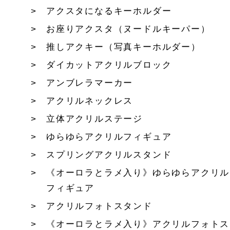
アクスタになるキーホルダー
お座りアクスタ（ヌードルキーパー）
推しアクキー（写真キーホルダー）
ダイカットアクリルブロック
アンブレラマーカー
アクリルネックレス
立体アクリルステージ
ゆらゆらアクリルフィギュア
スプリングアクリルスタンド
《オーロラとラメ入り》ゆらゆらアクリル
フィギュア
アクリルフォトスタンド
《オーロラとラメ入り》アクリルフォトス