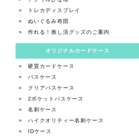
トレカディスプレイ
ぬいぐるみ布団
作れる！推し活グッズのご案内
オリジナルカードケース
硬質カードケース
パスケース
クリアパスケース
2ポケットパスケース
名刺ケース
ハイクオリティー名刺ケース
IDケース