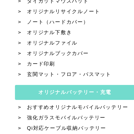
ダイカットマウスパッド
オリジナルリサイクルノート
ノート（ハードカバー）
オリジナル下敷き
オリジナルファイル
オリジナルブックカバー
カード印刷
玄関マット・フロア・バスマット
オリジナルバッテリー・充電
おすすめオリジナルモバイルバッテリー
強化ガラスモバイルバッテリー
Qi対応ケーブル収納バッテリー