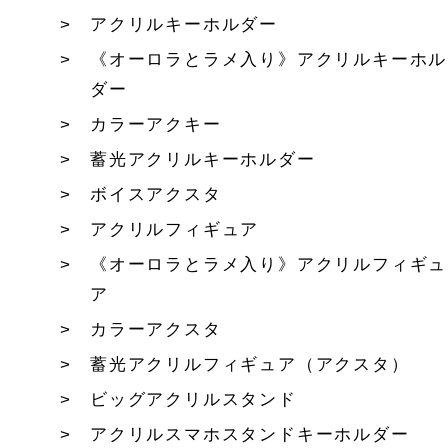
アクリルキーホルダー
《オーロラとラメ入り》アクリルキーホル
ダー
カラーアクキー
蓄光アクリルキーホルダー
ボイスアクスタ
アクリルフィギュア
《オーロラとラメ入り》アクリルフィギュ
ア
カラーアクスタ
蓄光アクリルフィギュア（アクスタ）
ビッグアクリルスタンド
アクリルスマホスタンドキーホルダー