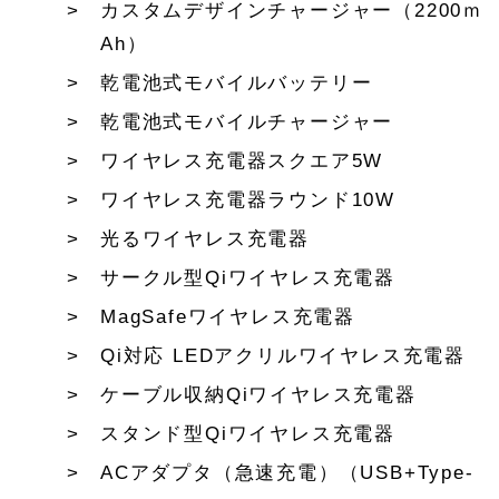
カスタムデザインチャージャー（2200ｍ
Ah）
乾電池式モバイルバッテリー
乾電池式モバイルチャージャー
ワイヤレス充電器スクエア5W
ワイヤレス充電器ラウンド10W
光るワイヤレス充電器
サークル型Qiワイヤレス充電器
MagSafeワイヤレス充電器
Qi対応 LEDアクリルワイヤレス充電器
ケーブル収納Qiワイヤレス充電器
スタンド型Qiワイヤレス充電器
ACアダプタ（急速充電）（USB+Type-