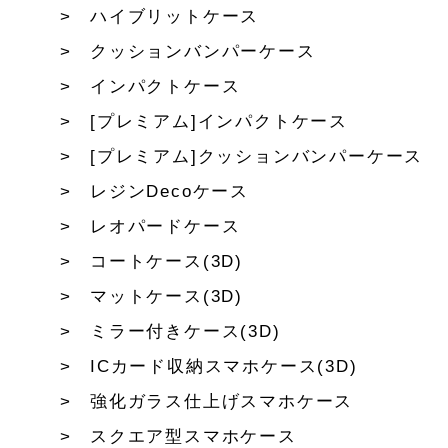
ハイブリットケース
クッションバンパーケース
インパクトケース
[プレミアム]インパクトケース
[プレミアム]クッションバンパーケース
レジンDecoケース
レオパードケース
コートケース(3D)
マットケース(3D)
ミラー付きケース(3D)
ICカード収納スマホケース(3D)
強化ガラス仕上げスマホケース
スクエア型スマホケース