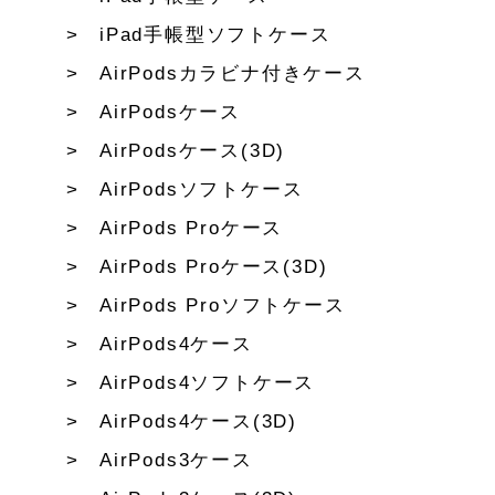
iPad手帳型ソフトケース
AirPodsカラビナ付きケース
AirPodsケース
AirPodsケース(3D)
AirPodsソフトケース
AirPods Proケース
AirPods Proケース(3D)
AirPods Proソフトケース
AirPods4ケース
AirPods4ソフトケース
AirPods4ケース(3D)
AirPods3ケース