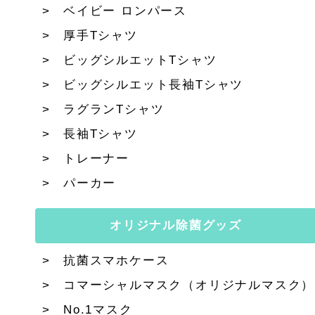
ベイビー ロンパース
厚手Tシャツ
ビッグシルエットTシャツ
ビッグシルエット長袖Tシャツ
ラグランTシャツ
長袖Tシャツ
トレーナー
パーカー
オリジナル除菌グッズ
抗菌スマホケース
コマーシャルマスク（オリジナルマスク）
No.1マスク