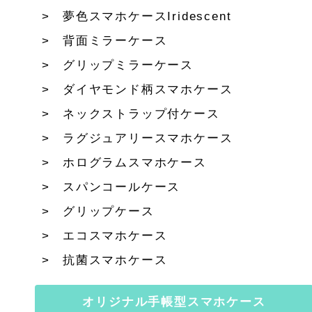
夢色スマホケースIridescent
背面ミラーケース
グリップミラーケース
ダイヤモンド柄スマホケース
ネックストラップ付ケース
ラグジュアリースマホケース
ホログラムスマホケース
スパンコールケース
グリップケース
エコスマホケース
抗菌スマホケース
オリジナル手帳型スマホケース