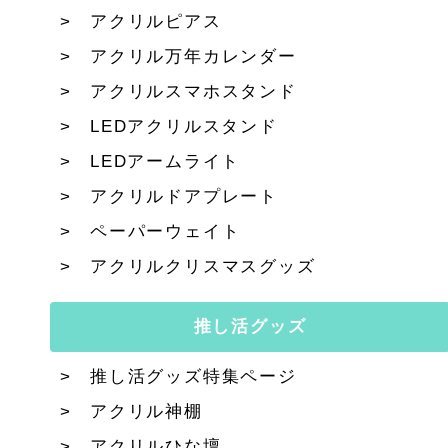
アクリルピアス
アクリル万年カレンダー
アクリルスマホスタンド
LEDアクリルスタンド
LEDアームライト
アクリルドアプレート
ペーパーウェイト
アクリルクリスマスグッズ
推し活グッズ
推し活グッズ特集ページ
アクリル神棚
アクリルひな壇