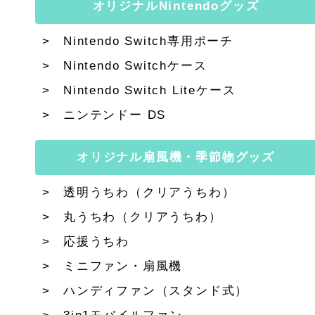
オリジナルNintendoグッズ
Nintendo Switch専用ポーチ
Nintendo Switchケース
Nintendo Switch Liteケース
ニンテンドー DS
オリジナル扇風機・季節物グッズ
透明うちわ（クリアうちわ）
丸うちわ（クリアうちわ）
応援うちわ
ミニファン・扇風機
ハンディファン（スタンド式）