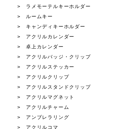
ラメモーテルキーホルダー
ルームキー
キャンディキーホルダー
アクリルカレンダー
卓上カレンダー
アクリルバッジ・クリップ
アクリルステッカー
アクリルクリップ
アクリルスタンドクリップ
アクリルマグネット
アクリルチャーム
アンブレラリング
アクリルコマ