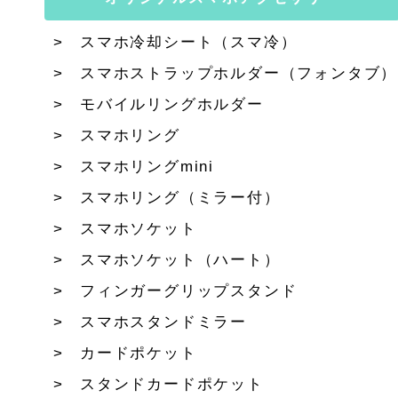
スマホ冷却シート（スマ冷）
スマホストラップホルダー（フォンタブ）
モバイルリングホルダー
スマホリング
スマホリングmini
スマホリング（ミラー付）
スマホソケット
スマホソケット（ハート）
フィンガーグリップスタンド
スマホスタンドミラー
カードポケット
スタンドカードポケット