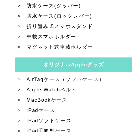
防水ケース(ジッパー)
防水ケース(ロックレバー)
折り畳み式スマホスタンド
車載スマホホルダー
マグネット式車載ホルダー
オリジナルAppleグッズ
AirTagケース（ソフトケース）
Apple Watchベルト
MacBookケース
iPadケース
iPadソフトケース
iPad手帳型ケース