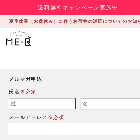
送料無料キャンペーン実施中
夏季休業（お盆休み）に伴うお荷物の遅延についてのお知
メルマガ申込
氏名
※必須
メールアドレス
※必須