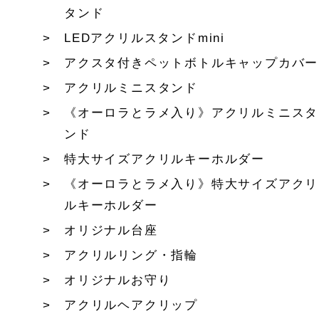
タンド
LEDアクリルスタンドmini
アクスタ付きペットボトルキャップカバー
アクリルミニスタンド
《オーロラとラメ入り》アクリルミニスタ
ンド
特大サイズアクリルキーホルダー
《オーロラとラメ入り》特大サイズアクリ
ルキーホルダー
オリジナル台座
アクリルリング・指輪
オリジナルお守り
アクリルヘアクリップ