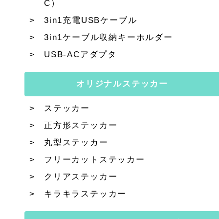
C）
3in1充電USBケーブル
3in1ケーブル収納キーホルダー
USB-ACアダプタ
オリジナルステッカー
ステッカー
正方形ステッカー
丸型ステッカー
フリーカットステッカー
クリアステッカー
キラキラステッカー