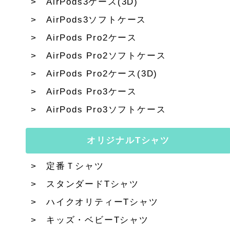
AirPods3ケース(3D)
AirPods3ソフトケース
AirPods Pro2ケース
AirPods Pro2ソフトケース
AirPods Pro2ケース(3D)
AirPods Pro3ケース
AirPods Pro3ソフトケース
オリジナルTシャツ
定番Ｔシャツ
スタンダードTシャツ
ハイクオリティーTシャツ
キッズ・ベビーTシャツ