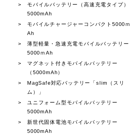
モバイルバッテリー（高速充電タイプ）
5000mAh
モバイルチャージャーコンパクト5000ｍ
Ah
薄型軽量・急速充電モバイルバッテリー
5000ｍAh
マグネット付きモバイルバッテリー
（5000mAh）
MagSafe対応バッテリー「slim（スリ
ム）」
ユニフォーム型モバイルバッテリー
5000mAh
新世代固体電池モバイルバッテリー
5000mAh