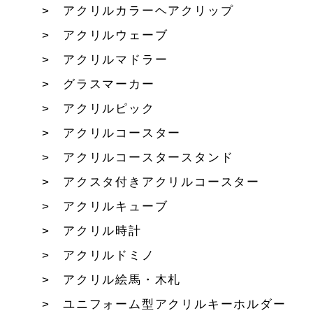
アクリルカラーヘアクリップ
アクリルウェーブ
アクリルマドラー
グラスマーカー
アクリルピック
アクリルコースター
アクリルコースタースタンド
アクスタ付きアクリルコースター
アクリルキューブ
アクリル時計
アクリルドミノ
アクリル絵馬・木札
ユニフォーム型アクリルキーホルダー