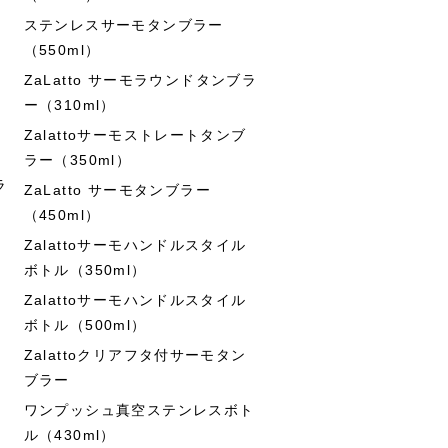
ステンレスサーモタンブラー
（550ml）
ZaLatto サーモラウンドタンブラ
ー（310ml）
Zalattoサーモストレートタンブ
ラー（350ml）
ラ
ZaLatto サーモタンブラー
（450ml）
Zalattoサーモハンドルスタイル
ボトル（350ml）
Zalattoサーモハンドルスタイル
ボトル（500ml）
Zalattoクリアフタ付サーモタン
ブラー
ワンプッシュ真空ステンレスボト
ル（430ml）