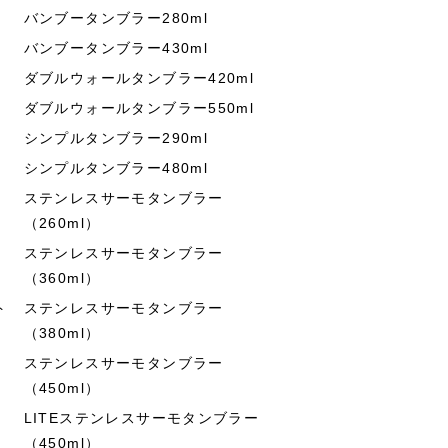
バンブータンブラー280ml
バンブータンブラー430ml
ダブルウォールタンブラー420ml
ダブルウォールタンブラー550ml
シンプルタンブラー290ml
シンプルタンブラー480ml
ステンレスサーモタンブラー
（260ml）
ステンレスサーモタンブラー
（360ml）
ト
ステンレスサーモタンブラー
（380ml）
ステンレスサーモタンブラー
（450ml）
LITEステンレスサーモタンブラー
（450ml）