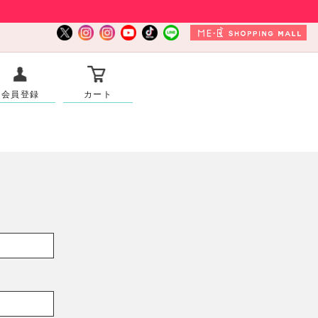
会員登録
カート