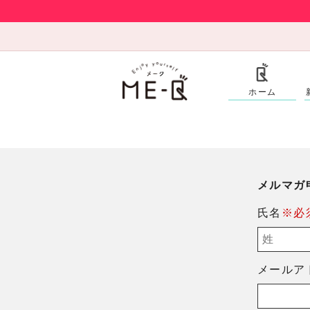
ホーム
メルマガ
氏名
※必
メールア