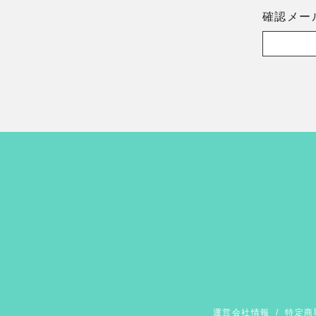
確認メー
運営会社情報
/
特定商