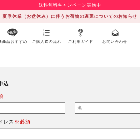
送料無料キャンペーン実施中
夏季休業（お盆休み）に伴うお荷物の遅延についてのお知らせ
新商品おすすめ
ご購入迄の流れ
ご利用ガイド
お問い合わせ
申込
須
ドレス
※必須