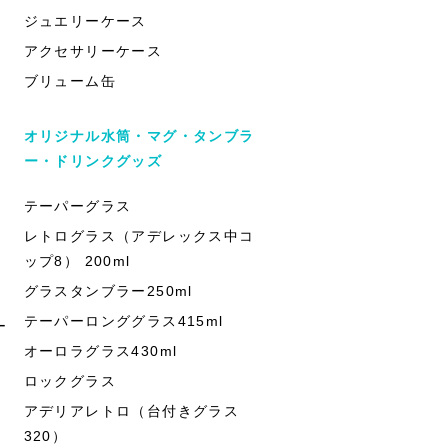
ジュエリーケース
アクセサリーケース
ブリューム缶
オリジナル水筒・マグ・タンブラ
ー・ドリンクグッズ
テーパーグラス
レトログラス（アデレックス中コ
ップ8） 200ml
グラスタンブラー250ml
テーパーロンググラス415ml
ー
オーロラグラス430ml
ロックグラス
アデリアレトロ（台付きグラス
320）