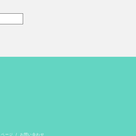
イページ
/
お問い合わせ