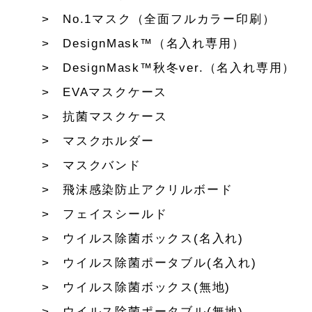
No.1マスク（全面フルカラー印刷）
DesignMask™（名入れ専用）
DesignMask™秋冬ver.（名入れ専用）
EVAマスクケース
抗菌マスクケース
マスクホルダー
マスクバンド
飛沫感染防止アクリルボード
フェイスシールド
ウイルス除菌ボックス(名入れ)
ウイルス除菌ポータブル(名入れ)
ウイルス除菌ボックス(無地)
ウイルス除菌ポータブル(無地)