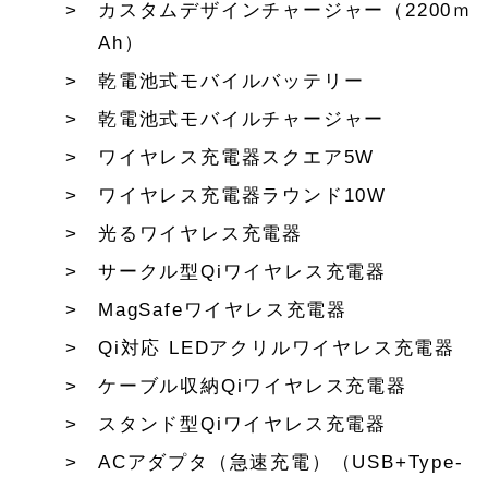
カスタムデザインチャージャー（2200ｍ
Ah）
乾電池式モバイルバッテリー
乾電池式モバイルチャージャー
ワイヤレス充電器スクエア5W
ワイヤレス充電器ラウンド10W
光るワイヤレス充電器
サークル型Qiワイヤレス充電器
MagSafeワイヤレス充電器
Qi対応 LEDアクリルワイヤレス充電器
ケーブル収納Qiワイヤレス充電器
スタンド型Qiワイヤレス充電器
ACアダプタ（急速充電）（USB+Type-