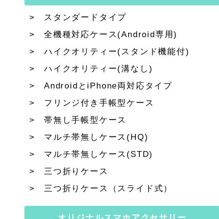
スタンダードタイプ
全機種対応ケース(Android専用)
ハイクオリティー(スタンド機能付)
ハイクオリティー(溝なし)
AndroidとiPhone両対応タイプ
フリンジ付き手帳型ケース
帯無し手帳型ケース
マルチ帯無しケース(HQ)
マルチ帯無しケース(STD)
三つ折りケース
三つ折りケース（スライド式）
オリジナルスマホアクセサリー