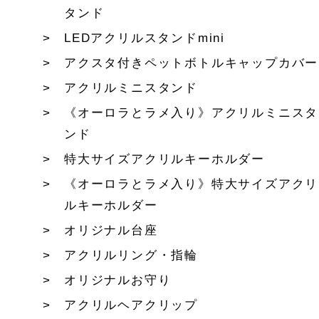
タンド
LEDアクリルスタンドmini
アクスタ付きペットボトルキャップカバー
アクリルミニスタンド
《オーロラとラメ入り》アクリルミニスタ
ンド
特大サイズアクリルキーホルダー
《オーロラとラメ入り》特大サイズアクリ
ルキーホルダー
オリジナル台座
アクリルリング・指輪
オリジナルお守り
アクリルヘアクリップ