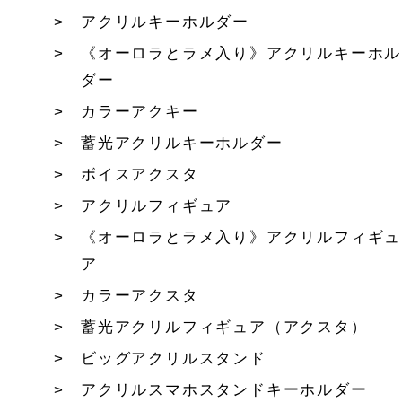
アクリルキーホルダー
《オーロラとラメ入り》アクリルキーホル
ダー
カラーアクキー
蓄光アクリルキーホルダー
ボイスアクスタ
アクリルフィギュア
《オーロラとラメ入り》アクリルフィギュ
ア
カラーアクスタ
蓄光アクリルフィギュア（アクスタ）
ビッグアクリルスタンド
アクリルスマホスタンドキーホルダー