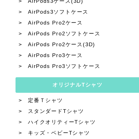
AirPods3ケース(3D)
AirPods3ソフトケース
AirPods Pro2ケース
AirPods Pro2ソフトケース
AirPods Pro2ケース(3D)
AirPods Pro3ケース
AirPods Pro3ソフトケース
オリジナルTシャツ
定番Ｔシャツ
スタンダードTシャツ
ハイクオリティーTシャツ
キッズ・ベビーTシャツ