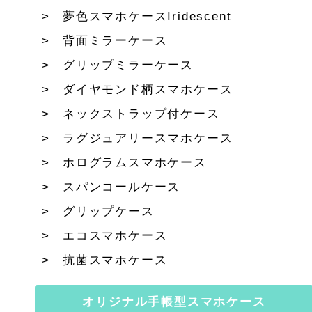
夢色スマホケースIridescent
背面ミラーケース
グリップミラーケース
ダイヤモンド柄スマホケース
ネックストラップ付ケース
ラグジュアリースマホケース
ホログラムスマホケース
スパンコールケース
グリップケース
エコスマホケース
抗菌スマホケース
オリジナル手帳型スマホケース