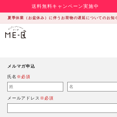
送料無料キャンペーン実施中
夏季休業（お盆休み）に伴うお荷物の遅延についてのお知
メルマガ申込
氏名
※必須
メールアドレス
※必須