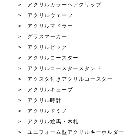
アクリルカラーヘアクリップ
アクリルウェーブ
アクリルマドラー
グラスマーカー
アクリルピック
アクリルコースター
アクリルコースタースタンド
アクスタ付きアクリルコースター
アクリルキューブ
アクリル時計
アクリルドミノ
アクリル絵馬・木札
ユニフォーム型アクリルキーホルダー