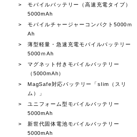
モバイルバッテリー（高速充電タイプ）
5000mAh
モバイルチャージャーコンパクト5000ｍ
Ah
薄型軽量・急速充電モバイルバッテリー
5000ｍAh
マグネット付きモバイルバッテリー
（5000mAh）
MagSafe対応バッテリー「slim（スリ
ム）」
ユニフォーム型モバイルバッテリー
5000mAh
新世代固体電池モバイルバッテリー
5000mAh