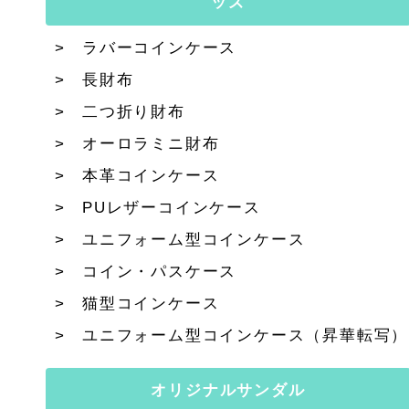
ッズ
ラバーコインケース
長財布
二つ折り財布
オーロラミニ財布
本革コインケース
PUレザーコインケース
ユニフォーム型コインケース
コイン・パスケース
猫型コインケース
ユニフォーム型コインケース（昇華転写）
オリジナルサンダル