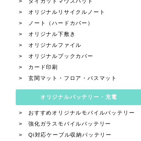
ダイカットマウスパッド
オリジナルリサイクルノート
ノート（ハードカバー）
オリジナル下敷き
オリジナルファイル
オリジナルブックカバー
カード印刷
玄関マット・フロア・バスマット
オリジナルバッテリー・充電
おすすめオリジナルモバイルバッテリー
強化ガラスモバイルバッテリー
Qi対応ケーブル収納バッテリー