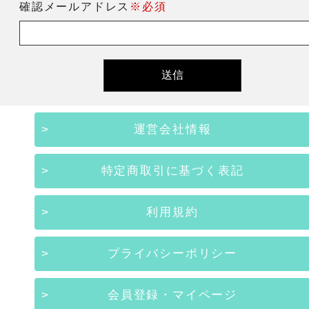
確認メールアドレス
※必須
運営会社情報
特定商取引に基づく表記
利用規約
プライバシーポリシー
会員登録・マイページ