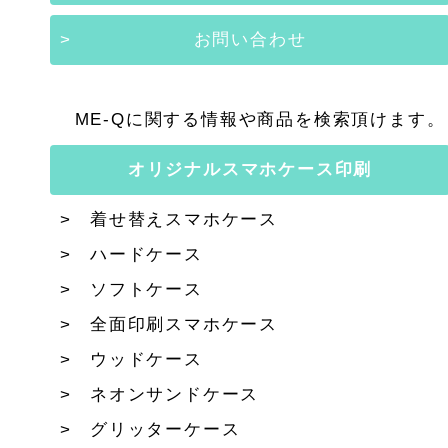
お問い合わせ
ME-Qに関する情報や商品を検索頂けます。
オリジナルスマホケース印刷
着せ替えスマホケース
ハードケース
ソフトケース
全面印刷スマホケース
ウッドケース
ネオンサンドケース
グリッターケース