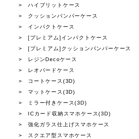
ハイブリットケース
クッションバンパーケース
インパクトケース
[プレミアム]インパクトケース
[プレミアム]クッションバンパーケース
レジンDecoケース
レオパードケース
コートケース(3D)
マットケース(3D)
ミラー付きケース(3D)
ICカード収納スマホケース(3D)
強化ガラス仕上げスマホケース
スクエア型スマホケース