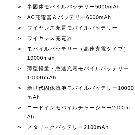
半固体モバイルバッテリー5000mAh
AC充電器＆バッテリー6000mAh
ワイヤレス充電モバイルバッテリー
ワイヤレス充電器
モバイルバッテリー（高速充電タイプ）
10000mah
薄型軽量・急速充電モバイルバッテリー
10000ｍAh
新世代固体電池モバイルバッテリー10000
ｍAh
コードインモバイルチャージャー2000ｍ
Ah
メタリックバッテリー2100mAh