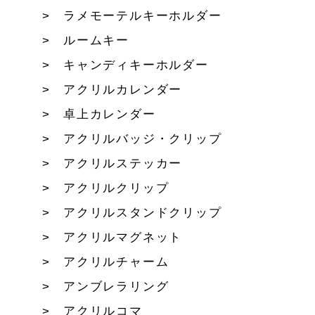
ラメモーテルキーホルダー
ルームキー
キャンディキーホルダー
アクリルカレンダー
卓上カレンダー
アクリルバッジ・クリップ
アクリルステッカー
アクリルクリップ
アクリルスタンドクリップ
アクリルマグネット
アクリルチャーム
アンブレラリング
アクリルコマ