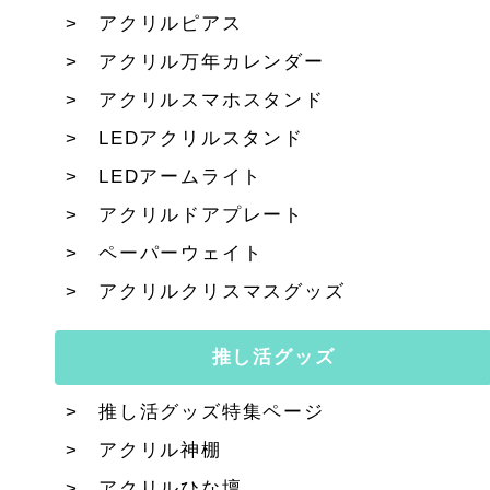
アクリルピアス
アクリル万年カレンダー
アクリルスマホスタンド
LEDアクリルスタンド
LEDアームライト
アクリルドアプレート
ペーパーウェイト
アクリルクリスマスグッズ
推し活グッズ
推し活グッズ特集ページ
アクリル神棚
アクリルひな壇