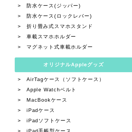
防水ケース(ジッパー)
防水ケース(ロックレバー)
折り畳み式スマホスタンド
車載スマホホルダー
マグネット式車載ホルダー
オリジナルAppleグッズ
AirTagケース（ソフトケース）
Apple Watchベルト
MacBookケース
iPadケース
iPadソフトケース
iPad手帳型ケース