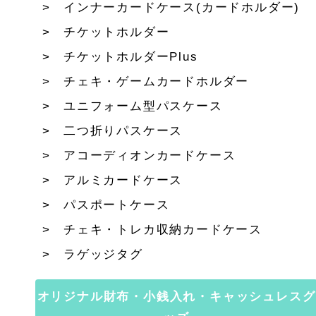
インナーカードケース(カードホルダー)
チケットホルダー
チケットホルダーPlus
チェキ・ゲームカードホルダー
ユニフォーム型パスケース
二つ折りパスケース
アコーディオンカードケース
アルミカードケース
パスポートケース
チェキ・トレカ収納カードケース
ラゲッジタグ
オリジナル財布・小銭入れ・キャッシュレスグ