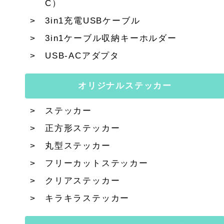
C）
3in1充電USBケーブル
3in1ケーブル収納キーホルダー
USB-ACアダプタ
オリジナルステッカー
ステッカー
正方形ステッカー
丸型ステッカー
フリーカットステッカー
クリアステッカー
キラキラステッカー