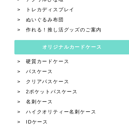
トレカディスプレイ
ぬいぐるみ布団
作れる！推し活グッズのご案内
オリジナルカードケース
硬質カードケース
パスケース
クリアパスケース
2ポケットパスケース
名刺ケース
ハイクオリティー名刺ケース
IDケース