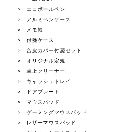
エコボールペン
アルミペンケース
メモ帳
付箋ケース
合皮カバー付箋セット
オリジナル定規
卓上クリーナー
キャッシュトレイ
ドアプレート
マウスパッド
ゲーミングマウスパッド
レザーマウスパッド