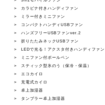
3in1モバイルファン
カラビナ付きハンディファン
ミラー付きミニファン
コンパクトハンディUSBファン
ハンズフリーUSBファンver.2
折りたたみネックUSBファン
LEDで光る！アクスタ付きハンディファン
ミニファン付ボールペン
スティック型氷のう（保冷・保温）
エコカイロ
充電式カイロ
卓上加湿器
タンブラー卓上加湿器