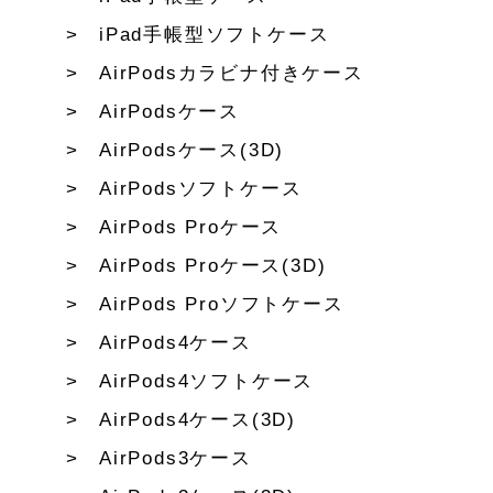
iPad手帳型ソフトケース
AirPodsカラビナ付きケース
AirPodsケース
AirPodsケース(3D)
AirPodsソフトケース
AirPods Proケース
AirPods Proケース(3D)
AirPods Proソフトケース
AirPods4ケース
AirPods4ソフトケース
AirPods4ケース(3D)
AirPods3ケース