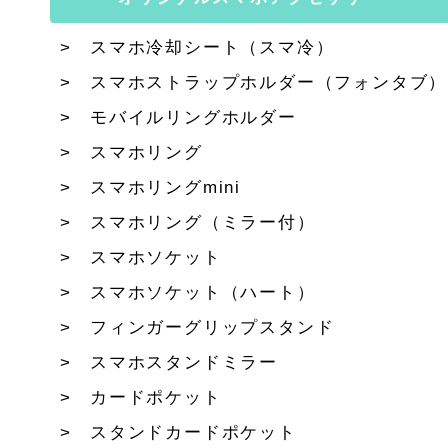
スマホ冷却シート（スマ冷）
スマホストラップホルダー（フォンタブ）
モバイルリングホルダー
スマホリング
スマホリングmini
スマホリング（ミラー付）
スマホソケット
スマホソケット（ハート）
フィンガーグリップスタンド
スマホスタンドミラー
カードポケット
スタンドカードポケット