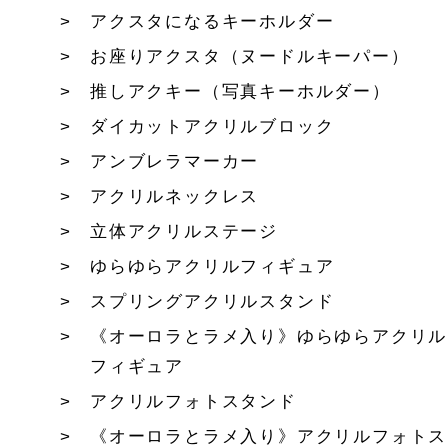
アクスタになるキーホルダー
お座りアクスタ（ヌードルキーパー）
推しアクキー（写真キーホルダー）
ダイカットアクリルブロック
アンブレラマーカー
アクリルネックレス
立体アクリルステージ
ゆらゆらアクリルフィギュア
スプリングアクリルスタンド
《オーロラとラメ入り》ゆらゆらアクリル
フィギュア
アクリルフォトスタンド
《オーロラとラメ入り》アクリルフォトス