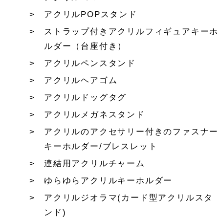
アクリルPOPスタンド
ストラップ付きアクリルフィギュアキーホ
ルダー（台座付き）
アクリルペンスタンド
アクリルヘアゴム
アクリルドッグタグ
アクリルメガネスタンド
アクリルのアクセサリー付きのファスナー
キーホルダー/ブレスレット
連結用アクリルチャーム
ゆらゆらアクリルキーホルダー
アクリルジオラマ(カード型アクリルスタ
ンド)