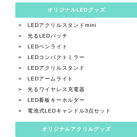
オリジナルLEDグッズ
LEDアクリルスタンドmini
光るLEDバッチ
LEDペンライト
LEDコンパクトミラー
LEDアクリルスタンド
LEDアームライト
光るワイヤレス充電器
LED看板キーホルダー
電池式LEDキャンドル3点セット
オリジナルアクリルグッズ