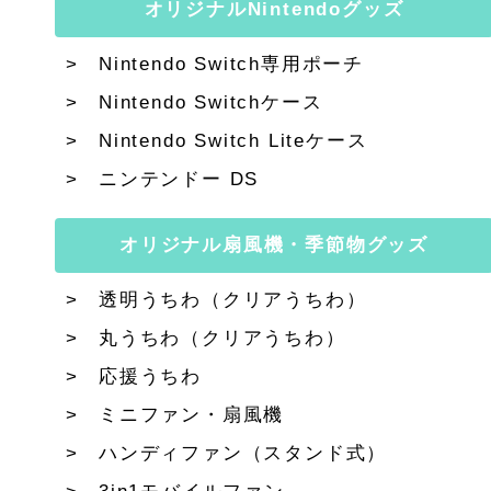
オリジナルNintendoグッズ
Nintendo Switch専用ポーチ
Nintendo Switchケース
Nintendo Switch Liteケース
ニンテンドー DS
オリジナル扇風機・季節物グッズ
透明うちわ（クリアうちわ）
丸うちわ（クリアうちわ）
応援うちわ
ミニファン・扇風機
ハンディファン（スタンド式）