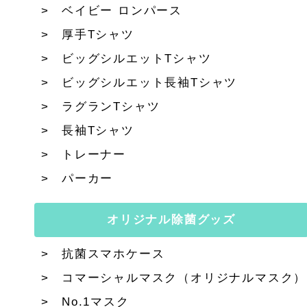
ベイビー ロンパース
厚手Tシャツ
ビッグシルエットTシャツ
ビッグシルエット長袖Tシャツ
ラグランTシャツ
長袖Tシャツ
トレーナー
パーカー
オリジナル除菌グッズ
抗菌スマホケース
コマーシャルマスク（オリジナルマスク）
No.1マスク