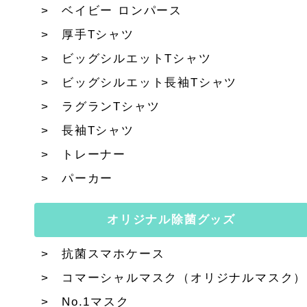
ベイビー ロンパース
厚手Tシャツ
ビッグシルエットTシャツ
ビッグシルエット長袖Tシャツ
ラグランTシャツ
長袖Tシャツ
トレーナー
パーカー
オリジナル除菌グッズ
抗菌スマホケース
コマーシャルマスク（オリジナルマスク）
No.1マスク