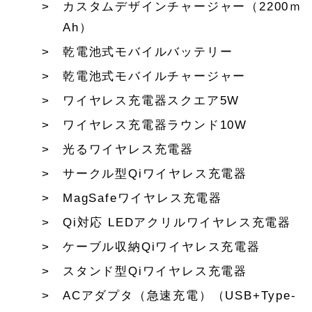
カスタムデザインチャージャー（2200ｍ
Ah）
乾電池式モバイルバッテリー
乾電池式モバイルチャージャー
ワイヤレス充電器スクエア5W
ワイヤレス充電器ラウンド10W
光るワイヤレス充電器
サークル型Qiワイヤレス充電器
MagSafeワイヤレス充電器
Qi対応 LEDアクリルワイヤレス充電器
ケーブル収納Qiワイヤレス充電器
スタンド型Qiワイヤレス充電器
ACアダプタ（急速充電）（USB+Type-