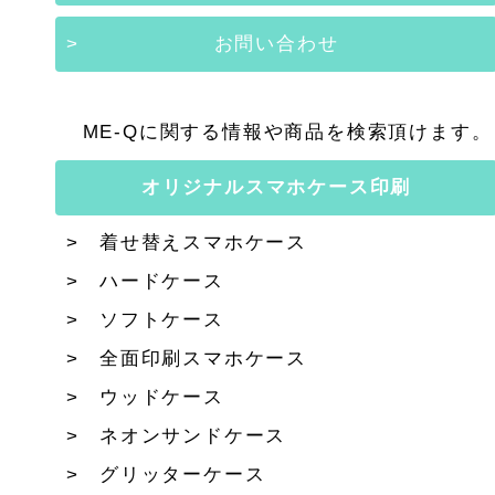
お問い合わせ
ME-Qに関する情報や商品を検索頂けます。
オリジナルスマホケース印刷
着せ替えスマホケース
ハードケース
ソフトケース
全面印刷スマホケース
ウッドケース
ネオンサンドケース
グリッターケース