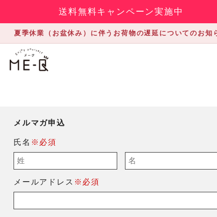
送料無料キャンペーン実施中
夏季休業（お盆休み）に伴うお荷物の遅延についてのお知
メルマガ申込
氏名
※必須
メールアドレス
※必須