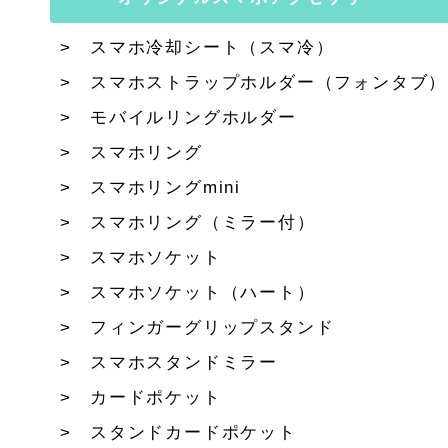
スマホ冷却シート（スマ冷）
スマホストラップホルダー（フォンタブ）
モバイルリングホルダー
スマホリング
スマホリングmini
スマホリング（ミラー付）
スマホソケット
スマホソケット（ハート）
フィンガーグリップスタンド
スマホスタンドミラー
カードポケット
スタンドカードポケット