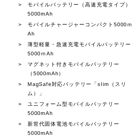
モバイルバッテリー（高速充電タイプ）
5000mAh
モバイルチャージャーコンパクト5000ｍ
Ah
薄型軽量・急速充電モバイルバッテリー
5000ｍAh
マグネット付きモバイルバッテリー
（5000mAh）
MagSafe対応バッテリー「slim（スリ
ム）」
ユニフォーム型モバイルバッテリー
5000mAh
新世代固体電池モバイルバッテリー
5000mAh