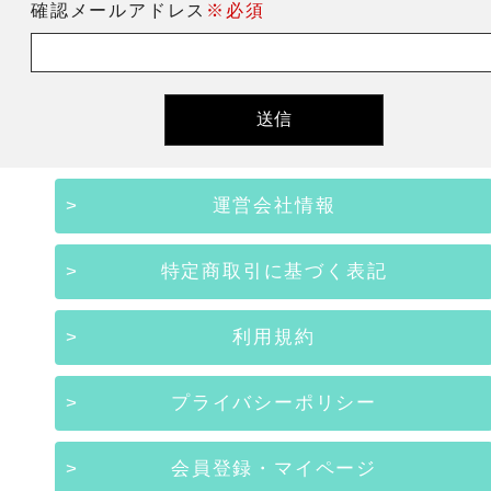
確認メールアドレス
※必須
運営会社情報
特定商取引に基づく表記
利用規約
プライバシーポリシー
会員登録・マイページ