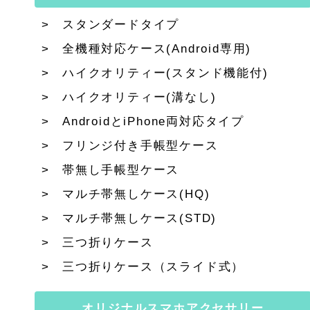
スタンダードタイプ
全機種対応ケース(Android専用)
ハイクオリティー(スタンド機能付)
ハイクオリティー(溝なし)
AndroidとiPhone両対応タイプ
フリンジ付き手帳型ケース
帯無し手帳型ケース
マルチ帯無しケース(HQ)
マルチ帯無しケース(STD)
三つ折りケース
三つ折りケース（スライド式）
オリジナルスマホアクセサリー