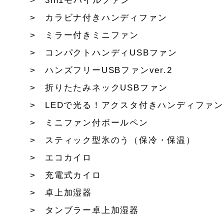
3in1モバイルファン
カラビナ付きハンディファン
ミラー付きミニファン
コンパクトハンディUSBファン
ハンズフリーUSBファンver.2
折りたたみネックUSBファン
LEDで光る！アクスタ付きハンディファン
ミニファン付ボールペン
スティック型氷のう（保冷・保温）
エコカイロ
充電式カイロ
卓上加湿器
タンブラー卓上加湿器