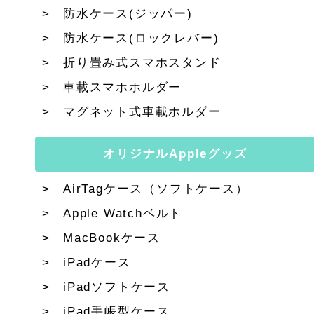
防水ケース(ジッパー)
防水ケース(ロックレバー)
折り畳み式スマホスタンド
車載スマホホルダー
マグネット式車載ホルダー
オリジナルAppleグッズ
AirTagケース（ソフトケース）
Apple Watchベルト
MacBookケース
iPadケース
iPadソフトケース
iPad手帳型ケース