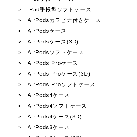
iPad手帳型ソフトケース
AirPodsカラビナ付きケース
AirPodsケース
AirPodsケース(3D)
AirPodsソフトケース
AirPods Proケース
AirPods Proケース(3D)
AirPods Proソフトケース
AirPods4ケース
AirPods4ソフトケース
AirPods4ケース(3D)
AirPods3ケース