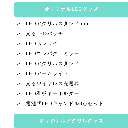
オリジナルLEDグッズ
LEDアクリルスタンドmini
光るLEDバッチ
LEDペンライト
LEDコンパクトミラー
LEDアクリルスタンド
LEDアームライト
光るワイヤレス充電器
LED看板キーホルダー
電池式LEDキャンドル3点セット
オリジナルアクリルグッズ