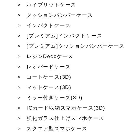
ハイブリットケース
クッションバンパーケース
インパクトケース
[プレミアム]インパクトケース
[プレミアム]クッションバンパーケース
レジンDecoケース
レオパードケース
コートケース(3D)
マットケース(3D)
ミラー付きケース(3D)
ICカード収納スマホケース(3D)
強化ガラス仕上げスマホケース
スクエア型スマホケース