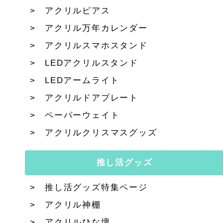
アクリルピアス
アクリル万年カレンダー
アクリルスマホスタンド
LEDアクリルスタンド
LEDアームライト
アクリルドアプレート
ペーパーウェイト
アクリルクリスマスグッズ
推し活グッズ
推し活グッズ特集ページ
アクリル神棚
アクリルひな壇