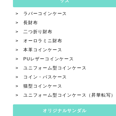
ッズ
ラバーコインケース
長財布
二つ折り財布
オーロラミニ財布
本革コインケース
PUレザーコインケース
ユニフォーム型コインケース
コイン・パスケース
猫型コインケース
ユニフォーム型コインケース（昇華転写）
オリジナルサンダル