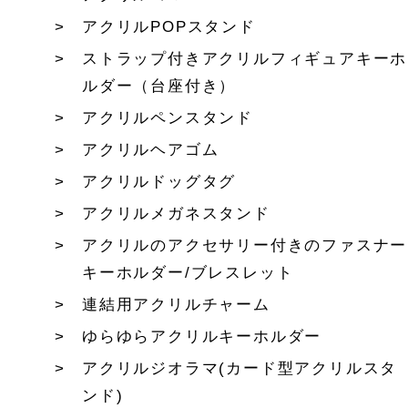
アクリルPOPスタンド
ストラップ付きアクリルフィギュアキーホ
ルダー（台座付き）
アクリルペンスタンド
アクリルヘアゴム
アクリルドッグタグ
アクリルメガネスタンド
アクリルのアクセサリー付きのファスナー
キーホルダー/ブレスレット
連結用アクリルチャーム
ゆらゆらアクリルキーホルダー
アクリルジオラマ(カード型アクリルスタ
ンド)