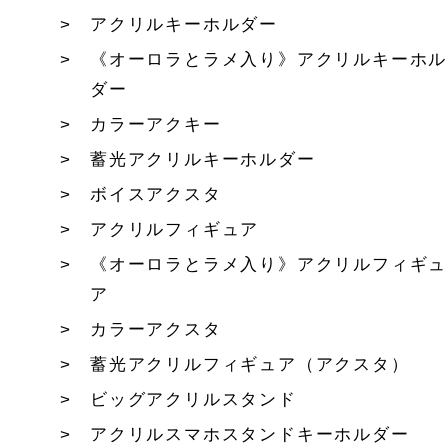
アクリルキーホルダー
《オーロラとラメ入り》アクリルキーホル
ダー
カラーアクキー
蓄光アクリルキーホルダー
ボイスアクスタ
アクリルフィギュア
《オーロラとラメ入り》アクリルフィギュ
ア
カラーアクスタ
蓄光アクリルフィギュア（アクスタ）
ビッグアクリルスタンド
アクリルスマホスタンドキーホルダー