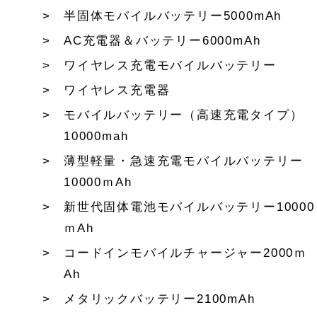
半固体モバイルバッテリー5000mAh
AC充電器＆バッテリー6000mAh
ワイヤレス充電モバイルバッテリー
ワイヤレス充電器
モバイルバッテリー（高速充電タイプ）
10000mah
薄型軽量・急速充電モバイルバッテリー
10000ｍAh
新世代固体電池モバイルバッテリー10000
ｍAh
コードインモバイルチャージャー2000ｍ
Ah
メタリックバッテリー2100mAh