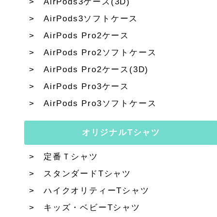
AirPods3ケース(3D)
AirPods3ソフトケース
AirPods Pro2ケース
AirPods Pro2ソフトケース
AirPods Pro2ケース(3D)
AirPods Pro3ケース
AirPods Pro3ソフトケース
オリジナルTシャツ
定番Ｔシャツ
スタンダードTシャツ
ハイクオリティーTシャツ
キッズ・ベビーTシャツ