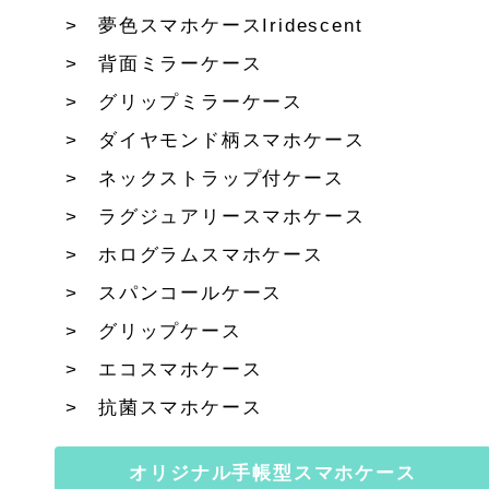
夢色スマホケースIridescent
背面ミラーケース
グリップミラーケース
ダイヤモンド柄スマホケース
ネックストラップ付ケース
ラグジュアリースマホケース
ホログラムスマホケース
スパンコールケース
グリップケース
エコスマホケース
抗菌スマホケース
オリジナル手帳型スマホケース