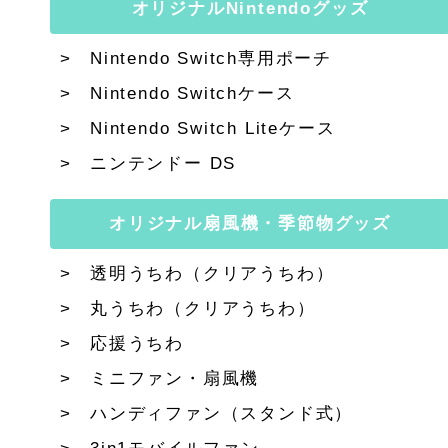
オリジナルNintendoグッズ
Nintendo Switch専用ポーチ
Nintendo Switchケース
Nintendo Switch Liteケース
ニンテンドー DS
オリジナル扇風機・季節物グッズ
透明うちわ（クリアうちわ）
丸うちわ（クリアうちわ）
応援うちわ
ミニファン・扇風機
ハンディファン（スタンド式）