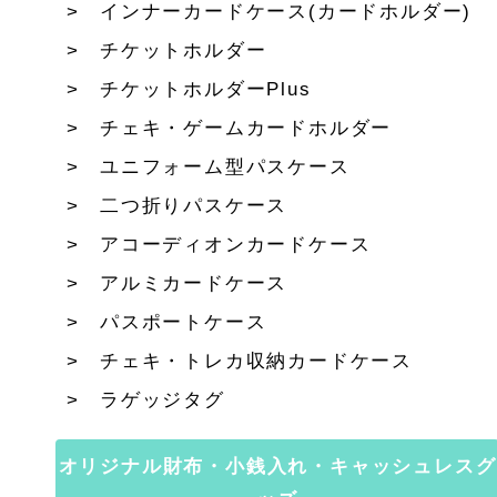
インナーカードケース(カードホルダー)
チケットホルダー
チケットホルダーPlus
チェキ・ゲームカードホルダー
ユニフォーム型パスケース
二つ折りパスケース
アコーディオンカードケース
アルミカードケース
パスポートケース
チェキ・トレカ収納カードケース
ラゲッジタグ
オリジナル財布・小銭入れ・キャッシュレスグ