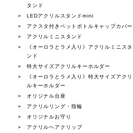
タンド
LEDアクリルスタンドmini
アクスタ付きペットボトルキャップカバー
アクリルミニスタンド
《オーロラとラメ入り》アクリルミニスタ
ンド
特大サイズアクリルキーホルダー
《オーロラとラメ入り》特大サイズアクリ
ルキーホルダー
オリジナル台座
アクリルリング・指輪
オリジナルお守り
アクリルヘアクリップ