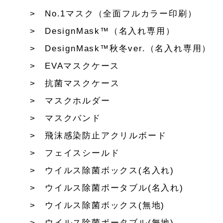
No.1マスク（全面フルカラー印刷）
DesignMask™（名入れ専用）
DesignMask™秋冬ver.（名入れ専用）
EVAマスクケース
抗菌マスクケース
マスクホルダー
マスクバンド
飛沫感染防止アクリルボード
フェイスシールド
ウイルス除菌ボックス(名入れ)
ウイルス除菌ポータブル(名入れ)
ウイルス除菌ボックス(無地)
ウイルス除菌ポータブル(無地)