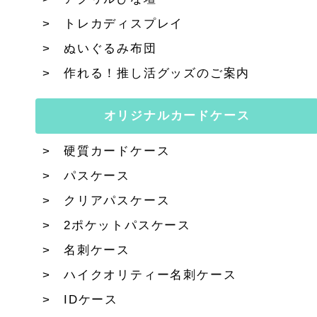
トレカディスプレイ
ぬいぐるみ布団
作れる！推し活グッズのご案内
オリジナルカードケース
硬質カードケース
パスケース
クリアパスケース
2ポケットパスケース
名刺ケース
ハイクオリティー名刺ケース
IDケース