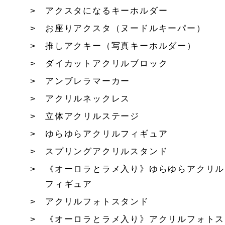
アクスタになるキーホルダー
お座りアクスタ（ヌードルキーパー）
推しアクキー（写真キーホルダー）
ダイカットアクリルブロック
アンブレラマーカー
アクリルネックレス
立体アクリルステージ
ゆらゆらアクリルフィギュア
スプリングアクリルスタンド
《オーロラとラメ入り》ゆらゆらアクリル
フィギュア
アクリルフォトスタンド
《オーロラとラメ入り》アクリルフォトス