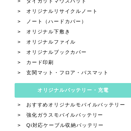
ダイカットマウスパッド
オリジナルリサイクルノート
ノート（ハードカバー）
オリジナル下敷き
オリジナルファイル
オリジナルブックカバー
カード印刷
玄関マット・フロア・バスマット
オリジナルバッテリー・充電
おすすめオリジナルモバイルバッテリー
強化ガラスモバイルバッテリー
Qi対応ケーブル収納バッテリー