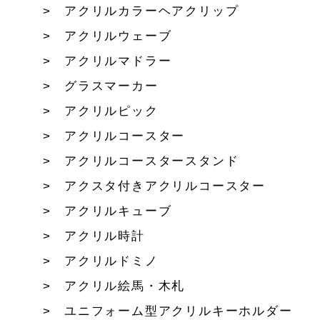
アクリルカラーヘアクリップ
アクリルウェーブ
アクリルマドラー
グラスマーカー
アクリルピック
アクリルコースター
アクリルコースタースタンド
アクスタ付きアクリルコースター
アクリルキューブ
アクリル時計
アクリルドミノ
アクリル絵馬・木札
ユニフォーム型アクリルキーホルダー