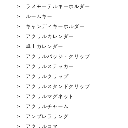
ラメモーテルキーホルダー
ルームキー
キャンディキーホルダー
アクリルカレンダー
卓上カレンダー
アクリルバッジ・クリップ
アクリルステッカー
アクリルクリップ
アクリルスタンドクリップ
アクリルマグネット
アクリルチャーム
アンブレラリング
アクリルコマ