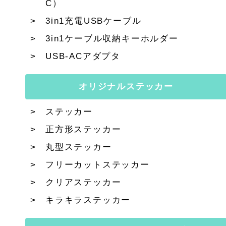
C）
3in1充電USBケーブル
3in1ケーブル収納キーホルダー
USB-ACアダプタ
オリジナルステッカー
ステッカー
正方形ステッカー
丸型ステッカー
フリーカットステッカー
クリアステッカー
キラキラステッカー