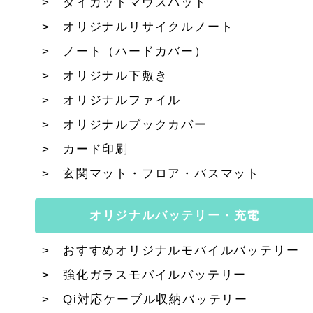
ダイカットマウスパッド
オリジナルリサイクルノート
ノート（ハードカバー）
オリジナル下敷き
オリジナルファイル
オリジナルブックカバー
カード印刷
玄関マット・フロア・バスマット
オリジナルバッテリー・充電
おすすめオリジナルモバイルバッテリー
強化ガラスモバイルバッテリー
Qi対応ケーブル収納バッテリー