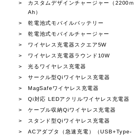
カスタムデザインチャージャー（2200ｍ
Ah）
乾電池式モバイルバッテリー
乾電池式モバイルチャージャー
ワイヤレス充電器スクエア5W
ワイヤレス充電器ラウンド10W
光るワイヤレス充電器
サークル型Qiワイヤレス充電器
MagSafeワイヤレス充電器
Qi対応 LEDアクリルワイヤレス充電器
ケーブル収納Qiワイヤレス充電器
スタンド型Qiワイヤレス充電器
ACアダプタ（急速充電）（USB+Type-