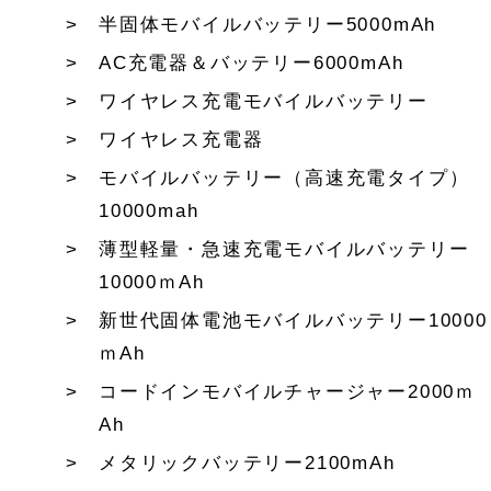
半固体モバイルバッテリー5000mAh
AC充電器＆バッテリー6000mAh
ワイヤレス充電モバイルバッテリー
ワイヤレス充電器
モバイルバッテリー（高速充電タイプ）
10000mah
薄型軽量・急速充電モバイルバッテリー
10000ｍAh
新世代固体電池モバイルバッテリー10000
ｍAh
コードインモバイルチャージャー2000ｍ
Ah
メタリックバッテリー2100mAh