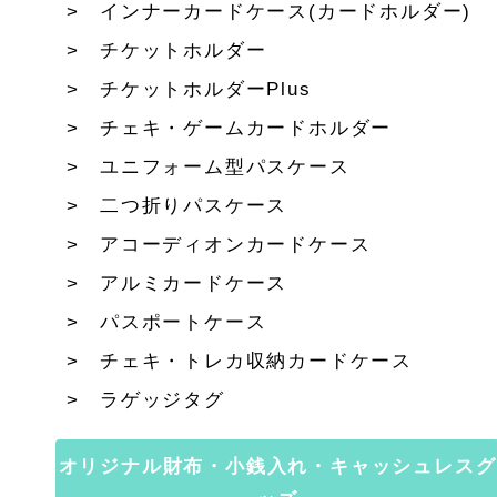
インナーカードケース(カードホルダー)
チケットホルダー
チケットホルダーPlus
チェキ・ゲームカードホルダー
ユニフォーム型パスケース
二つ折りパスケース
アコーディオンカードケース
アルミカードケース
パスポートケース
チェキ・トレカ収納カードケース
ラゲッジタグ
オリジナル財布・小銭入れ・キャッシュレスグ