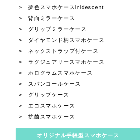
夢色スマホケースIridescent
背面ミラーケース
グリップミラーケース
ダイヤモンド柄スマホケース
ネックストラップ付ケース
ラグジュアリースマホケース
ホログラムスマホケース
スパンコールケース
グリップケース
エコスマホケース
抗菌スマホケース
オリジナル手帳型スマホケース