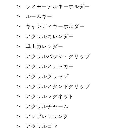
ラメモーテルキーホルダー
ルームキー
キャンディキーホルダー
アクリルカレンダー
卓上カレンダー
アクリルバッジ・クリップ
アクリルステッカー
アクリルクリップ
アクリルスタンドクリップ
アクリルマグネット
アクリルチャーム
アンブレラリング
アクリルコマ