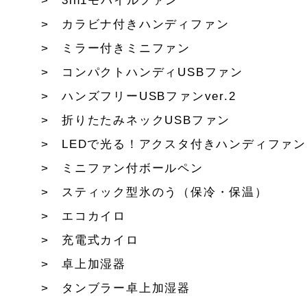
3in1モバイルファン
カラビナ付きハンディファン
ミラー付きミニファン
コンパクトハンディUSBファン
ハンズフリーUSBファンver.2
折りたたみネックUSBファン
LEDで光る！アクスタ付きハンディファン
ミニファン付ボールペン
スティック型氷のう（保冷・保温）
エコカイロ
充電式カイロ
卓上加湿器
タンブラー卓上加湿器