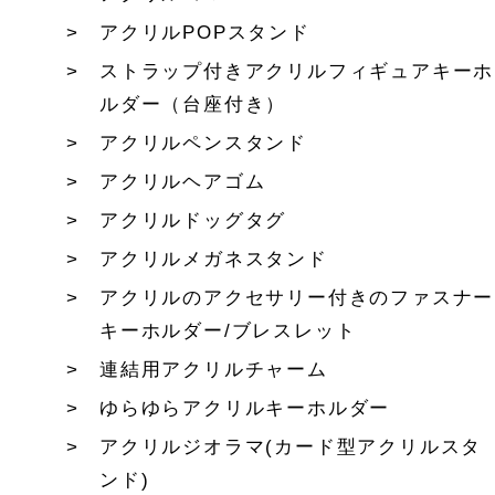
アクリルPOPスタンド
ストラップ付きアクリルフィギュアキーホ
ルダー（台座付き）
アクリルペンスタンド
アクリルヘアゴム
アクリルドッグタグ
アクリルメガネスタンド
アクリルのアクセサリー付きのファスナー
キーホルダー/ブレスレット
連結用アクリルチャーム
ゆらゆらアクリルキーホルダー
アクリルジオラマ(カード型アクリルスタ
ンド)