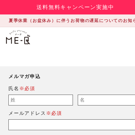
送料無料キャンペーン実施中
夏季休業（お盆休み）に伴うお荷物の遅延についてのお知
メルマガ申込
氏名
※必須
メールアドレス
※必須