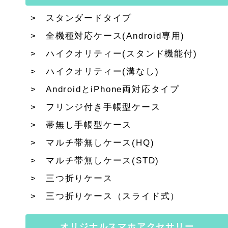
スタンダードタイプ
全機種対応ケース(Android専用)
ハイクオリティー(スタンド機能付)
ハイクオリティー(溝なし)
AndroidとiPhone両対応タイプ
フリンジ付き手帳型ケース
帯無し手帳型ケース
マルチ帯無しケース(HQ)
マルチ帯無しケース(STD)
三つ折りケース
三つ折りケース（スライド式）
オリジナルスマホアクセサリー