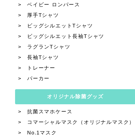
ベイビー ロンパース
厚手Tシャツ
ビッグシルエットTシャツ
ビッグシルエット長袖Tシャツ
ラグランTシャツ
長袖Tシャツ
トレーナー
パーカー
オリジナル除菌グッズ
抗菌スマホケース
コマーシャルマスク（オリジナルマスク）
No.1マスク