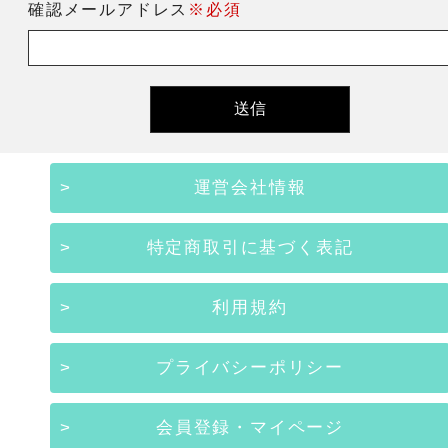
確認メールアドレス
※必須
運営会社情報
特定商取引に基づく表記
利用規約
プライバシーポリシー
会員登録・マイページ