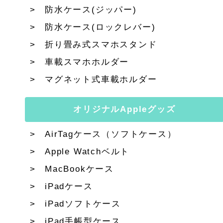
防水ケース(ジッパー)
防水ケース(ロックレバー)
折り畳み式スマホスタンド
車載スマホホルダー
マグネット式車載ホルダー
オリジナルAppleグッズ
AirTagケース（ソフトケース）
Apple Watchベルト
MacBookケース
iPadケース
iPadソフトケース
iPad手帳型ケース