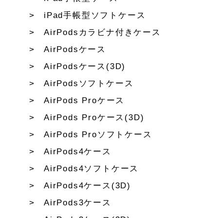
iPad手帳型ソフトケース
AirPodsカラビナ付きケース
AirPodsケース
AirPodsケース(3D)
AirPodsソフトケース
AirPods Proケース
AirPods Proケース(3D)
AirPods Proソフトケース
AirPods4ケース
AirPods4ソフトケース
AirPods4ケース(3D)
AirPods3ケース