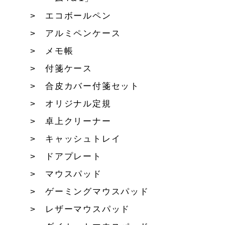
エコボールペン
アルミペンケース
メモ帳
付箋ケース
合皮カバー付箋セット
オリジナル定規
卓上クリーナー
キャッシュトレイ
ドアプレート
マウスパッド
ゲーミングマウスパッド
レザーマウスパッド