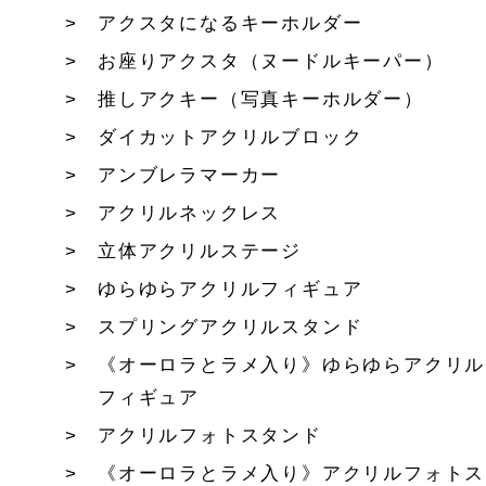
アクスタになるキーホルダー
お座りアクスタ（ヌードルキーパー）
推しアクキー（写真キーホルダー）
ダイカットアクリルブロック
アンブレラマーカー
アクリルネックレス
立体アクリルステージ
ゆらゆらアクリルフィギュア
スプリングアクリルスタンド
《オーロラとラメ入り》ゆらゆらアクリル
フィギュア
アクリルフォトスタンド
《オーロラとラメ入り》アクリルフォトス