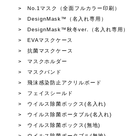
No.1マスク（全面フルカラー印刷）
DesignMask™（名入れ専用）
DesignMask™秋冬ver.（名入れ専用）
EVAマスクケース
抗菌マスクケース
マスクホルダー
マスクバンド
飛沫感染防止アクリルボード
フェイスシールド
ウイルス除菌ボックス(名入れ)
ウイルス除菌ポータブル(名入れ)
ウイルス除菌ボックス(無地)
ウイルス除菌ポータブル(無地)