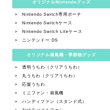
オリジナルNintendoグッズ
Nintendo Switch専用ポーチ
Nintendo Switchケース
Nintendo Switch Liteケース
ニンテンドー DS
オリジナル扇風機・季節物グッズ
透明うちわ（クリアうちわ）
丸うちわ（クリアうちわ）
応援うちわ
ミニファン・扇風機
ハンディファン（スタンド式）