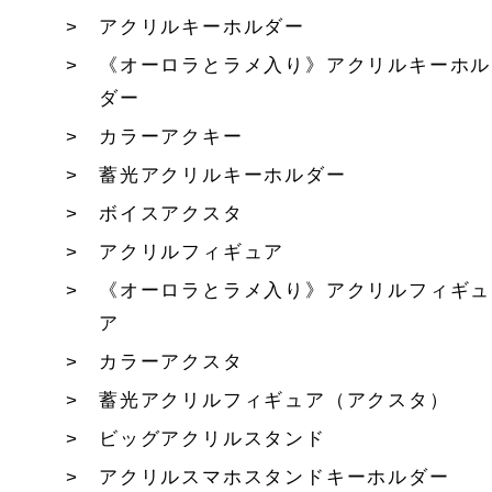
アクリルキーホルダー
《オーロラとラメ入り》アクリルキーホル
ダー
カラーアクキー
蓄光アクリルキーホルダー
ボイスアクスタ
アクリルフィギュア
《オーロラとラメ入り》アクリルフィギュ
ア
カラーアクスタ
蓄光アクリルフィギュア（アクスタ）
ビッグアクリルスタンド
アクリルスマホスタンドキーホルダー