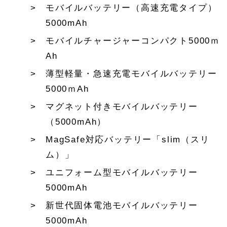
モバイルバッテリー（高速充電タイプ）
5000mAh
モバイルチャージャーコンパクト5000ｍ
Ah
薄型軽量・急速充電モバイルバッテリー
5000ｍAh
マグネット付きモバイルバッテリー
（5000mAh）
MagSafe対応バッテリー「slim（スリ
ム）」
ユニフォーム型モバイルバッテリー
5000mAh
新世代固体電池モバイルバッテリー
5000mAh