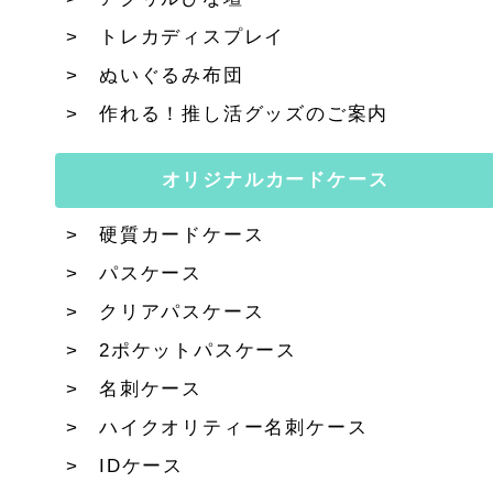
トレカディスプレイ
ぬいぐるみ布団
作れる！推し活グッズのご案内
オリジナルカードケース
硬質カードケース
パスケース
クリアパスケース
2ポケットパスケース
名刺ケース
ハイクオリティー名刺ケース
IDケース