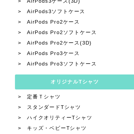
AirPods3ケース(3D)
AirPods3ソフトケース
AirPods Pro2ケース
AirPods Pro2ソフトケース
AirPods Pro2ケース(3D)
AirPods Pro3ケース
AirPods Pro3ソフトケース
オリジナルTシャツ
定番Ｔシャツ
スタンダードTシャツ
ハイクオリティーTシャツ
キッズ・ベビーTシャツ