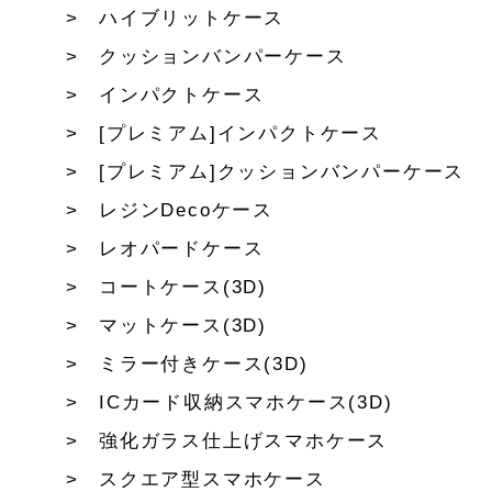
ハイブリットケース
クッションバンパーケース
インパクトケース
[プレミアム]インパクトケース
[プレミアム]クッションバンパーケース
レジンDecoケース
レオパードケース
コートケース(3D)
マットケース(3D)
ミラー付きケース(3D)
ICカード収納スマホケース(3D)
強化ガラス仕上げスマホケース
スクエア型スマホケース