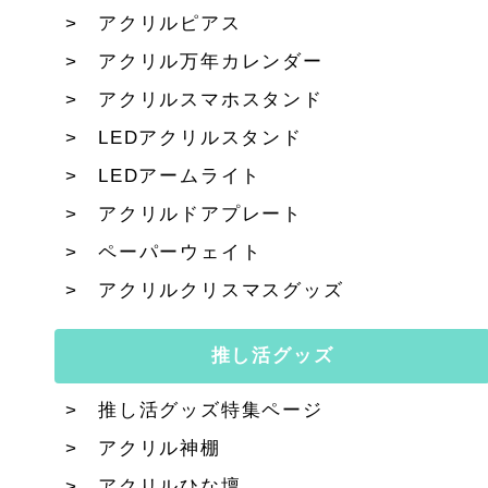
アクリルピアス
アクリル万年カレンダー
アクリルスマホスタンド
LEDアクリルスタンド
LEDアームライト
アクリルドアプレート
ペーパーウェイト
アクリルクリスマスグッズ
推し活グッズ
推し活グッズ特集ページ
アクリル神棚
アクリルひな壇