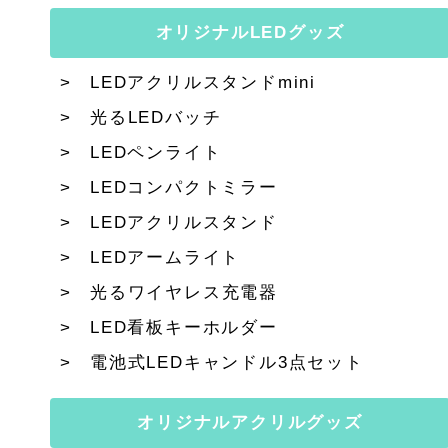
オリジナルLEDグッズ
LEDアクリルスタンドmini
光るLEDバッチ
LEDペンライト
LEDコンパクトミラー
LEDアクリルスタンド
LEDアームライト
光るワイヤレス充電器
LED看板キーホルダー
電池式LEDキャンドル3点セット
オリジナルアクリルグッズ