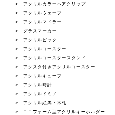
アクリルカラーヘアクリップ
アクリルウェーブ
アクリルマドラー
グラスマーカー
アクリルピック
アクリルコースター
アクリルコースタースタンド
アクスタ付きアクリルコースター
アクリルキューブ
アクリル時計
アクリルドミノ
アクリル絵馬・木札
ユニフォーム型アクリルキーホルダー