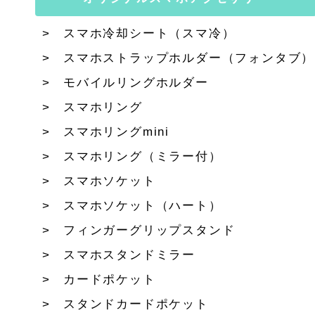
スマホ冷却シート（スマ冷）
スマホストラップホルダー（フォンタブ）
モバイルリングホルダー
スマホリング
スマホリングmini
スマホリング（ミラー付）
スマホソケット
スマホソケット（ハート）
フィンガーグリップスタンド
スマホスタンドミラー
カードポケット
スタンドカードポケット