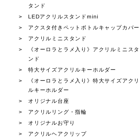
タンド
LEDアクリルスタンドmini
アクスタ付きペットボトルキャップカバー
アクリルミニスタンド
《オーロラとラメ入り》アクリルミニスタ
ンド
特大サイズアクリルキーホルダー
《オーロラとラメ入り》特大サイズアクリ
ルキーホルダー
オリジナル台座
アクリルリング・指輪
オリジナルお守り
アクリルヘアクリップ