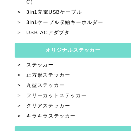
C）
3in1充電USBケーブル
3in1ケーブル収納キーホルダー
USB-ACアダプタ
オリジナルステッカー
ステッカー
正方形ステッカー
丸型ステッカー
フリーカットステッカー
クリアステッカー
キラキラステッカー