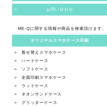
お問い合わせ
ME-Qに関する情報や商品を検索頂けます。
オリジナルスマホケース印刷
着せ替えスマホケース
ハードケース
ソフトケース
全面印刷スマホケース
ウッドケース
ネオンサンドケース
グリッターケース