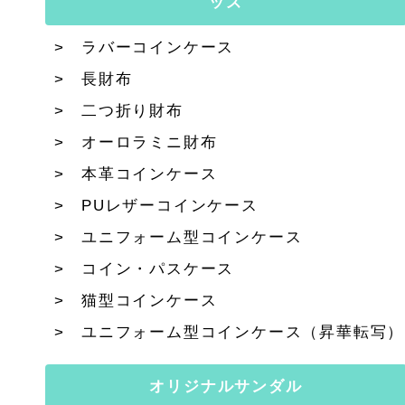
ッズ
ラバーコインケース
長財布
二つ折り財布
オーロラミニ財布
本革コインケース
PUレザーコインケース
ユニフォーム型コインケース
コイン・パスケース
猫型コインケース
ユニフォーム型コインケース（昇華転写）
オリジナルサンダル