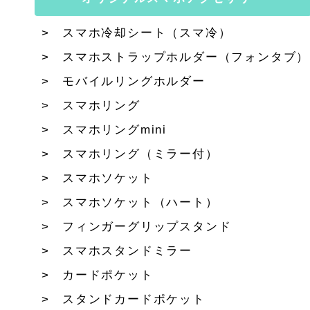
スマホ冷却シート（スマ冷）
スマホストラップホルダー（フォンタブ）
モバイルリングホルダー
スマホリング
スマホリングmini
スマホリング（ミラー付）
スマホソケット
スマホソケット（ハート）
フィンガーグリップスタンド
スマホスタンドミラー
カードポケット
スタンドカードポケット