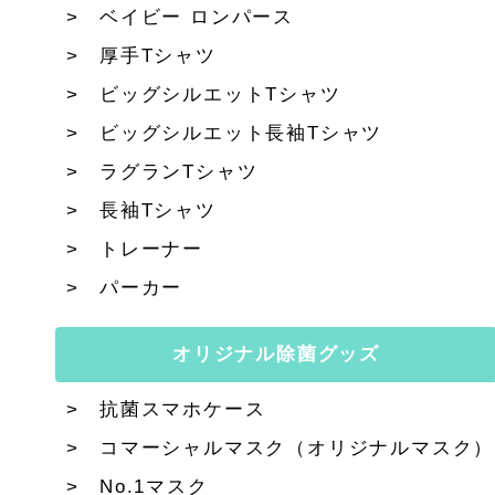
ベイビー ロンパース
厚手Tシャツ
ビッグシルエットTシャツ
ビッグシルエット長袖Tシャツ
ラグランTシャツ
長袖Tシャツ
トレーナー
パーカー
オリジナル除菌グッズ
抗菌スマホケース
コマーシャルマスク（オリジナルマスク）
No.1マスク