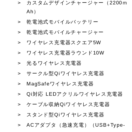
カスタムデザインチャージャー（2200ｍ
Ah）
乾電池式モバイルバッテリー
乾電池式モバイルチャージャー
ワイヤレス充電器スクエア5W
ワイヤレス充電器ラウンド10W
光るワイヤレス充電器
サークル型Qiワイヤレス充電器
MagSafeワイヤレス充電器
Qi対応 LEDアクリルワイヤレス充電器
ケーブル収納Qiワイヤレス充電器
スタンド型Qiワイヤレス充電器
ACアダプタ（急速充電）（USB+Type-