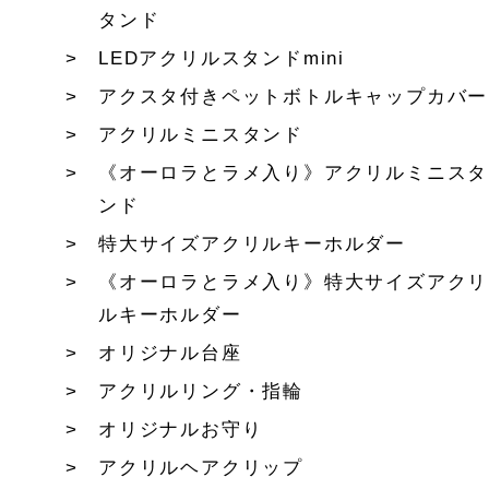
タンド
LEDアクリルスタンドmini
アクスタ付きペットボトルキャップカバー
アクリルミニスタンド
《オーロラとラメ入り》アクリルミニスタ
ンド
特大サイズアクリルキーホルダー
《オーロラとラメ入り》特大サイズアクリ
ルキーホルダー
オリジナル台座
アクリルリング・指輪
オリジナルお守り
アクリルヘアクリップ