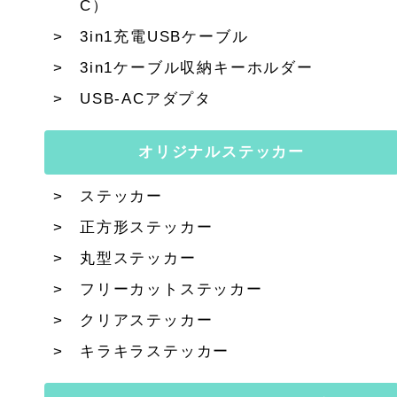
C）
3in1充電USBケーブル
3in1ケーブル収納キーホルダー
USB-ACアダプタ
オリジナルステッカー
ステッカー
正方形ステッカー
丸型ステッカー
フリーカットステッカー
クリアステッカー
キラキラステッカー