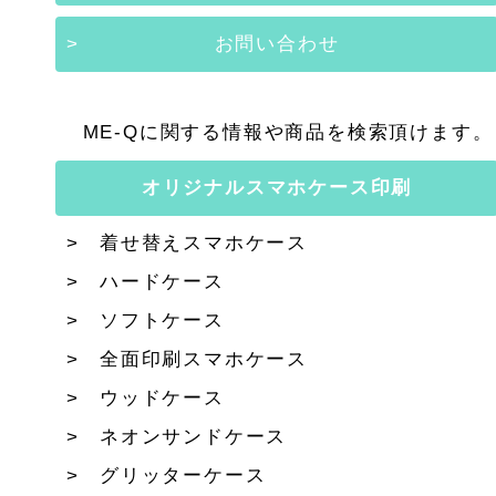
お問い合わせ
ME-Qに関する情報や商品を検索頂けます。
オリジナルスマホケース印刷
着せ替えスマホケース
ハードケース
ソフトケース
全面印刷スマホケース
ウッドケース
ネオンサンドケース
グリッターケース