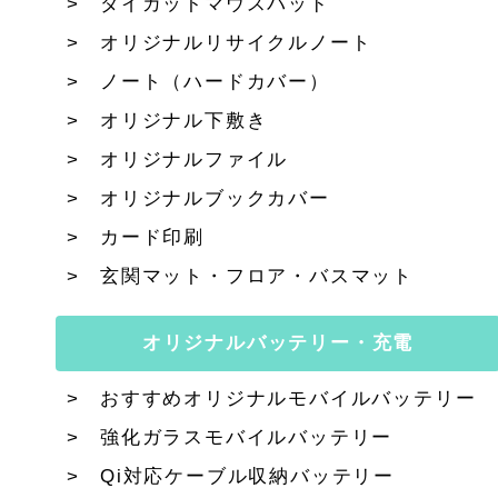
ダイカットマウスパッド
オリジナルリサイクルノート
ノート（ハードカバー）
オリジナル下敷き
オリジナルファイル
オリジナルブックカバー
カード印刷
玄関マット・フロア・バスマット
オリジナルバッテリー・充電
おすすめオリジナルモバイルバッテリー
強化ガラスモバイルバッテリー
Qi対応ケーブル収納バッテリー