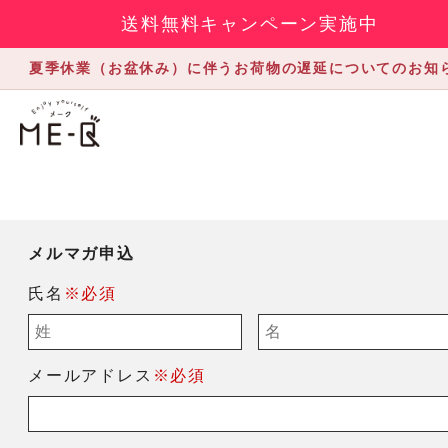
送料無料キャンペーン実施中
夏季休業（お盆休み）に伴うお荷物の遅延についてのお知
メルマガ申込
氏名
※必須
メールアドレス
※必須