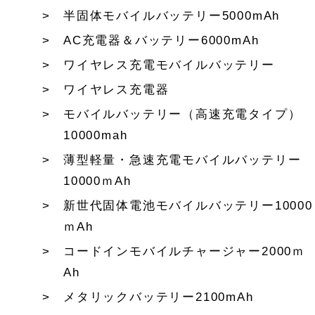
半固体モバイルバッテリー5000mAh
AC充電器＆バッテリー6000mAh
ワイヤレス充電モバイルバッテリー
ワイヤレス充電器
モバイルバッテリー（高速充電タイプ）
10000mah
薄型軽量・急速充電モバイルバッテリー
10000ｍAh
新世代固体電池モバイルバッテリー10000
ｍAh
コードインモバイルチャージャー2000ｍ
Ah
メタリックバッテリー2100mAh