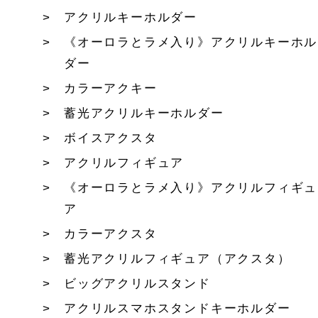
アクリルキーホルダー
《オーロラとラメ入り》アクリルキーホル
ダー
カラーアクキー
蓄光アクリルキーホルダー
ボイスアクスタ
アクリルフィギュア
《オーロラとラメ入り》アクリルフィギュ
ア
カラーアクスタ
蓄光アクリルフィギュア（アクスタ）
ビッグアクリルスタンド
アクリルスマホスタンドキーホルダー