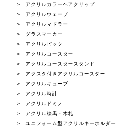
アクリルカラーヘアクリップ
アクリルウェーブ
アクリルマドラー
グラスマーカー
アクリルピック
アクリルコースター
アクリルコースタースタンド
アクスタ付きアクリルコースター
アクリルキューブ
アクリル時計
アクリルドミノ
アクリル絵馬・木札
ユニフォーム型アクリルキーホルダー