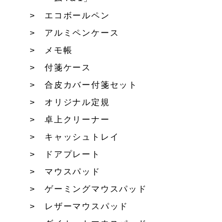
エコボールペン
アルミペンケース
メモ帳
付箋ケース
合皮カバー付箋セット
オリジナル定規
卓上クリーナー
キャッシュトレイ
ドアプレート
マウスパッド
ゲーミングマウスパッド
レザーマウスパッド