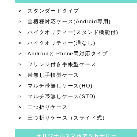
スタンダードタイプ
全機種対応ケース(Android専用)
ハイクオリティー(スタンド機能付)
ハイクオリティー(溝なし)
AndroidとiPhone両対応タイプ
フリンジ付き手帳型ケース
帯無し手帳型ケース
マルチ帯無しケース(HQ)
マルチ帯無しケース(STD)
三つ折りケース
三つ折りケース（スライド式）
オリジナルスマホアクセサリー