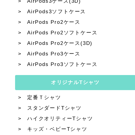
AirPods3ケース(3D)
AirPods3ソフトケース
AirPods Pro2ケース
AirPods Pro2ソフトケース
AirPods Pro2ケース(3D)
AirPods Pro3ケース
AirPods Pro3ソフトケース
オリジナルTシャツ
定番Ｔシャツ
スタンダードTシャツ
ハイクオリティーTシャツ
キッズ・ベビーTシャツ