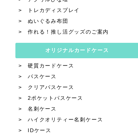
トレカディスプレイ
ぬいぐるみ布団
作れる！推し活グッズのご案内
オリジナルカードケース
硬質カードケース
パスケース
クリアパスケース
2ポケットパスケース
名刺ケース
ハイクオリティー名刺ケース
IDケース