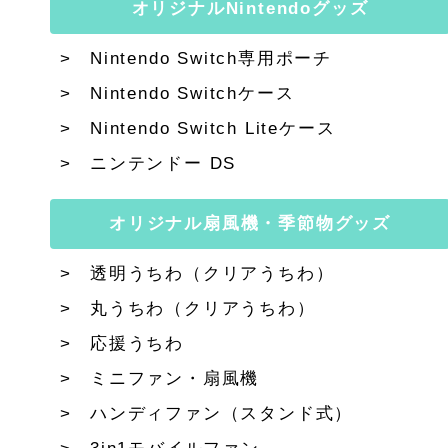
オリジナルNintendoグッズ
Nintendo Switch専用ポーチ
Nintendo Switchケース
Nintendo Switch Liteケース
ニンテンドー DS
オリジナル扇風機・季節物グッズ
透明うちわ（クリアうちわ）
丸うちわ（クリアうちわ）
応援うちわ
ミニファン・扇風機
ハンディファン（スタンド式）