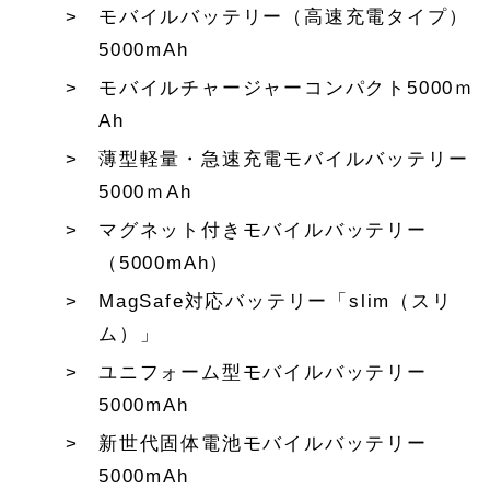
モバイルバッテリー（高速充電タイプ）
5000mAh
モバイルチャージャーコンパクト5000ｍ
Ah
薄型軽量・急速充電モバイルバッテリー
5000ｍAh
マグネット付きモバイルバッテリー
（5000mAh）
MagSafe対応バッテリー「slim（スリ
ム）」
ユニフォーム型モバイルバッテリー
5000mAh
新世代固体電池モバイルバッテリー
5000mAh