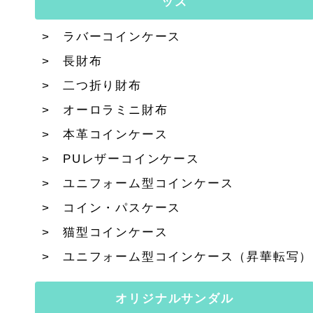
ッズ
ラバーコインケース
長財布
二つ折り財布
オーロラミニ財布
本革コインケース
PUレザーコインケース
ユニフォーム型コインケース
コイン・パスケース
猫型コインケース
ユニフォーム型コインケース（昇華転写）
オリジナルサンダル