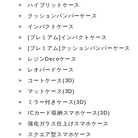
ハイブリットケース
クッションバンパーケース
インパクトケース
[プレミアム]インパクトケース
[プレミアム]クッションバンパーケース
レジンDecoケース
レオパードケース
コートケース(3D)
マットケース(3D)
ミラー付きケース(3D)
ICカード収納スマホケース(3D)
強化ガラス仕上げスマホケース
スクエア型スマホケース