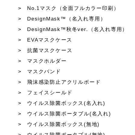
No.1マスク（全面フルカラー印刷）
DesignMask™（名入れ専用）
DesignMask™秋冬ver.（名入れ専用）
EVAマスクケース
抗菌マスクケース
マスクホルダー
マスクバンド
飛沫感染防止アクリルボード
フェイスシールド
ウイルス除菌ボックス(名入れ)
ウイルス除菌ポータブル(名入れ)
ウイルス除菌ボックス(無地)
ウイルス除菌ポータブル(無地)