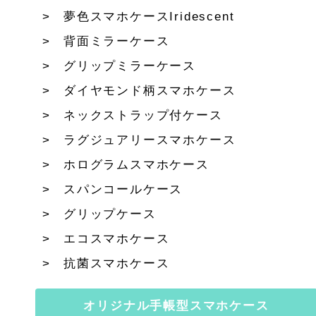
夢色スマホケースIridescent
背面ミラーケース
グリップミラーケース
ダイヤモンド柄スマホケース
ネックストラップ付ケース
ラグジュアリースマホケース
ホログラムスマホケース
スパンコールケース
グリップケース
エコスマホケース
抗菌スマホケース
オリジナル手帳型スマホケース