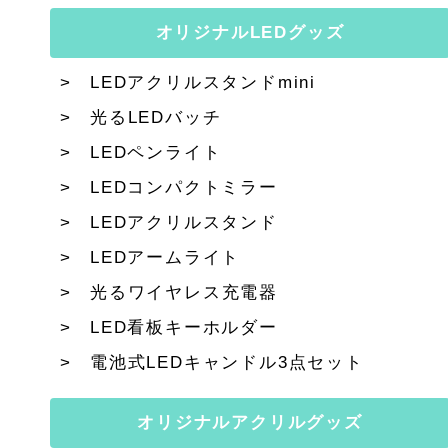
オリジナルLEDグッズ
LEDアクリルスタンドmini
光るLEDバッチ
LEDペンライト
LEDコンパクトミラー
LEDアクリルスタンド
LEDアームライト
光るワイヤレス充電器
LED看板キーホルダー
電池式LEDキャンドル3点セット
オリジナルアクリルグッズ