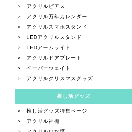
アクリルピアス
アクリル万年カレンダー
アクリルスマホスタンド
LEDアクリルスタンド
LEDアームライト
アクリルドアプレート
ペーパーウェイト
アクリルクリスマスグッズ
推し活グッズ
推し活グッズ特集ページ
アクリル神棚
アクリルひな壇