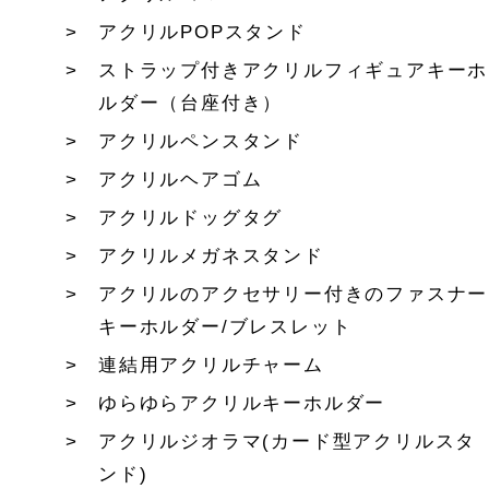
アクリルPOPスタンド
ストラップ付きアクリルフィギュアキーホ
ルダー（台座付き）
アクリルペンスタンド
アクリルヘアゴム
アクリルドッグタグ
アクリルメガネスタンド
アクリルのアクセサリー付きのファスナー
キーホルダー/ブレスレット
連結用アクリルチャーム
ゆらゆらアクリルキーホルダー
アクリルジオラマ(カード型アクリルスタ
ンド)