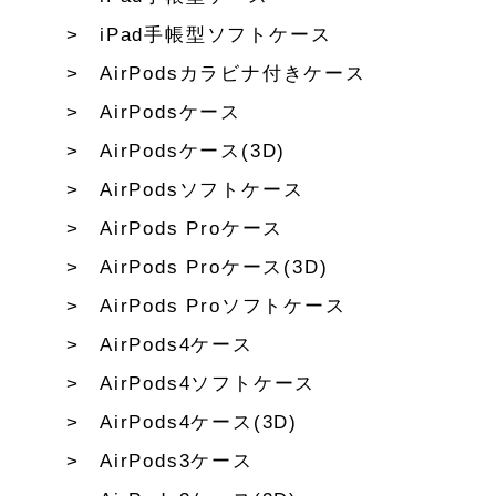
iPad手帳型ソフトケース
AirPodsカラビナ付きケース
AirPodsケース
AirPodsケース(3D)
AirPodsソフトケース
AirPods Proケース
AirPods Proケース(3D)
AirPods Proソフトケース
AirPods4ケース
AirPods4ソフトケース
AirPods4ケース(3D)
AirPods3ケース