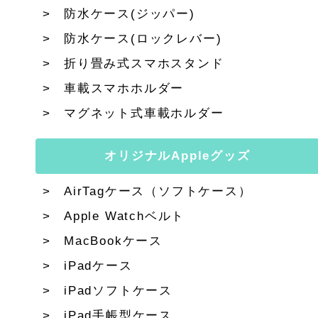
防水ケース(ジッパー)
防水ケース(ロックレバー)
折り畳み式スマホスタンド
車載スマホホルダー
マグネット式車載ホルダー
オリジナルAppleグッズ
AirTagケース（ソフトケース）
Apple Watchベルト
MacBookケース
iPadケース
iPadソフトケース
iPad手帳型ケース