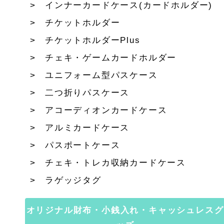
インナーカードケース(カードホルダー)
チケットホルダー
チケットホルダーPlus
チェキ・ゲームカードホルダー
ユニフォーム型パスケース
二つ折りパスケース
アコーディオンカードケース
アルミカードケース
パスポートケース
チェキ・トレカ収納カードケース
ラゲッジタグ
オリジナル財布・小銭入れ・キャッシュレスグ