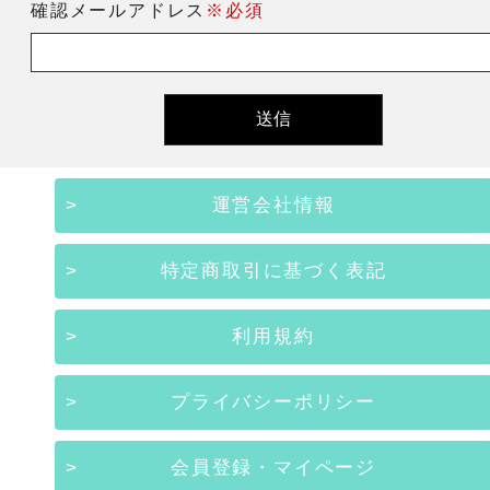
確認メールアドレス
※必須
運営会社情報
特定商取引に基づく表記
利用規約
プライバシーポリシー
会員登録・マイページ