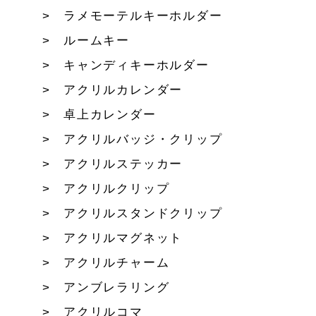
ラメモーテルキーホルダー
ルームキー
キャンディキーホルダー
アクリルカレンダー
卓上カレンダー
アクリルバッジ・クリップ
アクリルステッカー
アクリルクリップ
アクリルスタンドクリップ
アクリルマグネット
アクリルチャーム
アンブレラリング
アクリルコマ