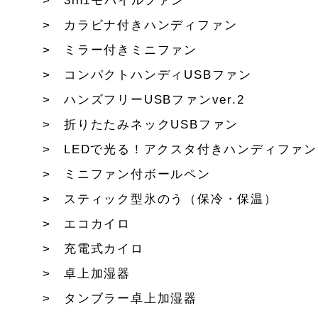
3in1モバイルファン
カラビナ付きハンディファン
ミラー付きミニファン
コンパクトハンディUSBファン
ハンズフリーUSBファンver.2
折りたたみネックUSBファン
LEDで光る！アクスタ付きハンディファン
ミニファン付ボールペン
スティック型氷のう（保冷・保温）
エコカイロ
充電式カイロ
卓上加湿器
タンブラー卓上加湿器