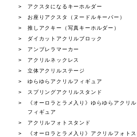
アクスタになるキーホルダー
お座りアクスタ（ヌードルキーパー）
推しアクキー（写真キーホルダー）
ダイカットアクリルブロック
アンブレラマーカー
アクリルネックレス
立体アクリルステージ
ゆらゆらアクリルフィギュア
スプリングアクリルスタンド
《オーロラとラメ入り》ゆらゆらアクリル
フィギュア
アクリルフォトスタンド
《オーロラとラメ入り》アクリルフォトス